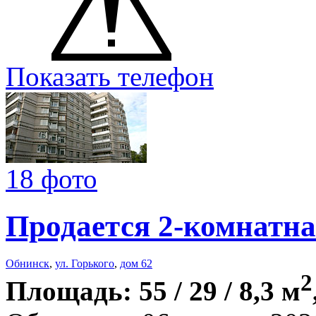
Показать телефон
18 фото
Продается 2-комнатна
Обнинск
,
ул. Горького
,
дом 62
2
Площадь: 55 / 29 / 8,3 м