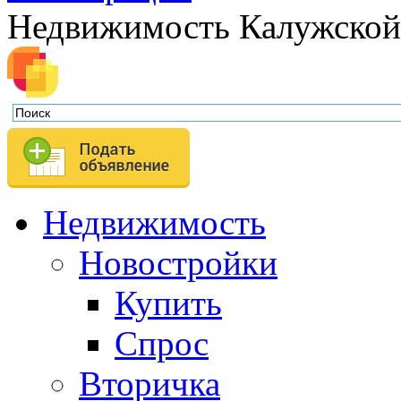
Недвижимость Калужской
Недвижимость
Новостройки
Купить
Спрос
Вторичка