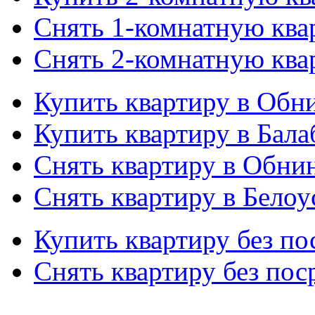
Снять 1-комнатную ква
Снять 2-комнатную ква
Купить квартиру в Обн
Купить квартиру в Бала
Снять квартиру в Обни
Снять квартиру в Белоу
Купить квартиру без по
Снять квартиру без пос