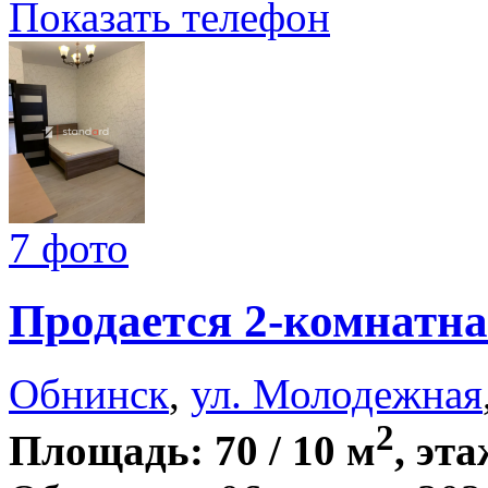
Показать телефон
7 фото
Продается 2-комнатна
Обнинск
,
ул. Молодежная
2
Площадь: 70 / 10 м
, эта