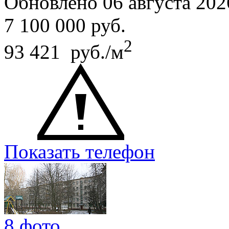
Обновлено 06 августа 202
7 100 000
руб.
2
93 421 руб./м
Показать телефон
8 фото