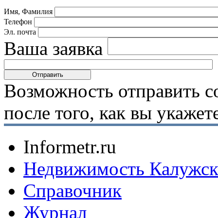
Имя, Фамилия
Телефон
Эл. почта
Ваша заявка
Возможность отправить с
после того, как вы укаже
Informetr.ru
Недвижимость Калужск
Справочник
Журнал