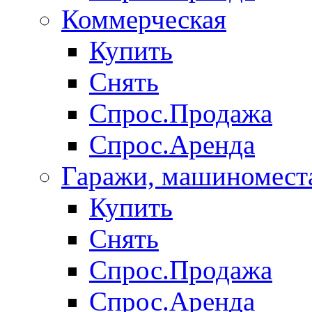
Коммерческая
Купить
Снять
Спрос.Продажа
Спрос.Аренда
Гаражи, машиномест
Купить
Снять
Спрос.Продажа
Спрос.Аренда