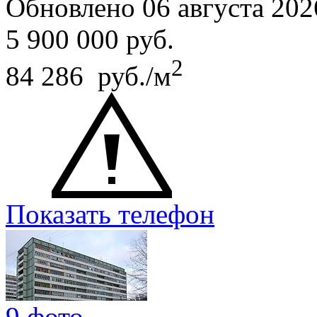
Обновлено 06 августа 202
5 900 000
руб.
2
84 286 руб./м
Показать телефон
9 фото