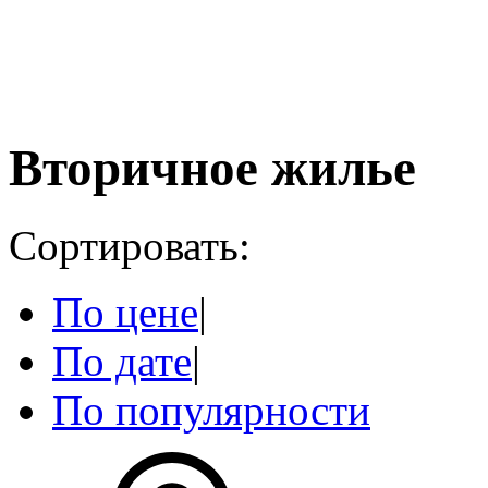
Вторичное жилье
Сортировать:
По цене
|
По дате
|
По популярности