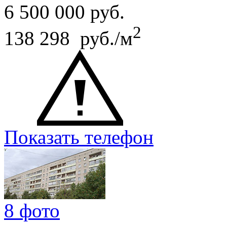
6 500 000
руб.
2
138 298 руб./м
Показать телефон
8 фото