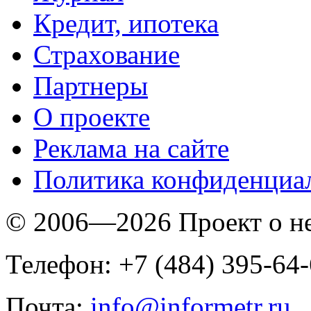
Кредит, ипотека
Страхование
Партнеры
O проекте
Реклама на сайте
Политика конфиденциа
© 2006—2026 Проект о 
Телефон: +7 (484) 395-64
Почта:
info@informetr.ru