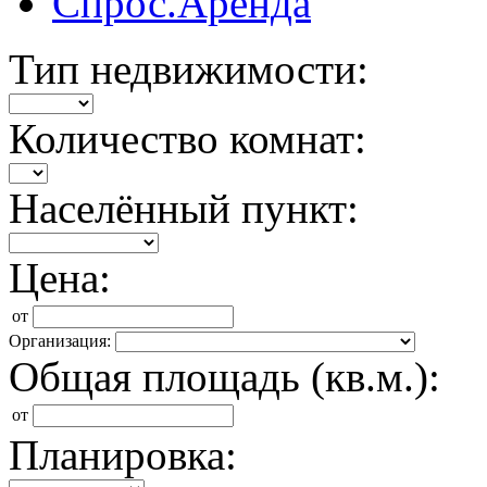
Спрос.Аренда
Тип недвижимости:
Количество комнат:
Населённый пункт:
Цена:
от
Организация:
Общая площадь (кв.м.):
от
Планировка: