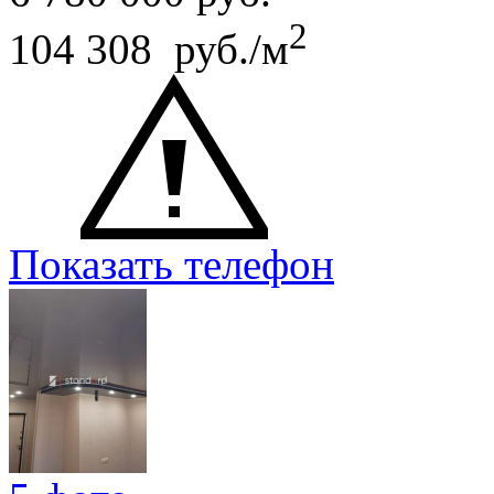
2
104 308 руб./м
Показать телефон