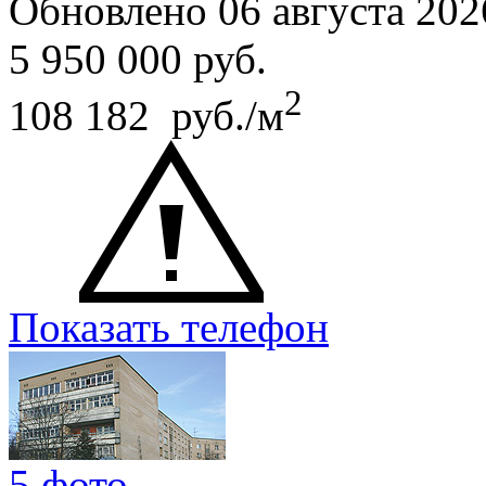
Обновлено 06 августа 202
5 950 000
руб.
2
108 182 руб./м
Показать телефон
5 фото