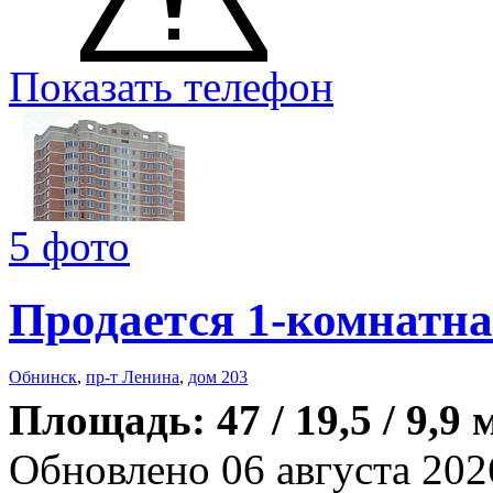
Показать телефон
5 фото
Продается 1-комнатна
Обнинск
,
пр-т Ленина
,
дом 203
Площадь: 47 / 19,5 / 9,9 
Обновлено 06 августа 202