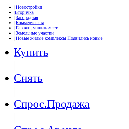
|
Новостройки
|
Вторичка
|
Загородная
|
Коммерческая
|
Гаражи, машиноместа
|
Земельные участки
|
Новые жилые комплексы
Появились новые
Купить
|
Снять
|
Спрос.Продажа
|