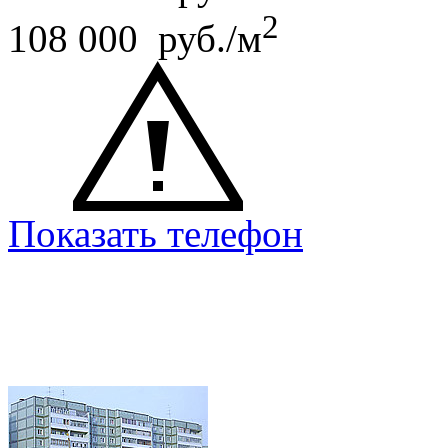
2
108 000 руб./м
Показать телефон