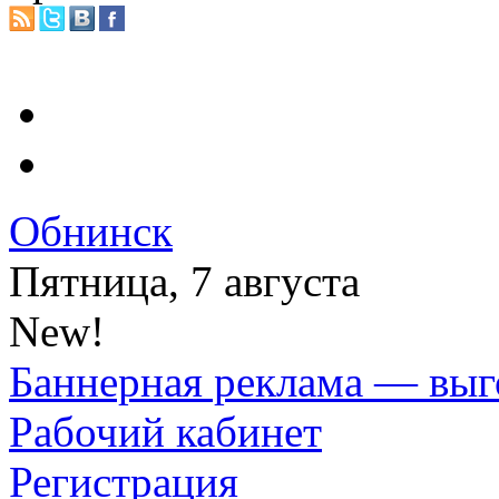
Обнинск
Пятница, 7 августа
New!
Баннерная реклама — выг
Рабочий кабинет
Регистрация