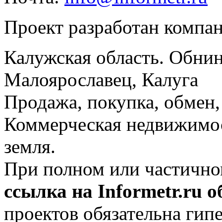
Проект разработан компа
Калужская область. Обнин
Малоярославец, Калуга
Продажа, покупка, обмен, 
Коммерческая недвижимос
земля.
При полном или частично
ссылка на Informetr.ru 
проектов обязательна гип