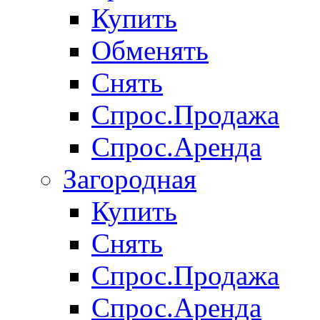
Купить
Обменять
Снять
Спрос.Продажа
Спрос.Аренда
Загородная
Купить
Снять
Спрос.Продажа
Спрос.Аренда