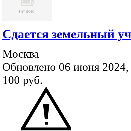
Сдается земельный уч
Москва
Обновлено 06 июня 2024
100
руб.