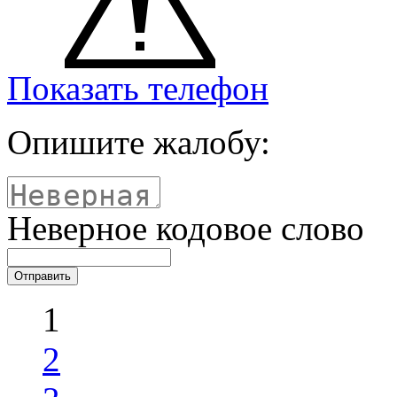
Показать телефон
Опишите жалобу:
Неверное кодовое слово
1
2