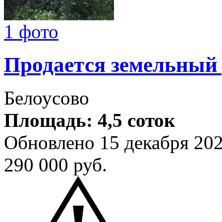
1 фото
Продается земельный
Белоусово
Площадь: 4,5 соток
Обновлено 15 декабря 20
290 000
руб.