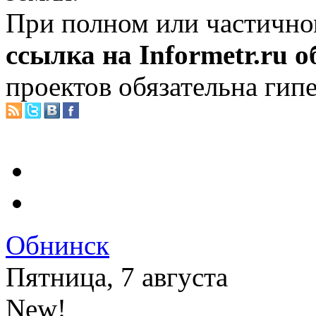
При полном или частично
ссылка на Informetr.ru 
проектов обязательна гип
Обнинск
Пятница, 7 августа
New!