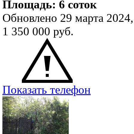
Площадь: 6 соток
Обновлено 29 марта 2024
1 350 000
руб.
Показать телефон