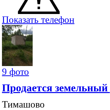
Показать телефон
9 фото
Продается земельный
Тимашово