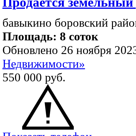
Продается земельный
бавыкино боровский райо
Площадь: 8 соток
Обновлено 26 ноября 202
Недвижимости»
550 000
руб.