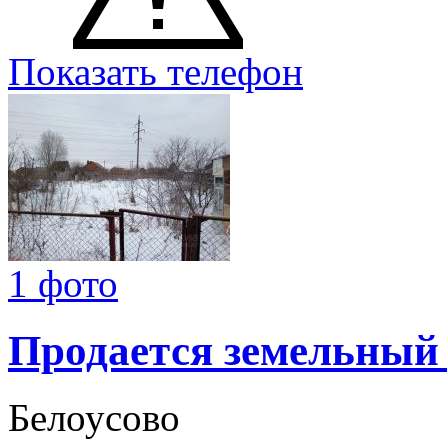
Показать телефон
1 фото
Продается земельный
Белоусово