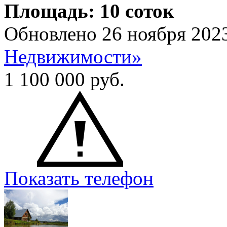
Площадь: 10 соток
Обновлено 26 ноября 202
Недвижимости»
1 100 000
руб.
Показать телефон