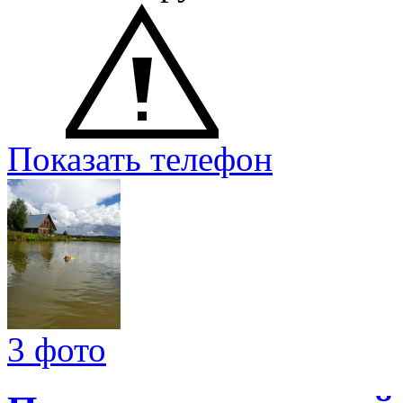
Показать телефон
3 фото