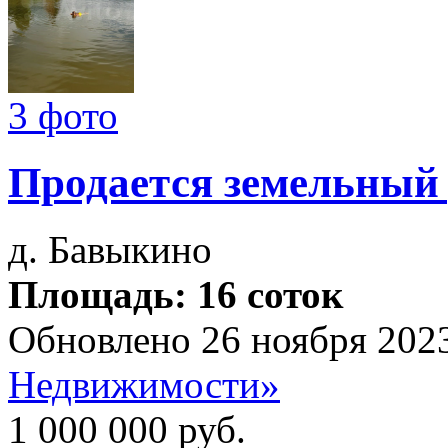
3 фото
Продается земельный
д. Бавыкино
Площадь: 16 соток
Обновлено 26 ноября 202
Недвижимости»
1 000 000
руб.