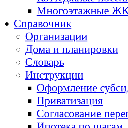
Многоэтажные Ж
Справочник
Организации
Дома и планировки
Словарь
Инструкции
Оформление субси
Приватизация
Согласование пере
Ипотека по шагам