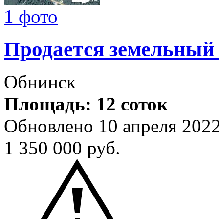
1 фото
Продается земельный
Обнинск
Площадь: 12 соток
Обновлено 10 апреля 202
1 350 000
руб.