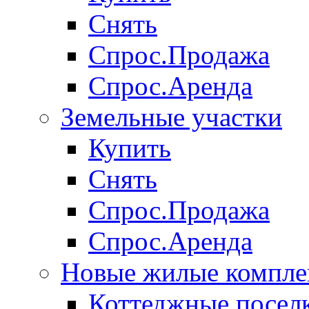
Снять
Спрос.Продажа
Спрос.Аренда
Земельные участки
Купить
Снять
Спрос.Продажа
Спрос.Аренда
Новые жилые компле
Коттеджные посел