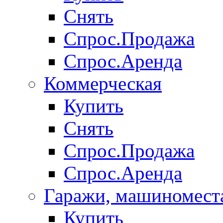
Снять
Спрос.Продажа
Спрос.Аренда
Коммерческая
Купить
Снять
Спрос.Продажа
Спрос.Аренда
Гаражи, машиномест
Купить