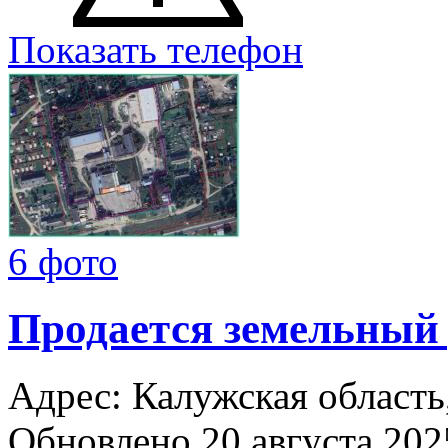
Показать телефон
6 фото
Продается земельный
Адрес: Калужская область,
Обновлено 20 августа 20