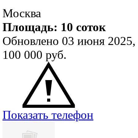
Москва
Площадь: 10 соток
Обновлено 03 июня 2025
100 000
руб.
Показать телефон