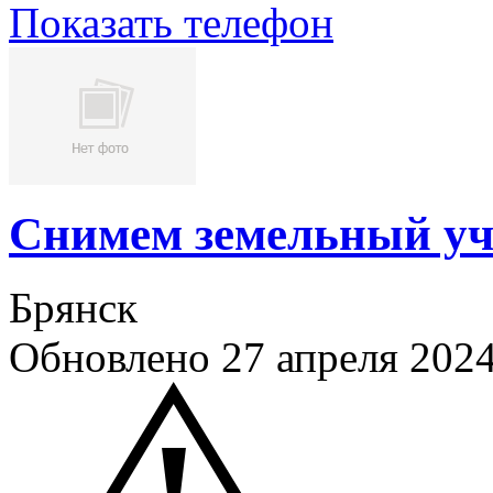
Показать телефон
Снимем земельный уч
Брянск
Обновлено 27 апреля 202