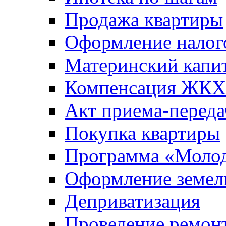
Продажа квартиры
Оформление налог
Материнский капи
Компенсация ЖКХ
Акт приема-переда
Покупка квартиры
Программа «Молод
Оформление земель
Деприватизация
Проведение ремон