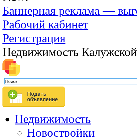
Баннерная реклама — выг
Рабочий кабинет
Регистрация
Недвижимость Калужской
Недвижимость
Новостройки