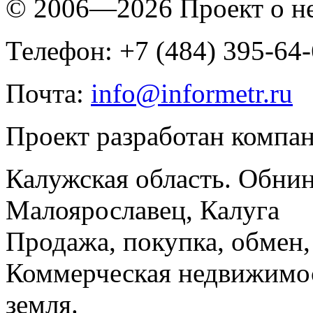
© 2006—2026 Проект о 
Телефон: +7 (484) 395-64
Почта:
info@informetr.ru
Проект разработан компа
Калужская область. Обнин
Малоярославец, Калуга
Продажа, покупка, обмен, 
Коммерческая недвижимос
земля.