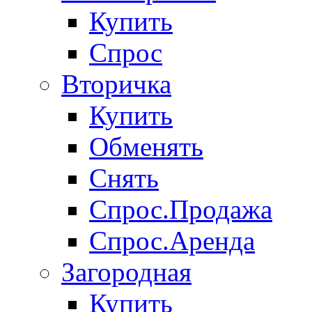
Купить
Спрос
Вторичка
Купить
Обменять
Снять
Спрос.Продажа
Спрос.Аренда
Загородная
Купить