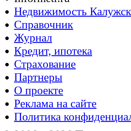
Недвижимость Калужск
Справочник
Журнал
Кредит, ипотека
Страхование
Партнеры
O проекте
Реклама на сайте
Политика конфиденциа