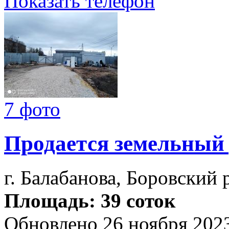
Показать телефон
7 фото
Продается земельный
г. Балабанова, Боровский 
Площадь: 39 соток
Обновлено 26 ноября 202