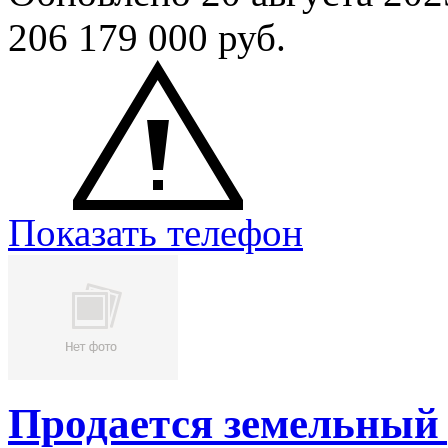
206 179 000
руб.
Показать телефон
Продается земельный