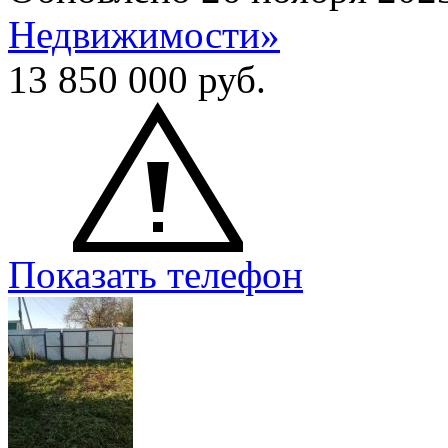
Недвижимости»
13 850 000
руб.
Показать телефон