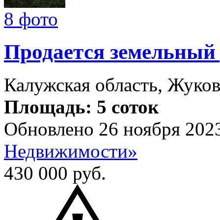
8 фото
Продается земельный
Калужская область, Жуков
Площадь: 5 соток
Обновлено 26 ноября 202
Недвижимости»
430 000
руб.