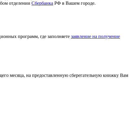
юбом отделении
Сбербанка
РФ в Вашем городе.
ионных программ, где заполняете
заявление на получение
ющего месяца, на предоставленную сберегательную книжку Вам