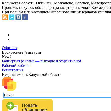
Калужская область. Обнинск, Балабаново, Боровск, Малояросла
Продажа, покупка, обмен, аренда квартир и комнат. Коммерчес
При полном или частичном использовании материалов
ссылка 
Обнинск
Воскресенье, 9 августа
New!
Баннерная реклама — выгодно и эффективно!
Рабочий кабинет
Регистрация
Недвижимость Калужской области