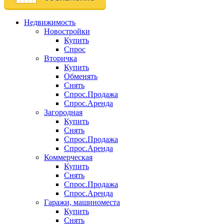
Недвижимость
Новостройки
Купить
Спрос
Вторичка
Купить
Обменять
Снять
Спрос.Продажа
Спрос.Аренда
Загородная
Купить
Снять
Спрос.Продажа
Спрос.Аренда
Коммерческая
Купить
Снять
Спрос.Продажа
Спрос.Аренда
Гаражи, машиноместа
Купить
Снять