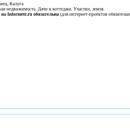
вец, Калуга
кая недвижимость. Дачи и коттеджи. Участки, земля.
на Informetr.ru обязательна
(для интернет-проектов обязательн