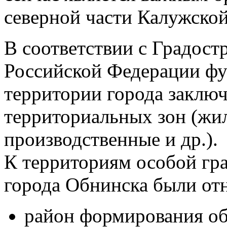
северной части Калужской
В соответствии с Градос
Российской Федерации фу
территории города заключ
территориальных зон (жи
производственные и др.).
К территориям особой гр
города Обнинска были от
район формирования о