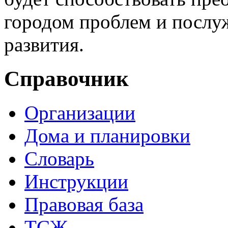
городом проблем и послуж
развития.
Справочник
Организации
Дома и планировки
Словарь
Инструкции
Правовая база
ТСЖ