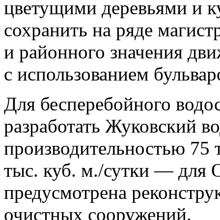
цветущими деревьями и к
сохранить на ряде магис
и районного значения дви
с использованием бульвар
Для бесперебойного водо
разработать Жуковский в
производительностью 75 ты
тыс. куб. м./сутки — для
предусмотрена реконстру
очистных сооружений.