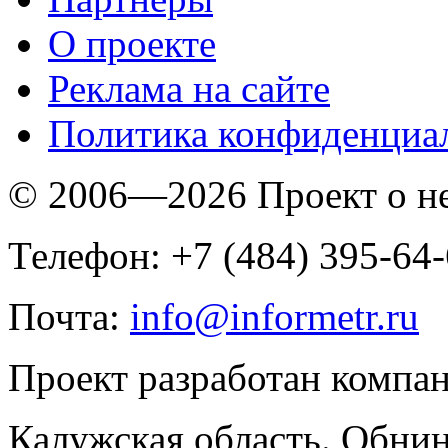
O проекте
Реклама на сайте
Политика конфиденциа
© 2006—2026 Проект о 
Телефон: +7 (484) 395-64
Почта:
info@informetr.ru
Проект разработан компа
Калужская область. Обнин