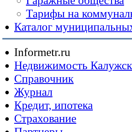
Гаражные общества
Тарифы на коммунал
Каталог муниципальных
Informetr.ru
Недвижимость Калужск
Справочник
Журнал
Кредит, ипотека
Страхование
Партнеры