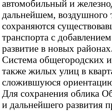
автомобильный и железно
дальнейшем, воздушного т
сохраняются существовав
транспорта с добавлением
развитие в новых районах
Система общегородских и
также жилых улиц в кварт
сложившуюся ориентацию
Для сохранения облика Об
и дальнейшего развития п