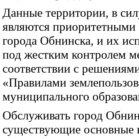
Данные территории, в си
являются приоритетными 
города Обнинска, и их ис
под жестким контролем ме
соответствии с решениями
«Правилами землепользов
муниципального образова
Обслуживать город Обнин
существующие основные в