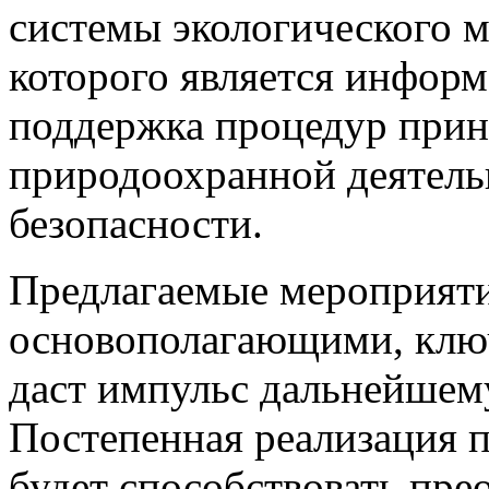
системы экологического м
которого является инфор
поддержка процедур прин
природоохранной деятель
безопасности.
Предлагаемые мероприяти
основополагающими, клю
даст импульс дальнейшем
Постепенная реализация 
будет способствовать пр