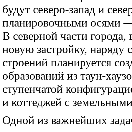
будут северо-запад и севе
планировочными осями — 
В северной части города,
новую застройку, наряду
строений планируется со
образований из таун-хаузо
ступенчатой конфигураци
и коттеджей с земельными
Одной из важнейших зада