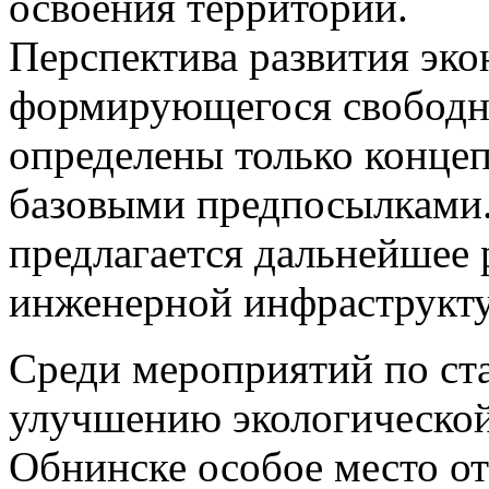
освоения территории.
Перспектива развития эко
формирующегося свободн
определены только концеп
базовыми предпосылками
предлагается дальнейшее 
инженерной инфраструкту
Среди мероприятий по ст
улучшению экологической
Обнинске особое место о