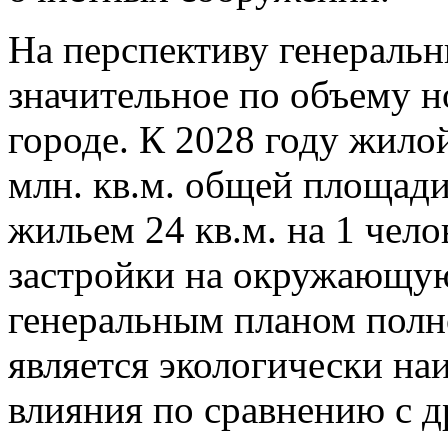
На перспективу генераль
значительное по объему н
городе. К 2028 году жило
млн. кв.м. общей площади
жильем 24 кв.м. на 1 чел
застройки на окружающую
генеральным планом полн
является экологически н
влияния по сравнению с 