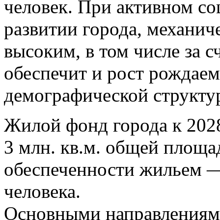
человек. При активном с
развитии города, механич
высоким, в том числе за с
обеспечит и рост рождае
демографической структу
Жилой фонд города к 2028
3 млн. кв.м. общей площа
обеспеченности жильем —
человека.
Основными направлениями