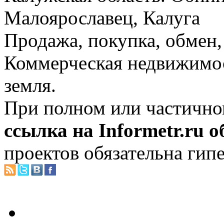
Малоярославец, Калуга
Продажа, покупка, обмен, 
Коммерческая недвижимос
земля.
При полном или частично
ссылка на Informetr.ru 
проектов обязательна гип