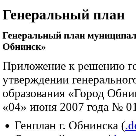
Генеральный план
Генеральный план муниципал
Обнинск»
Приложение к решению г
утверждении генеральног
образования «Город Обни
«04» июня 2007 года № 0
Генплан г. Обнинска (
.d