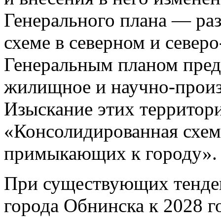
Генерального плана — раз
схеме в северном и северо
Генеральным планом пред
жилищное и научно-произ
Изыскание этих территори
«Консолидированная схема
примыкающих к городу».
При существующих тенден
города Обнинска к 2028 г