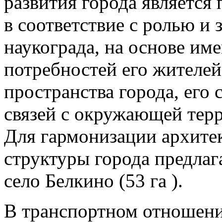
развития города является
в соответствие с ролью и
наукограда, на основе и
потребностей его жителей
пространства города, его
связей с окружающей тер
Для гармонизации архите
структуры города предлага
село Белкино (53 га ).
В транспортном отношении