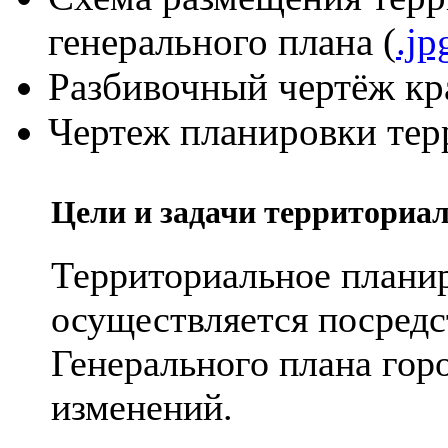
генерального плана (
.jp
Разбивочный чертёж кр
Чертеж планировки тер
Цели и задачи территориа
Территориальное плани
осуществляется посредс
Генерального плана гор
изменений.