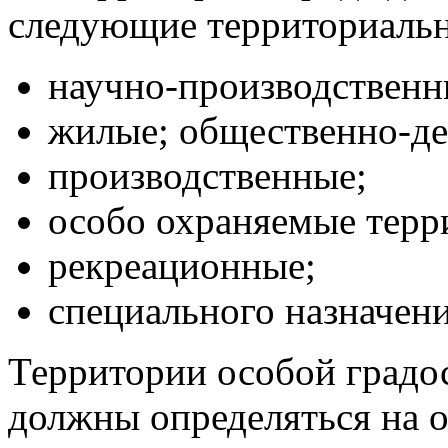
следующие территориальн
научно-производственн
жилые; общественно-де
производственные;
особо охраняемые терр
рекреационные;
специального назначени
Территории особой градо
должны определяться на 