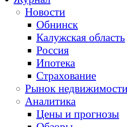
Новости
Обнинск
Калужская область
Россия
Ипотека
Страхование
Рынок недвижимост
Аналитика
Цены и прогнозы
Обзоры