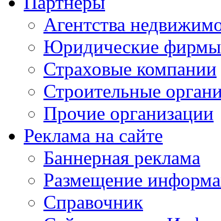
Партнеры
Агентства недвижим
Юридические фирмы
Страховые компании
Строительные орган
Прочие организации
Реклама на сайте
Баннерная реклама
Размещение информ
Справочник