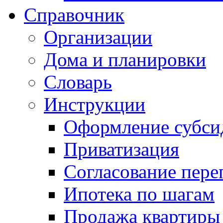
Справочник
Организации
Дома и планировки
Словарь
Инструкции
Оформление субси
Приватизация
Согласование пере
Ипотека по шагам
Продажа квартиры