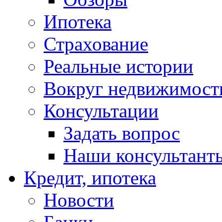
Ипотека
Страхование
Реальные истории
Вокруг недвижимост
Консультации
Задать вопрос
Наши консультант
Кредит, ипотека
Новости