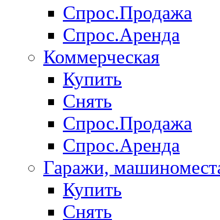
Спрос.Продажа
Спрос.Аренда
Коммерческая
Купить
Снять
Спрос.Продажа
Спрос.Аренда
Гаражи, машиномест
Купить
Снять