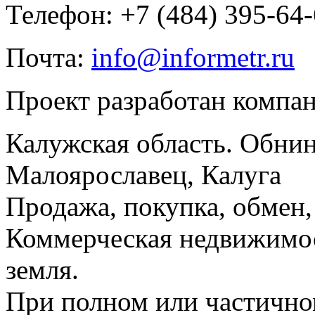
Телефон: +7 (484) 395-64
Почта:
info@informetr.ru
Проект разработан компа
Калужская область. Обнин
Малоярославец, Калуга
Продажа, покупка, обмен, 
Коммерческая недвижимос
земля.
При полном или частично