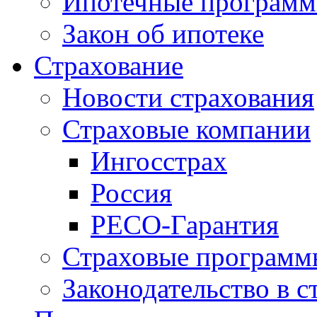
Ипотечные програм
Закон об ипотеке
Страхование
Новости страхования
Страховые компании
Ингосстрах
Россия
РЕСО-Гарантия
Страховые программ
Законодательство в с