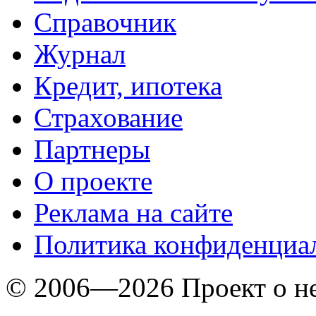
Справочник
Журнал
Кредит, ипотека
Страхование
Партнеры
O проекте
Реклама на сайте
Политика конфиденциа
© 2006—2026 Проект о 