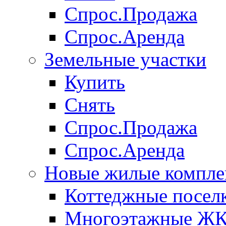
Спрос.Продажа
Спрос.Аренда
Земельные участки
Купить
Снять
Спрос.Продажа
Спрос.Аренда
Новые жилые компле
Коттеджные посел
Многоэтажные Ж