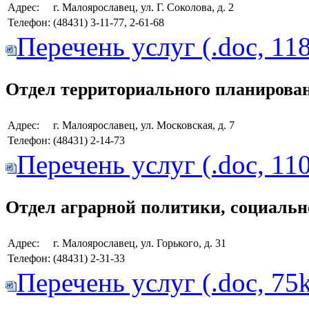
Адрес:
г. Малоярославец, ул. Г. Соколова, д. 2
Телефон:
(48431) 3-11-77, 2-61-68
Перечень услуг (.doc, 11
Отдел территориального планирова
Адрес:
г. Малоярославец, ул. Московская, д. 7
Телефон:
(48431) 2-14-73
Перечень услуг (.doc, 11
Отдел аграрной политики, социальн
Адрес:
г. Малоярославец, ул. Горького, д. 31
Телефон:
(48431) 2-31-33
Перечень услуг (.doc, 75