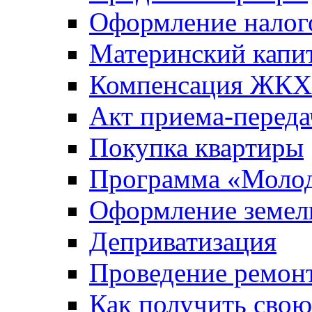
Оформление налог
Материнский капи
Компенсация ЖКХ
Акт приема-переда
Покупка квартиры
Программа «Молод
Оформление земель
Деприватизация
Проведение ремон
Как получить сво