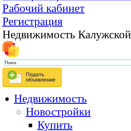
Рабочий кабинет
Регистрация
Недвижимость Калужской
Недвижимость
Новостройки
Купить