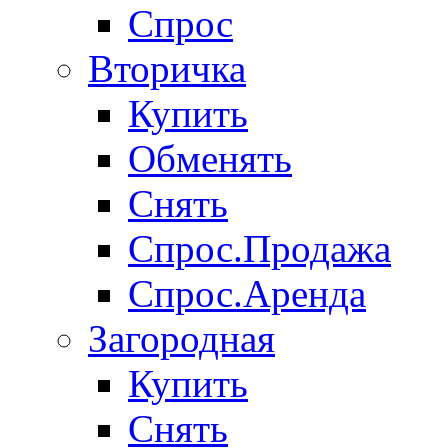
Спрос
Вторичка
Купить
Обменять
Снять
Спрос.Продажа
Спрос.Аренда
Загородная
Купить
Снять