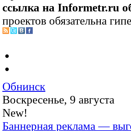
ссылка на Informetr.ru 
проектов обязательна гип
Обнинск
Воскресенье, 9 августа
New!
Баннерная реклама — выг