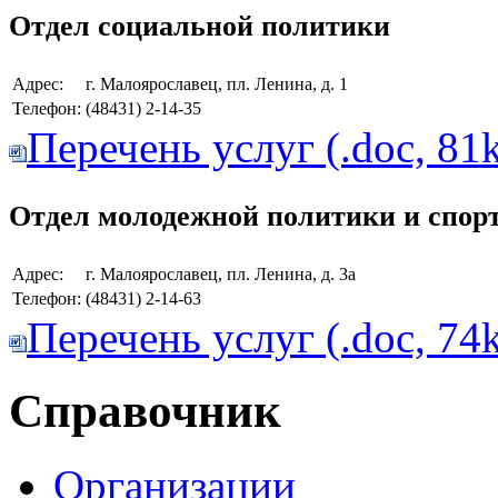
Отдел социальной политики
Адрес:
г. Малоярославец, пл. Ленина, д. 1
Телефон:
(48431) 2-14-35
Перечень услуг (.doc, 81
Отдел молодежной политики и спор
Адрес:
г. Малоярославец, пл. Ленина, д. 3а
Телефон:
(48431) 2-14-63
Перечень услуг (.doc, 74
Справочник
Организации