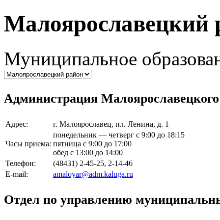
Малоярославецкий 
Муниципальное образован
Администрация Малоярославецкого 
Адрес:
г. Малоярославец, пл. Ленина, д. 1
понедельник — четверг с 9:00 до 18:15
Часы приема:
пятница с 9:00 до 17:00
обед с 13:00 до 14:00
Телефон:
(48431) 2-45-25, 2-14-46
E-mail:
amaloyar@adm.kaluga.ru
Отдел по управлению муниципальн