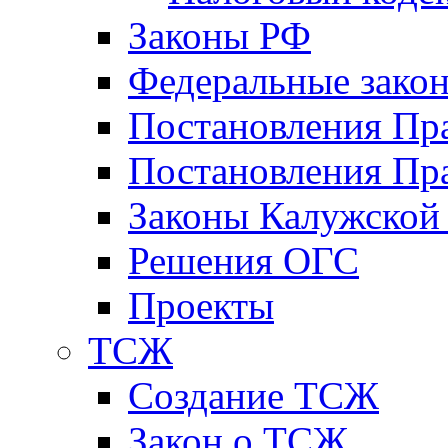
Законы РФ
Федеральные зако
Постановления Пр
Постановления Пра
Законы Калужской
Решения ОГС
Проекты
ТСЖ
Создание ТСЖ
Закон о ТСЖ