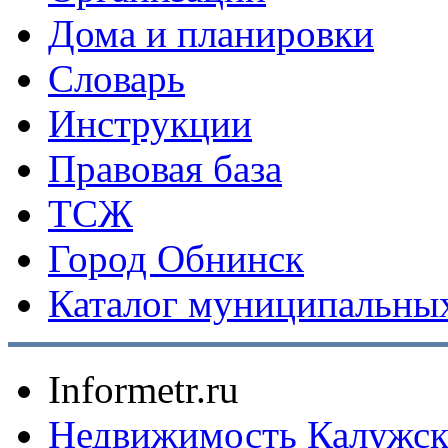
Дома и планировки
Словарь
Инструкции
Правовая база
ТСЖ
Город Обнинск
Каталог муниципальных
Informetr.ru
Недвижимость Калужск