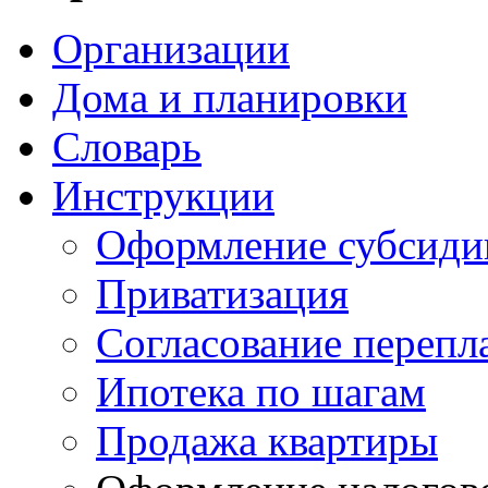
Организации
Дома и планировки
Словарь
Инструкции
Оформление субсиди
Приватизация
Согласование перепл
Ипотека по шагам
Продажа квартиры