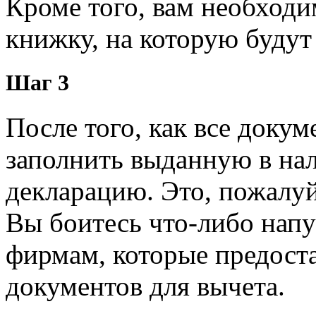
Кроме того, вам необход
книжку, на которую будут
Шаг 3
После того, как все доку
заполнить выданную в на
декларацию. Это, пожалу
Вы боитесь что-либо напу
фирмам, которые предост
документов для вычета.