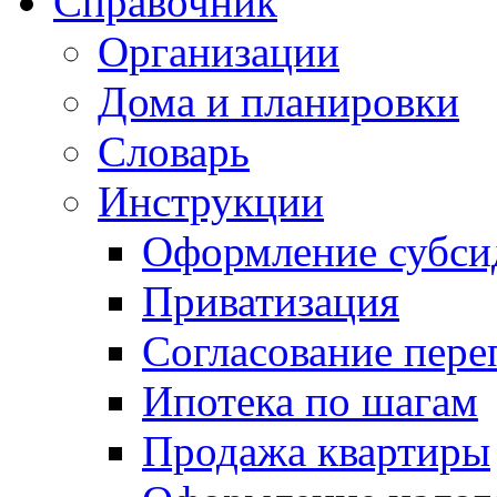
Справочник
Организации
Дома и планировки
Словарь
Инструкции
Оформление субси
Приватизация
Согласование пере
Ипотека по шагам
Продажа квартиры