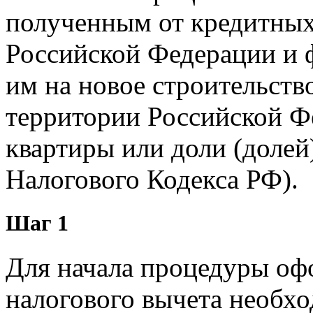
полученным от кредитных
Российской Федерации и 
им на новое строительств
территории Российской Ф
квартиры или доли (долей)
Налогового Кодекса РФ).
Шаг 1
Для начала процедуры о
налогового вычета необх