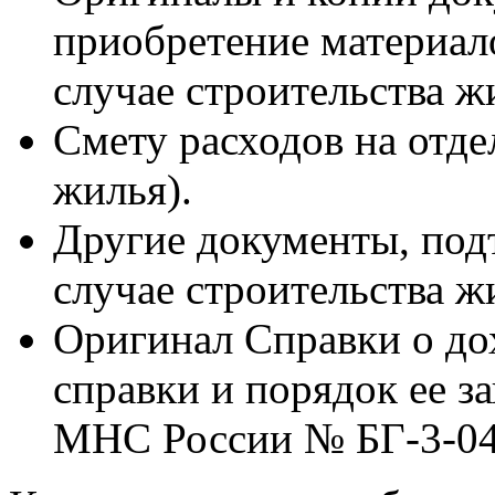
приобретение материало
случае строительства ж
Смету расходов на отде
жилья).
Другие документы, под
случае строительства ж
Оригинал Справки о д
справки и порядок ее 
МНС России № БГ-3-04/5