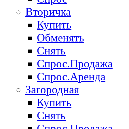
Вторичка
Купить
Обменять
Снять
Спрос.Продажа
Спрос.Аренда
Загородная
Купить
Снять
Спрос.Продажа