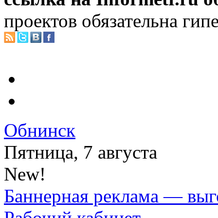
проектов обязательна гип
Обнинск
Пятница, 7 августа
New!
Баннерная реклама — выг
Рабочий кабинет