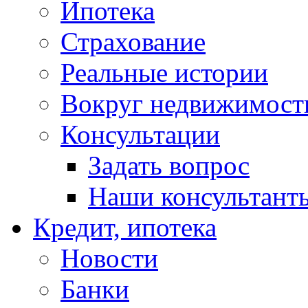
Ипотека
Страхование
Реальные истории
Вокруг недвижимост
Консультации
Задать вопрос
Наши консультант
Кредит, ипотека
Новости
Банки