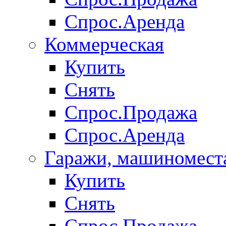
Спрос.Аренда
Коммерческая
Купить
Снять
Спрос.Продажа
Спрос.Аренда
Гаражи, машиномест
Купить
Снять
Спрос.Продажа