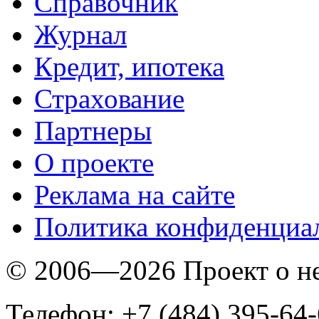
Справочник
Журнал
Кредит, ипотека
Страхование
Партнеры
O проекте
Реклама на сайте
Политика конфиденциа
© 2006—2026 Проект о 
Телефон: +7 (484) 395-64