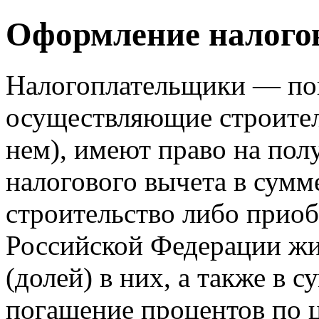
Оформление налого
Налогоплательщики — по
осуществляющие строител
нем), имеют право на по
налогового вычета в сумм
строительство либо приоб
Российской Федерации жи
(долей) в них, а также в 
погашение процентов по 