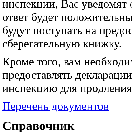
инспекции, Вас уведомят
ответ будет положительн
будут поступать на предо
сберегательную книжку.
Кроме того, вам необходи
предоставлять декларации
инспекцию для продления
Перечень документов
Справочник