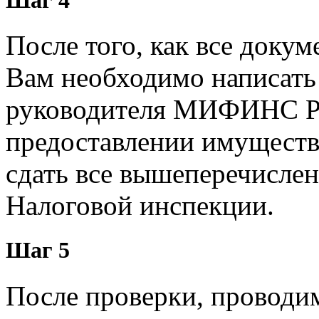
Шаг 4
После того, как все доку
Вам необходимо написать 
руководителя МИФИНС Ро
предоставлении имуществ
сдать все вышеперечислен
Налоговой инспекции.
Шаг 5
После проверки, проводи