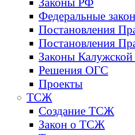
Законы РФ
Федеральные зако
Постановления Пр
Постановления Пра
Законы Калужской
Решения ОГС
Проекты
ТСЖ
Создание ТСЖ
Закон о ТСЖ