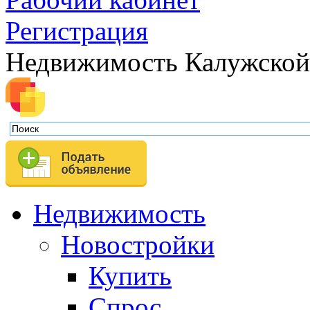
Регистрация
Недвижимость Калужской
Недвижимость
Новостройки
Купить
Спрос