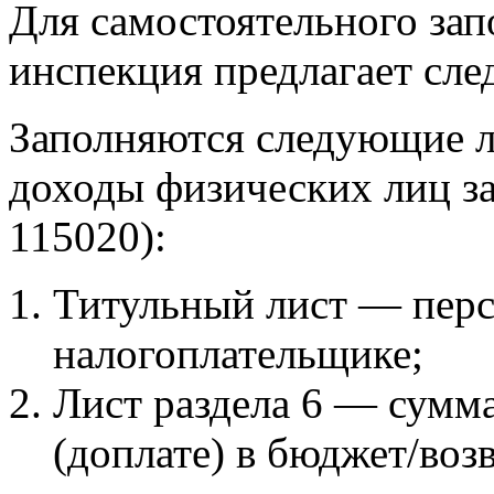
Для самостоятельного зап
инспекция предлагает сл
Заполняются следующие л
доходы физических лиц за
115020):
Титульный лист — перс
налогоплательщике;
Лист раздела 6 — сумма
(доплате) в бюджет/воз