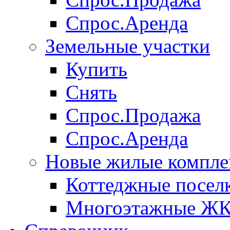
Спрос.Аренда
Земельные участки
Купить
Снять
Спрос.Продажа
Спрос.Аренда
Новые жилые компле
Коттеджные посел
Многоэтажные Ж