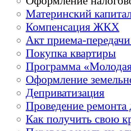
Оформление налогов
Материнский капита
Компенсация ЖКХ
Акт приема-передачи
Покупка квартиры
Программа «Молодая
Оформление земельно
Деприватизация
Проведение ремонта
Как получить свою 