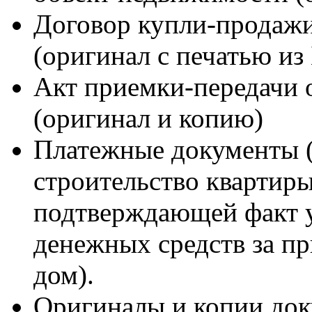
Договор купли-продажи
(оригинал с печатью из
Акт приемки-передачи 
(оригинал и копию)
Платежные документы (и
строительство квартиры
подтверждающей факт 
денежных средств за п
дом).
Оригиналы и копии док