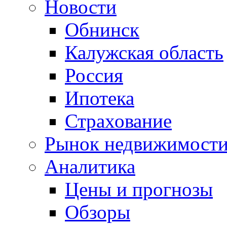
Новости
Обнинск
Калужская область
Россия
Ипотека
Страхование
Рынок недвижимост
Аналитика
Цены и прогнозы
Обзоры