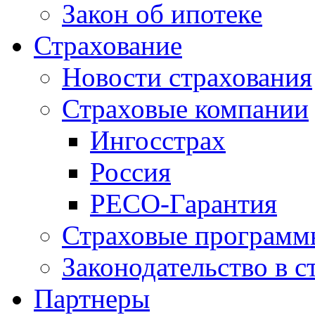
Закон об ипотеке
Страхование
Новости страхования
Страховые компании
Ингосстрах
Россия
РЕСО-Гарантия
Страховые программ
Законодательство в с
Партнеры