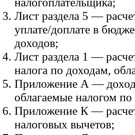
налогоплательщика;
Лист раздела 5 — расче
уплате/доплате в бюдже
доходов;
Лист раздела 1 — расче
налога по доходам, обл
Приложение А — доходы
облагаемые налогом по 
Приложение К — расчет
налоговых вычетов;