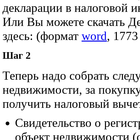
декларации в налоговой и
Или Вы можете скачать 
здесь: (формат
word
, 1773
Шаг 2
Теперь надо собрать сле
недвижимости, за покупку
получить налоговый выче
Свидетельство о регист
объект недвижимости (