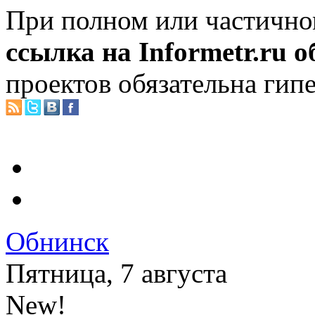
При полном или частично
ссылка на Informetr.ru 
проектов обязательна гип
Обнинск
Пятница, 7 августа
New!