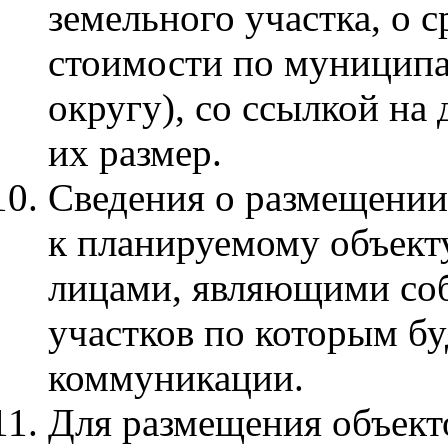
земельного участка, о 
стоимости по муниципа
округу), со ссылкой н
их размер.
Сведения о размещени
к планируемому объекту
лицами, являющими со
участков по которым б
коммуникации.
Для размещения объект