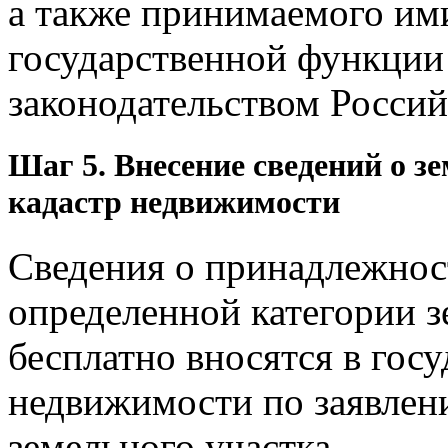
а также принимаемого им
государственной функции 
законодательством Росси
Шаг 5. Внесение сведений о з
кадастр недвижимости
Сведения о принадлежност
определенной категории з
бесплатно вносятся в гос
недвижимости по заявлен
земельного участка.