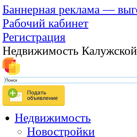
Баннерная реклама — выг
Рабочий кабинет
Регистрация
Недвижимость Калужской
Недвижимость
Новостройки