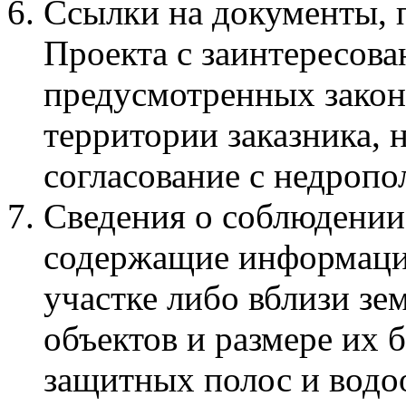
Ссылки на документы, 
Проекта с заинтересова
предусмотренных закон
территории заказника, 
согласование с недропол
Сведения о соблюдении 
содержащие информаци
участке либо вблизи зе
объектов и размере их
защитных полос и водо