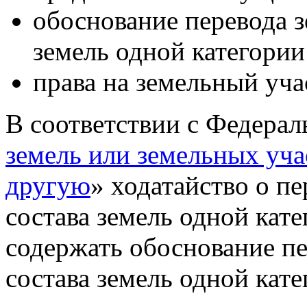
обоснование перевода з
земель одной категории
права на земельный уча
В соответствии с Федерал
земель или земельных уча
другую
» ходатайство о п
состава земель одной кат
содержать обоснование пе
состава земель одной кате