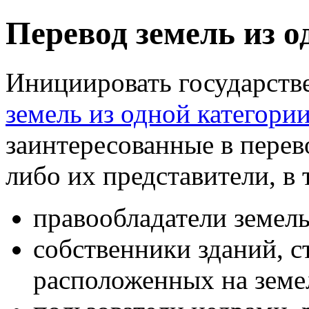
Перевод земель из о
Инициировать государст
земель из одной категори
заинтересованные в перев
либо их представители, в 
правообладатели земель
собственники зданий, с
расположенных на земе