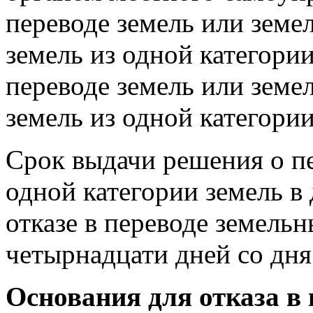
переводе земель или земе
земель из одной категории
переводе земель или земе
земель из одной категори
Срок выдачи решения о пе
одной категории земель в
отказе в переводе земель
четырнадцати дней со дня
Основания для отказа в 