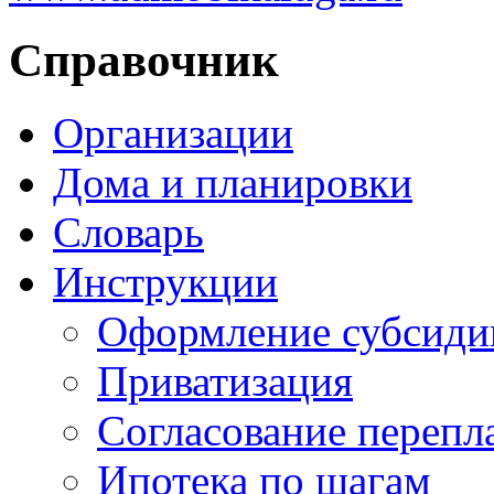
Справочник
Организации
Дома и планировки
Словарь
Инструкции
Оформление субсиди
Приватизация
Согласование перепл
Ипотека по шагам