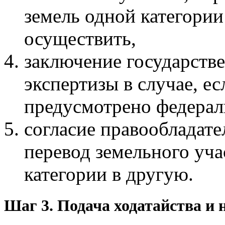
земель одной категории
осуществить,
заключение государств
экспертизы в случае, ес
предусмотрено федерал
согласие правообладате
перевод земельного уча
категории в другую.
Шаг 3. Подача ходатайства и