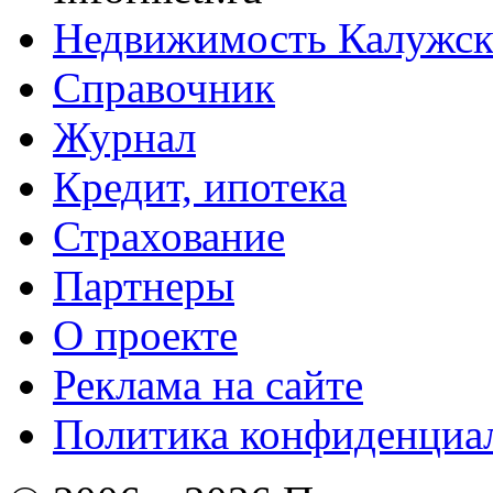
Недвижимость Калужск
Справочник
Журнал
Кредит, ипотека
Страхование
Партнеры
O проекте
Реклама на сайте
Политика конфиденциа