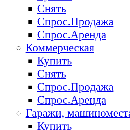
Снять
Спрос.Продажа
Спрос.Аренда
Коммерческая
Купить
Снять
Спрос.Продажа
Спрос.Аренда
Гаражи, машиномест
Купить