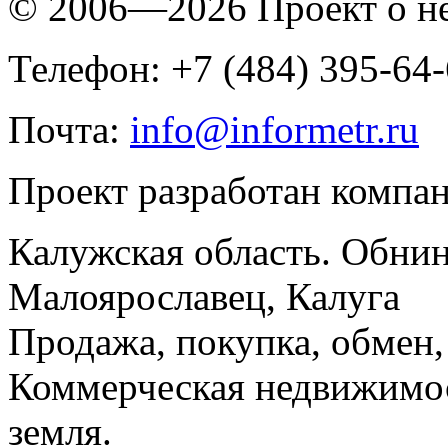
© 2006—2026 Проект о 
Телефон: +7 (484) 395-64
Почта:
info@informetr.ru
Проект разработан компа
Калужская область. Обнин
Малоярославец, Калуга
Продажа, покупка, обмен, 
Коммерческая недвижимос
земля.