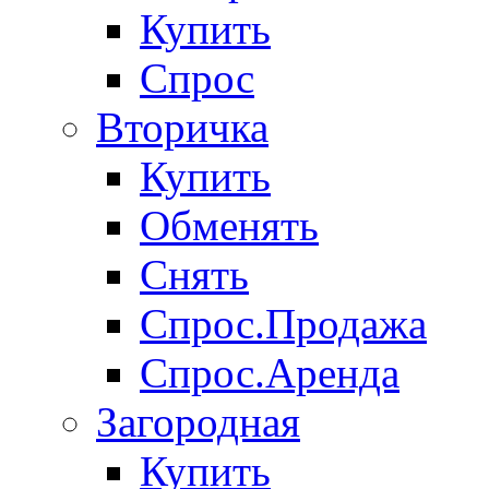
Купить
Спрос
Вторичка
Купить
Обменять
Снять
Спрос.Продажа
Спрос.Аренда
Загородная
Купить