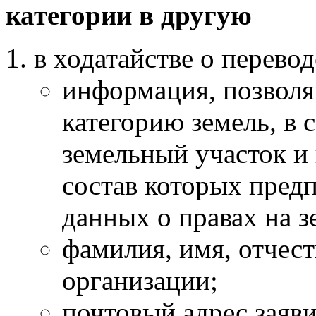
категории в другую
в ходатайстве о перевод
информация, позволя
категорию земель, в 
земельный участок и 
состав которых предп
данных о правах на з
фамилия, имя, отчест
организации;
почтовый адрес заяви