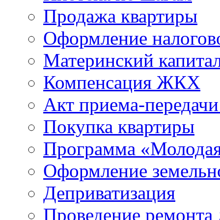
Продажа квартиры
Оформление налогов
Материнский капита
Компенсация ЖКХ
Акт приема-передачи
Покупка квартиры
Программа «Молодая
Оформление земельно
Деприватизация
Проведение ремонта