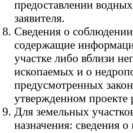
предоставлении водных 
заявителя.
Сведения о соблюдении 
содержащие информаци
участке либо вблизи не
ископаемых и о недропо
предусмотренных закон
утвержденном проекте 
Для земельных участко
назначения: сведения о