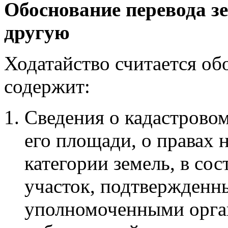
Обоснование перевода зе
другую
Ходатайство считается об
содержит:
Сведения о кадастровом
его площади, о правах 
категории земель, в со
участок, подтвержденн
уполномоченными орган