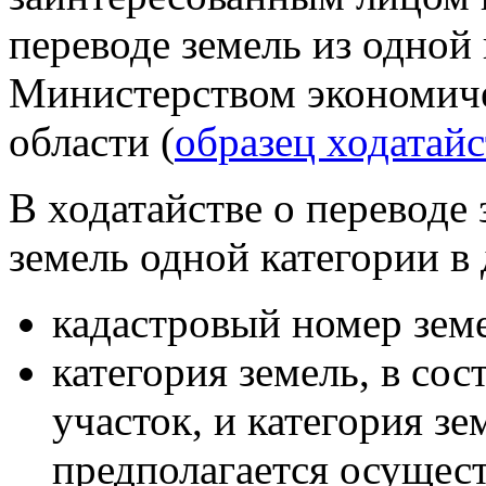
переводе земель из одной 
Министерством экономиче
области (
образец ходатайс
В ходатайстве о переводе 
земель одной категории в
кадастровый номер земе
категория земель, в со
участок, и категория зе
предполагается осущест