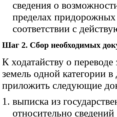
сведения о возможности
пределах придорожных 
соответствии с действ
Шаг 2. Сбор необходимых док
К ходатайству о переводе 
земель одной категории в
приложить следующие до
выписка из государств
относительно сведений 