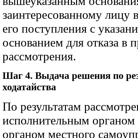
вышеуказанным основания
заинтересованному лицу в
его поступления с указа
основанием для отказа в 
рассмотрения.
Шаг 4. Выдача решения по ре
ходатайства
По результатам рассмотре
исполнительным органом 
органом местного самоупр