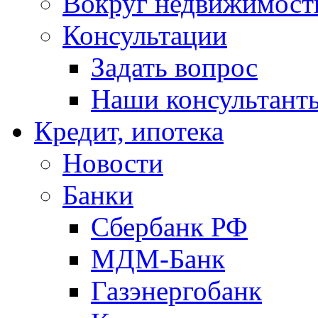
Вокруг недвижимост
Консультации
Задать вопрос
Наши консультант
Кредит, ипотека
Новости
Банки
Сбербанк РФ
МДМ-Банк
Газэнергобанк