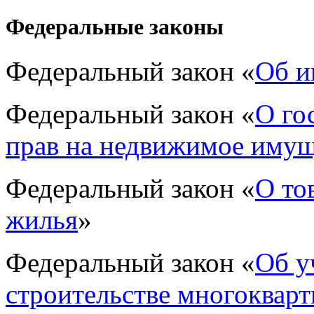
Федеральные законы
Федеральный закон «
Об и
Федеральный закон «
О го
прав на недвижимое имущ
Федеральный закон «
О то
жилья
»
Федеральный закон «
Об у
строительстве многоквар