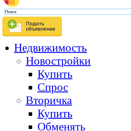
Недвижимость
Новостройки
Купить
Спрос
Вторичка
Купить
Обменять