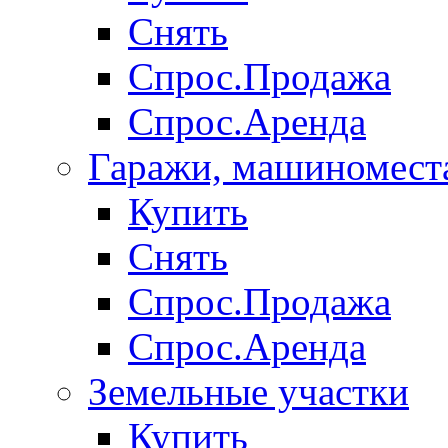
Снять
Спрос.Продажа
Спрос.Аренда
Гаражи, машиномест
Купить
Снять
Спрос.Продажа
Спрос.Аренда
Земельные участки
Купить