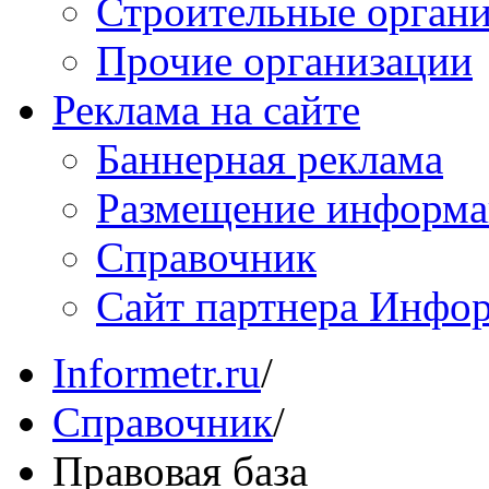
Строительные орган
Прочие организации
Реклама на сайте
Баннерная реклама
Размещение информ
Справочник
Сайт партнера Инфо
Informetr.ru
/
Справочник
/
Правовая база