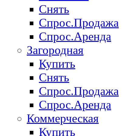
Снять
Спрос.Продажа
Спрос.Аренда
Загородная
Купить
Снять
Спрос.Продажа
Спрос.Аренда
Коммерческая
Купить