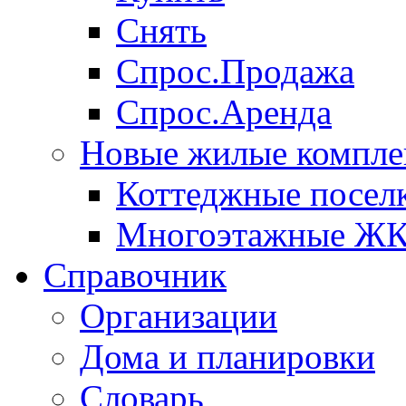
Снять
Спрос.Продажа
Спрос.Аренда
Новые жилые компле
Коттеджные посел
Многоэтажные Ж
Справочник
Организации
Дома и планировки
Словарь