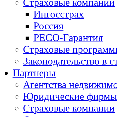
Страховые компании
Ингосстрах
Россия
РЕСО-Гарантия
Страховые программ
Законодательство в с
Партнеры
Агентства недвижим
Юридические фирмы
Страховые компании