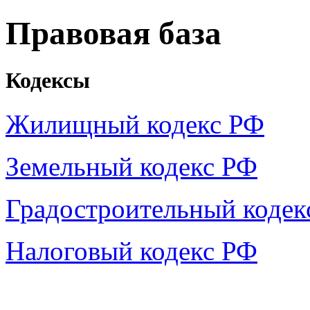
Правовая база
Кодексы
Жилищный кодекс РФ
Земельный кодекс РФ
Градостроительный кодек
Налоговый кодекс РФ