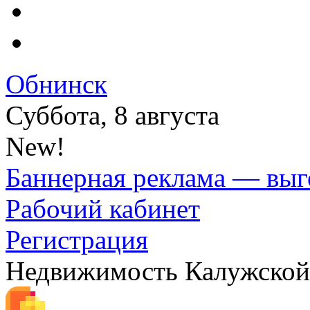
Обнинск
Суббота, 8 августа
New!
Баннерная реклама — выг
Рабочий кабинет
Регистрация
Недвижимость Калужской