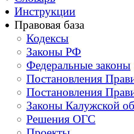
Инструкции
Правовая база
Кодексы
Законы РФ
Федеральные законы
Постановления Прав
Постановления Прави
Законы Калужской об
Решения ОГС
Проекты