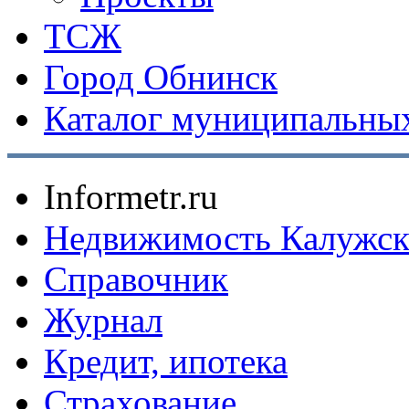
ТСЖ
Город Обнинск
Каталог муниципальных
Informetr.ru
Недвижимость Калужск
Справочник
Журнал
Кредит, ипотека
Страхование