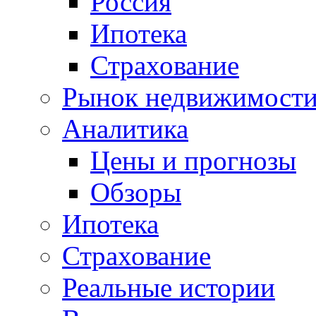
Россия
Ипотека
Страхование
Рынок недвижимост
Аналитика
Цены и прогнозы
Обзоры
Ипотека
Страхование
Реальные истории