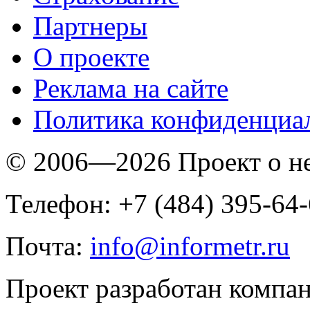
Партнеры
O проекте
Реклама на сайте
Политика конфиденциа
© 2006—2026 Проект о 
Телефон: +7 (484) 395-64
Почта:
info@informetr.ru
Проект разработан компа