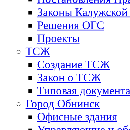
Законы Калужской
Решения ОГС
Проекты
ТСЖ
Создание ТСЖ
Закон о ТСЖ
Типовая документ
Город Обнинск
Офисные здания
Управляющие и о