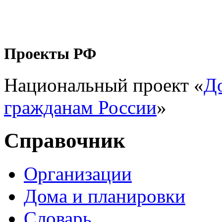
Проекты РФ
Национальный проект «
Д
гражданам России
»
Справочник
Организации
Дома и планировки
Словарь