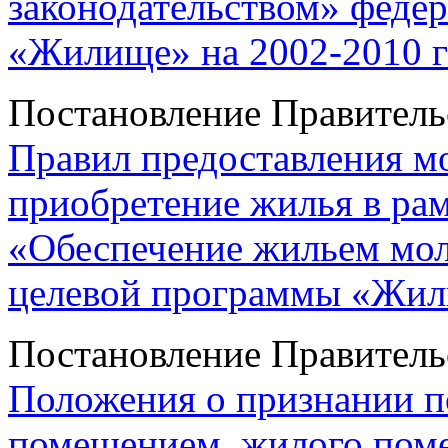
законодательством» феде
«Жилище» на 2002-2010 
Постановление Правитель
Правил предоставления м
приобретение жилья в ра
«Обеспечение жильем мо
целевой программы «Жили
Постановление Правитель
Положения о признании 
помещением, жилого пом