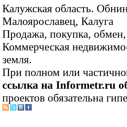
Калужская область. Обнин
Малоярославец, Калуга
Продажа, покупка, обмен, 
Коммерческая недвижимос
земля.
При полном или частично
ссылка на Informetr.ru 
проектов обязательна гип