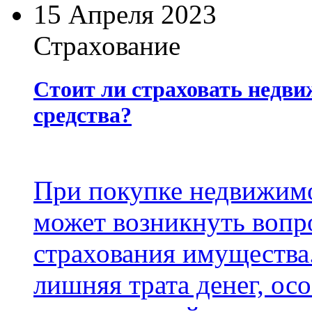
15 Апреля 2023
Страхование
Стоит ли страховать недви
средства?
При покупке недвижимо
может возникнуть вопр
страхования имущества.
лишняя трата денег, ос