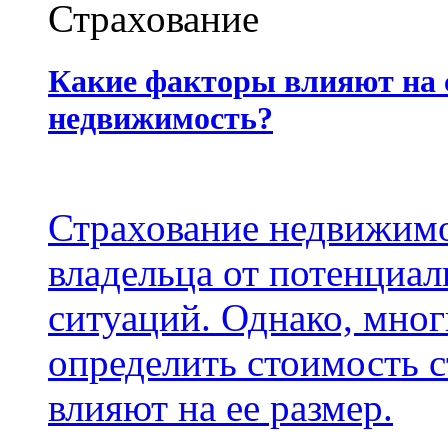
Страхование
Какие факторы влияют на 
недвижимость?
Страхование недвижим
владельца от потенциа
ситуаций. Однако, мног
определить стоимость с
влияют на ее размер.