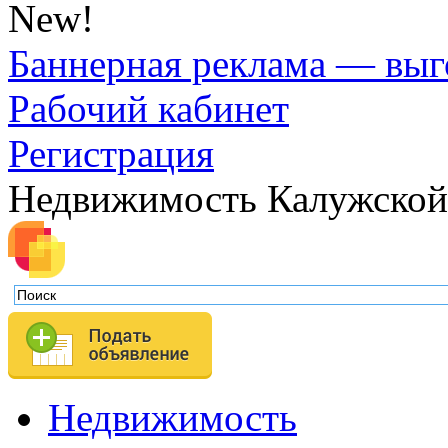
New!
Баннерная реклама — выг
Рабочий кабинет
Регистрация
Недвижимость Калужской
Недвижимость