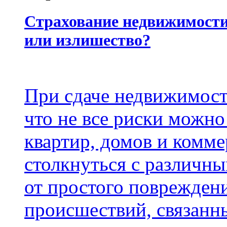
Страхование недвижимости 
или излишество?
При сдаче недвижимост
что не все риски можно
квартир, домов и комме
столкнуться с различн
от простого поврежден
происшествий, связанн