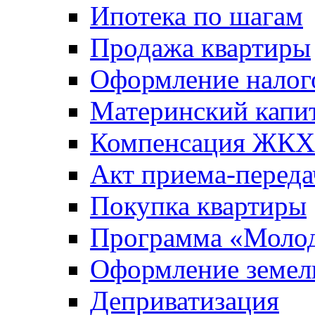
Ипотека по шагам
Продажа квартиры
Оформление налог
Материнский капи
Компенсация ЖКХ
Акт приема-переда
Покупка квартиры
Программа «Молод
Оформление земель
Деприватизация