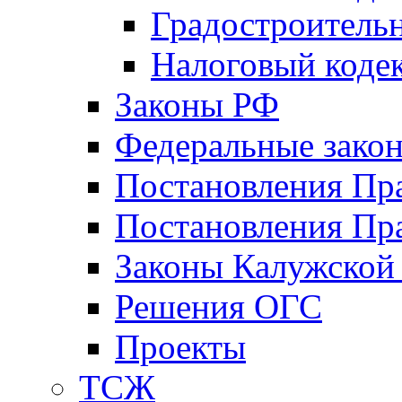
Градостроитель
Налоговый коде
Законы РФ
Федеральные зако
Постановления Пр
Постановления Пра
Законы Калужской
Решения ОГС
Проекты
ТСЖ