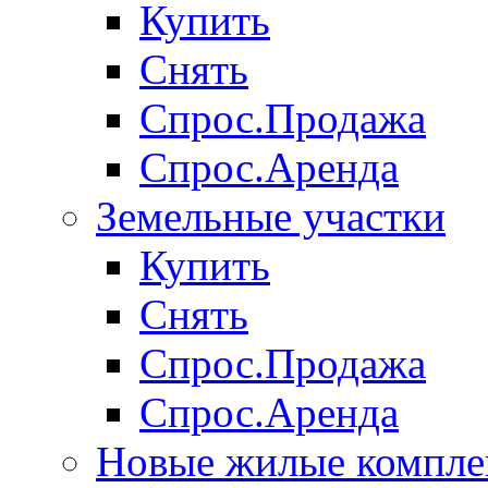
Купить
Снять
Спрос.Продажа
Спрос.Аренда
Земельные участки
Купить
Снять
Спрос.Продажа
Спрос.Аренда
Новые жилые компле