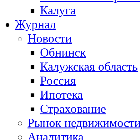
Калуга
Журнал
Новости
Обнинск
Калужская область
Россия
Ипотека
Страхование
Рынок недвижимост
Аналитика