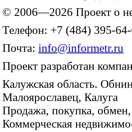
© 2006—2026 Проект о 
Телефон: +7 (484) 395-64
Почта:
info@informetr.ru
Проект разработан компа
Калужская область. Обнин
Малоярославец, Калуга
Продажа, покупка, обмен, 
Коммерческая недвижимос