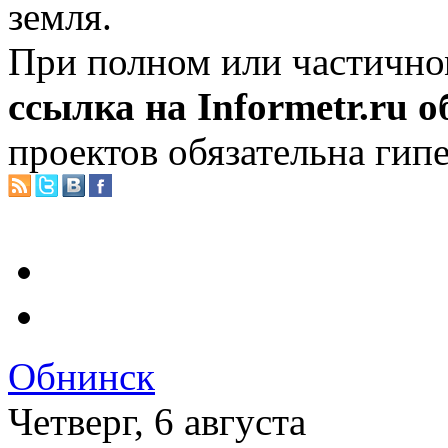
земля.
При полном или частично
ссылка на Informetr.ru 
проектов обязательна гип
Обнинск
Четверг, 6 августа