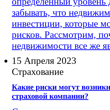
определенный уровень д
забывать, что недвижи
инвестиции, которые мо
рисков. Рассмотрим, по
недвижимости все же я
15 Апреля 2023
Страхование
Какие риски могут возник
страховой компании?