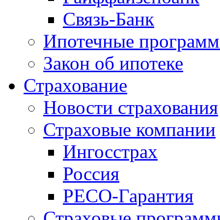
Связь-Банк
Ипотечные програм
Закон об ипотеке
Страхование
Новости страхования
Страховые компании
Ингосстрах
Россия
РЕСО-Гарантия
Страховые программ