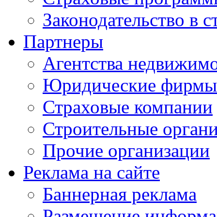
Законодательство в с
Партнеры
Агентства недвижим
Юридические фирмы
Страховые компании
Строительные орган
Прочие организации
Реклама на сайте
Баннерная реклама
Размещение информ