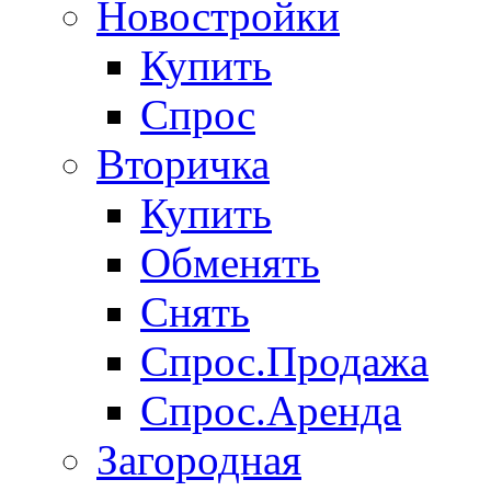
Новостройки
Купить
Спрос
Вторичка
Купить
Обменять
Снять
Спрос.Продажа
Спрос.Аренда
Загородная