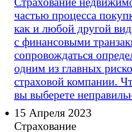
Страхование недвижимо
частью процесса покуп
как и любой другой вид
с финансовыми транзак
сопровождаться опреде
одним из главных риск
страховой компании. Чт
вы выберете неправил
15 Апреля 2023
Страхование