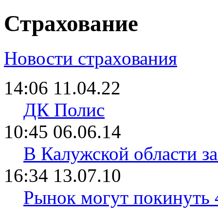
Страхование
Новости страхования
14:06 11.04.22
ДК Полис
10:45 06.06.14
В Калужской области з
16:34 13.07.10
Рынок могут покинуть