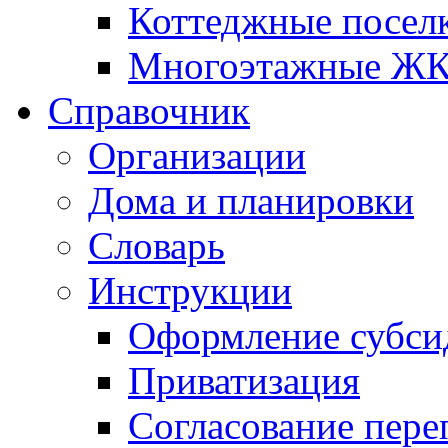
Коттеджные посел
Многоэтажные Ж
Справочник
Организации
Дома и планировки
Словарь
Инструкции
Оформление субси
Приватизация
Согласование пере