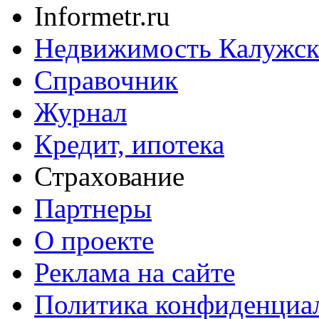
Informetr.ru
Недвижимость Калужск
Справочник
Журнал
Кредит, ипотека
Страхование
Партнеры
O проекте
Реклама на сайте
Политика конфиденциа