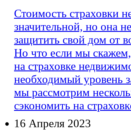
Стоимость страховки н
значительной, но она не
защитить свой дом от 
Но что если мы скажем
на страховке недвижимо
необходимый уровень з
мы рассмотрим несколь
сэкономить на страхов
16 Апреля 2023