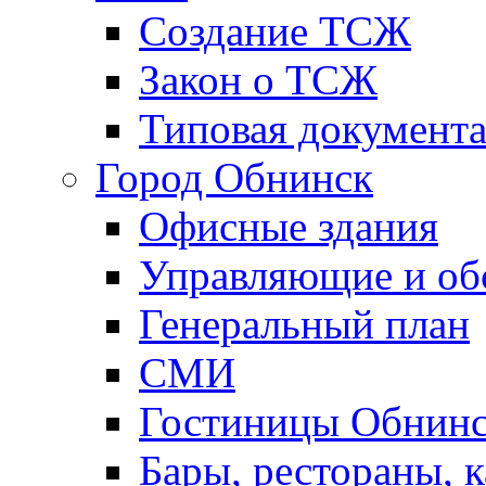
Создание ТСЖ
Закон о ТСЖ
Типовая документ
Город Обнинск
Офисные здания
Управляющие и о
Генеральный план
СМИ
Гостиницы Обнинс
Бары, рестораны, 