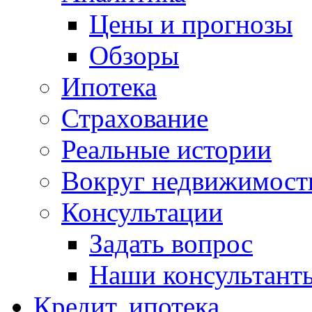
Цены и прогнозы
Обзоры
Ипотека
Страхование
Реальные истории
Вокруг недвижимост
Консультации
Задать вопрос
Наши консультант
Кредит, ипотека