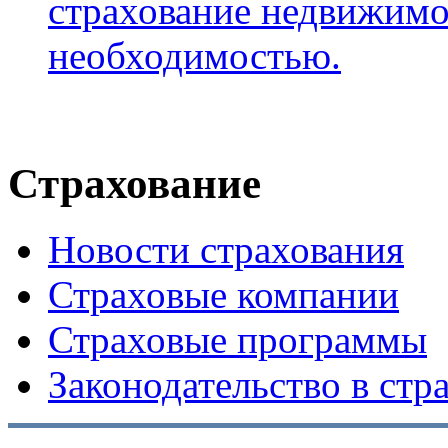
страхование недвижимо
необходимостью.
Страхование
Новости страхования
Страховые компании
Страховые программы
Законодательство в стр