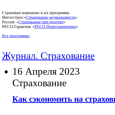
Страховые компании и их программы
Ингосстрах:«
Страхование недвижимости
»
Россия: «
Страхование при ипотеке
»
РЕСО-Гарантия: «
РЕСО-Перепланировка
»
Все программы
Журнал. Страхование
16 Апреля 2023
Страхование
Как сэкономить на страхо