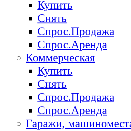
Купить
Снять
Спрос.Продажа
Спрос.Аренда
Коммерческая
Купить
Снять
Спрос.Продажа
Спрос.Аренда
Гаражи, машиномест