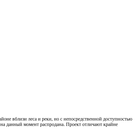
оне вблизи леса и реки, но с непосредственной доступностью
 на данный момент распродана. Проект отличают крайне