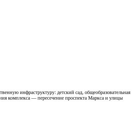
венную инфраструктуру: детский сад, общеобразовательная
ения комплекса — пересечение проспекта Маркса и улицы