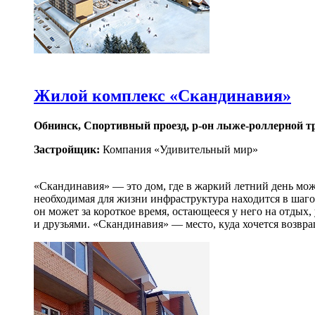
Жилой комплекс «Скандинавия»
Обнинск, Спортивный проезд, р-он лыже-роллерной т
Застройщик:
Компания «Удивительный мир»
«Скандинавия» — это дом, где в жаркий летний день можн
необходимая для жизни инфраструктура находится в шаго
он может за короткое время, остающееся у него на отдых
и друзьями. «Скандинавия» — место, куда хочется возвра