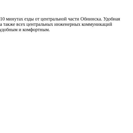
 минутах езды от центральной части Обнинска. Удобная
), а также всех центральных инженерных коммуникаций
 удобным и комфортным.