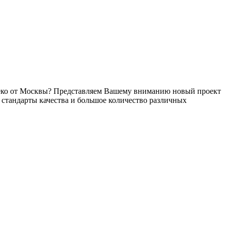
алеко от Москвы? Представляем Вашему вниманию новый проект
тандарты качества и большое количество различных