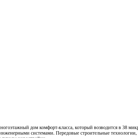
оэтажный дом комфорт-класса, который возводится в 38 микро
инженерными системами. Передовые строительные технологии, 