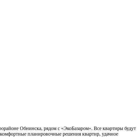
районе Обнинска, рядом с «ЭкоБазаром». Все квартиры будут
комфортные планировочные решения квартир, удачное