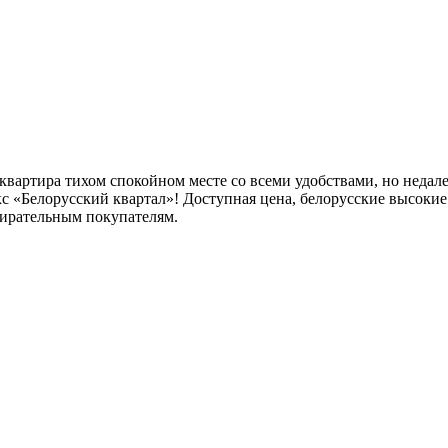
 квартира тихом спокойном месте со всеми удобствами, но нед
Белорусский квартал»! Доступная цена, белорусские высокие с
бирательным покупателям.