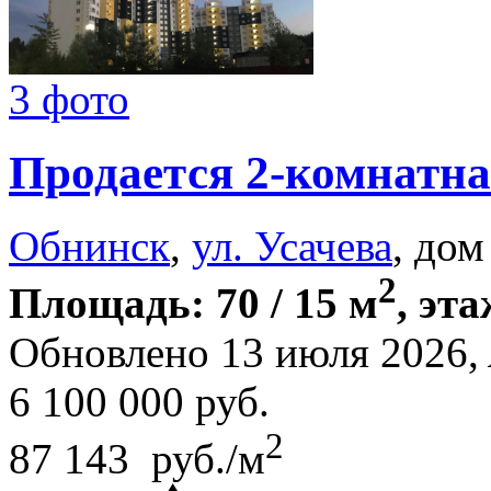
3 фото
Продается 2-комнатна
Обнинск
,
ул. Усачева
, дом
2
Площадь: 70 / 15 м
, эта
Обновлено 13 июля 2026,
6 100 000
руб.
2
87 143 руб./м