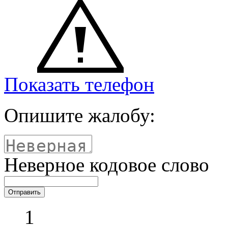
Показать телефон
Опишите жалобу:
Неверное кодовое слово
1