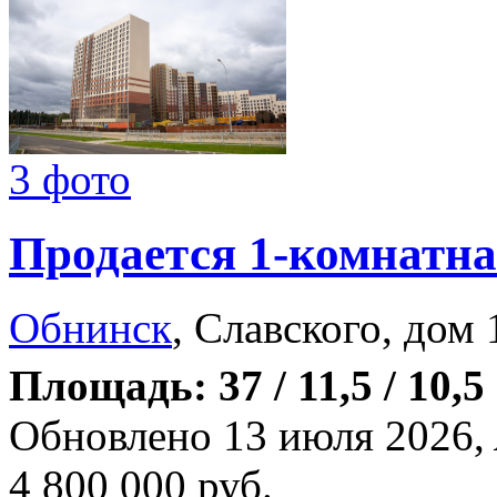
3 фото
Продается 1-комнатна
Обнинск
, Славского, дом 
Площадь: 37 / 11,5 / 10,5
Обновлено 13 июля 2026,
4 800 000
руб.