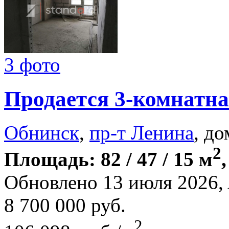
3 фото
Продается 3-комнатна
Обнинск
,
пр-т Ленина
, до
2
Площадь: 82 / 47 / 15 м
Обновлено 13 июля 2026,
8 700 000
руб.
2