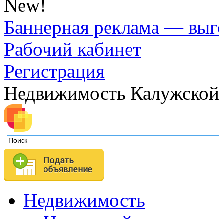
New!
Баннерная реклама — выг
Рабочий кабинет
Регистрация
Недвижимость Калужской
Недвижимость