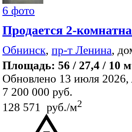
6 фото
Продается 2-комнатна
Обнинск
,
пр-т Ленина
, до
Площадь: 56 / 27,4 / 10 м
Обновлено 13 июля 2026,
7 200 000
руб.
2
128 571 руб./м