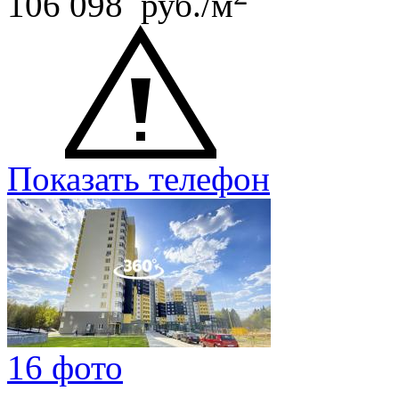
106 098 руб./м
Показать телефон
16 фото