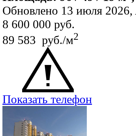
Обновлено 13 июля 2026,
8 600 000
руб.
2
89 583 руб./м
Показать телефон