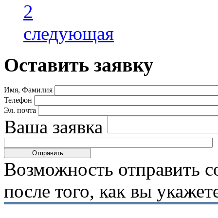
2
следующая
Оставить заявку
Имя, Фамилия
Телефон
Эл. почта
Ваша заявка
Возможность отправить с
после того, как вы укаже