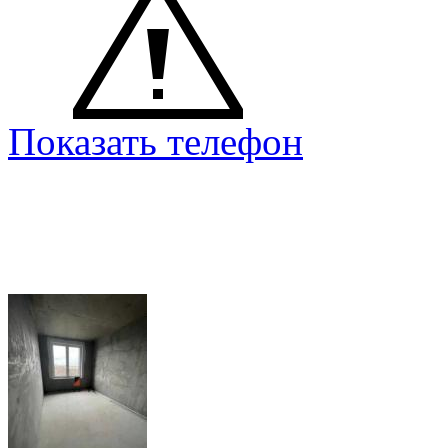
Показать телефон