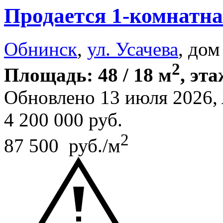
Продается 1-комнатна
Обнинск
,
ул. Усачева
, дом
2
Площадь: 48 / 18 м
, эта
Обновлено 13 июля 2026,
4 200 000
руб.
2
87 500 руб./м