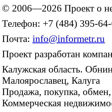
© 2006—2026 Проект о 
Телефон: +7 (484) 395-64
Почта:
info@informetr.ru
Проект разработан компа
Калужская область. Обнин
Малоярославец, Калуга
Продажа, покупка, обмен, 
Коммерческая недвижимос