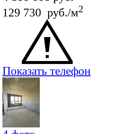
2
129 730 руб./м
Показать телефон