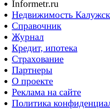
Informetr.ru
Недвижимость Калужск
Справочник
Журнал
Кредит, ипотека
Страхование
Партнеры
O проекте
Реклама на сайте
Политика конфиденциа