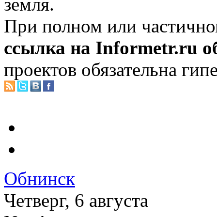
земля.
При полном или частично
ссылка на Informetr.ru 
проектов обязательна гип
Обнинск
Четверг, 6 августа