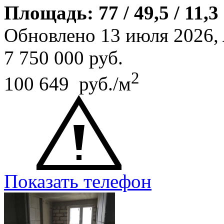
Площадь: 77 / 49,5 / 11,3
Обновлено 13 июля 2026,
7 750 000
руб.
2
100 649 руб./м
Показать телефон