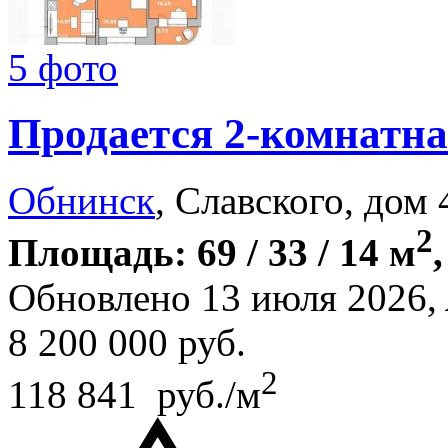
5 фото
Продается 2-комнатна
Обнинск
, Славского, дом 
2
Площадь: 69 / 33 / 14 м
Обновлено 13 июля 2026,
8 200 000
руб.
2
118 841 руб./м