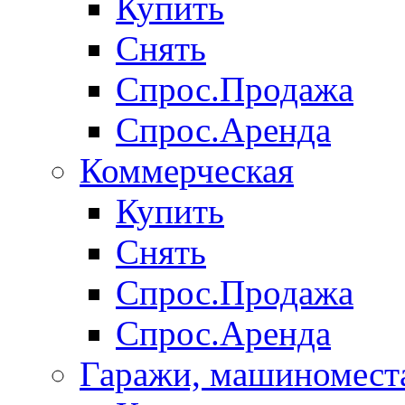
Купить
Снять
Спрос.Продажа
Спрос.Аренда
Коммерческая
Купить
Снять
Спрос.Продажа
Спрос.Аренда
Гаражи, машиномест