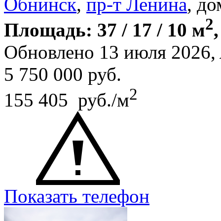
Обнинск
,
пр-т Ленина
, до
2
Площадь: 37 / 17 / 10 м
Обновлено 13 июля 2026,
5 750 000
руб.
2
155 405 руб./м
Показать телефон