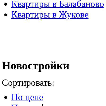
Квартиры в Балабаново
Квартиры в Жукове
Новостройки
Сортировать:
По цене
|