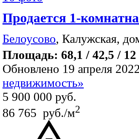
Продается 1-комнатна
Белоусово
, Калужская, до
Площадь: 68,1 / 42,5 / 12
Обновлено 19 апреля 202
недвижимость»
5 900 000
руб.
2
86 765 руб./м