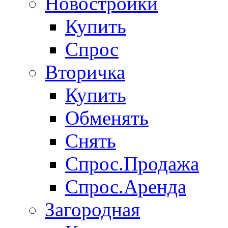
Новостройки
Купить
Спрос
Вторичка
Купить
Обменять
Снять
Спрос.Продажа
Спрос.Аренда
Загородная