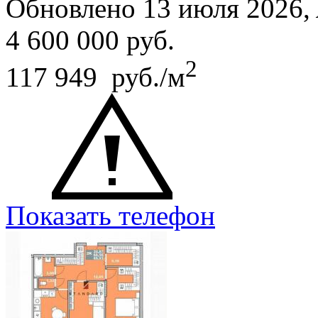
Обновлено 13 июля 2026,
4 600 000
руб.
2
117 949 руб./м
Показать телефон