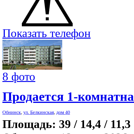
Показать телефон
8 фото
Продается 1-комнатна
Обнинск
,
ул. Белкинская
,
дом 40
Площадь: 39 / 14,4 / 11,3