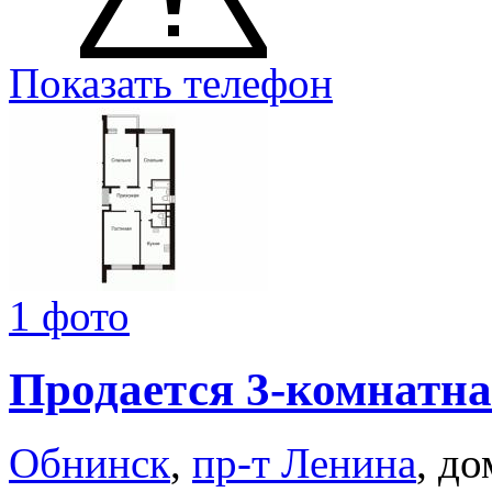
Показать телефон
1 фото
Продается 3-комнатна
Обнинск
,
пр-т Ленина
, до