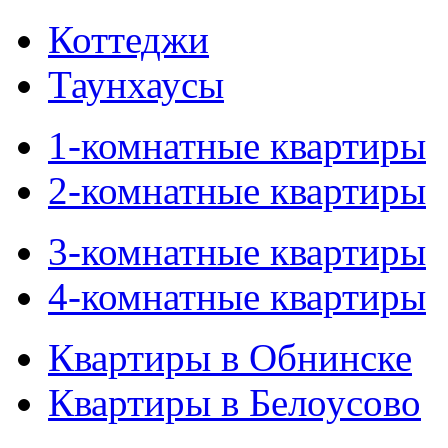
Коттеджи
Таунхаусы
1-комнатные квартиры
2-комнатные квартиры
3-комнатные квартиры
4-комнатные квартиры
Квартиры в Обнинске
Квартиры в Белоусово