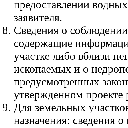
предоставлении водных 
заявителя.
Сведения о соблюдении 
содержащие информаци
участке либо вблизи не
ископаемых и о недропо
предусмотренных закон
утвержденном проекте 
Для земельных участко
назначения: сведения о