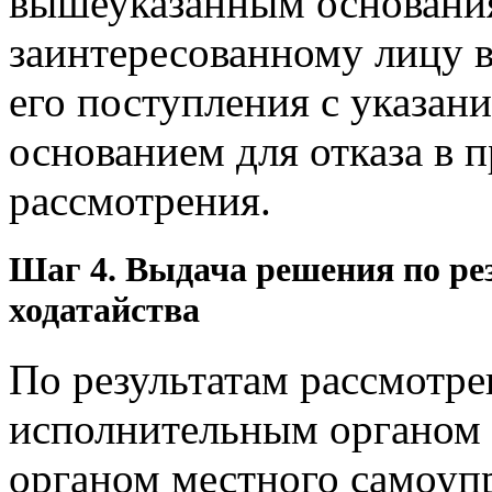
вышеуказанным основания
заинтересованному лицу в
его поступления с указа
основанием для отказа в 
рассмотрения.
Шаг 4. Выдача решения по ре
ходатайства
По результатам рассмотре
исполнительным органом 
органом местного самоупр