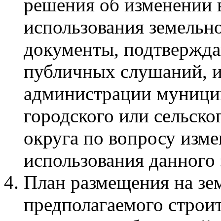
решения об изменении 
использования земельно
документы, подтвержда
публичных слушаний, и
администрации муници
городского или сельско
округа по вопросу изм
использования данного 
План размещения на зе
предполагаемого строит