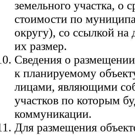
земельного участка, о 
стоимости по муниципа
округу), со ссылкой н
их размер.
Сведения о размещени
к планируемому объекту
лицами, являющими со
участков по которым б
коммуникации.
Для размещения объект