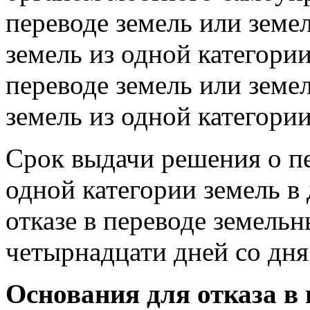
переводе земель или земе
земель из одной категории
переводе земель или земе
земель из одной категори
Срок выдачи решения о пе
одной категории земель в
отказе в переводе земель
четырнадцати дней со дня
Основания для отказа в 