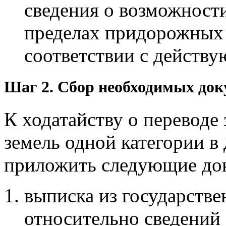
сведения о возможности
пределах придорожных 
соответствии с действ
Шаг 2. Сбор необходимых док
К ходатайству о переводе 
земель одной категории в
приложить следующие до
выписка из государств
относительно сведений 