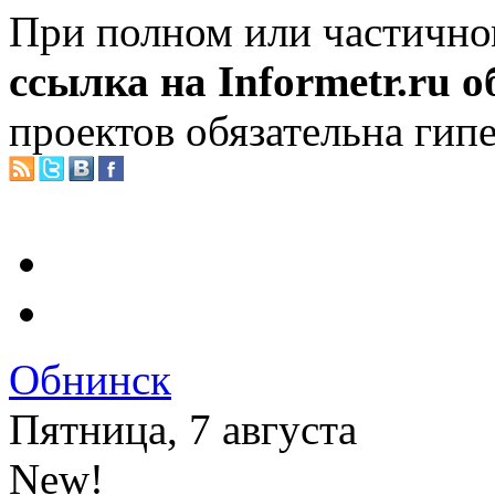
При полном или частично
ссылка на Informetr.ru 
проектов обязательна гип
Обнинск
Пятница, 7 августа
New!