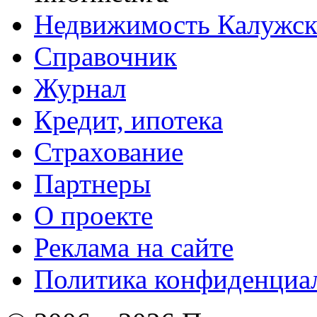
Недвижимость Калужск
Справочник
Журнал
Кредит, ипотека
Страхование
Партнеры
O проекте
Реклама на сайте
Политика конфиденциа