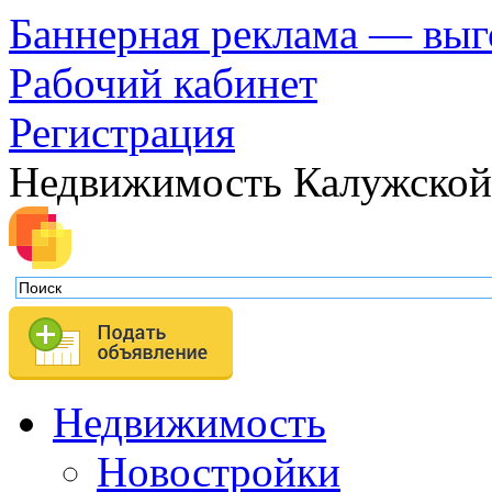
Баннерная реклама — выг
Рабочий кабинет
Регистрация
Недвижимость Калужской
Недвижимость
Новостройки