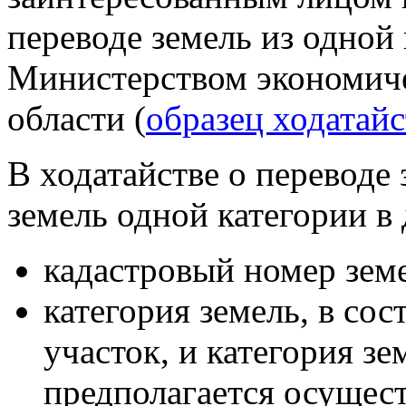
переводе земель из одной 
Министерством экономиче
области (
образец ходатайс
В ходатайстве о переводе 
земель одной категории в
кадастровый номер земе
категория земель, в со
участок, и категория зе
предполагается осущест