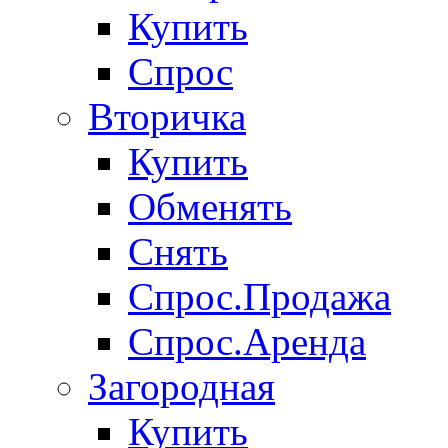
Купить
Спрос
Вторичка
Купить
Обменять
Снять
Спрос.Продажа
Спрос.Аренда
Загородная
Купить