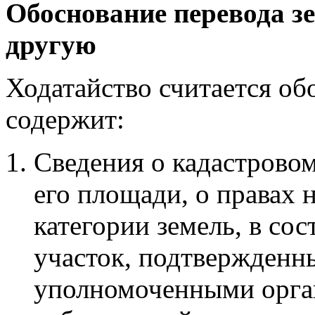
Обоснование перевода зе
другую
Ходатайство считается об
содержит:
Сведения о кадастровом
его площади, о правах 
категории земель, в со
участок, подтвержденн
уполномоченными орган