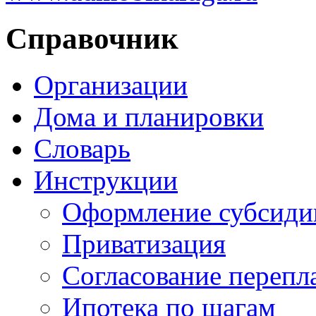
Справочник
Организации
Дома и планировки
Словарь
Инструкции
Оформление субсиди
Приватизация
Согласование перепл
Ипотека по шагам