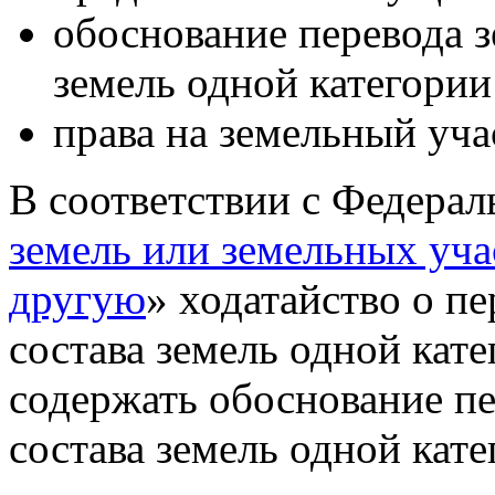
обоснование перевода з
земель одной категории
права на земельный уча
В соответствии с Федерал
земель или земельных уча
другую
» ходатайство о п
состава земель одной кат
содержать обоснование пе
состава земель одной кате