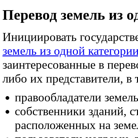
Перевод земель из о
Инициировать государст
земель из одной категори
заинтересованные в перев
либо их представители, в 
правообладатели земель
собственники зданий, с
расположенных на земе