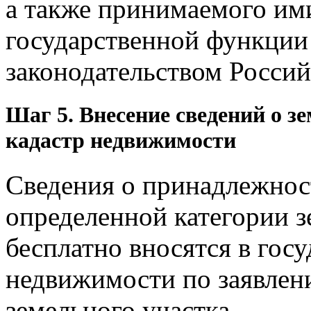
а также принимаемого им
государственной функции 
законодательством Росси
Шаг 5. Внесение сведений о з
кадастр недвижимости
Сведения о принадлежност
определенной категории з
бесплатно вносятся в гос
недвижимости по заявлен
земельного участка.