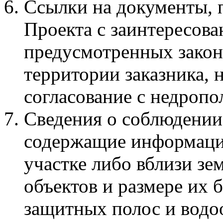
Ссылки на документы, 
Проекта с заинтересова
предусмотренных закон
территории заказника, 
согласование с недропол
Сведения о соблюдении 
содержащие информаци
участке либо вблизи зе
объектов и размере их
защитных полос и водо