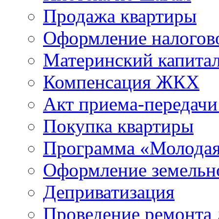
Продажа квартиры
Оформление налогов
Материнский капита
Компенсация ЖКХ
Акт приема-передачи
Покупка квартиры
Программа «Молодая
Оформление земельно
Деприватизация
Проведение ремонта