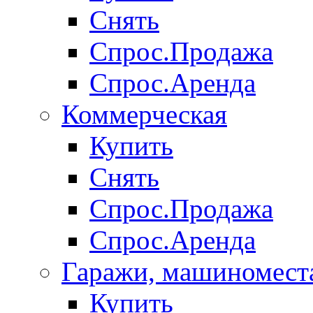
Снять
Спрос.Продажа
Спрос.Аренда
Коммерческая
Купить
Снять
Спрос.Продажа
Спрос.Аренда
Гаражи, машиномест
Купить