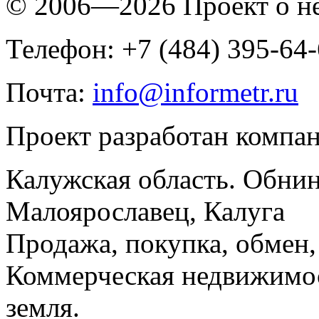
© 2006—2026 Проект о 
Телефон: +7 (484) 395-64
Почта:
info@informetr.ru
Проект разработан компа
Калужская область. Обнин
Малоярославец, Калуга
Продажа, покупка, обмен, 
Коммерческая недвижимос
земля.