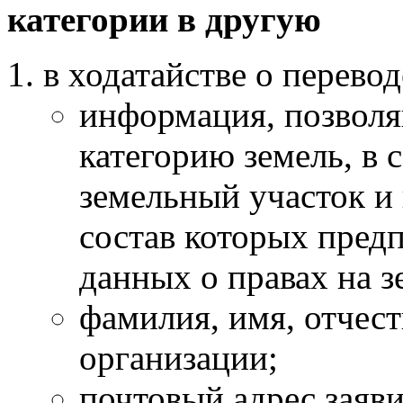
категории в другую
в ходатайстве о перевод
информация, позволя
категорию земель, в 
земельный участок и 
состав которых предп
данных о правах на з
фамилия, имя, отчест
организации;
почтовый адрес заяви