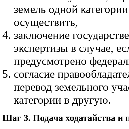
земель одной категории
осуществить,
заключение государств
экспертизы в случае, ес
предусмотрено федерал
согласие правообладате
перевод земельного уча
категории в другую.
Шаг 3. Подача ходатайства и