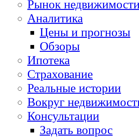
Рынок недвижимост
Аналитика
Цены и прогнозы
Обзоры
Ипотека
Страхование
Реальные истории
Вокруг недвижимост
Консультации
Задать вопрос