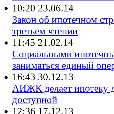
10:20 23.06.14
Закон об ипотечном ст
третьем чтении
11:45 21.02.14
Социальными ипотечны
заниматься единый опе
16:43 30.12.13
АИЖК делает ипотеку 
доступной
12:36 17.12.13