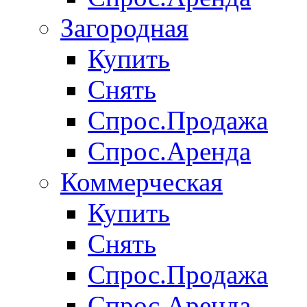
Загородная
Купить
Снять
Спрос.Продажа
Спрос.Аренда
Коммерческая
Купить
Снять
Спрос.Продажа
Спрос.Аренда