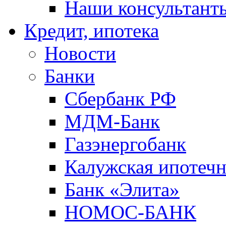
Наши консультант
Кредит, ипотека
Новости
Банки
Сбербанк РФ
МДМ-Банк
Газэнергобанк
Калужская ипотечн
Банк «Элита»
НОМОС-БАНК