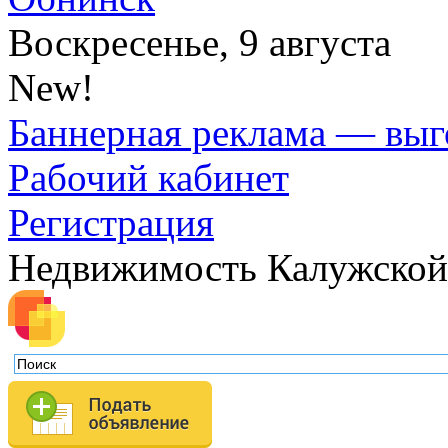
Воскресенье, 9 августа
New!
Баннерная реклама — выг
Рабочий кабинет
Регистрация
Недвижимость Калужской