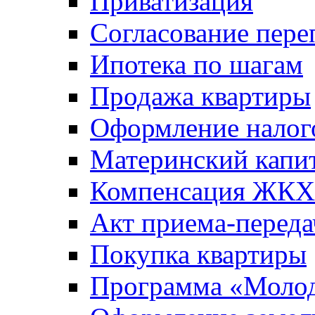
Приватизация
Согласование пере
Ипотека по шагам
Продажа квартиры
Оформление налог
Материнский капи
Компенсация ЖКХ
Акт приема-переда
Покупка квартиры
Программа «Молод