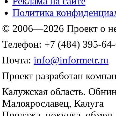
Реклама на сайте
Политика конфиденциа
© 2006—2026 Проект о 
Телефон: +7 (484) 395-64
Почта:
info@informetr.ru
Проект разработан компа
Калужская область. Обнин
Малоярославец, Калуга
Продажа, покупка, обмен, 