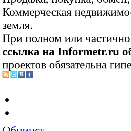
Коммерческая недвижимос
земля.
При полном или частично
ссылка на Informetr.ru 
проектов обязательна гип
Обнинск