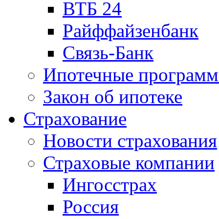
ВТБ 24
Райффайзенбанк
Связь-Банк
Ипотечные програм
Закон об ипотеке
Страхование
Новости страхования
Страховые компании
Ингосстрах
Россия