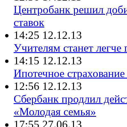
Центробанк решил доб
ставок
14:25 12.12.13
Учителям станет легче
14:15 12.12.13
Ипотечное страхование
12:56 12.12.13
Сбербанк продлил дейст
«Молодая семья»
17:55 27.06.13