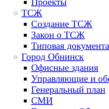
Проекты
ТСЖ
Создание ТСЖ
Закон о ТСЖ
Типовая документ
Город Обнинск
Офисные здания
Управляющие и о
Генеральный план
СМИ