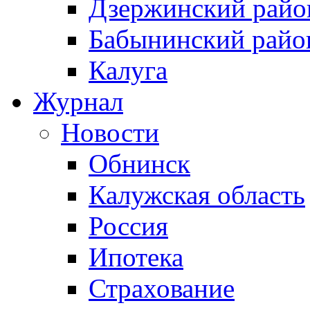
Дзержинский райо
Бабынинский райо
Калуга
Журнал
Новости
Обнинск
Калужская область
Россия
Ипотека
Страхование