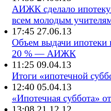
АИЖК сделало ипотеку 
всем молодым учителям
17:45 27.06.13
Объем выдачи ипотеки в
20 % — АИЖК
11:25 09.04.13
Итоги «ипотечной субб
12:40 05.04.13
«Ипотечная суббота» о
13:08 21.12.12