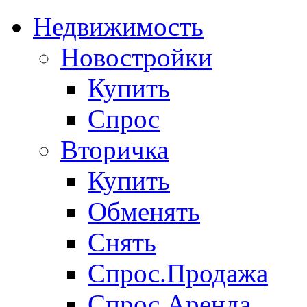
Недвижимость
Новостройки
Купить
Спрос
Вторичка
Купить
Обменять
Снять
Спрос.Продажа
Спрос.Аренда