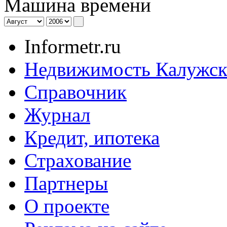
Машина времени
Informetr.ru
Недвижимость Калужск
Справочник
Журнал
Кредит, ипотека
Страхование
Партнеры
O проекте