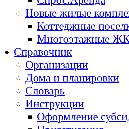
Новые жилые компле
Коттеджные посел
Многоэтажные Ж
Справочник
Организации
Дома и планировки
Словарь
Инструкции
Оформление субси