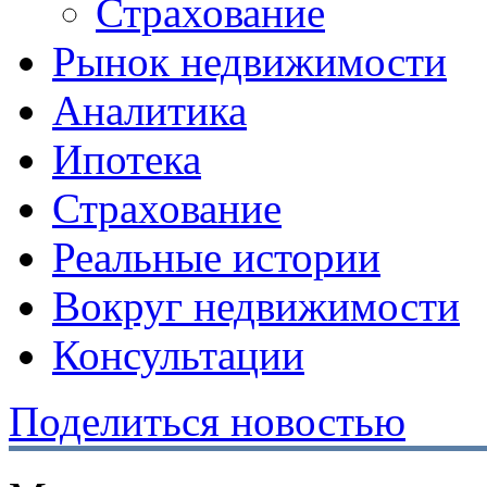
Страхование
Рынок недвижимости
Аналитика
Ипотека
Страхование
Реальные истории
Вокруг недвижимости
Консультации
Поделиться новостью