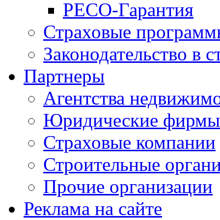
РЕСО-Гарантия
Страховые программ
Законодательство в с
Партнеры
Агентства недвижим
Юридические фирмы
Страховые компании
Строительные орган
Прочие организации
Реклама на сайте