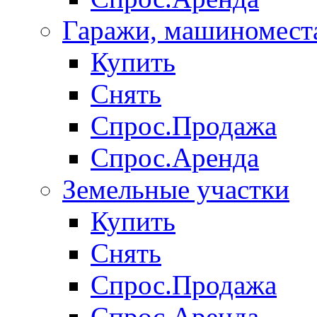
Гаражи, машиномест
Купить
Снять
Спрос.Продажа
Спрос.Аренда
Земельные участки
Купить
Снять
Спрос.Продажа
Спрос.Аренда