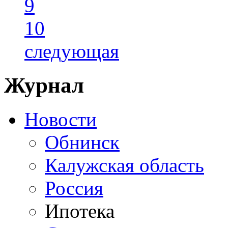
9
10
следующая
Журнал
Новости
Обнинск
Калужская область
Россия
Ипотека