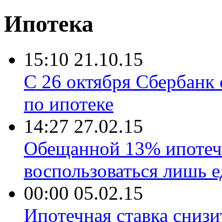
Ипотека
15:10 21.10.15
С 26 октября Сбербанк
по ипотеке
14:27 27.02.15
Обещанной 13% ипотеч
воспользоваться лишь 
00:00 05.02.15
Ипотечная ставка снизи