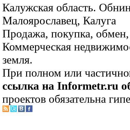
Калужская область. Обнин
Малоярославец, Калуга
Продажа, покупка, обмен, 
Коммерческая недвижимос
земля.
При полном или частично
ссылка на Informetr.ru 
проектов обязательна гип