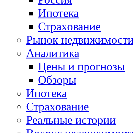
Ипотека
Страхование
Рынок недвижимост
Аналитика
Цены и прогнозы
Обзоры
Ипотека
Страхование
Реальные истории