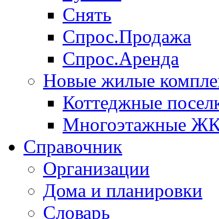
Снять
Спрос.Продажа
Спрос.Аренда
Новые жилые компле
Коттеджные посел
Многоэтажные Ж
Справочник
Организации
Дома и планировки
Словарь