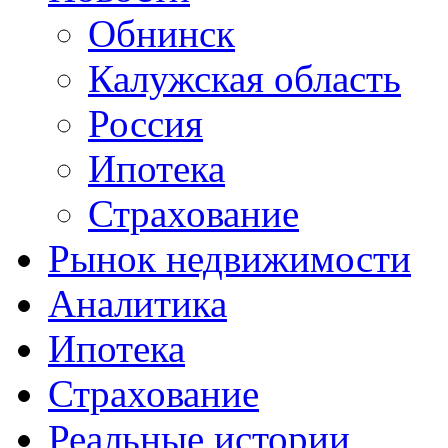
Обнинск
Калужская область
Россия
Ипотека
Страхование
Рынок недвижимости
Аналитика
Ипотека
Страхование
Реальные истории