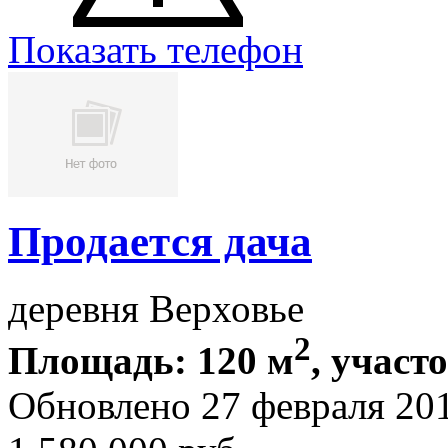
Показать телефон
Продается дача
деревня Верховье
2
Площадь: 120 м
, участо
Обновлено 27 февраля 20