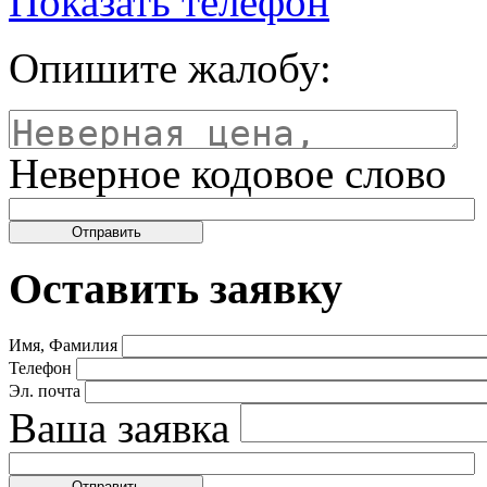
Показать телефон
Опишите жалобу:
Неверное кодовое слово
Оставить заявку
Имя, Фамилия
Телефон
Эл. почта
Ваша заявка