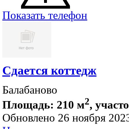
Показать телефон
Сдается коттедж
Балабаново
2
Площадь: 210 м
, участ
Обновлено 26 ноября 202