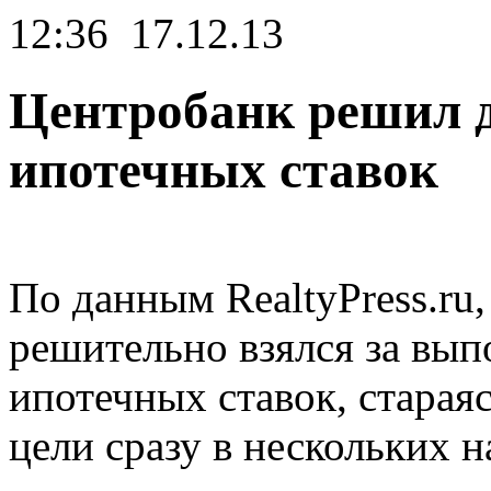
12:36
17.12.13
Центробанк решил 
ипотечных ставок
По данным RealtyPress.ru
решительно взялся за вы
ипотечных ставок, старая
цели сразу в нескольких н