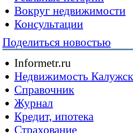
Вокруг недвижимости
Консультации
Поделиться новостью
Informetr.ru
Недвижимость Калужск
Справочник
Журнал
Кредит, ипотека
Страхование