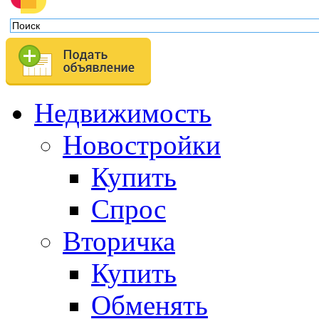
Недвижимость
Новостройки
Купить
Спрос
Вторичка
Купить
Обменять