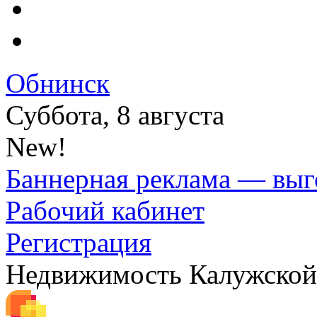
Обнинск
Суббота, 8 августа
New!
Баннерная реклама — выг
Рабочий кабинет
Регистрация
Недвижимость Калужской