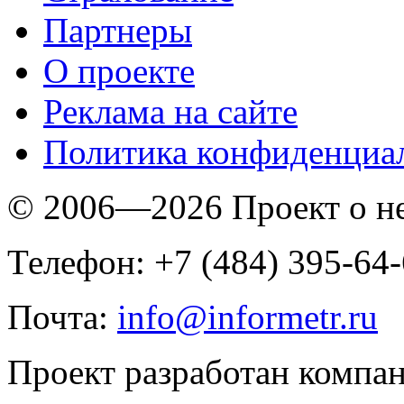
Партнеры
O проекте
Реклама на сайте
Политика конфиденциа
© 2006—2026 Проект о 
Телефон: +7 (484) 395-64
Почта:
info@informetr.ru
Проект разработан компа