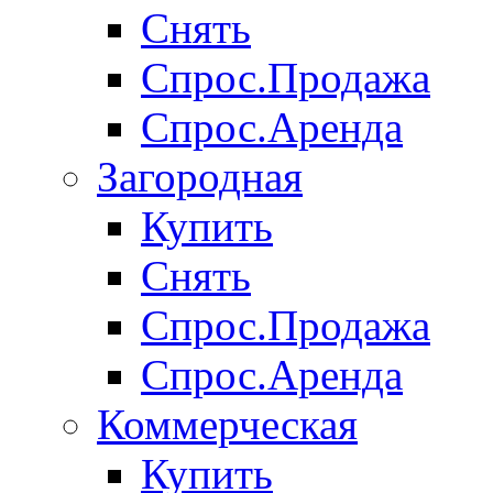
Снять
Спрос.Продажа
Спрос.Аренда
Загородная
Купить
Снять
Спрос.Продажа
Спрос.Аренда
Коммерческая
Купить