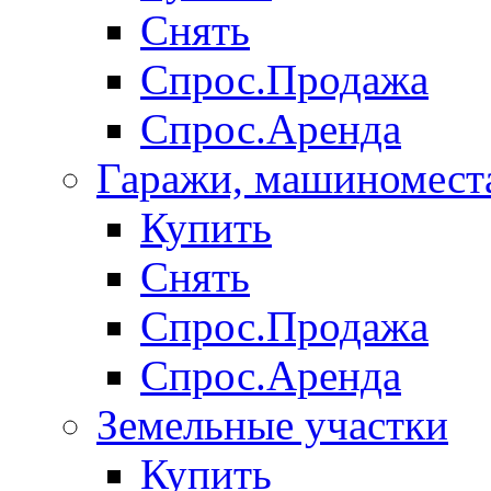
Снять
Спрос.Продажа
Спрос.Аренда
Гаражи, машиномест
Купить
Снять
Спрос.Продажа
Спрос.Аренда
Земельные участки
Купить