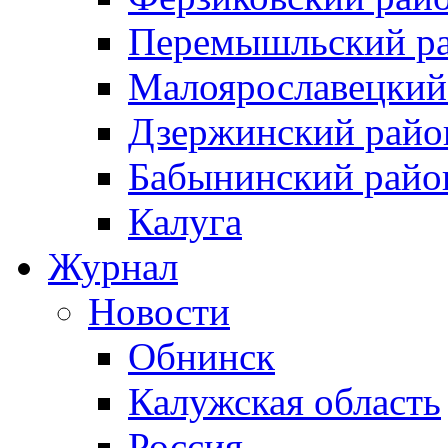
Перемышльский р
Малоярославецкий
Дзержинский райо
Бабынинский райо
Калуга
Журнал
Новости
Обнинск
Калужская область
Россия