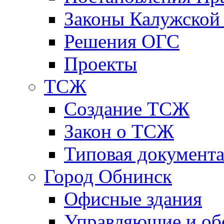
Законы Калужской
Решения ОГС
Проекты
ТСЖ
Создание ТСЖ
Закон о ТСЖ
Типовая документ
Город Обнинск
Офисные здания
Управляющие и о