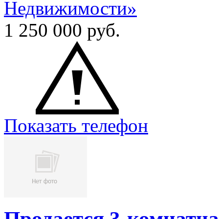
Недвижимости»
1 250 000
руб.
Показать телефон
Продается 3-комнатна