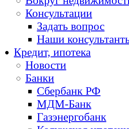
Вокруг недвижимост
Консультации
Задать вопрос
Наши консультант
Кредит, ипотека
Новости
Банки
Сбербанк РФ
МДМ-Банк
Газэнергобанк