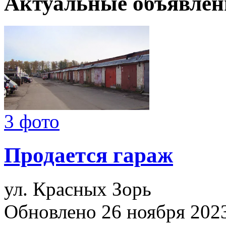
Актуальные объявлен
3 фото
Продается гараж
ул. Красных Зорь
Обновлено 26 ноября 202