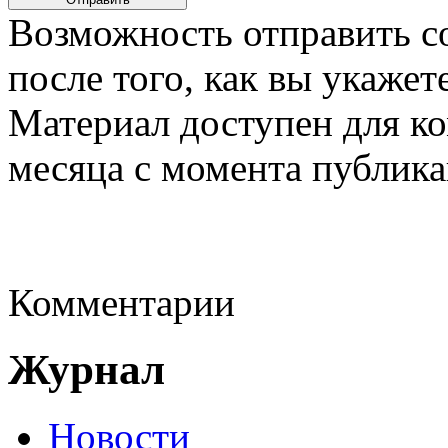
Возможность отправить с
после того, как вы укаже
Материал доступен для к
месяца с момента публика
Комментарии
Журнал
Новости