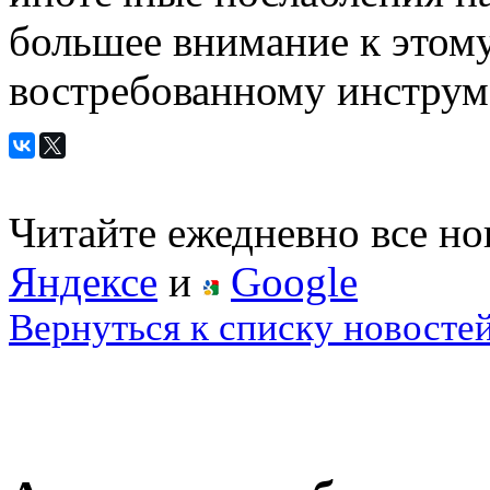
большее внимание к этому
востребованному инструм
Читайте ежедневно все н
Яндексе
и
Google
Вернуться к списку новосте