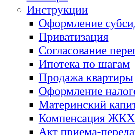
Инструкции
Оформление субси
Приватизация
Согласование пере
Ипотека по шагам
Продажа квартиры
Оформление налог
Материнский капи
Компенсация ЖКХ
Акт приема-переда