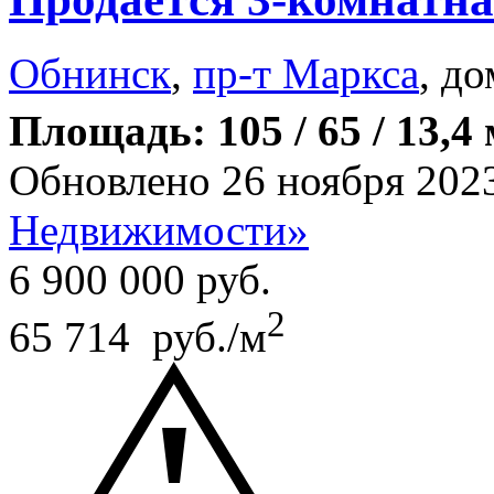
Обнинск
,
пр-т Маркса
, до
Площадь: 105 / 65 / 13,4
Обновлено 26 ноября 202
Недвижимости»
6 900 000
руб.
2
65 714 руб./м