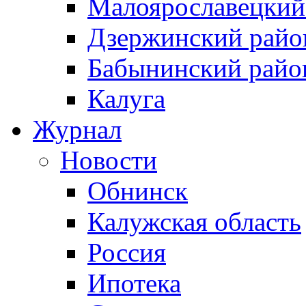
Малоярославецкий
Дзержинский райо
Бабынинский райо
Калуга
Журнал
Новости
Обнинск
Калужская область
Россия
Ипотека