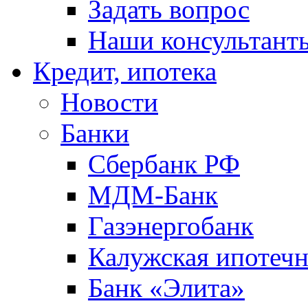
Задать вопрос
Наши консультант
Кредит, ипотека
Новости
Банки
Сбербанк РФ
МДМ-Банк
Газэнергобанк
Калужская ипотечн
Банк «Элита»