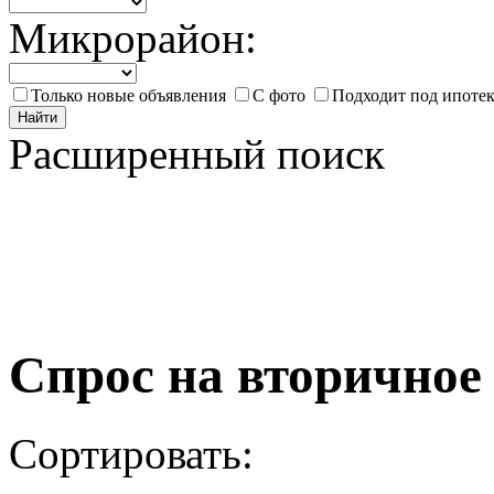
Микрорайон:
Только новые объявления
С фото
Подходит под ипоте
Найти
Расширенный поиск
Спрос на вторичное
Сортировать: