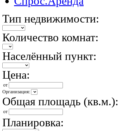
Спрос.Аренда
Тип недвижимости:
Количество комнат:
Населённый пункт:
Цена:
от
Организация:
Общая площадь (кв.м.):
от
Планировка: