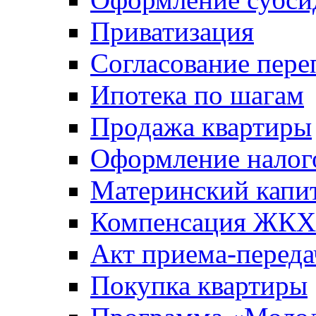
Приватизация
Согласование пере
Ипотека по шагам
Продажа квартиры
Оформление налог
Материнский капи
Компенсация ЖКХ
Акт приема-переда
Покупка квартиры