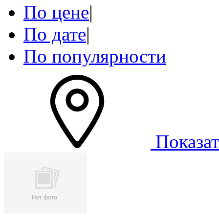
По цене
|
По дате
|
По популярности
Показат