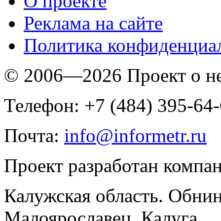
O проекте
Реклама на сайте
Политика конфиденциа
© 2006—2026 Проект о 
Телефон: +7 (484) 395-64
Почта:
info@informetr.ru
Проект разработан компа
Калужская область. Обнин
Малоярославец, Калуга