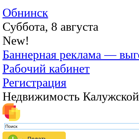
Обнинск
Суббота, 8 августа
New!
Баннерная реклама — выг
Рабочий кабинет
Регистрация
Недвижимость Калужской