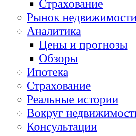
Страхование
Рынок недвижимост
Аналитика
Цены и прогнозы
Обзоры
Ипотека
Страхование
Реальные истории
Вокруг недвижимост
Консультации