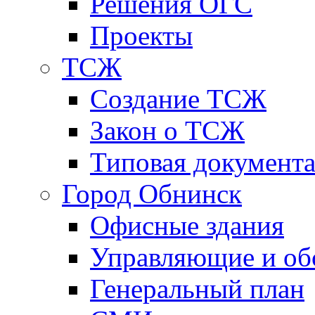
Решения ОГС
Проекты
ТСЖ
Создание ТСЖ
Закон о ТСЖ
Типовая документ
Город Обнинск
Офисные здания
Управляющие и о
Генеральный план