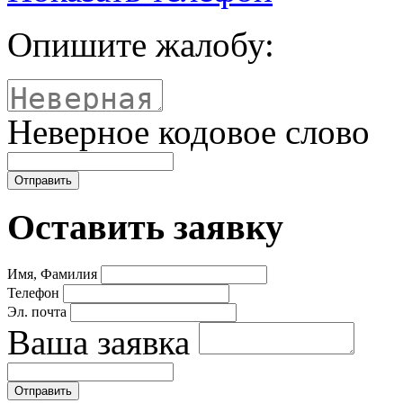
Опишите жалобу:
Неверное кодовое слово
Оставить заявку
Имя, Фамилия
Телефон
Эл. почта
Ваша заявка