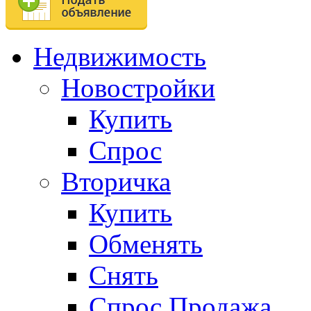
Недвижимость
Новостройки
Купить
Спрос
Вторичка
Купить
Обменять
Снять
Спрос.Продажа