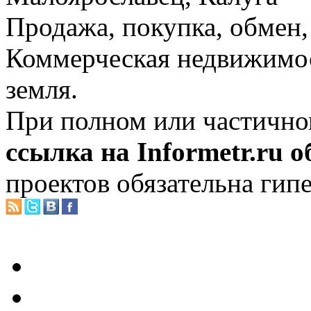
Продажа, покупка, обмен, 
Коммерческая недвижимос
земля.
При полном или частично
ссылка на Informetr.ru 
проектов обязательна гип