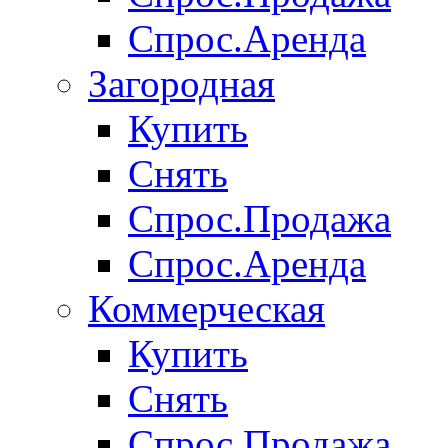
Спрос.Аренда
Загородная
Купить
Снять
Спрос.Продажа
Спрос.Аренда
Коммерческая
Купить
Снять
Спрос.Продажа