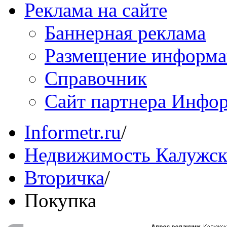
Реклама на сайте
Баннерная реклама
Размещение информ
Справочник
Сайт партнера Инфо
Informetr.ru
/
Недвижимость Калужск
Вторичка
/
Покупка