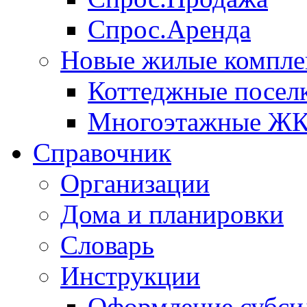
Спрос.Аренда
Новые жилые компле
Коттеджные посел
Многоэтажные Ж
Справочник
Организации
Дома и планировки
Словарь
Инструкции
Оформление субси