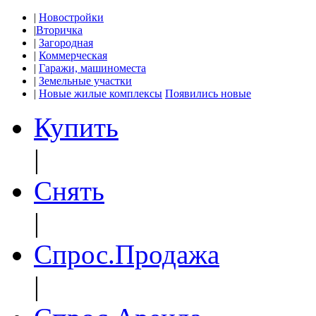
|
Новостройки
|
Вторичка
|
Загородная
|
Коммерческая
|
Гаражи, машиноместа
|
Земельные участки
|
Новые жилые комплексы
Появились новые
Купить
|
Снять
|
Спрос.Продажа
|