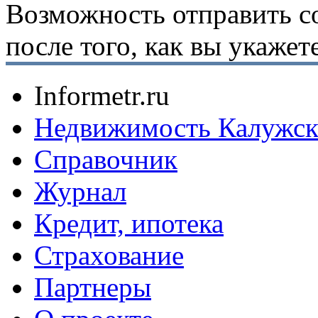
Возможность отправить с
после того, как вы укаже
Informetr.ru
Недвижимость Калужск
Справочник
Журнал
Кредит, ипотека
Страхование
Партнеры