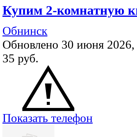
Купим 2-комнатную к
Обнинск
Обновлено 30 июня 2026
35
руб.
Показать телефон