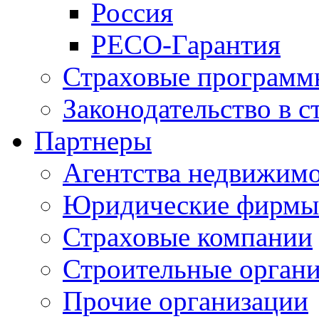
Россия
РЕСО-Гарантия
Страховые программ
Законодательство в с
Партнеры
Агентства недвижим
Юридические фирмы
Страховые компании
Строительные орган
Прочие организации