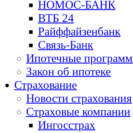
НОМОС-БАНК
ВТБ 24
Райффайзенбанк
Связь-Банк
Ипотечные програм
Закон об ипотеке
Страхование
Новости страхования
Страховые компании
Ингосстрах