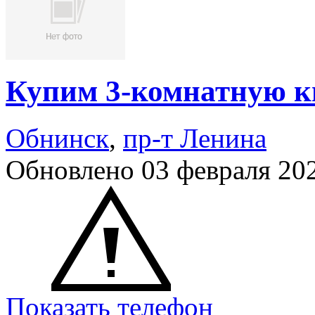
Купим 3-комнатную к
Обнинск
,
пр-т Ленина
Обновлено 03 февраля 20
Показать телефон