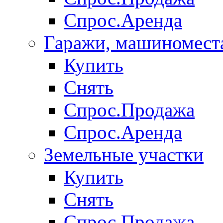
Спрос.Аренда
Гаражи, машиномест
Купить
Снять
Спрос.Продажа
Спрос.Аренда
Земельные участки
Купить
Снять
Спрос.Продажа