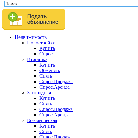
Недвижимость
Новостройки
Купить
Спрос
Вторичка
Купить
Обменять
Снять
Спрос.Продажа
Спрос.Аренда
Загородная
Купить
Снять
Спрос.Продажа
Спрос.Аренда
Коммерческая
Купить
Снять
Спрос.Продажа