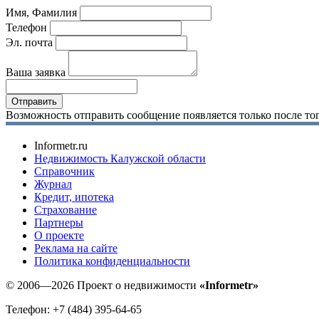
Имя, Фамилия
Телефон
Эл. почта
Ваша заявка
Возможность отправить сообщение появляется только после тог
Informetr.ru
Недвижимость Калужской области
Справочник
Журнал
Кредит, ипотека
Страхование
Партнеры
O проекте
Реклама на сайте
Политика конфиденциальности
© 2006—2026 Проект о недвижимости
«Informetr»
Телефон: +7 (484) 395-64-65