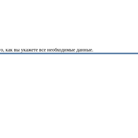
о, как вы укажете все необходимые данные.