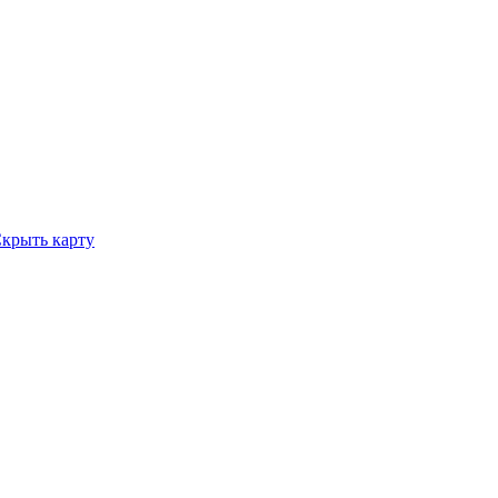
крыть карту