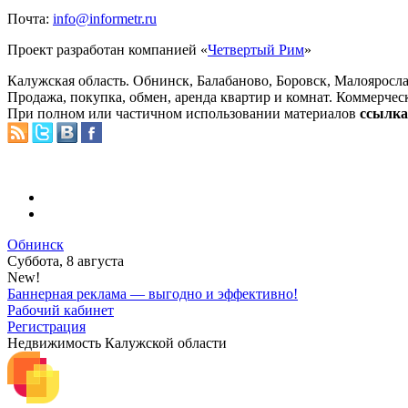
Почта:
info@informetr.ru
Проект разработан компанией «
Четвертый Рим
»
Калужская область. Обнинск, Балабаново, Боровск, Малояросла
Продажа, покупка, обмен, аренда квартир и комнат. Коммерчес
При полном или частичном использовании материалов
ссылка 
Обнинск
Суббота, 8 августа
New!
Баннерная реклама — выгодно и эффективно!
Рабочий кабинет
Регистрация
Недвижимость Калужской области