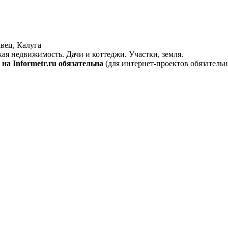
вец, Калуга
кая недвижимость. Дачи и коттеджи. Участки, земля.
на Informetr.ru обязательна
(для интернет-проектов обязательн