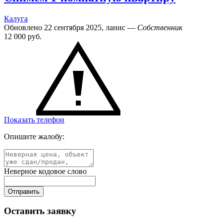
Калуга
Обновлено 22 сентября 2025, ланис —
Собственник
12 000
руб.
Показать телефон
Опишите жалобу:
Неверное кодовое слово
Оставить заявку