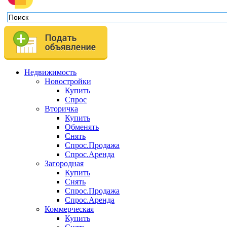
Недвижимость
Новостройки
Купить
Спрос
Вторичка
Купить
Обменять
Снять
Спрос.Продажа
Спрос.Аренда
Загородная
Купить
Снять
Спрос.Продажа
Спрос.Аренда
Коммерческая
Купить