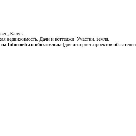
вец, Калуга
кая недвижимость. Дачи и коттеджи. Участки, земля.
на Informetr.ru обязательна
(для интернет-проектов обязательн