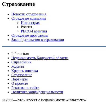
Страхование
Новости страхования
Страховые компании
Ингосстрах
Россия
РЕСО-Гарантия
Страховые программы
Законодательство в страховании
Informetr.ru
Недвижимость Калужской области
Справочник
Журнал
Кредит, ипотека
Страхование
Партнеры
O проекте
Реклама на сайте
Политика конфиденциальности
© 2006—2026 Проект о недвижимости
«Informetr»