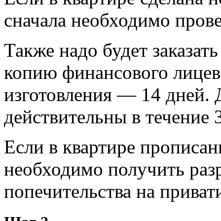
сначала необходимо прове
Также надо будет заказат
копию финансового лицев
изготовления — 14 дней.
действительны в течение 
Если в квартире прописан
необходимо получить раз
попечительства на приват