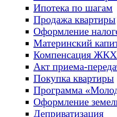
Ипотека по шагам
Продажа квартиры
Оформление налог
Материнский капи
Компенсация ЖКХ
Акт приема-переда
Покупка квартиры
Программа «Молод
Оформление земель
Деприватизация