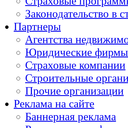
Страховые программ
Законодательство в с
Партнеры
Агентства недвижим
Юридические фирмы
Страховые компании
Строительные орган
Прочие организации
Реклама на сайте
Баннерная реклама