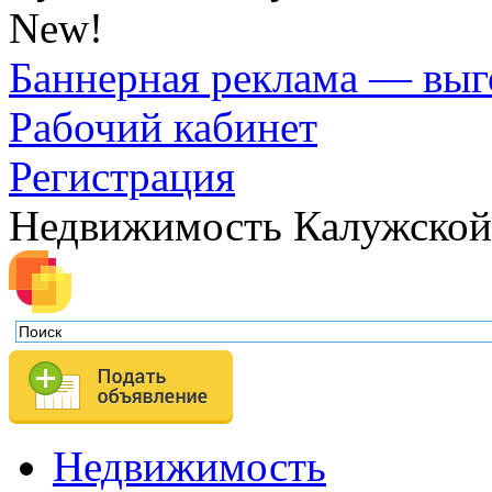
New!
Баннерная реклама — выг
Рабочий кабинет
Регистрация
Недвижимость Калужской
Недвижимость