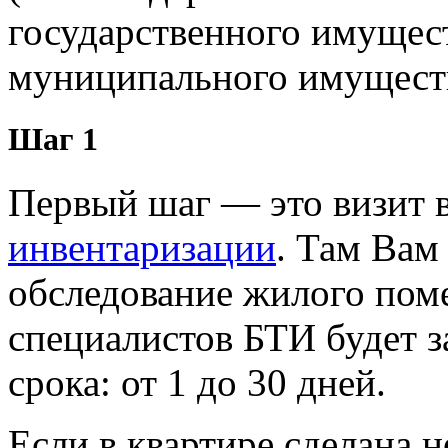
государственного имущест
муниципального имуществ
Шаг 1
Первый шаг — это визит 
инвентаризации
. Там Вам
обследование жилого пом
специалистов БТИ будет з
срока: от 1 до 30 дней.
Если в квартире сделана 