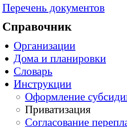
Перечень документов
Справочник
Организации
Дома и планировки
Словарь
Инструкции
Оформление субсиди
Приватизация
Согласование перепл