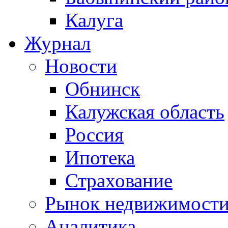
Калуга
Журнал
Новости
Обнинск
Калужская область
Россия
Ипотека
Страхование
Рынок недвижимост
Аналитика