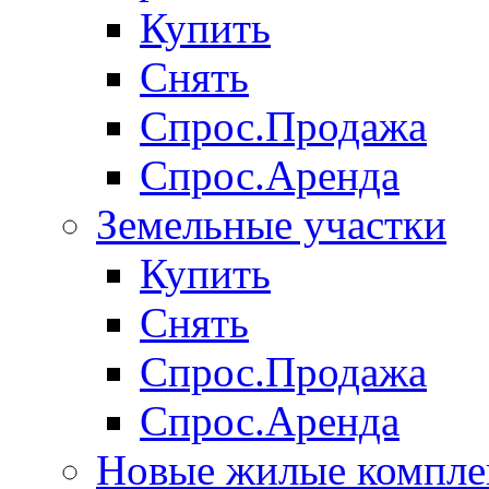
Купить
Снять
Спрос.Продажа
Спрос.Аренда
Земельные участки
Купить
Снять
Спрос.Продажа
Спрос.Аренда
Новые жилые компле