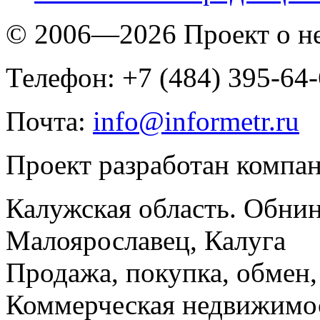
© 2006—2026 Проект о 
Телефон: +7 (484) 395-64
Почта:
info@informetr.ru
Проект разработан компа
Калужская область. Обнин
Малоярославец, Калуга
Продажа, покупка, обмен, 
Коммерческая недвижимос