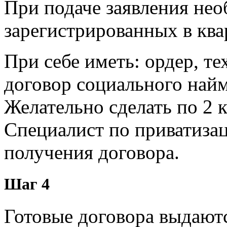
При подаче заявления нео
зарегистрированных в ква
При себе иметь: ордер, т
договор социального найм
Желательно сделать по 2 
Специалист по приватиза
получения договора.
Шаг 4
Готовые договора выдают