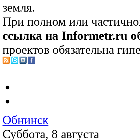
земля.
При полном или частично
ссылка на Informetr.ru 
проектов обязательна гип
Обнинск
Суббота, 8 августа