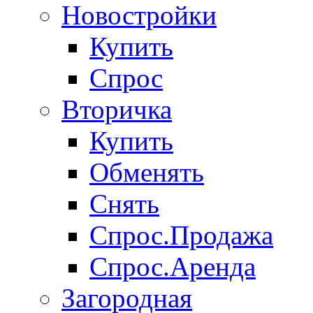
Новостройки
Купить
Спрос
Вторичка
Купить
Обменять
Снять
Спрос.Продажа
Спрос.Аренда
Загородная