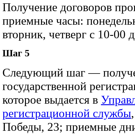
Получение договоров прои
приемные часы: понедельни
вторник, четверг с 10-00 д
Шаг 5
Следующий шаг — получен
государственной регистра
которое выдается в
Управ
регистрационной службы
Победы, 23; приемные дни