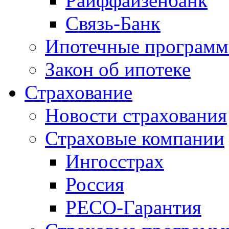
Райффайзенбанк
Связь-Банк
Ипотечные програм
Закон об ипотеке
Страхование
Новости страхования
Страховые компании
Ингосстрах
Россия
РЕСО-Гарантия