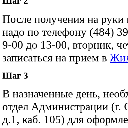
Шаг 2
После получения на руки
надо по телефону (484) 39
9-00 до 13-00, вторник, че
записаться на прием в
Жил
Шаг 3
В назначенные день, нео
отдел Администрации (г. 
д.1, каб. 105) для оформл