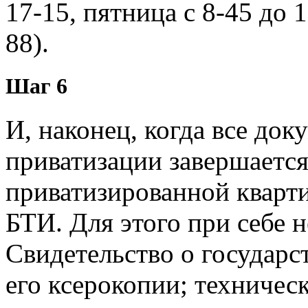
17-15, пятница с 8-45 до 
88).
Шаг 6
И, наконец, когда все до
приватизации завершается
приватизированной кварти
БТИ. Для этого при себе 
Свидетельство о государс
его ксерокопии; техничес