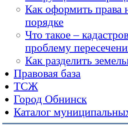
Как оформить права 
порядке
Что такое – кадастро
проблему пересечени
Как разделить земел
Правовая база
ТСЖ
Город Обнинск
Каталог муниципальных