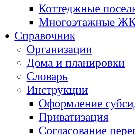
Коттеджные посел
Многоэтажные Ж
Справочник
Организации
Дома и планировки
Словарь
Инструкции
Оформление субси
Приватизация
Согласование пере