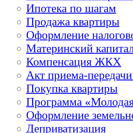
Ипотека по шагам
Продажа квартиры
Оформление налогов
Материнский капита
Компенсация ЖКХ
Акт приема-передачи
Покупка квартиры
Программа «Молодая
Оформление земельно
Деприватизация