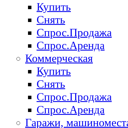
Купить
Снять
Спрос.Продажа
Спрос.Аренда
Коммерческая
Купить
Снять
Спрос.Продажа
Спрос.Аренда
Гаражи, машиномест