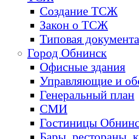
Создание ТСЖ
Закон о ТСЖ
Типовая документ
Город Обнинск
Офисные здания
Управляющие и о
Генеральный план
СМИ
Гостиницы Обнинс
Бары, рестораны, 