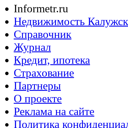
Informetr.ru
Недвижимость Калужск
Справочник
Журнал
Кредит, ипотека
Страхование
Партнеры
O проекте
Реклама на сайте
Политика конфиденциа