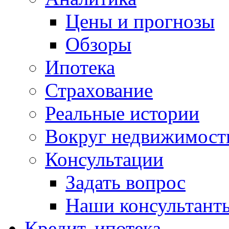
Цены и прогнозы
Обзоры
Ипотека
Страхование
Реальные истории
Вокруг недвижимост
Консультации
Задать вопрос
Наши консультант
Кредит, ипотека