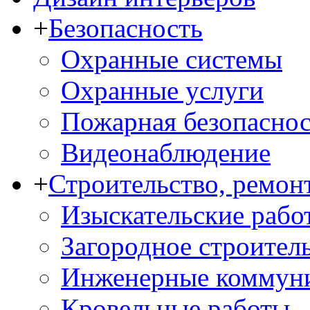
+
Безопасность
Охранные системы
Охранные услуги
Пожарная безопаснос
Видеонаблюдение
+
Строительство, ремон
Изыскательские рабо
Загородное строител
Инженерные коммун
Кровельные работы