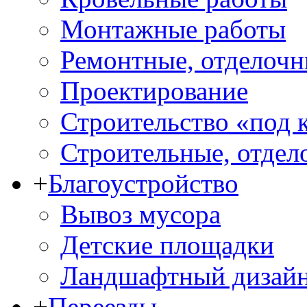
Монтажные работы
Ремонтные, отделочн
Проектирование
Строительство «под 
Строительные, отдел
+
Благоустройство
Вывоз мусора
Детские площадки
Ландшафтный дизай
+
Переезды