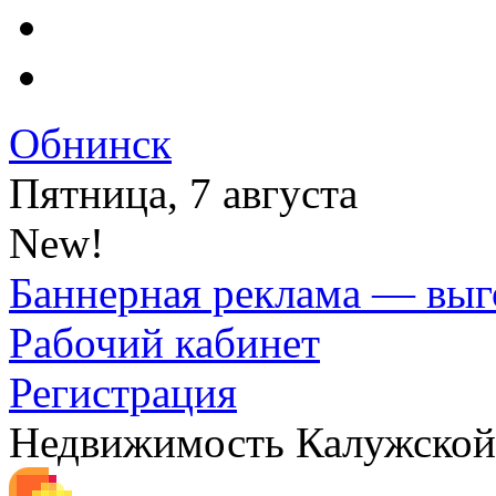
Обнинск
Пятница, 7 августа
New!
Баннерная реклама — выг
Рабочий кабинет
Регистрация
Недвижимость Калужской