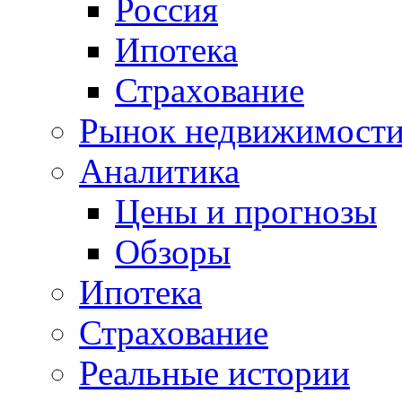
Россия
Ипотека
Страхование
Рынок недвижимост
Аналитика
Цены и прогнозы
Обзоры
Ипотека
Страхование
Реальные истории