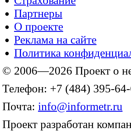
Страхование
Партнеры
O проекте
Реклама на сайте
Политика конфиденциа
© 2006—2026 Проект о 
Телефон: +7 (484) 395-64
Почта:
info@informetr.ru
Проект разработан компа