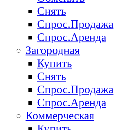
Снять
Спрос.Продажа
Спрос.Аренда
Загородная
Купить
Снять
Спрос.Продажа
Спрос.Аренда
Коммерческая
Купить