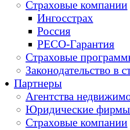
Страховые компании
Ингосстрах
Россия
РЕСО-Гарантия
Страховые программ
Законодательство в с
Партнеры
Агентства недвижим
Юридические фирмы
Страховые компании