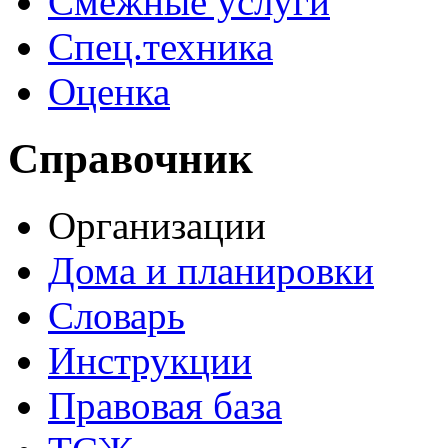
Смежные услуги
Спец.техника
Оценка
Справочник
Организации
Дома и планировки
Словарь
Инструкции
Правовая база