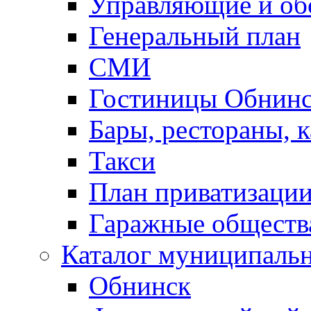
Управляющие и о
Генеральный план
СМИ
Гостиницы Обнинс
Бары, рестораны, 
Такси
План приватизаци
Гаражные обществ
Каталог муниципаль
Обнинск