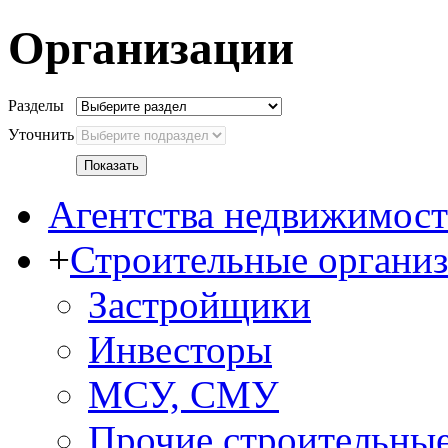
Организации
Разделы
Уточнить
Агентства недвижимос
+
Строительные органи
Застройщики
Инвесторы
МСУ, СМУ
Прочие строительные