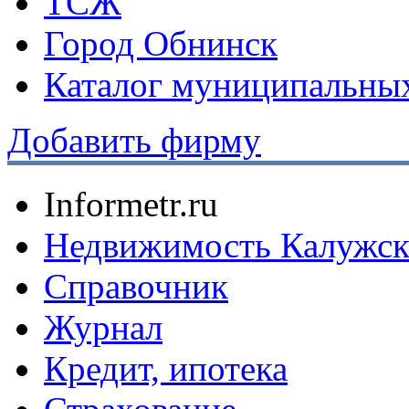
ТСЖ
Город Обнинск
Каталог муниципальных
Добавить фирму
Informetr.ru
Недвижимость Калужск
Справочник
Журнал
Кредит, ипотека