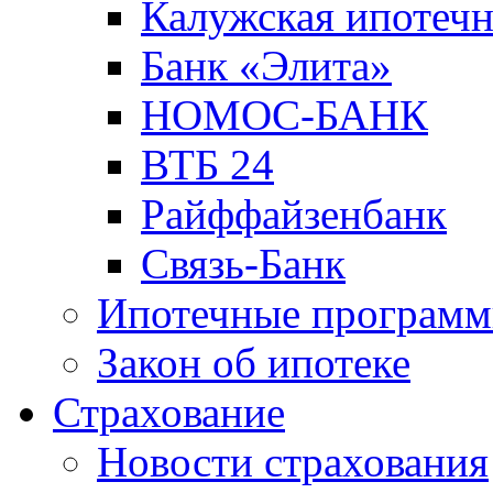
Калужская ипотечн
Банк «Элита»
НОМОС-БАНК
ВТБ 24
Райффайзенбанк
Связь-Банк
Ипотечные програм
Закон об ипотеке
Страхование
Новости страхования