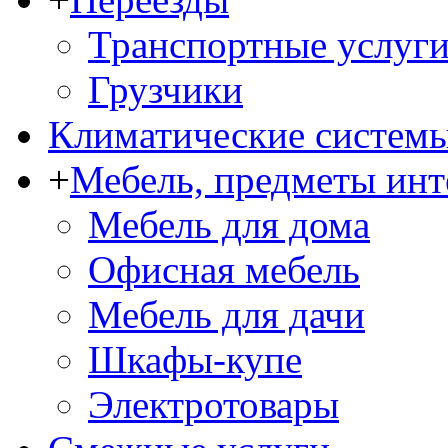
Транспортные услуг
Грузчики
Климатические систем
+
Мебель, предметы инт
Мебель для дома
Офисная мебель
Мебель для дачи
Шкафы-купе
Электротовары