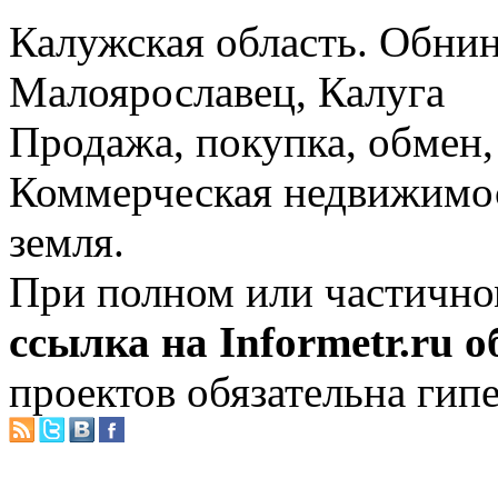
Калужская область. Обнин
Малоярославец, Калуга
Продажа, покупка, обмен, 
Коммерческая недвижимос
земля.
При полном или частично
ссылка на Informetr.ru 
проектов обязательна гип