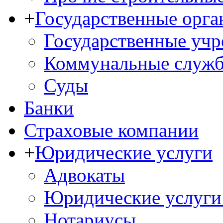
+
Государственные орга
Государственные уч
Коммунальные служ
Суды
Банки
Страховые компании
+
Юридические услуги
Адвокаты
Юридические услуги
Нотариусы