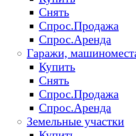
Снять
Спрос.Продажа
Спрос.Аренда
Гаражи, машиномест
Купить
Снять
Спрос.Продажа
Спрос.Аренда
Земельные участки
Купить