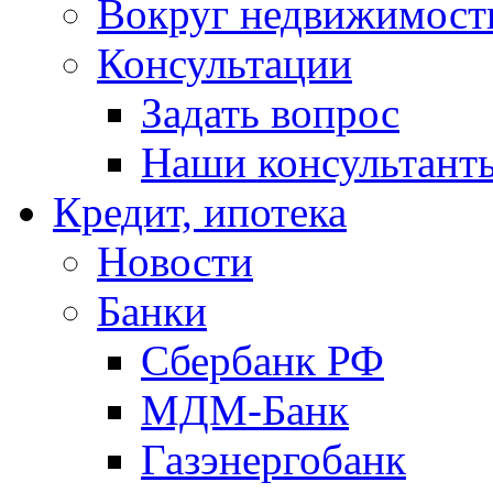
Вокруг недвижимост
Консультации
Задать вопрос
Наши консультант
Кредит, ипотека
Новости
Банки
Сбербанк РФ
МДМ-Банк
Газэнергобанк