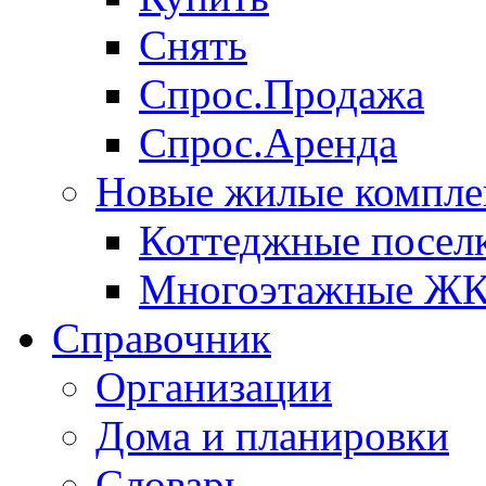
Снять
Спрос.Продажа
Спрос.Аренда
Новые жилые компле
Коттеджные посел
Многоэтажные Ж
Справочник
Организации
Дома и планировки
Словарь