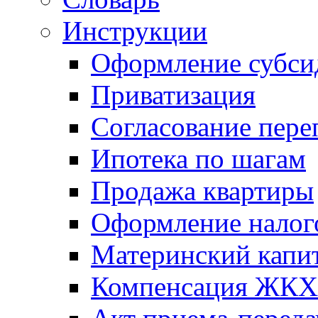
Инструкции
Оформление субси
Приватизация
Согласование пере
Ипотека по шагам
Продажа квартиры
Оформление налог
Материнский капи
Компенсация ЖКХ