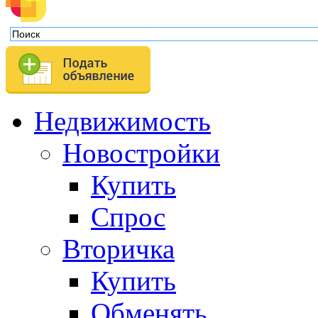
Недвижимость
Новостройки
Купить
Спрос
Вторичка
Купить
Обменять