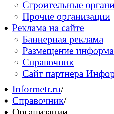
Строительные орган
Прочие организации
Реклама на сайте
Баннерная реклама
Размещение информ
Справочник
Сайт партнера Инфо
Informetr.ru
/
Справочник
/
Организации