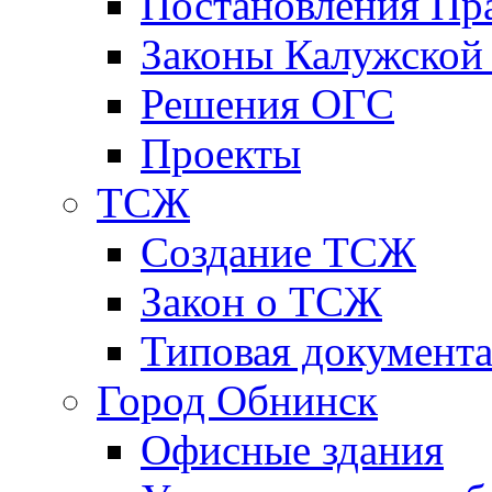
Постановления Пра
Законы Калужской
Решения ОГС
Проекты
ТСЖ
Создание ТСЖ
Закон о ТСЖ
Типовая документ
Город Обнинск
Офисные здания