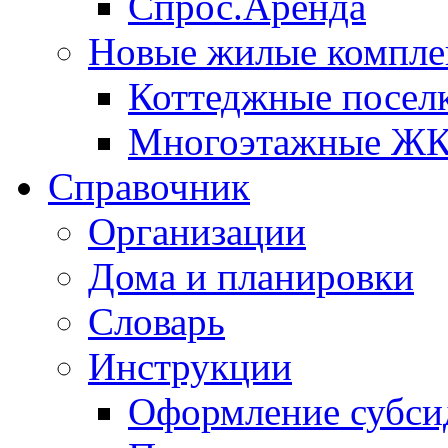
Спрос.Аренда
Новые жилые компле
Коттеджные посел
Многоэтажные Ж
Справочник
Организации
Дома и планировки
Словарь
Инструкции
Оформление субси