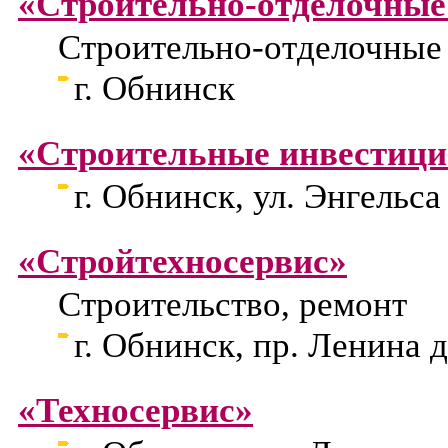
«Строительно-отделочные
Строительно-отделочные
г. Обнинск
«Строительные инвестици
г. Обнинск, ул. Энгельса 
«Стройтехносервис»
Строительство, ремонт
г. Обнинск, пр. Ленина д
«Техносервис»