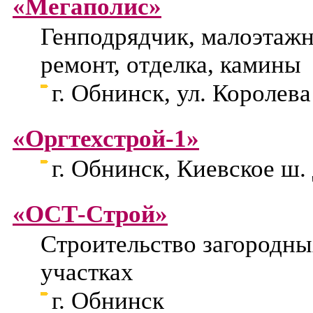
«Мегаполис»
Генподрядчик, малоэтажн
ремонт, отделка, камины
г. Обнинск, ул. Королева 
«Оргтехстрой-1»
г. Обнинск, Киевское ш. 
«ОСТ-Строй»
Строительство загородны
участках
г. Обнинск