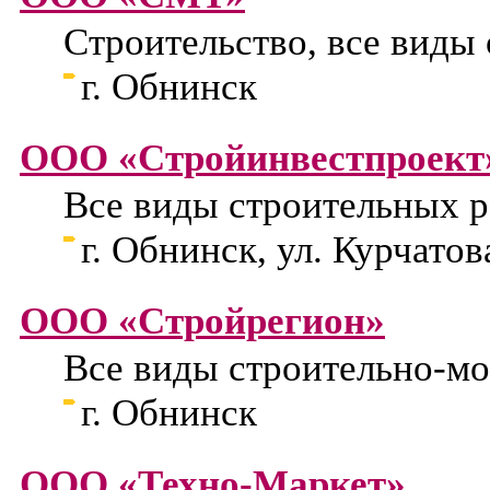
Строительство, все виды
г. Обнинск
ООО «Стройинвестпроект
Все виды строительных р
г. Обнинск, ул. Курчатова
ООО «Стройрегион»
Все виды строительно-м
г. Обнинск
ООО «Техно-Маркет»