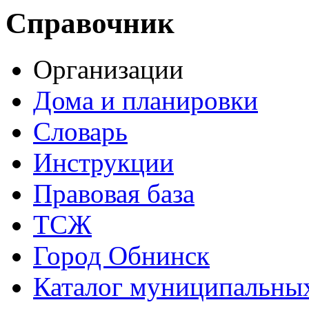
Справочник
Организации
Дома и планировки
Словарь
Инструкции
Правовая база
ТСЖ
Город Обнинск
Каталог муниципальных