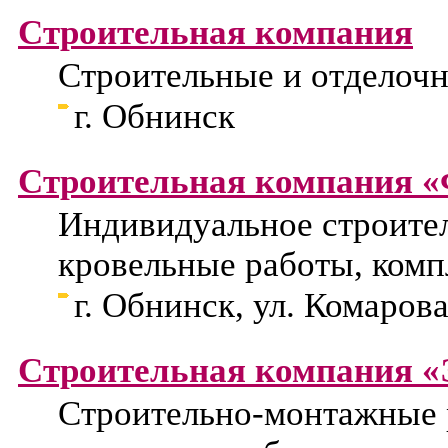
Строительная компания
Строительные и отделоч
г. Обнинск
Строительная компания 
Индивидуальное строител
кровельные работы, комп
г. Обнинск, ул. Комарова
Строительная компания «
Строительно-монтажные р