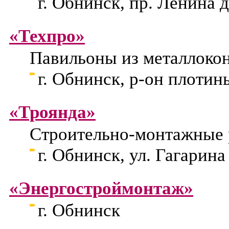
г. Обнинск, пр. Ленина д
«Техпро»
Павильоны из металлоко
г. Обнинск, р-он плотин
«Троянда»
Строительно-монтажные
г. Обнинск, ул. Гагарина 
«Энергостроймонтаж»
г. Обнинск