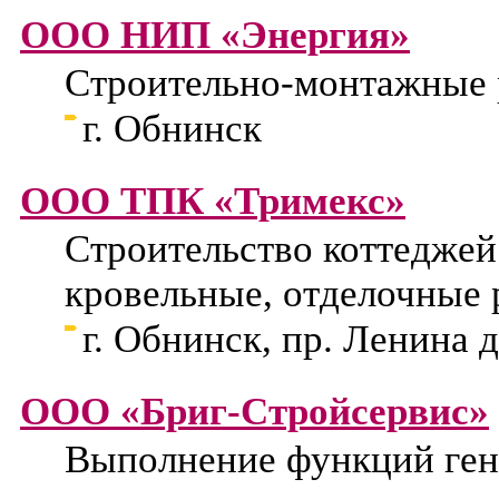
ООО НИП «Энергия»
Строительно-монтажные
г. Обнинск
ООО ТПК «Тримекс»
Строительство коттеджей
кровельные, отделочные
г. Обнинск, пр. Ленина д
ООО «Бриг-Стройсервис»
Выполнение функций генп