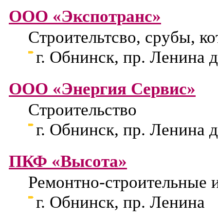
ООО «Экспотранс»
Строительтсво, срубы, к
г. Обнинск, пр. Ленина д
ООО «Энергия Сервис»
Строительство
г. Обнинск, пр. Ленина д
ПКФ «Высота»
Ремонтно-строительные 
г. Обнинск, пр. Ленина