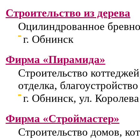
Строительство из дерева
Оцилиндрованное бревно 
г. Обнинск
Фирма «Пирамида»
Строительство коттеджей,
отделка, благоустройство
г. Обнинск, ул. Королева
Фирма «Строймастер»
Строительство домов, кот