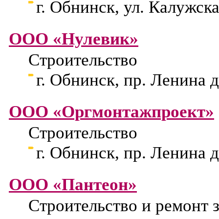
г. Обнинск, ул. Калужска
ООО «Нулевик»
Строительство
г. Обнинск, пр. Ленина д
ООО «Оргмонтажпроект»
Строительство
г. Обнинск, пр. Ленина д
ООО «Пантеон»
Строительство и ремонт 