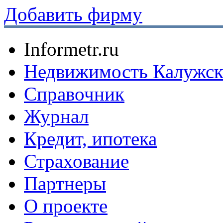
Добавить фирму
Informetr.ru
Недвижимость Калужск
Справочник
Журнал
Кредит, ипотека
Страхование
Партнеры
O проекте