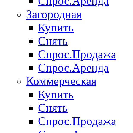
Спрос.Аренда
Загородная
Купить
Снять
Спрос.Продажа
Спрос.Аренда
Коммерческая
Купить
Снять
Спрос.Продажа