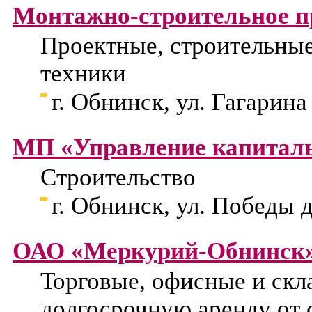
Монтажно-строительное 
Проектные, строительные
техники
г. Обнинск, ул. Гагарина 
МП «Управление капиталь
Строительство
г. Обнинск, ул. Победы д
ОАО «Меркурий-Обнинск
Торговые, офисные и скл
долгосрочную аренду от 