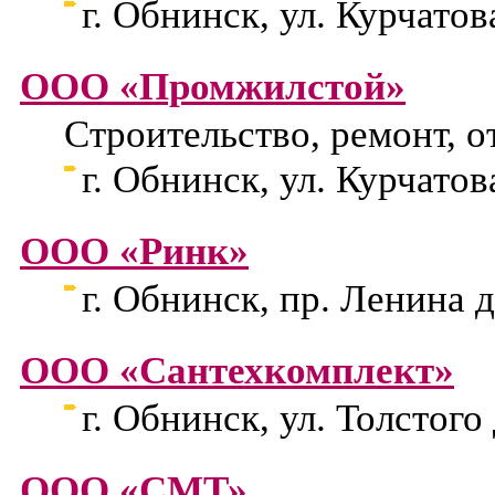
г. Обнинск, ул. Курчатова
ООО «Промжилстой»
Строительство, ремонт, о
г. Обнинск, ул. Курчатова
ООО «Ринк»
г. Обнинск, пр. Ленина д
ООО «Сантехкомплект»
г. Обнинск, ул. Толстого 
ООО «СМТ»