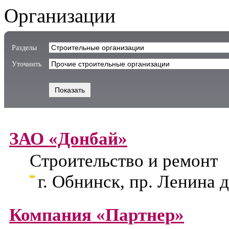
Организации
Разделы
Уточнить
ЗАО «Донбай»
Строительство и ремонт
г. Обнинск, пр. Ленина д
Компания «Партнер»