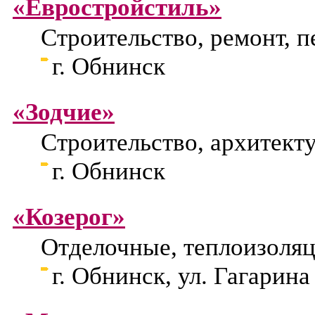
«Евростройстиль»
Строительство, ремонт, 
г. Обнинск
«Зодчие»
Строительство, архитект
г. Обнинск
«Козерог»
Отделочные, теплоизоля
г. Обнинск, ул. Гагарина 