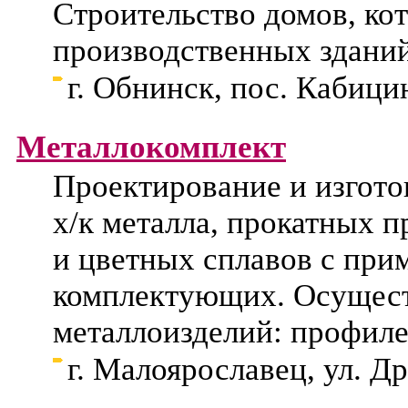
Строительство домов, ко
производственных здани
г. Обнинск, пос. Кабици
Металлокомплект
Проектирование и изгото
х/к металла, прокатных 
и цветных сплавов с при
комплектующих. Осущес
металлоизделий: профиле
г. Малоярославец, ул. Д