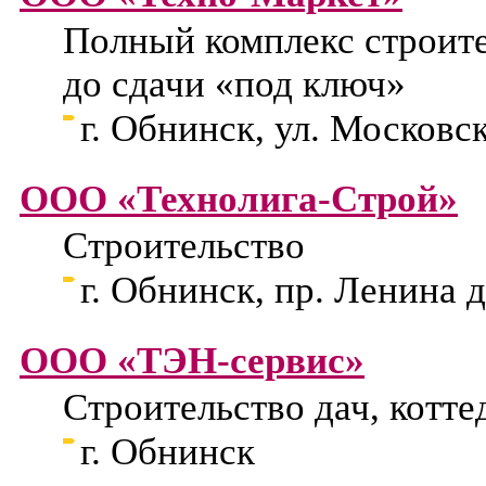
Полный комплекс строите
до сдачи «под ключ»
г. Обнинск, ул. Московск
ООО «Технолига-Строй»
Строительство
г. Обнинск, пр. Ленина д
ООО «ТЭН-сервис»
Строительство дач, котте
г. Обнинск