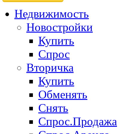
Недвижимость
Новостройки
Купить
Спрос
Вторичка
Купить
Обменять
Снять
Спрос.Продажа