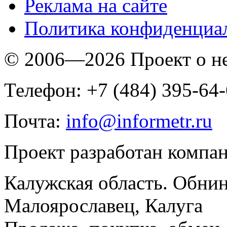
Реклама на сайте
Политика конфиденциа
© 2006—2026 Проект о 
Телефон: +7 (484) 395-64
Почта:
info@informetr.ru
Проект разработан компа
Калужская область. Обнин
Малоярославец, Калуга