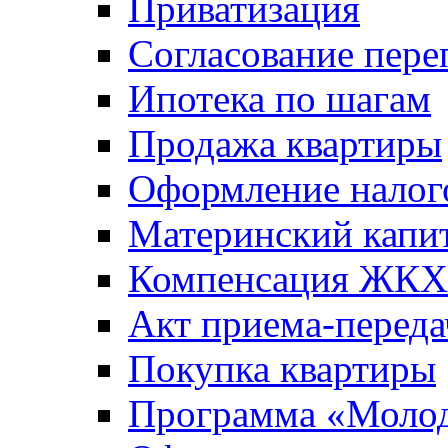
Приватизация
Согласование пере
Ипотека по шагам
Продажа квартиры
Оформление налог
Материнский капи
Компенсация ЖКХ
Акт приема-переда
Покупка квартиры
Программа «Молод