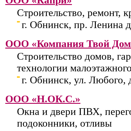
ООО «Капри»
Строительство, ремонт, к
г. Обнинск, пр. Ленина д
ООО «Компания Твой Дом
Строительство домов, гар
технологии малоэтажного
г. Обнинск, ул. Любого, 
ООО «Н.ОК.С.»
Окна и двери ПВХ, перег
подоконники, отливы