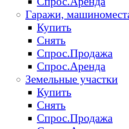
Спрос.Аренда
Гаражи, машиномест
Купить
Снять
Спрос.Продажа
Спрос.Аренда
Земельные участки
Купить
Снять
Спрос.Продажа