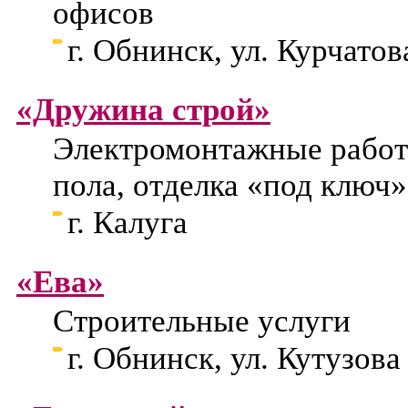
офисов
г. Обнинск, ул. Курчатова
«Дружина строй»
Электромонтажные работ
пола, отделка «под ключ»
г. Калуга
«Ева»
Строительные услуги
г. Обнинск, ул. Кутузова 