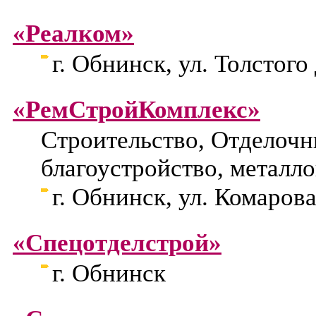
«Реалком»
г. Обнинск, ул. Толстого 
«РемСтройКомплекс»
Строительство, Отделочн
благоустройство, металл
г. Обнинск, ул. Комарова
«Спецотделстрой»
г. Обнинск