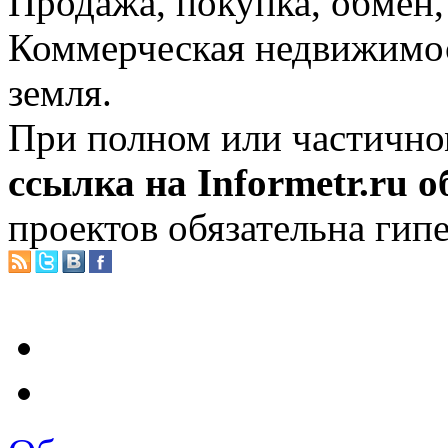
Продажа, покупка, обмен, 
Коммерческая недвижимос
земля.
При полном или частично
ссылка на Informetr.ru 
проектов обязательна гип