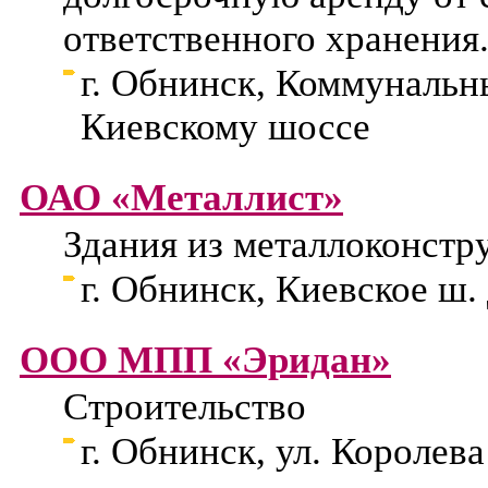
ответственного хранения
г. Обнинск, Коммунальны
Киевскому шоссе
ОАО «Металлист»
Здания из металлоконстр
г. Обнинск, Киевское ш. 
ООО МПП «Эридан»
Строительство
г. Обнинск, ул. Королева