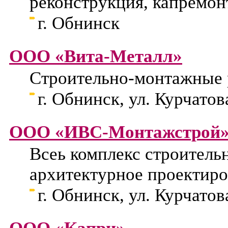
реконструкция, капремон
г. Обнинск
ООО «Вита-Металл»
Строительно-монтажные 
г. Обнинск, ул. Курчатова
ООО «ИВС-Монтажстрой
Всеь комплекс строитель
архитектурное проектиро
г. Обнинск, ул. Курчатова