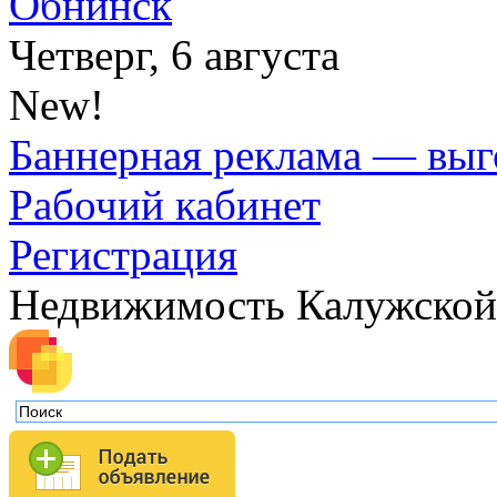
Обнинск
Четверг, 6 августа
New!
Баннерная реклама — выг
Рабочий кабинет
Регистрация
Недвижимость Калужской