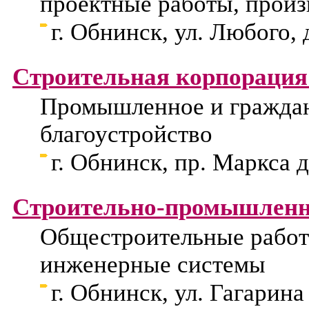
проектные работы, произ
г. Обнинск, ул. Любого, 
Строительная корпорация
Промышленное и граждан
благоустройство
г. Обнинск, пр. Маркса д
Строительно-промышленн
Общестроительные работы
инженерные системы
г. Обнинск, ул. Гагарина 