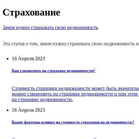
Страхование
Зачем нужно страховать свою недвижимость
Эта статья о том, зачем нужно страховать свою недвижимость
16 Апреля 2023
Как сэкономить на страховке недвижимости?
Стоимость страховки недвижимости может быть значительно
можно сэкономить на страховке недвижимости и при этом 
на страховке недвижимости.
16 Апреля 2023
Какие факторы влияют на стоимость страховки на недвижимость?