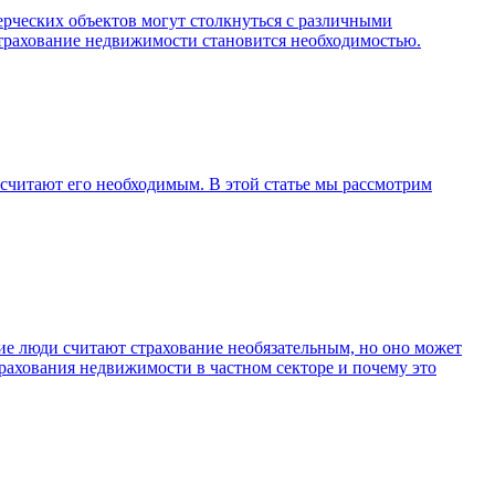
ерческих объектов могут столкнуться с различными
страхование недвижимости становится необходимостью.
считают его необходимым. В этой статье мы рассмотрим
ие люди считают страхование необязательным, но оно может
рахования недвижимости в частном секторе и почему это