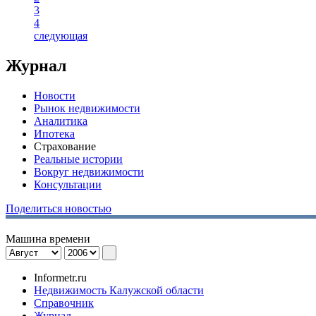
3
4
следующая
Журнал
Новости
Рынок недвижимости
Аналитика
Ипотека
Страхование
Реальные истории
Вокруг недвижимости
Консультации
Поделиться новостью
Машина времени
Informetr.ru
Недвижимость Калужской области
Справочник
Журнал