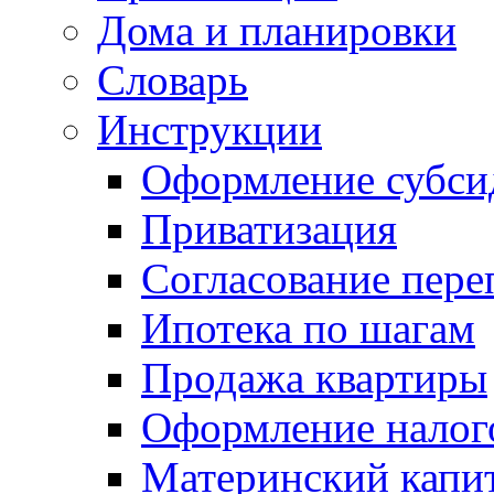
Дома и планировки
Словарь
Инструкции
Оформление субси
Приватизация
Согласование пере
Ипотека по шагам
Продажа квартиры
Оформление налог
Материнский капи