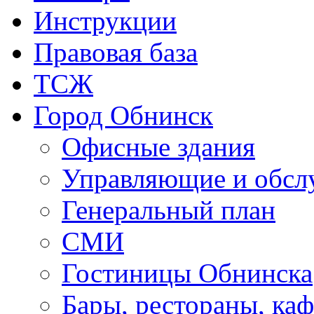
Инструкции
Правовая база
ТСЖ
Город Обнинск
Офисные здания
Управляющие и обс
Генеральный план
СМИ
Гостиницы Обнинска
Бары, рестораны, каф