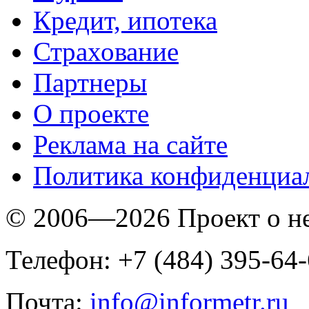
Кредит, ипотека
Страхование
Партнеры
O проекте
Реклама на сайте
Политика конфиденциа
© 2006—2026 Проект о 
Телефон: +7 (484) 395-64
Почта:
info@informetr.ru