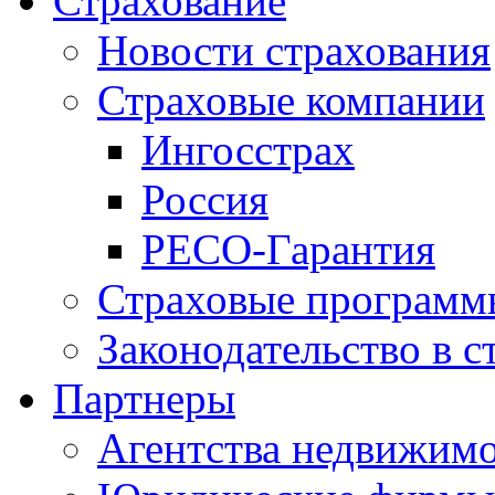
Страхование
Новости страхования
Страховые компании
Ингосстрах
Россия
РЕСО-Гарантия
Страховые программ
Законодательство в с
Партнеры
Агентства недвижим