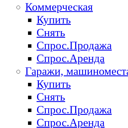
Коммерческая
Купить
Снять
Спрос.Продажа
Спрос.Аренда
Гаражи, машиномест
Купить
Снять
Спрос.Продажа
Спрос.Аренда