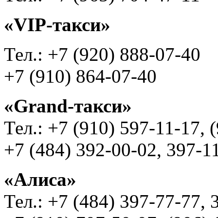
«VIP-такси»
Тел.: +7 (920) 888-07-40
+7 (910) 864-07-40
«Grand-такси»
Тел.: +7 (910) 597-11-17,
+7 (484) 392-00-02, 397-1
«Алиса»
Тел.: +7 (484) 397-77-77, 