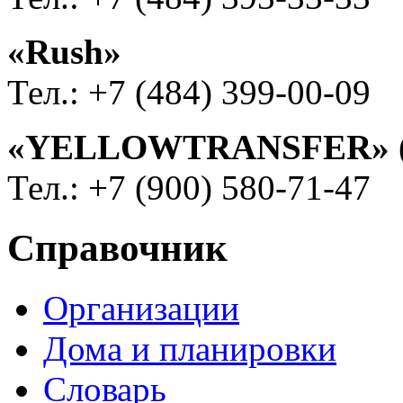
«Rush»
Тел.: +7 (484) 399-00-09
«YELLOWTRANSFER» (тр
Тел.: +7 (900) 580-71-47
Справочник
Организации
Дома и планировки
Словарь