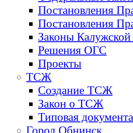
Постановления Пр
Постановления Пра
Законы Калужской
Решения ОГС
Проекты
ТСЖ
Создание ТСЖ
Закон о ТСЖ
Типовая документ
Город Обнинск