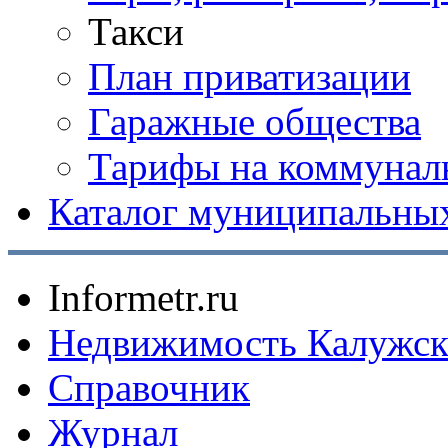
Такси
План приватизации
Гаражные общества
Тарифы на коммунал
Каталог муниципальных
Informetr.ru
Недвижимость Калужск
Справочник
Журнал