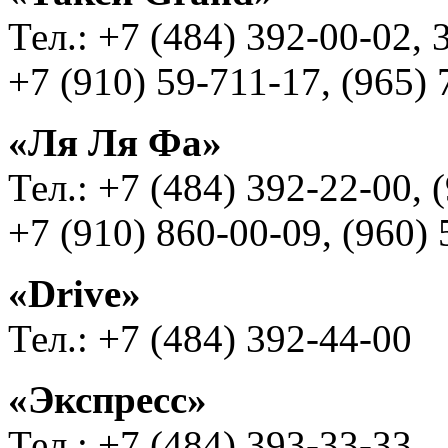
Тел.: +7 (484) 392-00-02, 
+7 (910) 59-711-17, (965) 
«Ля Ля Фа»
Тел.: +7 (484) 392-22-00, 
+7 (910) 860-00-09, (960)
«Drive»
Тел.: +7 (484) 392-44-00
«Экспресс»
Тел.: +7 (484) 393-33-33