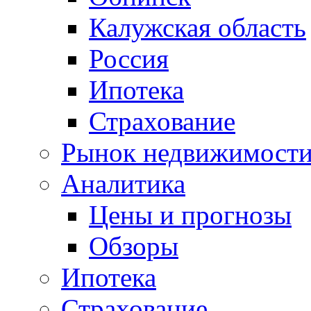
Калужская область
Россия
Ипотека
Страхование
Рынок недвижимост
Аналитика
Цены и прогнозы
Обзоры
Ипотека
Страхование