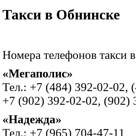
Такси в Обнинске
Номера телефонов такси 
«Мегаполис»
Тел.: +7 (484) 392-02-02, 
+7 (902) 392-02-02, (902)
«Надежда»
Тел.: +7 (965) 704-47-11