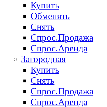
Купить
Обменять
Снять
Спрос.Продажа
Спрос.Аренда
Загородная
Купить
Снять
Спрос.Продажа
Спрос.Аренда