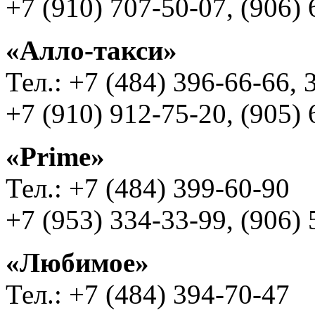
+7 (910) 707-50-07, (906)
«Алло-такси»
Тел.: +7 (484) 396-66-66, 
+7 (910) 912-75-20, (905)
«Prime»
Тел.: +7 (484) 399-60-90
+7 (953) 334-33-99, (906)
«Любимое»
Тел.: +7 (484) 394-70-47