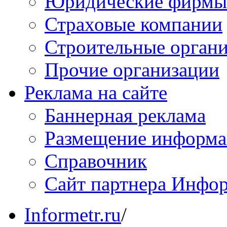
Юридические фирмы
Страховые компании
Строительные орган
Прочие организации
Реклама на сайте
Баннерная реклама
Размещение информ
Справочник
Сайт партнера Инфо
Informetr.ru
/