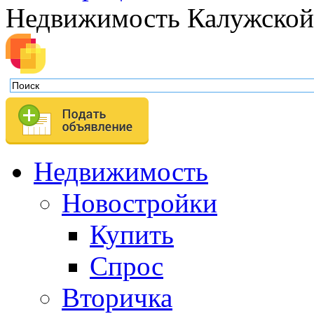
Недвижимость Калужской
Недвижимость
Новостройки
Купить
Спрос
Вторичка