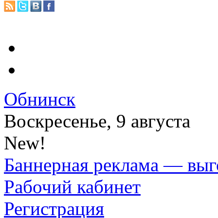
Обнинск
Воскресенье, 9 августа
New!
Баннерная реклама — выг
Рабочий кабинет
Регистрация