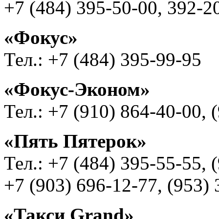
+7 (484) 395-50-00, 392-2
«Фокус»
Тел.: +7 (484) 395-99-95
«Фокус-Эконом»
Тел.: +7 (910) 864-40-00, 
«Пять Пятерок»
Тел.: +7 (484) 395-55-55, 
+7 (903) 696-12-77, (953)
«Такси Grand»