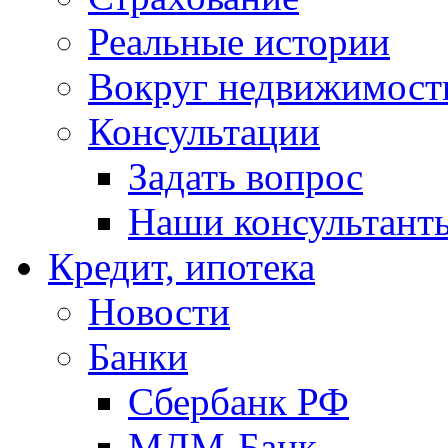
Реальные истории
Вокруг недвижимост
Консультации
Задать вопрос
Наши консультант
Кредит, ипотека
Новости
Банки
Сбербанк РФ
МДМ-Банк