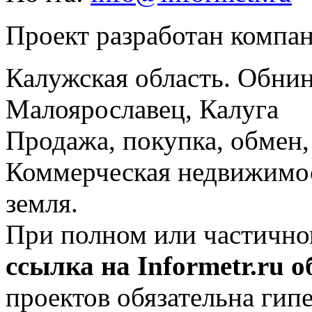
Проект разработан компа
Калужская область. Обнин
Малоярославец, Калуга
Продажа, покупка, обмен, 
Коммерческая недвижимос
земля.
При полном или частично
ссылка на Informetr.ru 
проектов обязательна гип