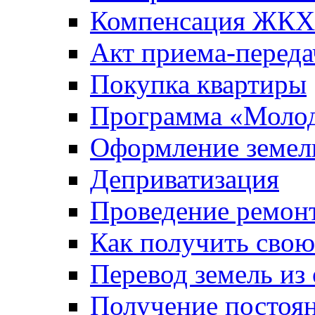
Компенсация ЖКХ
Акт приема-переда
Покупка квартиры
Программа «Молод
Оформление земель
Деприватизация
Проведение ремон
Как получить сво
Перевод земель из
Получение постоя