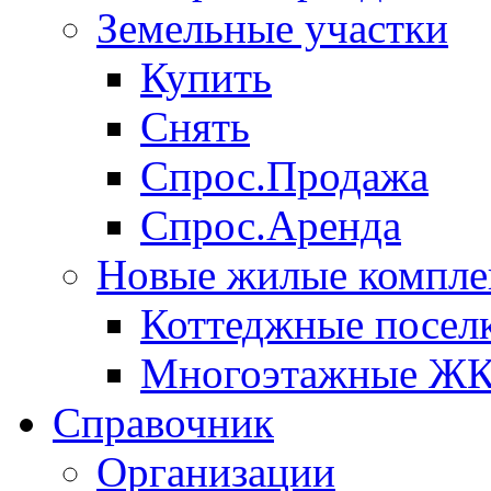
Земельные участки
Купить
Снять
Спрос.Продажа
Спрос.Аренда
Новые жилые компле
Коттеджные посел
Многоэтажные Ж
Справочник
Организации