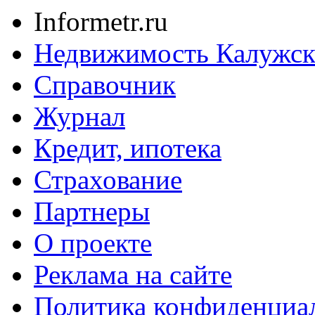
Informetr.ru
Недвижимость Калужск
Справочник
Журнал
Кредит, ипотека
Страхование
Партнеры
O проекте
Реклама на сайте
Политика конфиденциа