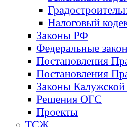
Градостроитель
Налоговый коде
Законы РФ
Федеральные зако
Постановления Пр
Постановления Пра
Законы Калужской
Решения ОГС
Проекты
ТСЖ