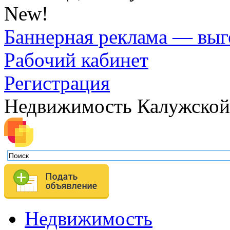
New!
Баннерная реклама — выг
Рабочий кабинет
Регистрация
Недвижимость Калужской
Недвижимость