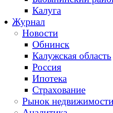
Калуга
Журнал
Новости
Обнинск
Калужская область
Россия
Ипотека
Страхование
Рынок недвижимост
Аналитика