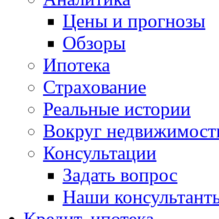
Цены и прогнозы
Обзоры
Ипотека
Страхование
Реальные истории
Вокруг недвижимост
Консультации
Задать вопрос
Наши консультант
Кредит, ипотека