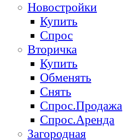
Новостройки
Купить
Спрос
Вторичка
Купить
Обменять
Снять
Спрос.Продажа
Спрос.Аренда
Загородная