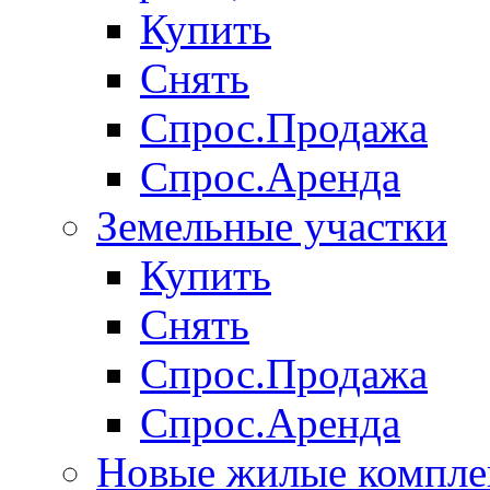
Купить
Снять
Спрос.Продажа
Спрос.Аренда
Земельные участки
Купить
Снять
Спрос.Продажа
Спрос.Аренда
Новые жилые компле