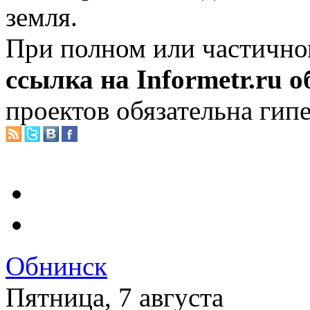
земля.
При полном или частично
ссылка на Informetr.ru 
проектов обязательна гип
Обнинск
Пятница, 7 августа