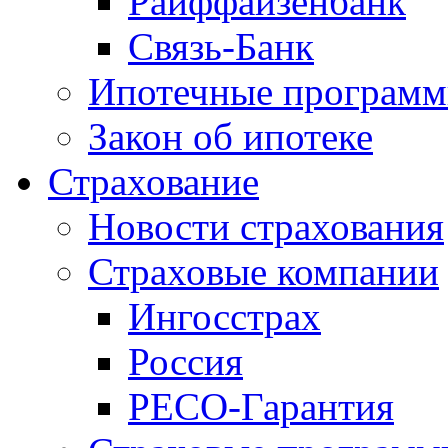
Райффайзенбанк
Связь-Банк
Ипотечные програм
Закон об ипотеке
Страхование
Новости страхования
Страховые компании
Ингосстрах
Россия
РЕСО-Гарантия