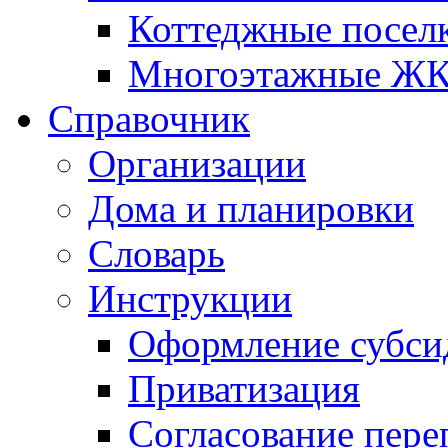
Коттеджные посел
Многоэтажные Ж
Справочник
Организации
Дома и планировки
Словарь
Инструкции
Оформление субси
Приватизация
Согласование пере