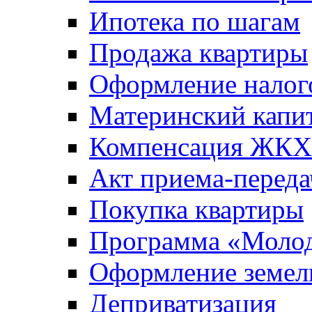
Ипотека по шагам
Продажа квартиры
Оформление налог
Материнский капи
Компенсация ЖКХ
Акт приема-переда
Покупка квартиры
Программа «Молод
Оформление земель
Деприватизация