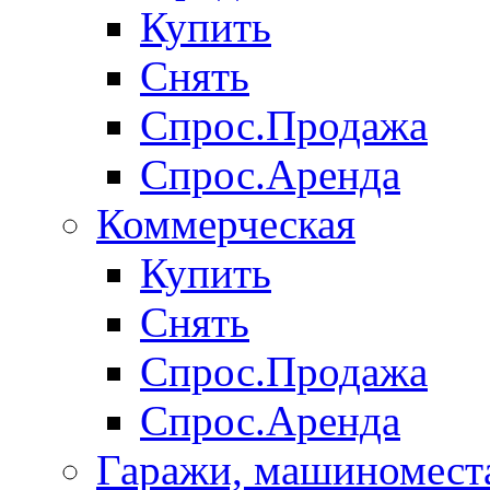
Купить
Снять
Спрос.Продажа
Спрос.Аренда
Коммерческая
Купить
Снять
Спрос.Продажа
Спрос.Аренда
Гаражи, машиномест