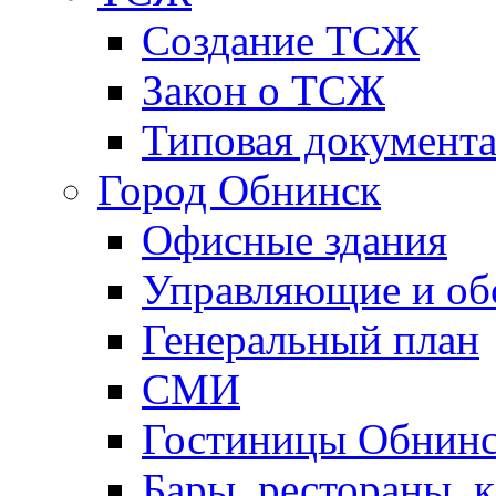
Создание ТСЖ
Закон о ТСЖ
Типовая документ
Город Обнинск
Офисные здания
Управляющие и о
Генеральный план
СМИ
Гостиницы Обнинс
Бары, рестораны, 