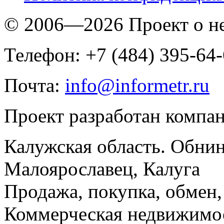
© 2006—2026 Проект о 
Телефон: +7 (484) 395-64
Почта:
info@informetr.ru
Проект разработан компа
Калужская область. Обнин
Малоярославец, Калуга
Продажа, покупка, обмен, 
Коммерческая недвижимос