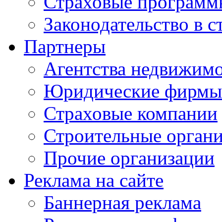
Страховые программ
Законодательство в с
Партнеры
Агентства недвижим
Юридические фирмы
Страховые компании
Строительные орган
Прочие организации
Реклама на сайте
Баннерная реклама