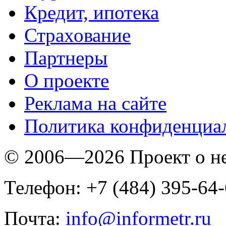
Кредит, ипотека
Страхование
Партнеры
O проекте
Реклама на сайте
Политика конфиденциа
© 2006—2026 Проект о 
Телефон: +7 (484) 395-64
Почта:
info@informetr.ru