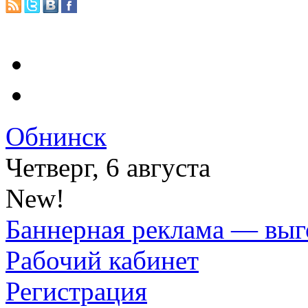
Обнинск
Четверг, 6 августа
New!
Баннерная реклама — выг
Рабочий кабинет
Регистрация