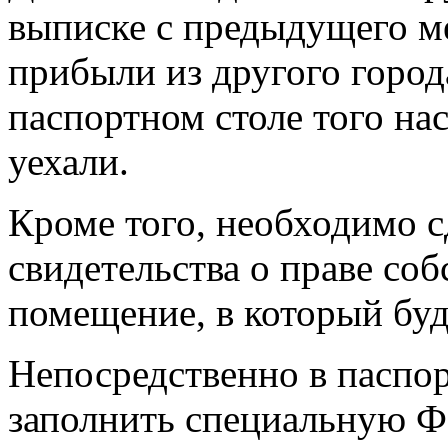
выписке с предыдущего м
прибыли из другого город
паспортном столе того на
уехали.
Кроме того, необходимо 
свидетельства о праве соб
помещение, в который буд
Непосредственно в паспор
заполнить специальную Ф