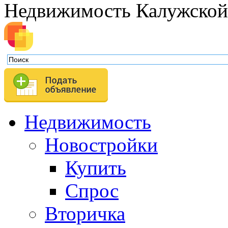
Недвижимость Калужской
Недвижимость
Новостройки
Купить
Спрос
Вторичка