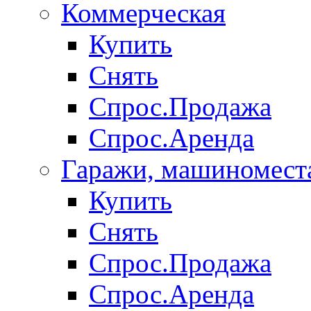
Коммерческая
Купить
Снять
Спрос.Продажа
Спрос.Аренда
Гаражи, машиномест
Купить
Снять
Спрос.Продажа
Спрос.Аренда