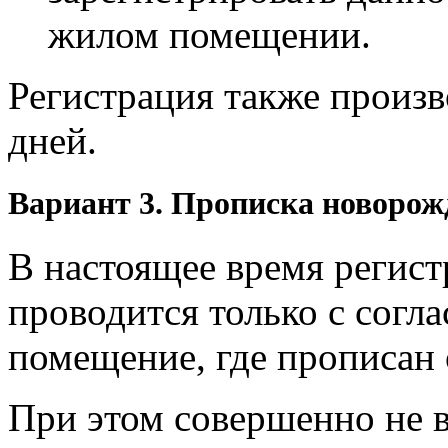
жилом помещении.
Регистрация также произв
дней.
Вариант 3. Прописка новорож
В настоящее время регис
проводится только с согл
помещение, где прописан 
При этом совершенно не в