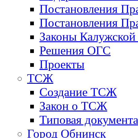
Постановления Пр
Постановления Пра
Законы Калужской
Решения ОГС
Проекты
ТСЖ
Создание ТСЖ
Закон о ТСЖ
Типовая документ
Город Обнинск