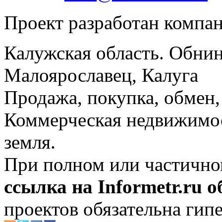
Проект разработан компа
Калужская область. Обнин
Малоярославец, Калуга
Продажа, покупка, обмен, 
Коммерческая недвижимос
земля.
При полном или частично
ссылка на Informetr.ru 
проектов обязательна гип