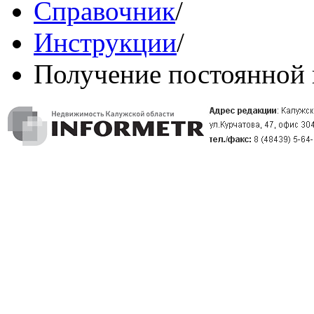
Справочник
/
Инструкции
/
Получение постоянной 