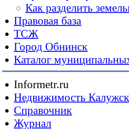
Как разделить земел
Правовая база
ТСЖ
Город Обнинск
Каталог муниципальных
Informetr.ru
Недвижимость Калужск
Справочник
Журнал