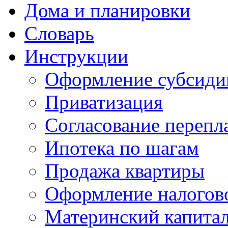
Дома и планировки
Словарь
Инструкции
Оформление субсиди
Приватизация
Согласование перепл
Ипотека по шагам
Продажа квартиры
Оформление налогов
Материнский капита