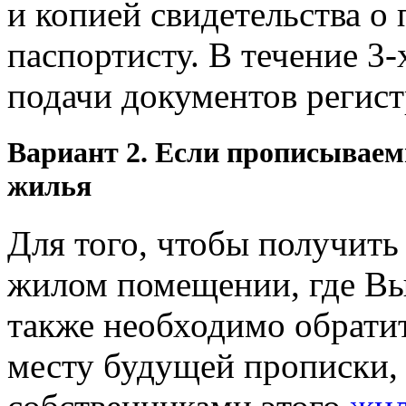
и копией свидетельства о 
паспортисту. В течение
3-
подачи документов регист
Вариант 2. Если прописываем
жилья
Для того, чтобы получит
жилом помещении, где Вы 
также необходимо обратит
месту будущей прописки, 