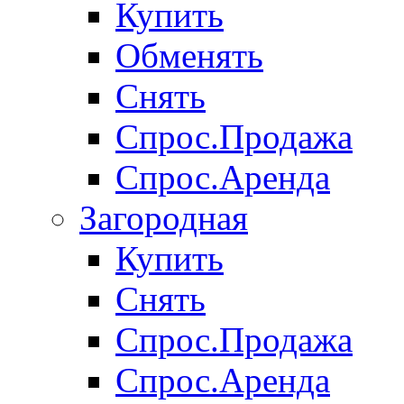
Купить
Обменять
Снять
Спрос.Продажа
Спрос.Аренда
Загородная
Купить
Снять
Спрос.Продажа
Спрос.Аренда