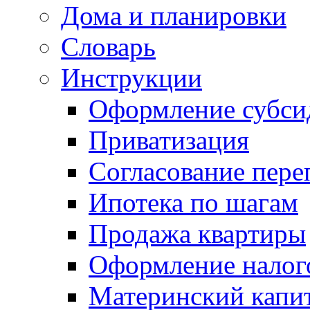
Дома и планировки
Словарь
Инструкции
Оформление субси
Приватизация
Согласование пере
Ипотека по шагам
Продажа квартиры
Оформление налог
Материнский капи