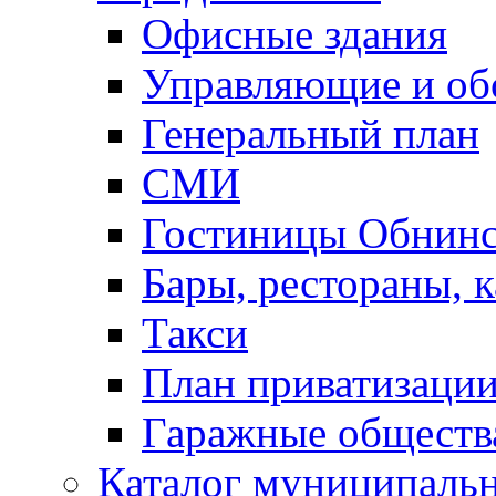
Офисные здания
Управляющие и о
Генеральный план
СМИ
Гостиницы Обнинс
Бары, рестораны, 
Такси
План приватизаци
Гаражные обществ
Каталог муниципаль