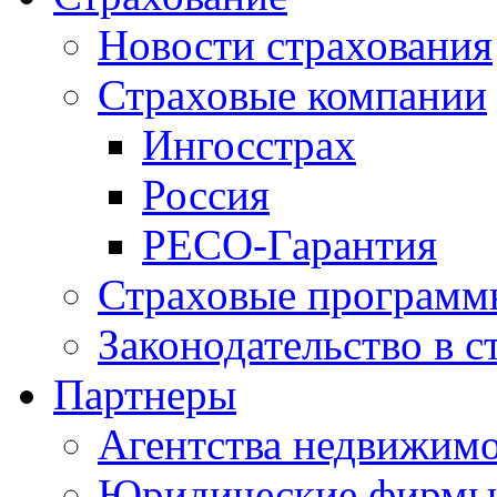
Новости страхования
Страховые компании
Ингосстрах
Россия
РЕСО-Гарантия
Страховые программ
Законодательство в с
Партнеры
Агентства недвижим
Юридические фирмы