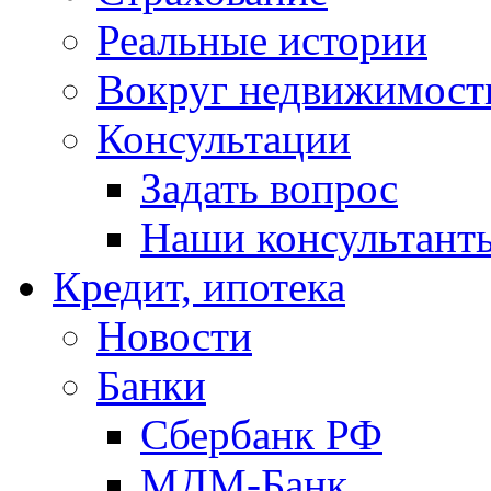
Реальные истории
Вокруг недвижимост
Консультации
Задать вопрос
Наши консультант
Кредит, ипотека
Новости
Банки
Сбербанк РФ
МДМ-Банк