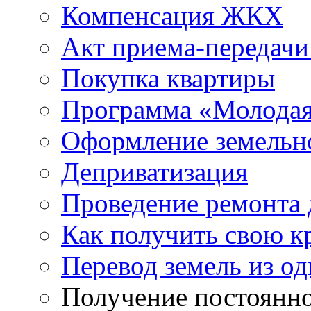
Компенсация ЖКХ
Акт приема-передачи
Покупка квартиры
Программа «Молодая
Оформление земельно
Деприватизация
Проведение ремонта
Как получить свою 
Перевод земель из од
Получение постоянн