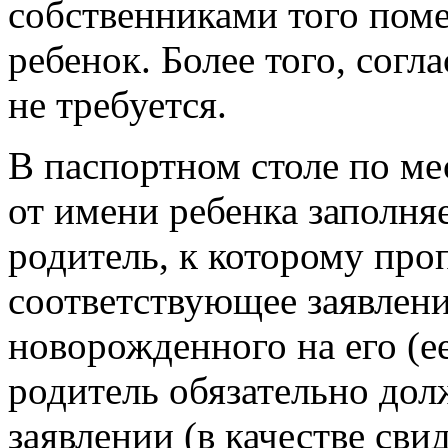
собственниками того поме
ребенок. Более того, согл
не требуется.
В паспортном столе по ме
от имени ребенка заполня
родитель, к которому про
соответствующее заявлени
новорожденного на его (е
родитель обязательно дол
заявлении (в качестве свид