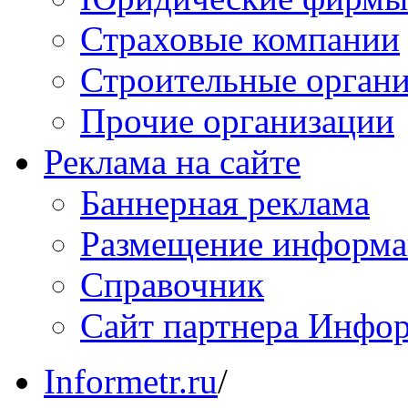
Страховые компании
Строительные орган
Прочие организации
Реклама на сайте
Баннерная реклама
Размещение информ
Справочник
Сайт партнера Инфо
Informetr.ru
/