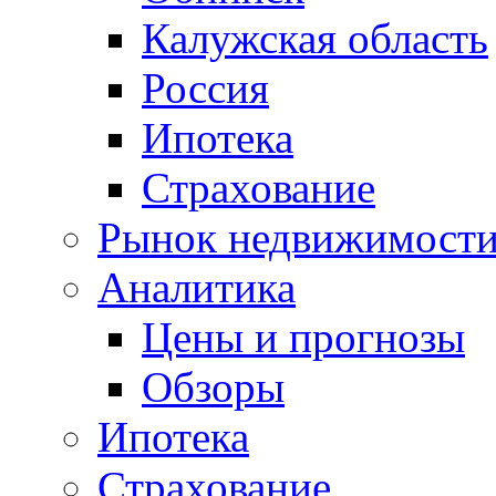
Калужская область
Россия
Ипотека
Страхование
Рынок недвижимост
Аналитика
Цены и прогнозы
Обзоры
Ипотека
Страхование