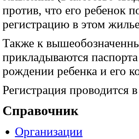
против, что его ребенок 
регистрацию в этом жилье
Также к вышеобозначенн
прикладываются паспорта 
рождении ребенка и его к
Регистрация проводится в
Справочник
Организации