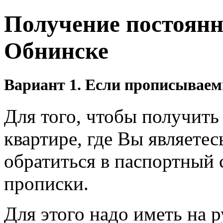
Получение постоянн
Обнинске
Вариант 1. Если прописываем
Для того, чтобы получит
квартире, где Вы являете
обратиться в паспортный 
прописки.
Для этого надо иметь на р