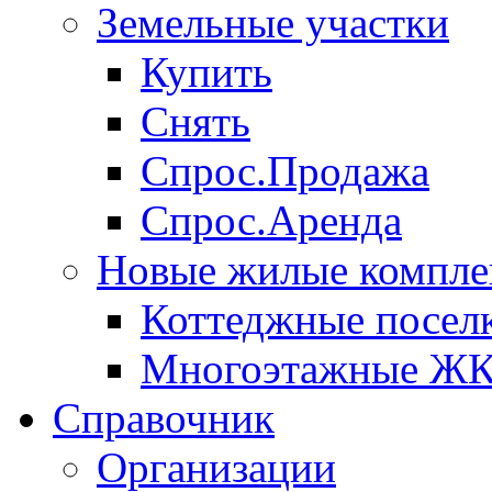
Земельные участки
Купить
Снять
Спрос.Продажа
Спрос.Аренда
Новые жилые компле
Коттеджные посел
Многоэтажные Ж
Справочник
Организации