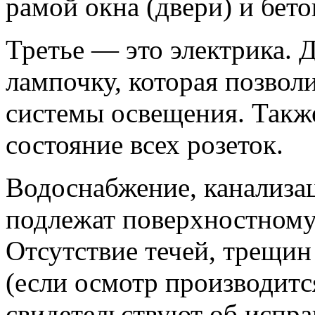
рамой окна (двери) и бет
Третье — это электрика. Д
лампочку, которая позвол
системы освещения. Такж
состояние всех розеток.
Водоснабжение, канализа
подлежат поверхностному
Отсутствие течей, трещин
(если осмотр производитс
свидетельствуют об испра