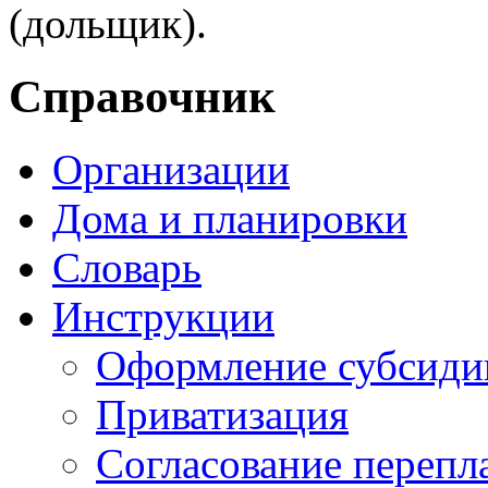
(дольщик).
Справочник
Организации
Дома и планировки
Словарь
Инструкции
Оформление субсиди
Приватизация
Согласование перепл