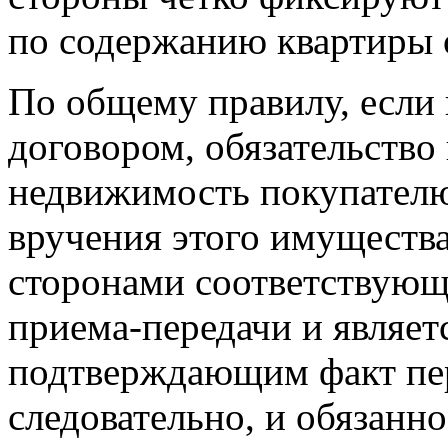
по содержанию квартиры 
По общему правилу, если 
договором, обязательство
недвижимость покупателю
вручения этого имуществ
сторонами соответствующе
приема-передачи и являет
подтверждающим факт пер
следовательно, и обязанн