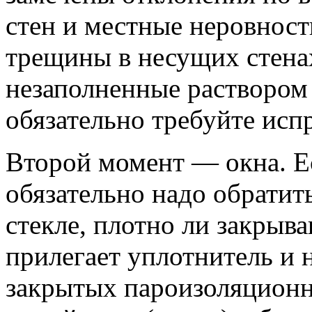
стен и местные неровност
трещины в несущих стена
незаполненные растворо
обязательно требуйте исп
Второй момент — окна. Е
обязательно надо обратит
стекле, плотно ли закрыв
прилегает уплотнитель и 
закрытых пароизоляционн