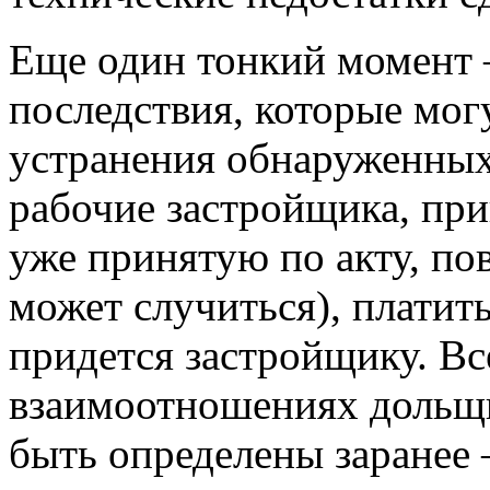
Еще один тонкий момент 
последствия, которые мог
устранения обнаруженных 
рабочие застройщика, при
уже принятую по акту, по
может случиться), платить
придется застройщику. Вс
взаимоотношениях дольщ
быть определены заранее 