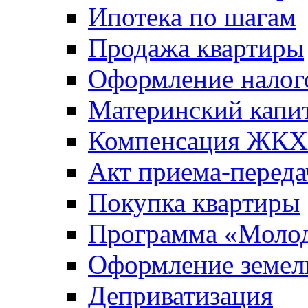
Ипотека по шагам
Продажа квартиры
Оформление налог
Материнский капи
Компенсация ЖКХ
Акт приема-переда
Покупка квартиры
Программа «Молод
Оформление земель
Деприватизация