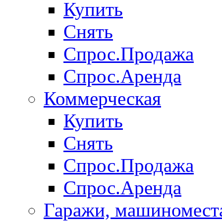
Купить
Снять
Спрос.Продажа
Спрос.Аренда
Коммерческая
Купить
Снять
Спрос.Продажа
Спрос.Аренда
Гаражи, машиномест