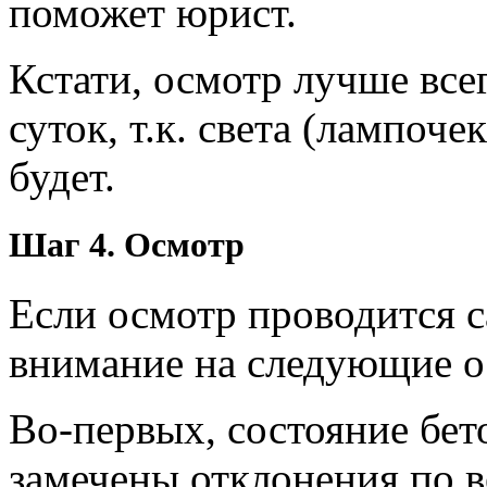
поможет юрист.
Кстати, осмотр лучше все
суток, т.к. света (лампоче
будет.
Шаг 4. Осмотр
Если осмотр проводится с
внимание на следующие 
Во-первых, состояние бе
замечены отклонения по в