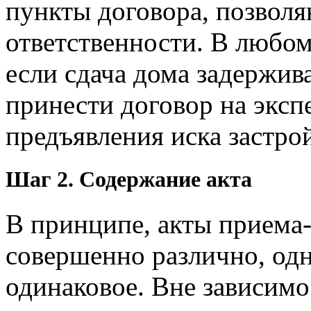
пункты договора, позвол
ответственности. В любом
если сдача дома задержив
принести договор на эксп
предъявления иска застро
Шаг 2. Содержание акта
В принципе, акты приема
совершенно различно, од
одинаковое. Вне зависимо