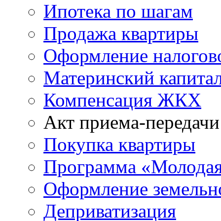
Ипотека по шагам
Продажа квартиры
Оформление налогов
Материнский капита
Компенсация ЖКХ
Акт приема-передачи
Покупка квартиры
Программа «Молодая
Оформление земельно
Деприватизация