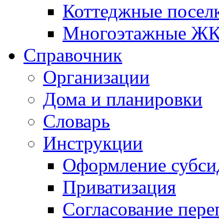
Коттеджные посел
Многоэтажные Ж
Справочник
Организации
Дома и планировки
Словарь
Инструкции
Оформление субси
Приватизация
Согласование пере