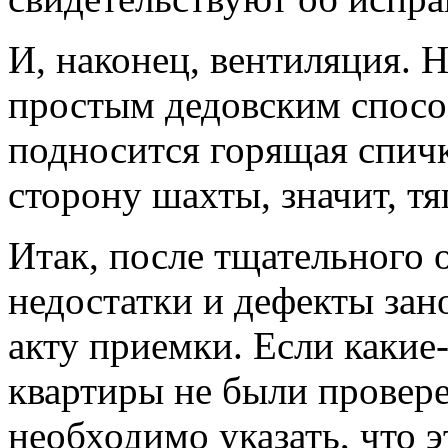
И, наконец, вентиляция. 
простым дедовским спосо
подносится горящая спичк
сторону шахты, значит, тя
Итак, после тщательного 
недостатки и дефекты зан
акту приемки. Если какие
квартиры не были провере
необходимо указать, что э