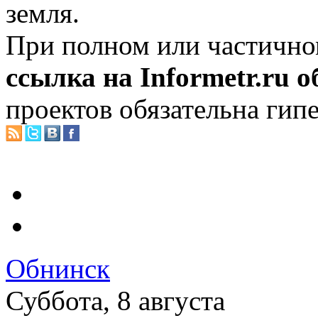
земля.
При полном или частично
ссылка на Informetr.ru 
проектов обязательна гип
Обнинск
Суббота, 8 августа