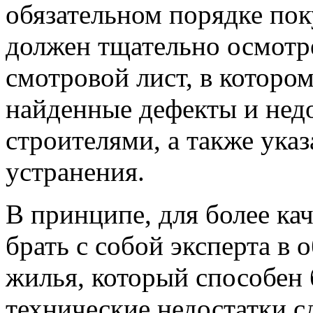
обязательном порядке пок
должен тщательно осмотре
смотровой лист, в которо
найденные дефекты и не
строителями, а также указ
устранения.
В принципе, для более ка
брать с собой эксперта в 
жилья, который способен 
технические недостатки с