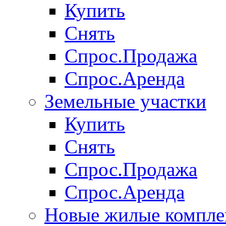
Купить
Снять
Спрос.Продажа
Спрос.Аренда
Земельные участки
Купить
Снять
Спрос.Продажа
Спрос.Аренда
Новые жилые компле