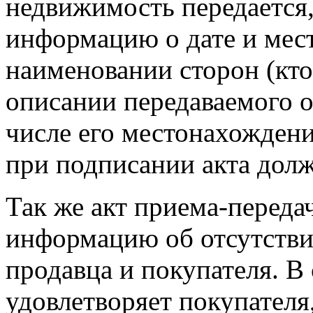
недвижимость передается,
информацию о дате и мест
наименовании сторон (кто
описании передаваемого о
числе его местонахождени
при подписании акта долж
Так же акт приема-переда
информацию об отсутстви
продавца и покупателя. В 
удовлетворяет покупателя,