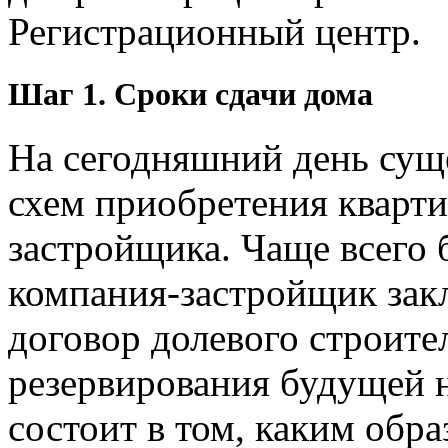
Регистрационный центр.
Шаг 1. Сроки сдачи дома
На сегодняшний день сущ
схем приобретения кварт
застройщика. Чаще всего 
компания-застройщик зак
договор долевого строите
резервирования будущей 
состоит в том, каким обра