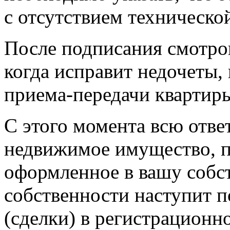
с отсутствием техническо
После подписания смотров
когда исправит недочеты,
приема-передачи квартир
С этого момента всю отве
недвижимое имущество, п
оформленное в вашу собс
собственности наступит п
(сделки) в регистрационн