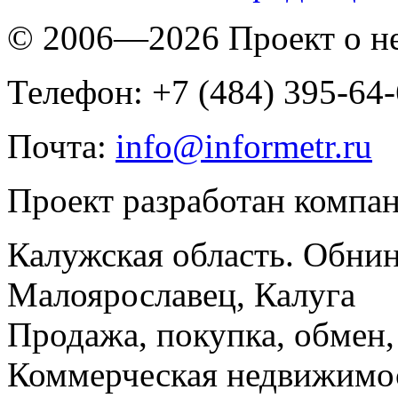
© 2006—2026 Проект о 
Телефон: +7 (484) 395-64
Почта:
info@informetr.ru
Проект разработан компа
Калужская область. Обнин
Малоярославец, Калуга
Продажа, покупка, обмен, 
Коммерческая недвижимос