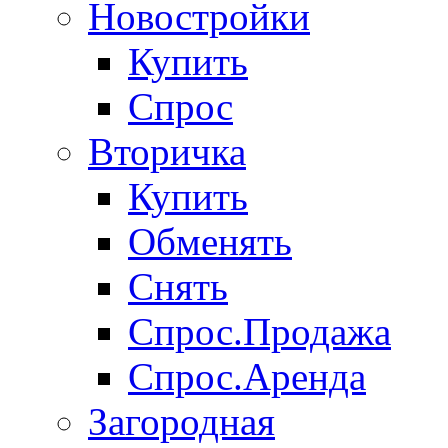
Новостройки
Купить
Спрос
Вторичка
Купить
Обменять
Снять
Спрос.Продажа
Спрос.Аренда
Загородная