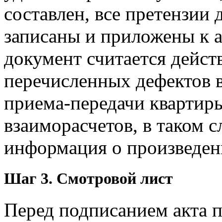
составлен, все претензии
записаны и приложены к ак
документ считается дейст
перечисленных дефектов в
приема-передачи квартир
взаиморасчетов, в таком с
информация о произведен
Шаг 3. Смотровой лист
Перед подписанием акта п