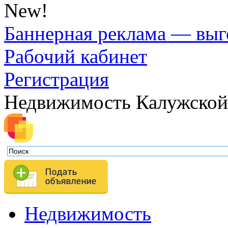
New!
Баннерная реклама — выг
Рабочий кабинет
Регистрация
Недвижимость Калужской
Недвижимость