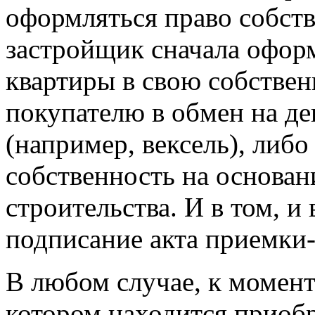
оформляться право собств
застройщик сначала офор
квартиры в свою собствен
покупателю в обмен на де
(например, вексель), либо
собственность на основан
строительства. И в том, и
подписание акта приемки-
В любом случае, к момент
котором находится приобр