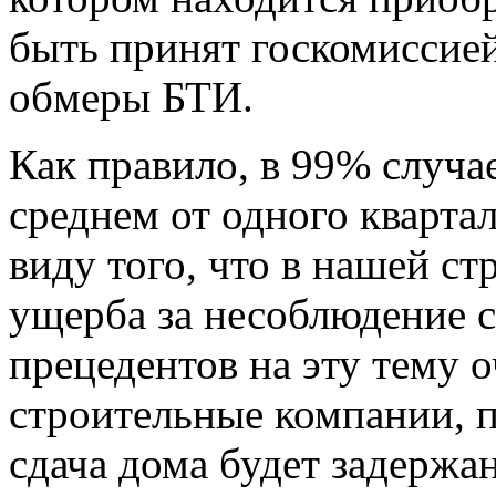
быть принят госкомиссие
обмеры БТИ.
Как правило, в 99% случае
среднем от одного квартал
виду того, что в нашей с
ущерба за несоблюдение с
прецедентов на эту тему о
строительные компании, п
сдача дома будет задержа