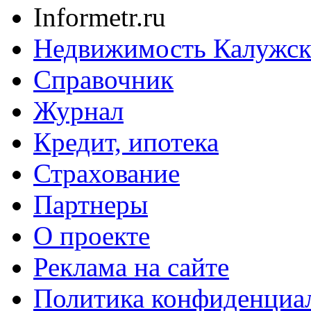
Informetr.ru
Недвижимость Калужск
Справочник
Журнал
Кредит, ипотека
Страхование
Партнеры
O проекте
Реклама на сайте
Политика конфиденциа