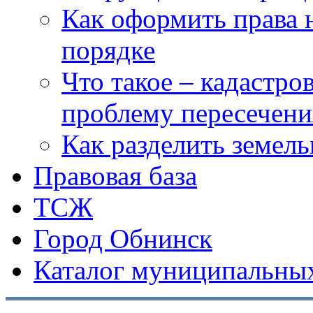
Как оформить права 
порядке
Что такое – кадастро
проблему пересечени
Как разделить земел
Правовая база
ТСЖ
Город Обнинск
Каталог муниципальных