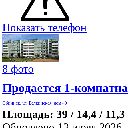
Показать телефон
8 фото
Продается 1-комнатна
Обнинск
,
ул. Белкинская
,
дом 40
Площадь: 39 / 14,4 / 11,3
Обновлено 13 июля 2026,