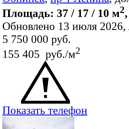
2
Площадь: 37 / 17 / 10 м
Обновлено 13 июля 2026,
5 750 000
руб.
2
155 405 руб./м
Показать телефон