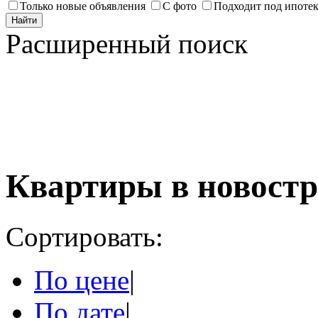
Только новые объявления
С фото
Подходит под ипоте
Найти
Расширенный поиск
Квартиры в новостр
Сортировать:
По цене
|
По дате
|