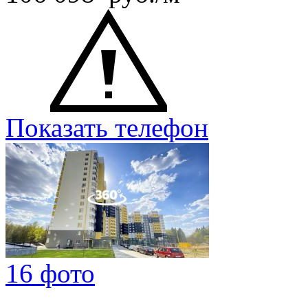
Показать телефон
16 фото