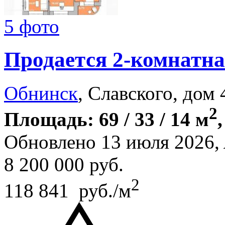
5 фото
Продается 2-комнатна
Обнинск
, Славского, дом 
2
Площадь: 69 / 33 / 14 м
Обновлено 13 июля 2026,
8 200 000
руб.
2
118 841 руб./м