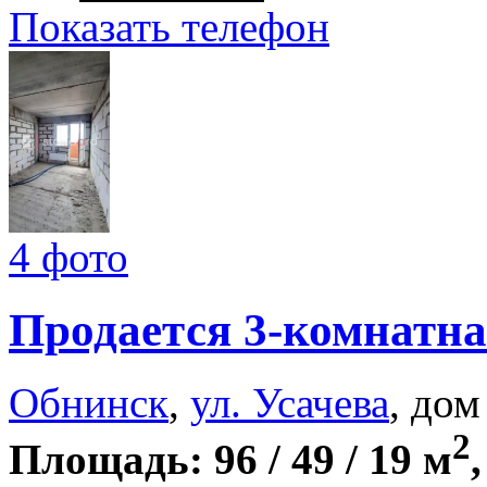
Показать телефон
4 фото
Продается 3-комнатна
Обнинск
,
ул. Усачева
, дом
2
Площадь: 96 / 49 / 19 м