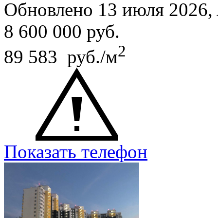
Обновлено 13 июля 2026,
8 600 000
руб.
2
89 583 руб./м
Показать телефон