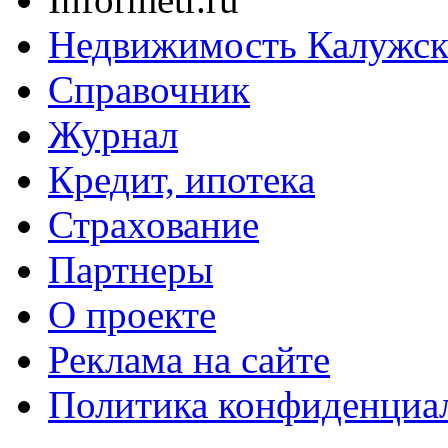
Недвижимость Калужск
Справочник
Журнал
Кредит, ипотека
Страхование
Партнеры
O проекте
Реклама на сайте
Политика конфиденциа