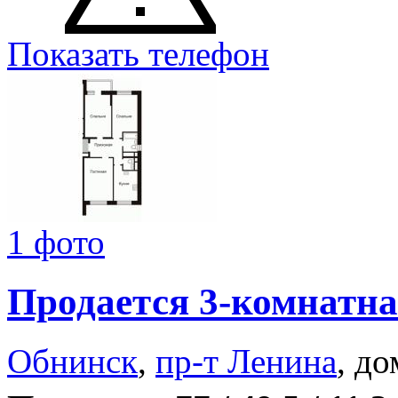
Показать телефон
1 фото
Продается 3-комнатна
Обнинск
,
пр-т Ленина
, до