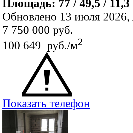
Площадь: 77 / 49,5 / 11,3
Обновлено 13 июля 2026,
7 750 000
руб.
2
100 649 руб./м
Показать телефон