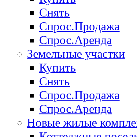
Снять
Спрос.Продажа
Спрос.Аренда
Земельные участки
Купить
Снять
Спрос.Продажа
Спрос.Аренда
Новые жилые компле
Коттеджные посел