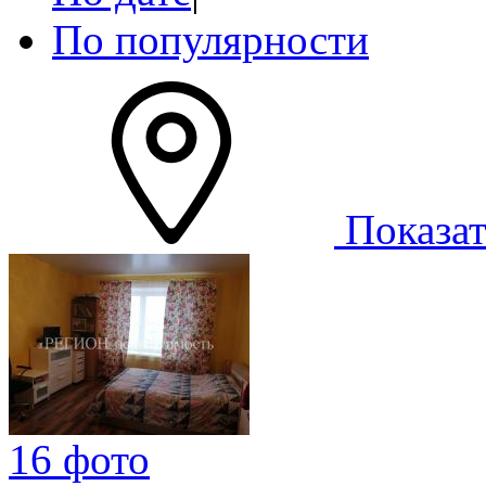
По популярности
Показат
16 фото