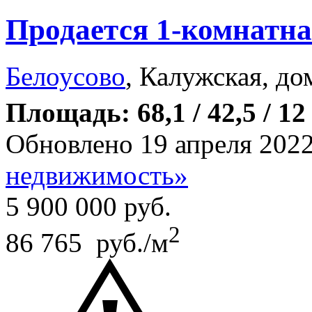
Продается 1-комнатна
Белоусово
, Калужская, до
Площадь: 68,1 / 42,5 / 12
Обновлено 19 апреля 202
недвижимость»
5 900 000
руб.
2
86 765 руб./м