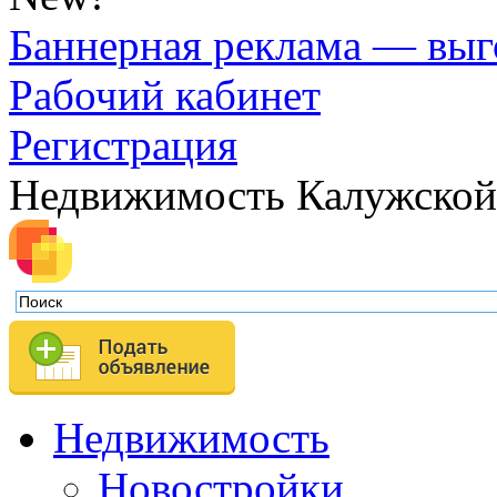
Баннерная реклама — выг
Рабочий кабинет
Регистрация
Недвижимость Калужской
Недвижимость
Новостройки