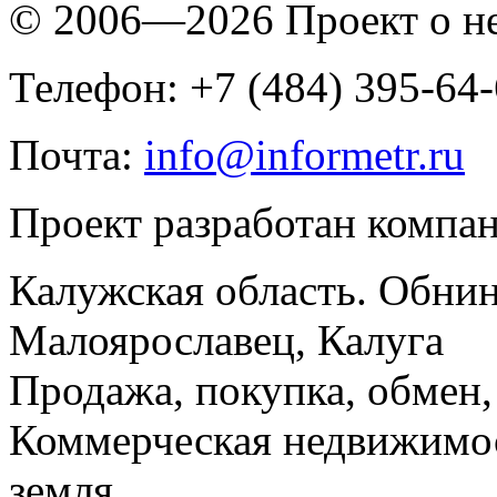
© 2006—2026 Проект о 
Телефон: +7 (484) 395-64
Почта:
info@informetr.ru
Проект разработан компа
Калужская область. Обнин
Малоярославец, Калуга
Продажа, покупка, обмен, 
Коммерческая недвижимос
земля.