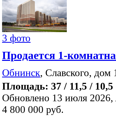
3 фото
Продается 1-комнатна
Обнинск
, Славского, дом 
Площадь: 37 / 11,5 / 10,5
Обновлено 13 июля 2026,
4 800 000
руб.