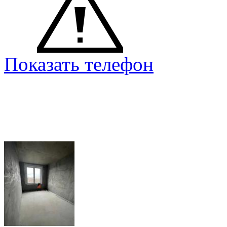
Показать телефон