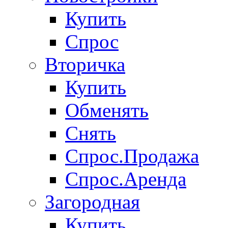
Купить
Спрос
Вторичка
Купить
Обменять
Снять
Спрос.Продажа
Спрос.Аренда
Загородная
Купить