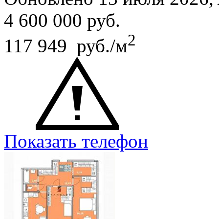
4 600 000
руб.
2
117 949 руб./м
Показать телефон