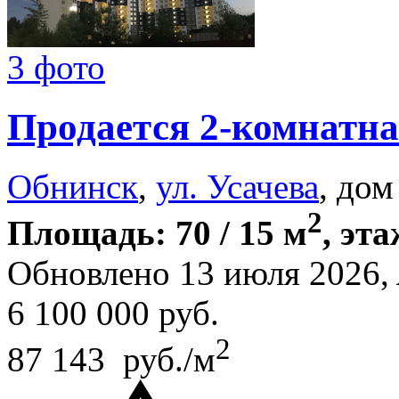
3 фото
Продается 2-комнатна
Обнинск
,
ул. Усачева
, дом
2
Площадь: 70 / 15 м
, эта
Обновлено 13 июля 2026,
6 100 000
руб.
2
87 143 руб./м