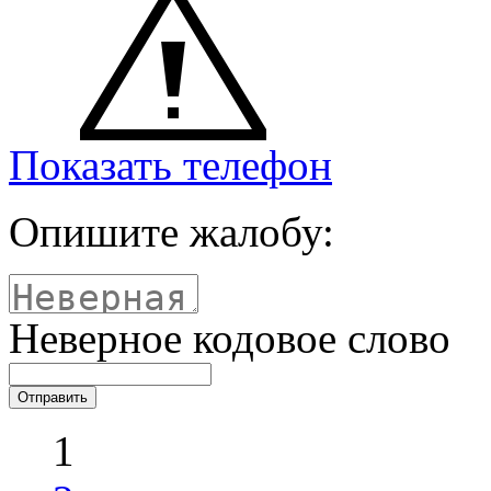
Показать телефон
Опишите жалобу:
Неверное кодовое слово
1