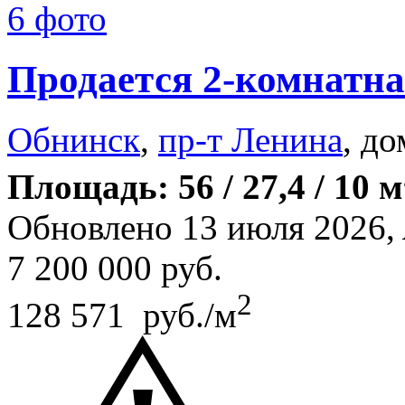
6 фото
Продается 2-комнатна
Обнинск
,
пр-т Ленина
, до
Площадь: 56 / 27,4 / 10 м
Обновлено 13 июля 2026,
7 200 000
руб.
2
128 571 руб./м