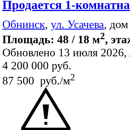
Продается 1-комнатна
Обнинск
,
ул. Усачева
, дом
2
Площадь: 48 / 18 м
, эта
Обновлено 13 июля 2026,
4 200 000
руб.
2
87 500 руб./м