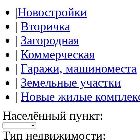
|
Новостройки
|
Вторичка
|
Загородная
|
Коммерческая
|
Гаражи, машиноместа
|
Земельные участки
|
Новые жилые комплек
Населённый пункт:
Тип недвижимости: