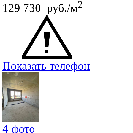
2
129 730 руб./м
Показать телефон
4 фото