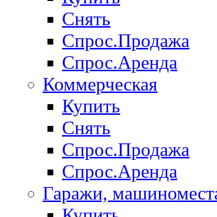
Снять
Спрос.Продажа
Спрос.Аренда
Коммерческая
Купить
Снять
Спрос.Продажа
Спрос.Аренда
Гаражи, машиномест
Купить