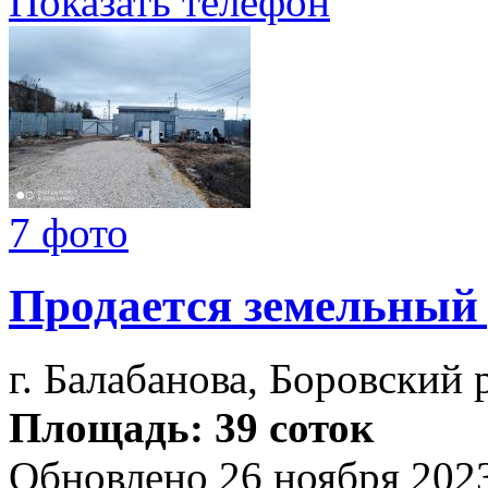
Показать телефон
7 фото
Продается земельный
г. Балабанова, Боровский 
Площадь: 39 соток
Обновлено 26 ноября 202