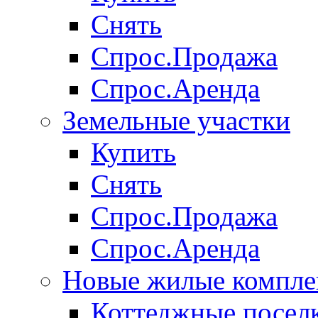
Снять
Спрос.Продажа
Спрос.Аренда
Земельные участки
Купить
Снять
Спрос.Продажа
Спрос.Аренда
Новые жилые компле
Коттеджные посел