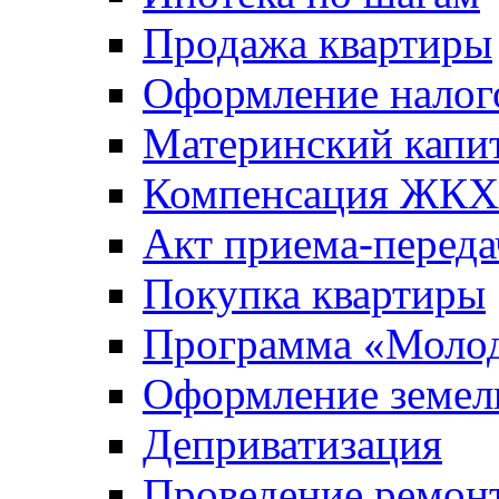
Продажа квартиры
Оформление налог
Материнский капи
Компенсация ЖКХ
Акт приема-переда
Покупка квартиры
Программа «Молод
Оформление земель
Деприватизация
Проведение ремон