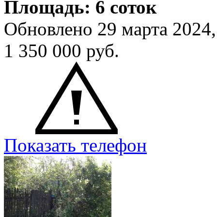
Площадь: 6 соток
Обновлено 29 марта 2024
1 350 000
руб.
Показать телефон