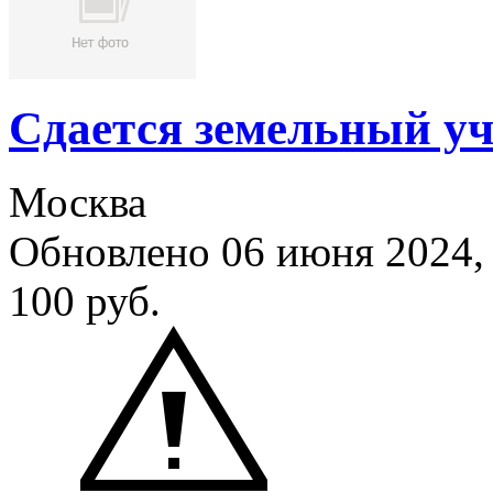
Сдается земельный уч
Москва
Обновлено 06 июня 2024
100
руб.