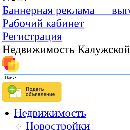
Баннерная реклама — выг
Рабочий кабинет
Регистрация
Недвижимость Калужской
Недвижимость
Новостройки