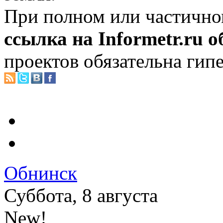
При полном или частично
ссылка на Informetr.ru 
проектов обязательна гип
Обнинск
Суббота, 8 августа
New!