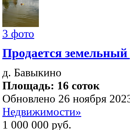
3 фото
Продается земельный
д. Бавыкино
Площадь: 16 соток
Обновлено 26 ноября 202
Недвижимости»
1 000 000
руб.