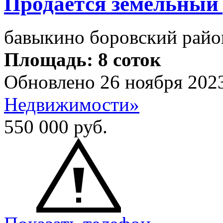
Продается земельный
бавыкино боровский райо
Площадь: 8 соток
Обновлено 26 ноября 202
Недвижимости»
550 000
руб.