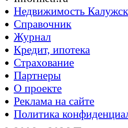
Недвижимость Калужск
Справочник
Журнал
Кредит, ипотека
Страхование
Партнеры
O проекте
Реклама на сайте
Политика конфиденциа