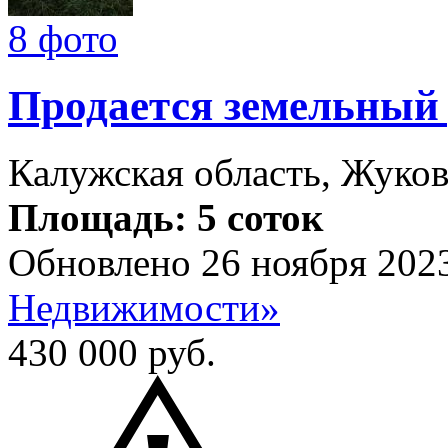
8 фото
Продается земельный
Калужская область, Жуков
Площадь: 5 соток
Обновлено 26 ноября 202
Недвижимости»
430 000
руб.