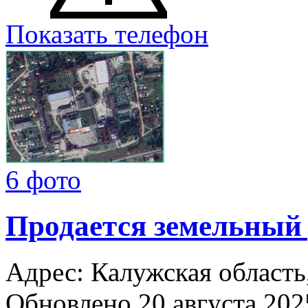
Показать телефон
6 фото
Продается земельный
Адрес: Калужская область,
Обновлено 20 августа 20