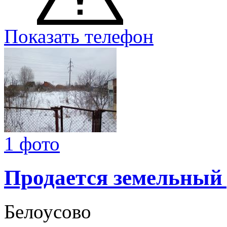
Показать телефон
1 фото
Продается земельный
Белоусово