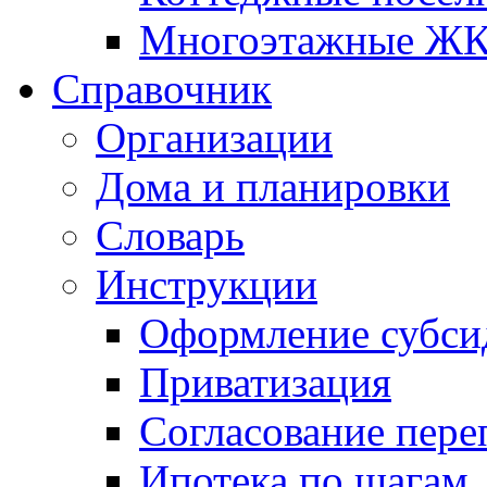
Многоэтажные Ж
Справочник
Организации
Дома и планировки
Словарь
Инструкции
Оформление субси
Приватизация
Согласование пере
Ипотека по шагам