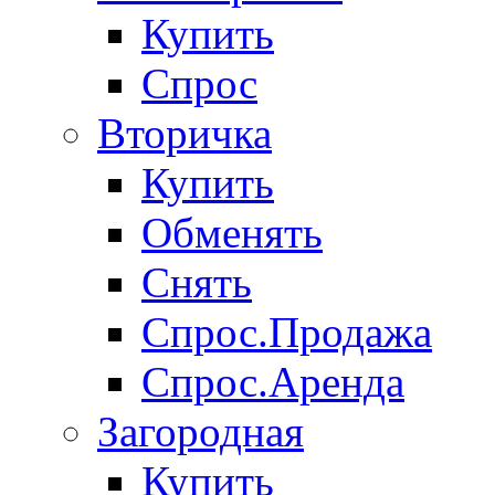
Купить
Спрос
Вторичка
Купить
Обменять
Снять
Спрос.Продажа
Спрос.Аренда
Загородная
Купить