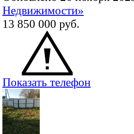
Недвижимости»
13 850 000
руб.
Показать телефон