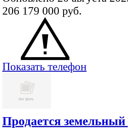
206 179 000
руб.
Показать телефон
Продается земельный