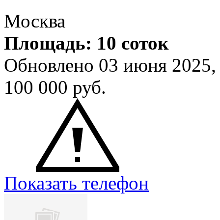
Москва
Площадь: 10 соток
Обновлено 03 июня 2025
100 000
руб.
Показать телефон