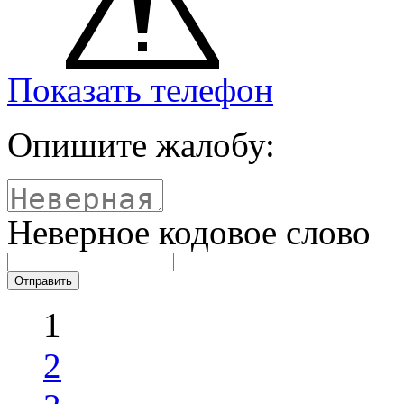
Показать телефон
Опишите жалобу:
Неверное кодовое слово
1
2