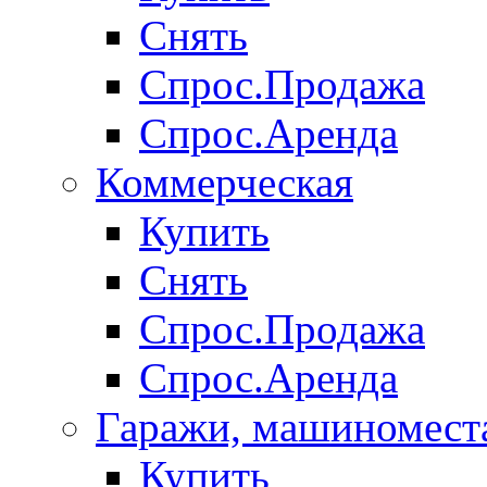
Снять
Спрос.Продажа
Спрос.Аренда
Коммерческая
Купить
Снять
Спрос.Продажа
Спрос.Аренда
Гаражи, машиномест
Купить