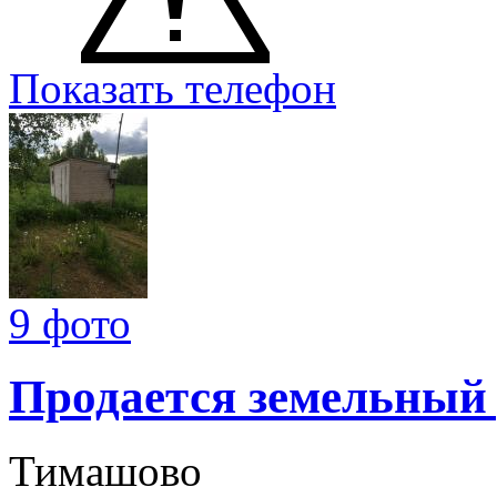
Показать телефон
9 фото
Продается земельный
Тимашово