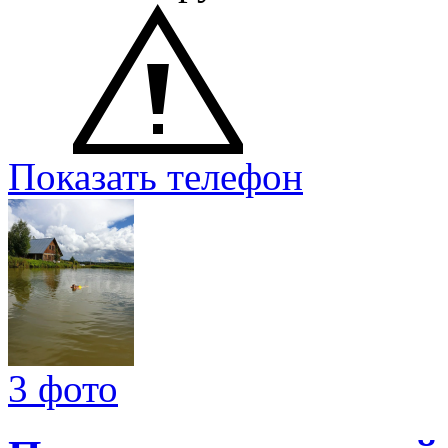
Показать телефон
3 фото