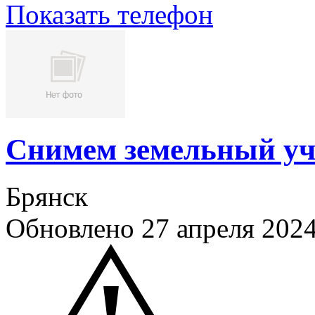
Показать телефон
Снимем земельный уч
Брянск
Обновлено 27 апреля 202