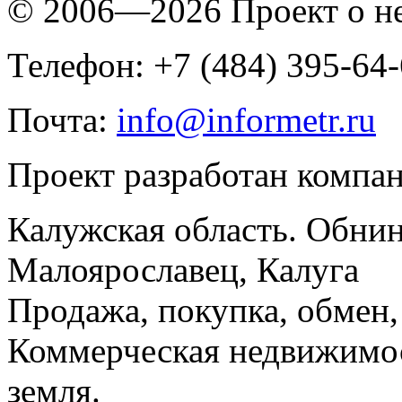
© 2006—2026 Проект о 
Телефон: +7 (484) 395-64
Почта:
info@informetr.ru
Проект разработан компа
Калужская область. Обнин
Малоярославец, Калуга
Продажа, покупка, обмен, 
Коммерческая недвижимос
земля.