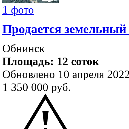
1 фото
Продается земельный
Обнинск
Площадь: 12 соток
Обновлено 10 апреля 202
1 350 000
руб.