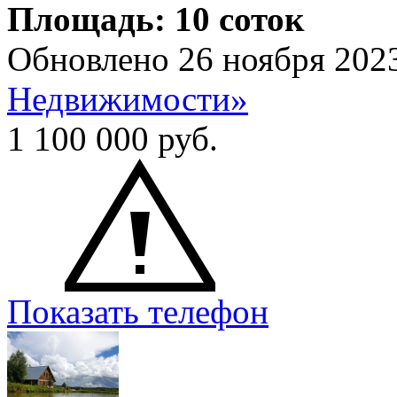
Площадь: 10 соток
Обновлено 26 ноября 202
Недвижимости»
1 100 000
руб.
Показать телефон