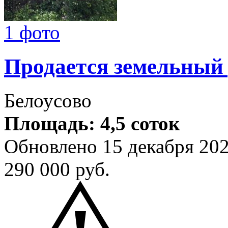
1 фото
Продается земельный
Белоусово
Площадь: 4,5 соток
Обновлено 15 декабря 20
290 000
руб.