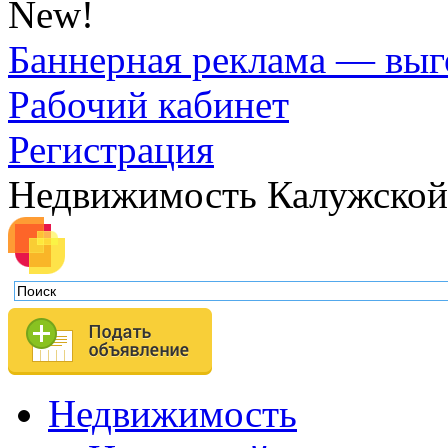
New!
Баннерная реклама — выг
Рабочий кабинет
Регистрация
Недвижимость Калужской
Недвижимость