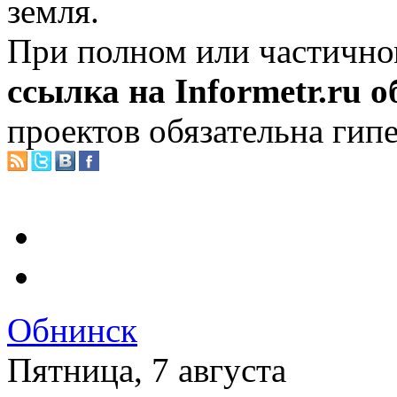
земля.
При полном или частично
ссылка на Informetr.ru 
проектов обязательна гип
Обнинск
Пятница, 7 августа