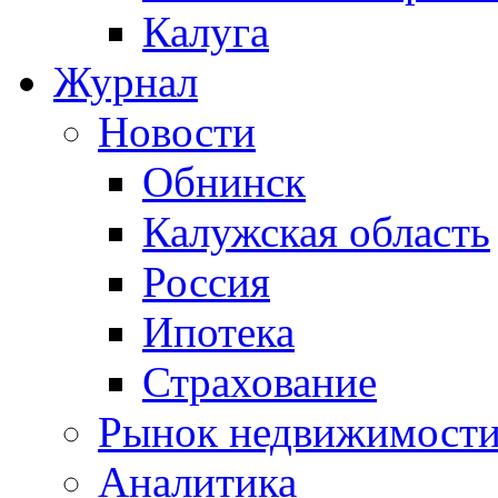
Калуга
Журнал
Новости
Обнинск
Калужская область
Россия
Ипотека
Страхование
Рынок недвижимост
Аналитика