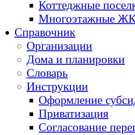
Коттеджные посел
Многоэтажные Ж
Справочник
Организации
Дома и планировки
Словарь
Инструкции
Оформление субси
Приватизация
Согласование пере