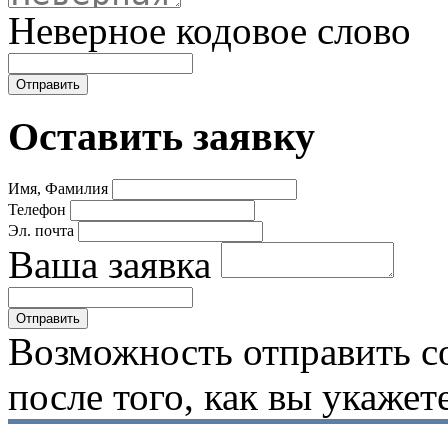
Неверное кодовое слово
Оставить заявку
Имя, Фамилия
Телефон
Эл. почта
Ваша заявка
Возможность отправить с
после того, как вы укаже