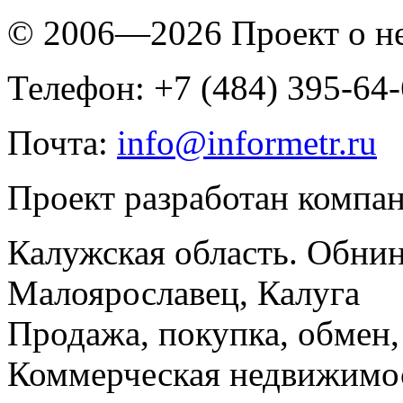
© 2006—2026 Проект о 
Телефон: +7 (484) 395-64
Почта:
info@informetr.ru
Проект разработан компа
Калужская область. Обнин
Малоярославец, Калуга
Продажа, покупка, обмен, 
Коммерческая недвижимос