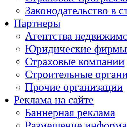
Законодательство в с
Партнеры
Агентства недвижим
Юридические фирмы
Страховые компании
Строительные орган
Прочие организации
Реклама на сайте
Баннерная реклама
Размещение информ