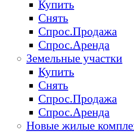
Купить
Снять
Спрос.Продажа
Спрос.Аренда
Земельные участки
Купить
Снять
Спрос.Продажа
Спрос.Аренда
Новые жилые компле