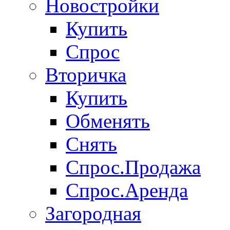
Новостройки
Купить
Спрос
Вторичка
Купить
Обменять
Снять
Спрос.Продажа
Спрос.Аренда
Загородная