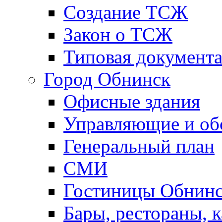
Создание ТСЖ
Закон о ТСЖ
Типовая документ
Город Обнинск
Офисные здания
Управляющие и о
Генеральный план
СМИ
Гостиницы Обнинс
Бары, рестораны, 