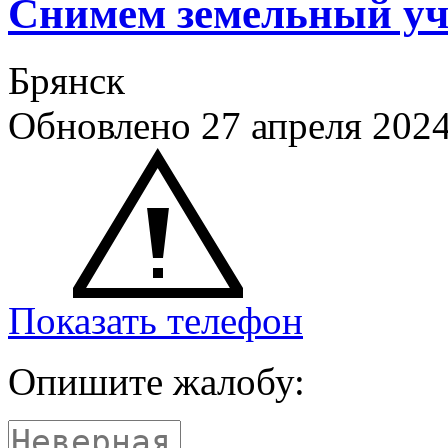
Снимем земельный уч
Брянск
Обновлено 27 апреля 202
Показать телефон
Опишите жалобу: