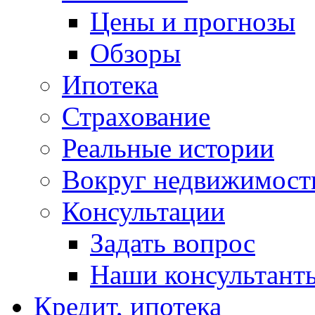
Цены и прогнозы
Обзоры
Ипотека
Страхование
Реальные истории
Вокруг недвижимост
Консультации
Задать вопрос
Наши консультант
Кредит, ипотека