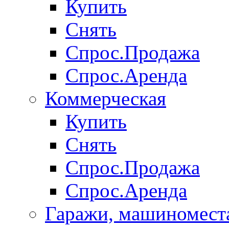
Купить
Снять
Спрос.Продажа
Спрос.Аренда
Коммерческая
Купить
Снять
Спрос.Продажа
Спрос.Аренда
Гаражи, машиномест