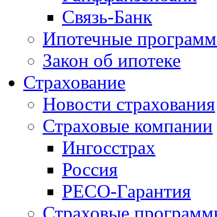
Связь-Банк
Ипотечные програм
Закон об ипотеке
Страхование
Новости страхования
Страховые компании
Ингосстрах
Россия
РЕСО-Гарантия
Страховые программ