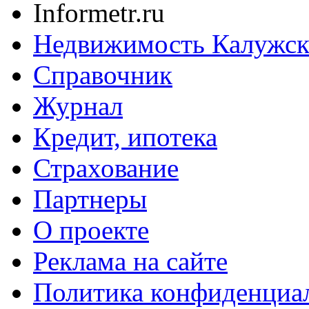
Informetr.ru
Недвижимость Калужск
Справочник
Журнал
Кредит, ипотека
Страхование
Партнеры
O проекте
Реклама на сайте
Политика конфиденциа