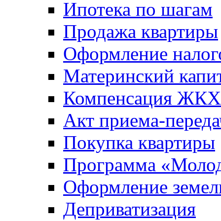
Ипотека по шагам
Продажа квартиры
Оформление налог
Материнский капи
Компенсация ЖКХ
Акт приема-переда
Покупка квартиры
Программа «Молод
Оформление земель
Деприватизация