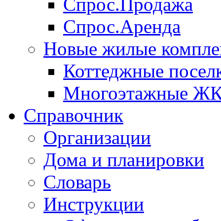
Спрос.Продажа
Спрос.Аренда
Новые жилые компле
Коттеджные посел
Многоэтажные Ж
Справочник
Организации
Дома и планировки
Словарь
Инструкции