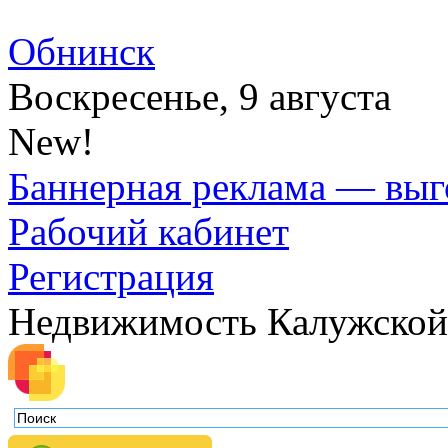
Обнинск
Воскресенье, 9 августа
New!
Баннерная реклама — выг
Рабочий кабинет
Регистрация
Недвижимость Калужской