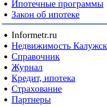
Ипотечные программы
Закон об ипотеке
Informetr.ru
Недвижимость Калужск
Справочник
Журнал
Кредит, ипотека
Страхование
Партнеры