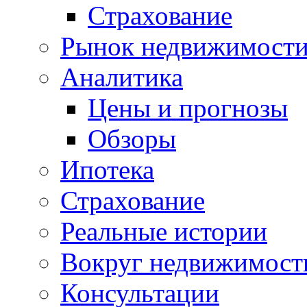
Страхование
Рынок недвижимост
Аналитика
Цены и прогнозы
Обзоры
Ипотека
Страхование
Реальные истории
Вокруг недвижимост
Консультации