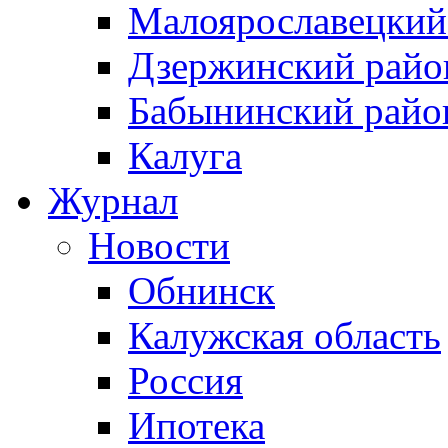
Малоярославецкий
Дзержинский райо
Бабынинский райо
Калуга
Журнал
Новости
Обнинск
Калужская область
Россия
Ипотека