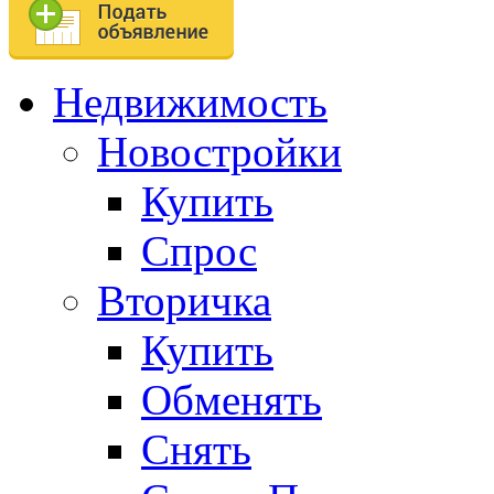
Недвижимость
Новостройки
Купить
Спрос
Вторичка
Купить
Обменять
Снять