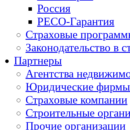
Россия
РЕСО-Гарантия
Страховые программ
Законодательство в с
Партнеры
Агентства недвижим
Юридические фирмы
Страховые компании
Строительные орган
Прочие организации