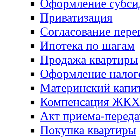
Оформление субси
Приватизация
Согласование пере
Ипотека по шагам
Продажа квартиры
Оформление налог
Материнский капи
Компенсация ЖКХ
Акт приема-переда
Покупка квартиры