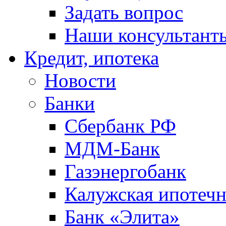
Задать вопрос
Наши консультант
Кредит, ипотека
Новости
Банки
Сбербанк РФ
МДМ-Банк
Газэнергобанк
Калужская ипотечн
Банк «Элита»