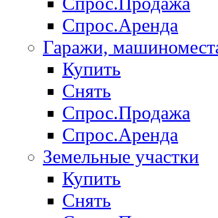
Спрос.Продажа
Спрос.Аренда
Гаражи, машиномест
Купить
Снять
Спрос.Продажа
Спрос.Аренда
Земельные участки
Купить
Снять