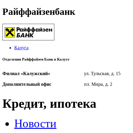
Райффайзенбанк
Калуга
Отделения Райффайзен Банк в Калуге
Филиал «Калужский»
ул. Тульская, д. 15
Дополнительный офис
пл. Мира, д. 2
Кредит, ипотека
Новости