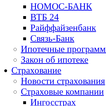
НОМОС-БАНК
ВТБ 24
Райффайзенбанк
Связь-Банк
Ипотечные програм
Закон об ипотеке
Страхование
Новости страхования
Страховые компании
Ингосстрах