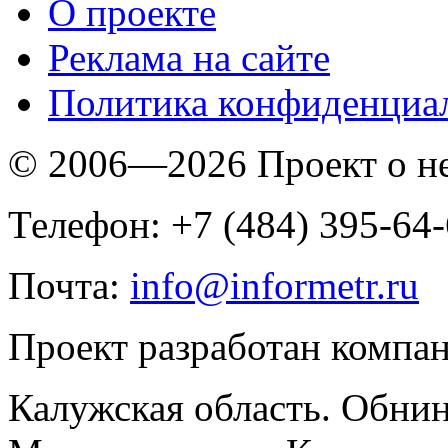
O проекте
Реклама на сайте
Политика конфиденциа
© 2006—2026 Проект о 
Телефон: +7 (484) 395-64
Почта:
info@informetr.ru
Проект разработан компа
Калужская область. Обнин