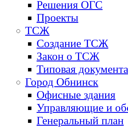
Решения ОГС
Проекты
ТСЖ
Создание ТСЖ
Закон о ТСЖ
Типовая документ
Город Обнинск
Офисные здания
Управляющие и о
Генеральный план