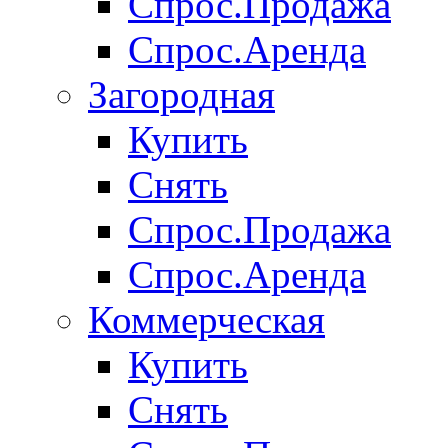
Спрос.Продажа
Спрос.Аренда
Загородная
Купить
Снять
Спрос.Продажа
Спрос.Аренда
Коммерческая
Купить
Снять