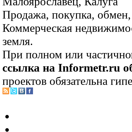
Малоярославец, Калуга
Продажа, покупка, обмен, 
Коммерческая недвижимос
земля.
При полном или частично
ссылка на Informetr.ru 
проектов обязательна гип