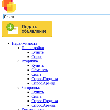
Недвижимость
Новостройки
Купить
Спрос
Вторичка
Купить
Обменять
Снять
Спрос.Продажа
Спрос.Аренда
Загородная
Купить
Снять
Спрос.Продажа
Спрос.Аренда
Коммерческая