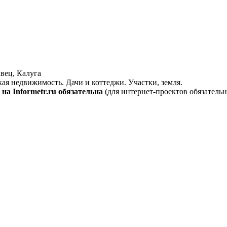
вец, Калуга
кая недвижимость. Дачи и коттеджи. Участки, земля.
на Informetr.ru обязательна
(для интернет-проектов обязательн