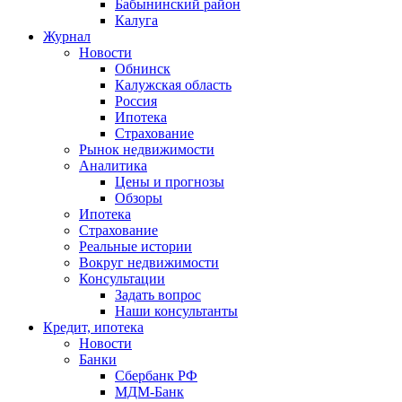
Бабынинский район
Калуга
Журнал
Новости
Обнинск
Калужская область
Россия
Ипотека
Страхование
Рынок недвижимости
Аналитика
Цены и прогнозы
Обзоры
Ипотека
Страхование
Реальные истории
Вокруг недвижимости
Консультации
Задать вопрос
Наши консультанты
Кредит, ипотека
Новости
Банки
Сбербанк РФ
МДМ-Банк