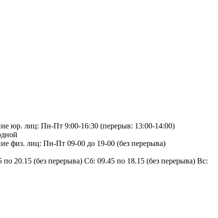
е юр. лиц: Пн-Пт 9:00-16:30 (перерыв: 13:00-14:00)
одной
е физ. лиц: Пн-Пт 09-00 до 19-00 (без перерыва)
 по 20.15 (без перерыва) Сб: 09.45 по 18.15 (без перерыва) Вс: