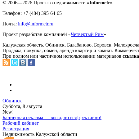
© 2006—2026 Проект о недвижимости
«Informetr»
Телефон: +7 (484) 395-64-65
Почта:
info@informetr.ru
Проект разработан компанией «
Четвертый Рим
»
Калужская область. Обнинск, Балабаново, Боровск, Малояросла
Продажа, покупка, обмен, аренда квартир и комнат. Коммерчес
При полном или частичном использовании материалов
ссылка 
Обнинск
Суббота, 8 августа
New!
Баннерная реклама — выгодно и эффективно!
Рабочий кабинет
Регистрация
Недвижимость Калужской области