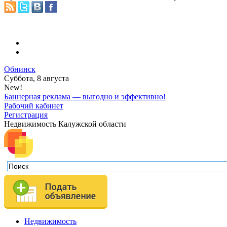
Обнинск
Суббота, 8 августа
New!
Баннерная реклама — выгодно и эффективно!
Рабочий кабинет
Регистрация
Недвижимость Калужской области
Недвижимость