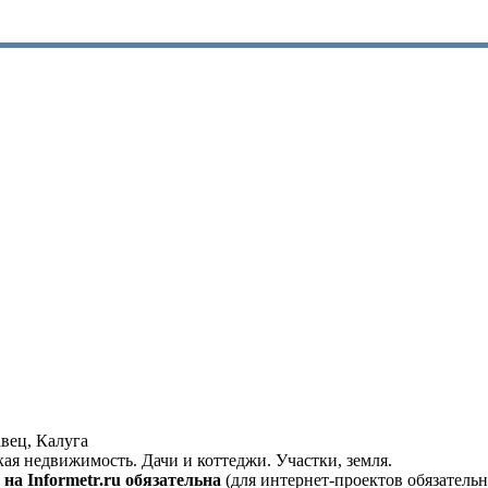
вец, Калуга
кая недвижимость. Дачи и коттеджи. Участки, земля.
на Informetr.ru обязательна
(для интернет-проектов обязательн