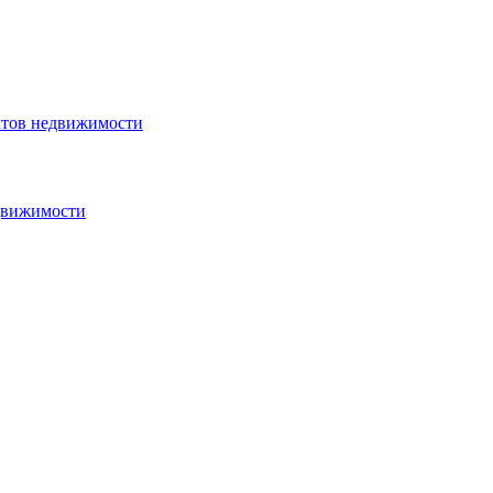
ктов недвижимости
едвижимости