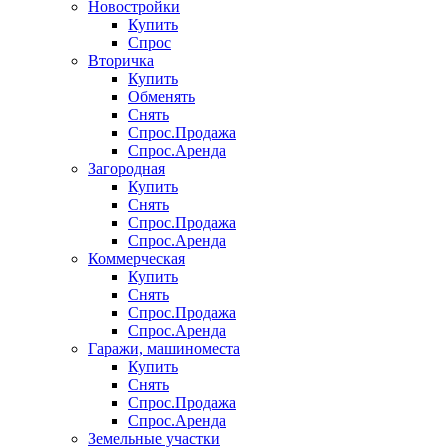
Новостройки
Купить
Спрос
Вторичка
Купить
Обменять
Снять
Спрос.Продажа
Спрос.Аренда
Загородная
Купить
Снять
Спрос.Продажа
Спрос.Аренда
Коммерческая
Купить
Снять
Спрос.Продажа
Спрос.Аренда
Гаражи, машиноместа
Купить
Снять
Спрос.Продажа
Спрос.Аренда
Земельные участки