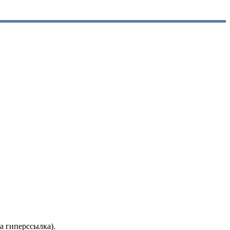
а гиперссылка).