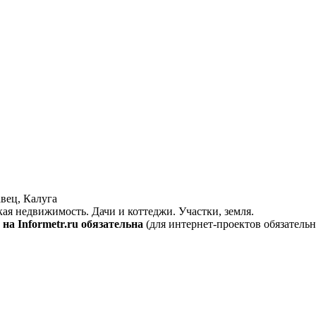
вец, Калуга
кая недвижимость. Дачи и коттеджи. Участки, земля.
на Informetr.ru обязательна
(для интернет-проектов обязательн