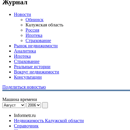
Журнал
Новости
Обнинск
Калужская область
Россия
Ипотека
Страхование
Рынок недвижимости
Аналитика
Ипотека
Страхование
Реальные истории
Вокруг недвижимости
Консультации
Поделиться новостью
Машина времени
Informetr.ru
Недвижимость Калужской области
Справочник