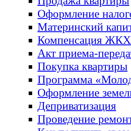
Продажа квартиры
Оформление налог
Материнский капи
Компенсация ЖКХ
Акт приема-переда
Покупка квартиры
Программа «Молод
Оформление земель
Деприватизация
Проведение ремон