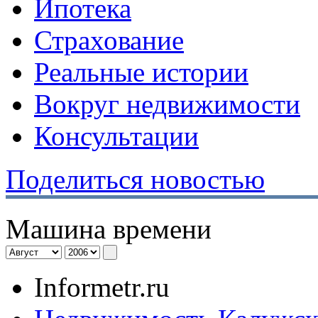
Ипотека
Страхование
Реальные истории
Вокруг недвижимости
Консультации
Поделиться новостью
Машина времени
Informetr.ru