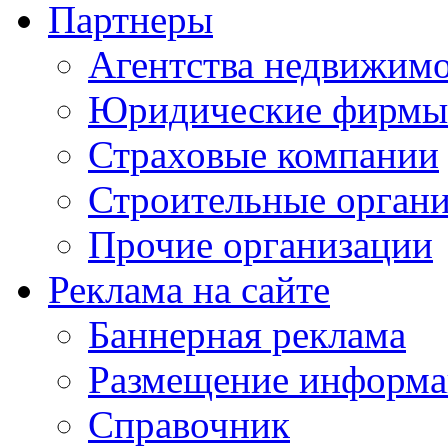
Партнеры
Агентства недвижим
Юридические фирмы
Страховые компании
Строительные орган
Прочие организации
Реклама на сайте
Баннерная реклама
Размещение информ
Справочник