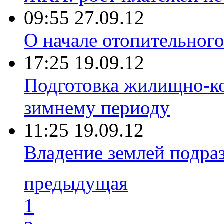
09:55 27.09.12
О начале отопительного
17:25 19.09.12
Подготовка жилищно-ко
зимнему периоду
11:25 19.09.12
Владение землей подраз
предыдущая
1