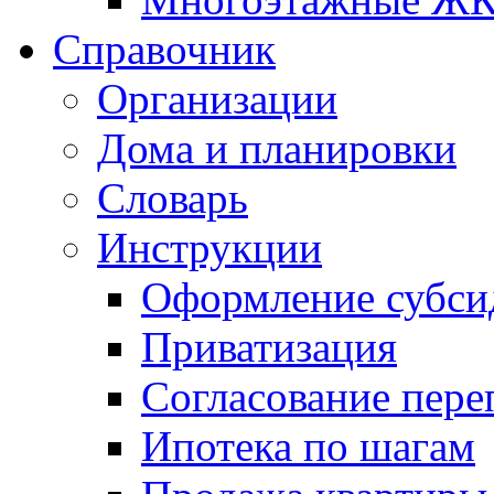
Справочник
Организации
Дома и планировки
Словарь
Инструкции
Оформление субси
Приватизация
Согласование пере
Ипотека по шагам