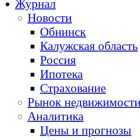
Журнал
Новости
Обнинск
Калужская область
Россия
Ипотека
Страхование
Рынок недвижимост
Аналитика
Цены и прогнозы