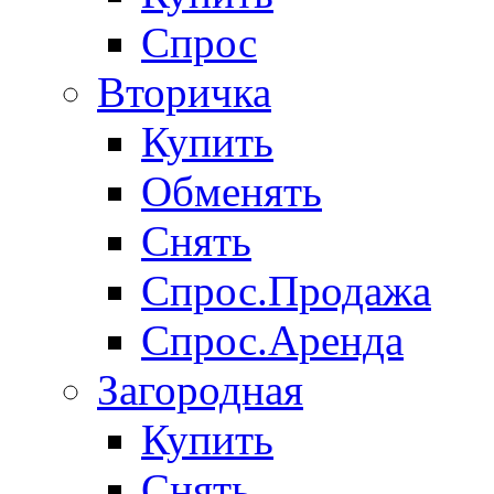
Спрос
Вторичка
Купить
Обменять
Снять
Спрос.Продажа
Спрос.Аренда
Загородная
Купить
Снять