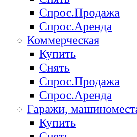
Спрос.Продажа
Спрос.Аренда
Коммерческая
Купить
Снять
Спрос.Продажа
Спрос.Аренда
Гаражи, машиномест
Купить
Снять