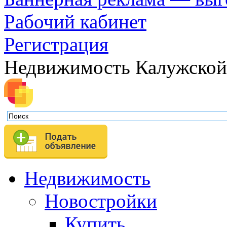
Рабочий кабинет
Регистрация
Недвижимость Калужской
Недвижимость
Новостройки
Купить