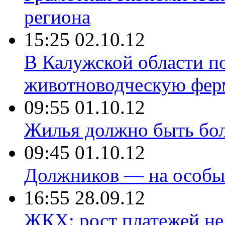
региона
15:25 02.10.12
В Калужской области п
животноводческую фер
09:55 01.10.12
Жилья должно быть бол
09:45 01.10.12
Должников — на особы
16:55 28.09.12
ЖКХ: рост платежей не