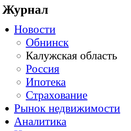
Журнал
Новости
Обнинск
Калужская область
Россия
Ипотека
Страхование
Рынок недвижимости
Аналитика