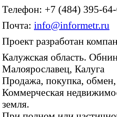
Телефон: +7 (484) 395-64
Почта:
info@informetr.ru
Проект разработан компа
Калужская область. Обнин
Малоярославец, Калуга
Продажа, покупка, обмен, 
Коммерческая недвижимос
земля.
При полном или частично