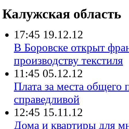
Калужская область
17:45 19.12.12
В Боровске открыт фра
производству текстиля
11:45 05.12.12
Плата за места общего 
справедливой
12:45 15.11.12
Дома и квартиры для м