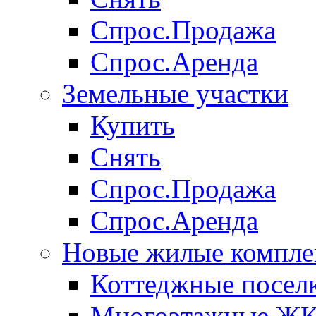
Спрос.Продажа
Спрос.Аренда
Земельные участки
Купить
Снять
Спрос.Продажа
Спрос.Аренда
Новые жилые компле
Коттеджные посел
Многоэтажные Ж