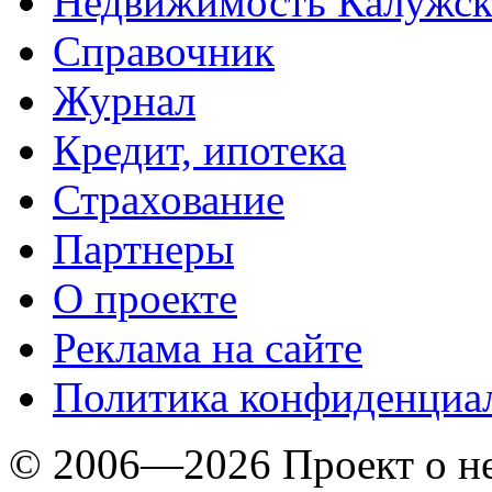
Недвижимость Калужск
Справочник
Журнал
Кредит, ипотека
Страхование
Партнеры
O проекте
Реклама на сайте
Политика конфиденциа
© 2006—2026 Проект о 