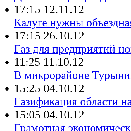
17:15 12.11.12
Калуге нужны объездна
17:15 26.10.12
Газ для предприятий н
11:25 11.10.12
В микрорайоне Турыни
15:25 04.10.12
Газификация области н
15:05 04.10.12
Грамотная экономическа