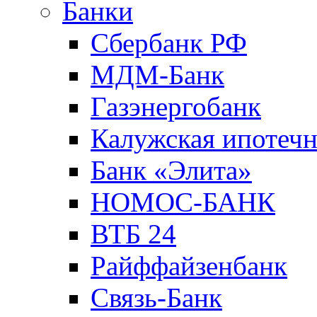
Банки
Сбербанк РФ
МДМ-Банк
Газэнергобанк
Калужская ипотечн
Банк «Элита»
НОМОС-БАНК
ВТБ 24
Райффайзенбанк
Связь-Банк