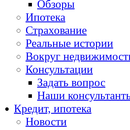
Обзоры
Ипотека
Страхование
Реальные истории
Вокруг недвижимост
Консультации
Задать вопрос
Наши консультант
Кредит, ипотека
Новости