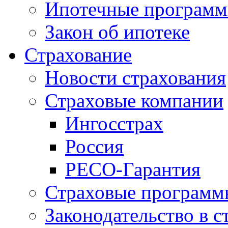
Ипотечные програм
Закон об ипотеке
Страхование
Новости страхования
Страховые компании
Ингосстрах
Россия
РЕСО-Гарантия
Страховые программ
Законодательство в с