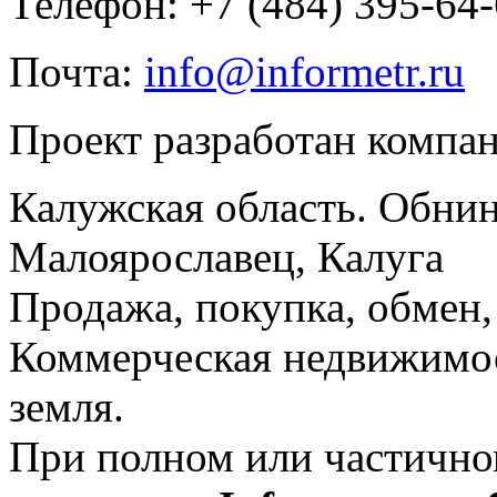
Телефон: +7 (484) 395-64
Почта:
info@informetr.ru
Проект разработан компа
Калужская область. Обнин
Малоярославец, Калуга
Продажа, покупка, обмен, 
Коммерческая недвижимос
земля.
При полном или частично