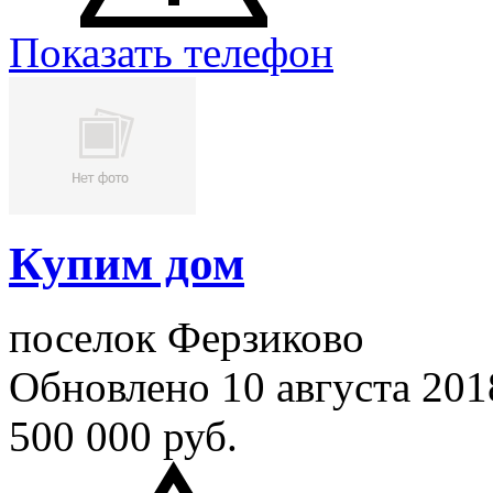
Показать телефон
Купим дом
поселок Ферзиково
Обновлено 10 августа 20
500 000
руб.