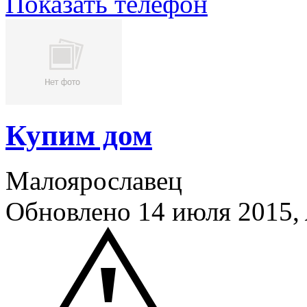
Показать телефон
Купим дом
Малоярославец
Обновлено 14 июля 2015,