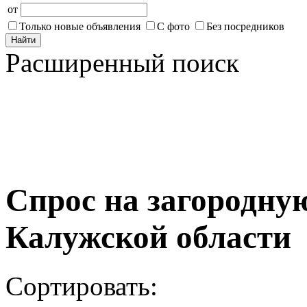
от
Только новые объявления
С фото
Без посредников
Найти
Расширенный поиск
Спрос на загородну
Калужской области
Сортировать: