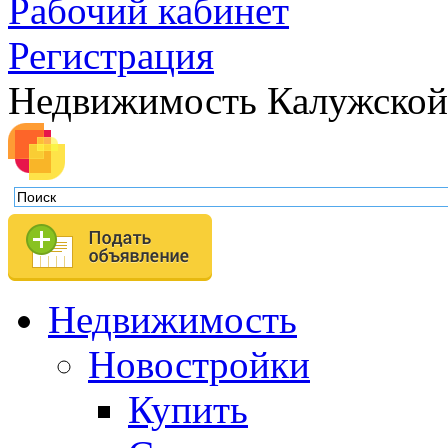
Рабочий кабинет
Регистрация
Недвижимость Калужской
Недвижимость
Новостройки
Купить