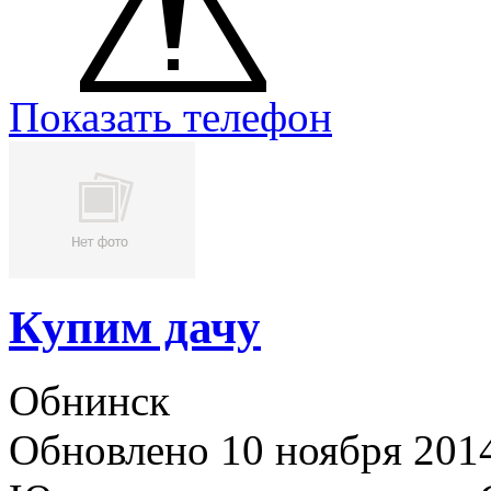
Показать телефон
Купим дачу
Обнинск
Обновлено 10 ноября 201