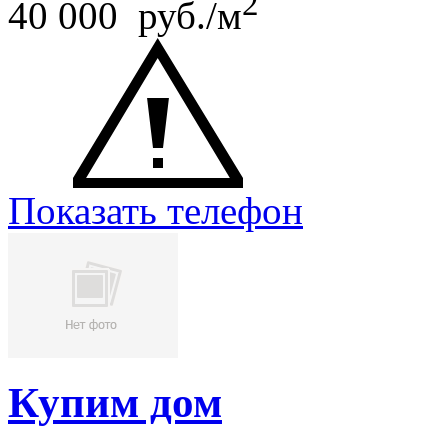
2
40 000 руб./м
Показать телефон
Купим дом