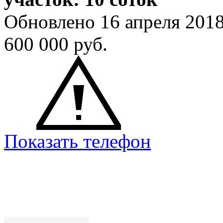
Обновлено 16 апреля 201
600 000
руб.
Показать телефон