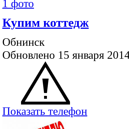
1 фото
Купим коттедж
Обнинск
Обновлено 15 января 20
Показать телефон