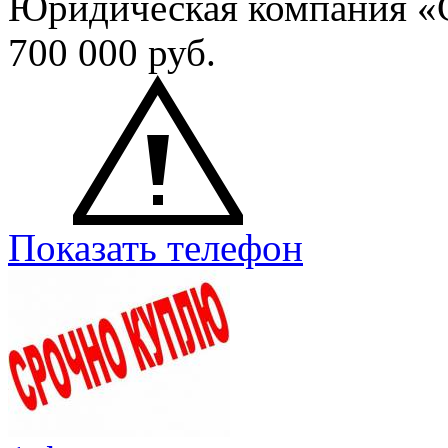
Юридическая компания «
700 000
руб.
Показать телефон