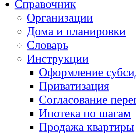
Справочник
Организации
Дома и планировки
Словарь
Инструкции
Оформление субси
Приватизация
Согласование пере
Ипотека по шагам
Продажа квартиры