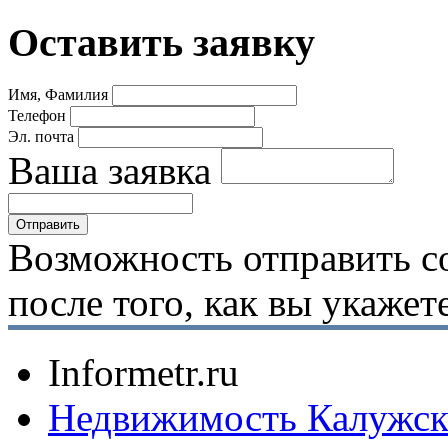
Оставить заявку
Имя, Фамилия
Телефон
Эл. почта
Ваша заявка
Возможность отправить с
после того, как вы укаже
Informetr.ru
Недвижимость Калужск