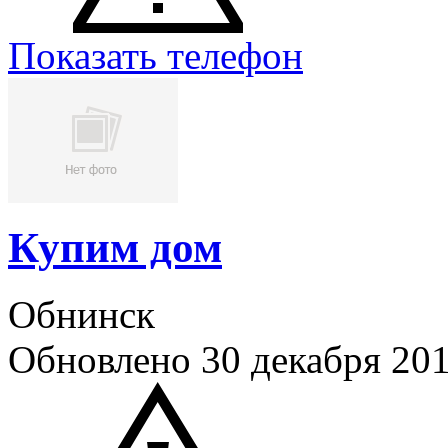
Показать телефон
Купим дом
Обнинск
Обновлено 30 декабря 20