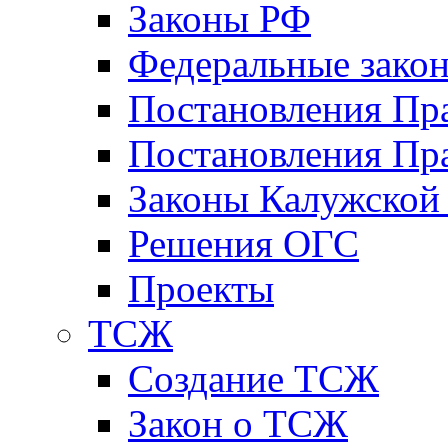
Законы РФ
Федеральные зако
Постановления Пр
Постановления Пра
Законы Калужской
Решения ОГС
Проекты
ТСЖ
Создание ТСЖ
Закон о ТСЖ