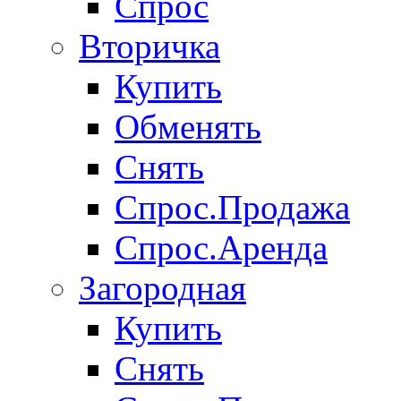
Спрос
Вторичка
Купить
Обменять
Снять
Спрос.Продажа
Спрос.Аренда
Загородная
Купить
Снять