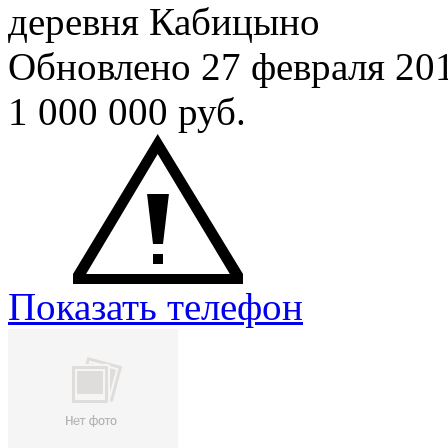
деревня Кабицыно
Обновлено 27 февраля 20
1 000 000
руб.
Показать телефон