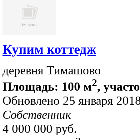
Купим коттедж
деревня Тимашово
2
Площадь: 100 м
, участ
Обновлено 25 января 201
Собственник
4 000 000
руб.