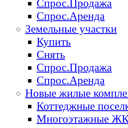
Спрос.Продажа
Спрос.Аренда
Земельные участки
Купить
Снять
Спрос.Продажа
Спрос.Аренда
Новые жилые компле
Коттеджные посел
Многоэтажные Ж