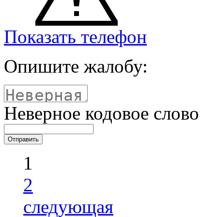
Показать телефон
Опишите жалобу:
Неверное кодовое слово
1
2
следующая