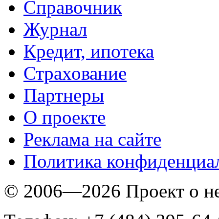
Справочник
Журнал
Кредит, ипотека
Страхование
Партнеры
O проекте
Реклама на сайте
Политика конфиденциа
© 2006—2026 Проект о 