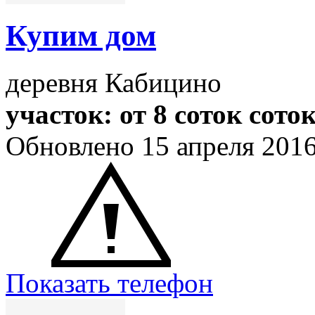
Купим дом
деревня Кабицино
участок: от 8 соток сото
Обновлено 15 апреля 201
Показать телефон