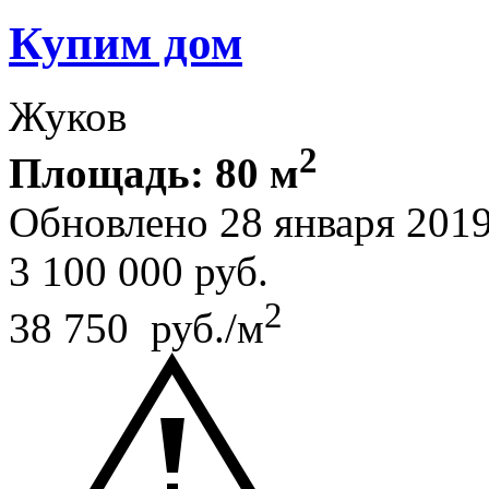
Купим дом
Жуков
2
Площадь: 80 м
Обновлено 28 января 201
3 100 000
руб.
2
38 750 руб./м