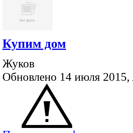
Купим дом
Жуков
Обновлено 14 июля 2015,