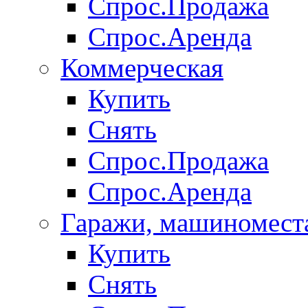
Спрос.Продажа
Спрос.Аренда
Коммерческая
Купить
Снять
Спрос.Продажа
Спрос.Аренда
Гаражи, машиномест
Купить
Снять