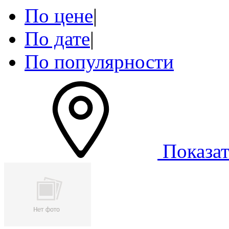
По цене
|
По дате
|
По популярности
Показат