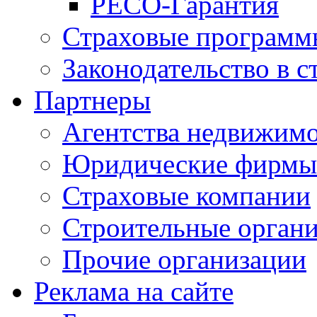
РЕСО-Гарантия
Страховые программ
Законодательство в с
Партнеры
Агентства недвижим
Юридические фирмы
Страховые компании
Строительные орган
Прочие организации
Реклама на сайте