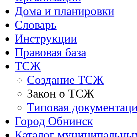
Дома и планировки
Словарь
Инструкции
Правовая база
ТСЖ
Создание ТСЖ
Закон о ТСЖ
Типовая документац
Город Обнинск
Каталог муниципальных