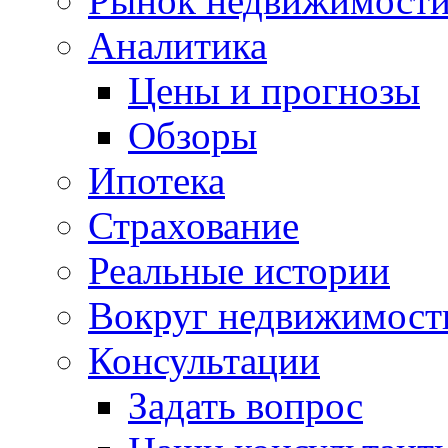
Рынок недвижимост
Аналитика
Цены и прогнозы
Обзоры
Ипотека
Страхование
Реальные истории
Вокруг недвижимост
Консультации
Задать вопрос