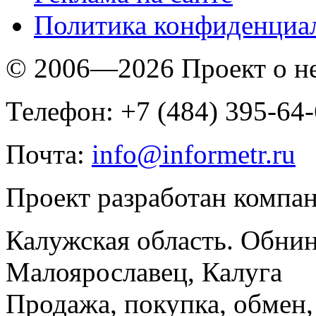
Политика конфиденциа
© 2006—2026 Проект о 
Телефон: +7 (484) 395-64
Почта:
info@informetr.ru
Проект разработан компа
Калужская область. Обнин
Малоярославец, Калуга
Продажа, покупка, обмен, 