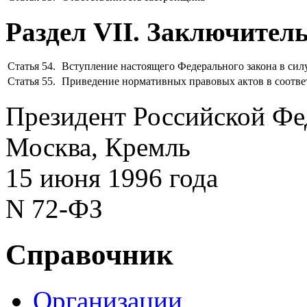
Раздел VII. Заключител
Статья 54.
Вступление настоящего Федерального закона в сил
Статья 55.
Приведение нормативных правовых актов в соотве
Президент Российской Фе
Москва, Кремль
15 июня 1996 года
N 72-ФЗ
Справочник
Организации