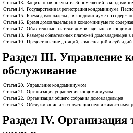
Статья 13.
Защита прав покупателей помещений в кондомини
Статья 14.
Государственная регистрация кондоминиума. Пасп
Статья 15.
Бремя домовладельца в кондоминиуме по содержа
Статья 16.
Бремя домовладельцев в кондоминиуме по содерж
Статья 17.
Обязательные платежи домовладельцев в кондоми
Статья 18.
Размеры обязательных платежей домовладельцев в
Статья 19.
Предоставление дотаций, компенсаций и субсидий
Раздел III. Управление 
обслуживание
Статья 20.
Управление кондоминиумом
Статья 21.
Организация управления кондоминиумом
Статья 22.
Организация общего собрания домовладельцев
Статья 23.
Обслуживание и эксплуатация недвижимого имуще
Раздел IV. Организация