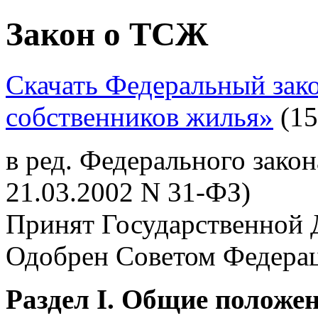
Закон о ТСЖ
Скачать Федеральный зак
собственников жилья»
(15
в ред. Федерального закон
21.03.2002 N 31-ФЗ)
Принят Государственной 
Одобрен Советом Федерац
Раздел I. Общие положе