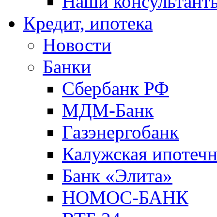
Наши консультант
Кредит, ипотека
Новости
Банки
Сбербанк РФ
МДМ-Банк
Газэнергобанк
Калужская ипотечн
Банк «Элита»
НОМОС-БАНК