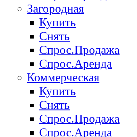
Загородная
Купить
Снять
Спрос.Продажа
Спрос.Аренда
Коммерческая
Купить
Снять
Спрос.Продажа
Спрос.Аренда