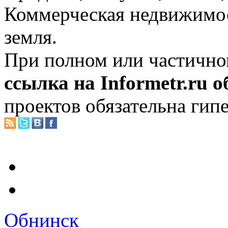
Коммерческая недвижимос
земля.
При полном или частично
ссылка на Informetr.ru 
проектов обязательна гип
Обнинск