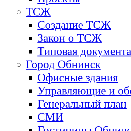
ТСЖ
Создание ТСЖ
Закон о ТСЖ
Типовая документ
Город Обнинск
Офисные здания
Управляющие и о
Генеральный план
СМИ
Гостиницы Обнинс