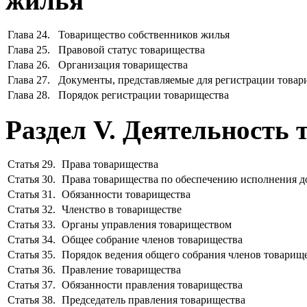
жилья
Глава 24.
Товарищество собственников жилья
Глава 25.
Правовой статус товарищества
Глава 26.
Организация товарищества
Глава 27.
Документы, представляемые для регистрации товар
Глава 28.
Порядок регистрации товарищества
Раздел V. Деятельность
Статья 29.
Права товарищества
Статья 30.
Права товарищества по обеспечению исполнения д
Статья 31.
Обязанности товарищества
Статья 32.
Членство в товариществе
Статья 33.
Органы управления товариществом
Статья 34.
Общее собрание членов товарищества
Статья 35.
Порядок ведения общего собрания членов товарище
Статья 36.
Правление товарищества
Статья 37.
Обязанности правления товарищества
Статья 38.
Председатель правления товарищества