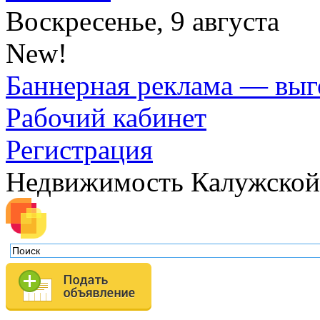
Воскресенье, 9 августа
New!
Баннерная реклама — выг
Рабочий кабинет
Регистрация
Недвижимость Калужской