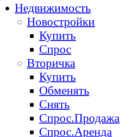
Недвижимость
Новостройки
Купить
Спрос
Вторичка
Купить
Обменять
Снять
Спрос.Продажа
Спрос.Аренда