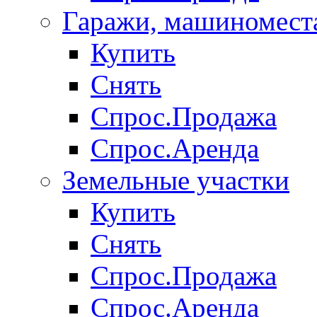
Гаражи, машиномест
Купить
Снять
Спрос.Продажа
Спрос.Аренда
Земельные участки
Купить
Снять
Спрос.Продажа
Спрос.Аренда