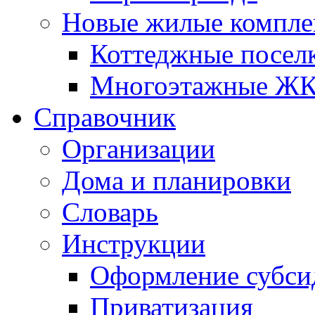
Новые жилые компле
Коттеджные посел
Многоэтажные Ж
Справочник
Организации
Дома и планировки
Словарь
Инструкции
Оформление субси
Приватизация