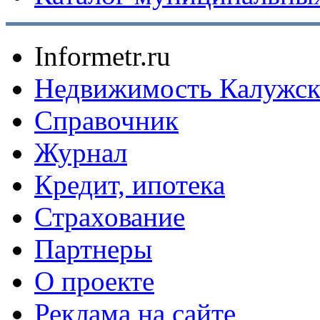
Informetr.ru
Недвижимость Калужск
Справочник
Журнал
Кредит, ипотека
Страхование
Партнеры
O проекте
Реклама на сайте