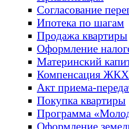
Согласование пере
Ипотека по шагам
Продажа квартиры
Оформление налог
Материнский капи
Компенсация ЖКХ
Акт приема-переда
Покупка квартиры
Программа «Молод
Оформление земель