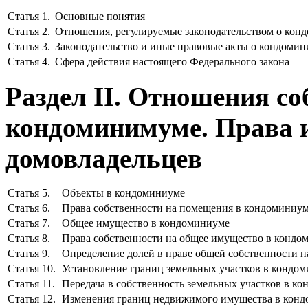
Статья 1.
Основные понятия
Статья 2.
Отношения, регулируемые законодательством о кон
Статья 3.
Законодательство и иные правовые акты о кондомин
Статья 4.
Сфера действия настоящего Федерального закона
Раздел II. Отношения со
кондоминимуме. Права и
домовладельцев
Статья 5.
Объекты в кондоминиуме
Статья 6.
Права собственности на помещения в кондоминиу
Статья 7.
Общее имущество в кондоминиуме
Статья 8.
Права собственности на общее имущество в кондо
Статья 9.
Определение долей в праве общей собственности 
Статья 10.
Установление границ земельных участков в кондо
Статья 11.
Передача в собственность земельных участков в к
Статья 12.
Изменения границ недвижимого имущества в кон