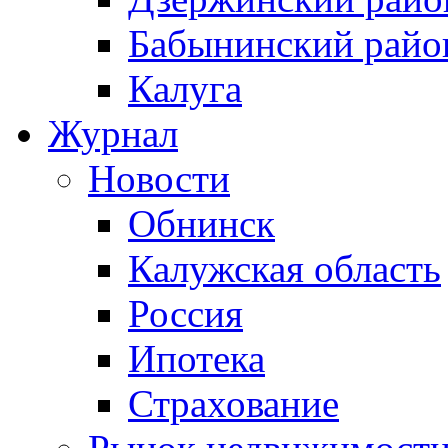
Бабынинский райо
Калуга
Журнал
Новости
Обнинск
Калужская область
Россия
Ипотека
Страхование