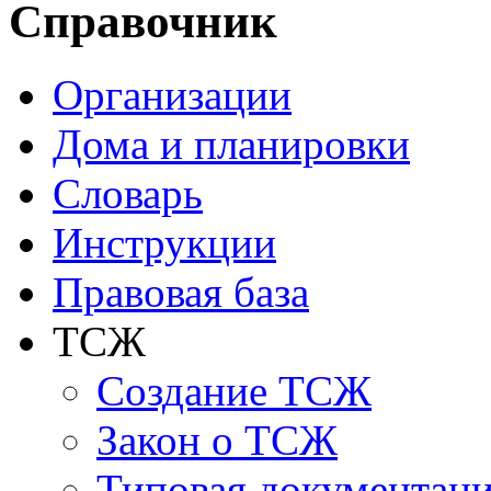
Справочник
Организации
Дома и планировки
Словарь
Инструкции
Правовая база
ТСЖ
Создание ТСЖ
Закон о ТСЖ
Типовая документац