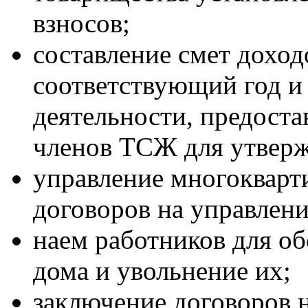
взносов;
составление смет доход
соответствующий год и
деятельности, предост
членов ТСЖ для утверж
управление многоквар
договоров на управлени
наем работников для о
дома и увольнение их;
заключение договоров 