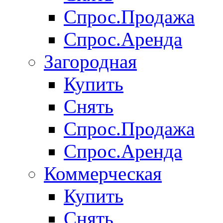
Спрос.Продажа
Спрос.Аренда
Загородная
Купить
Снять
Спрос.Продажа
Спрос.Аренда
Коммерческая
Купить
Снять