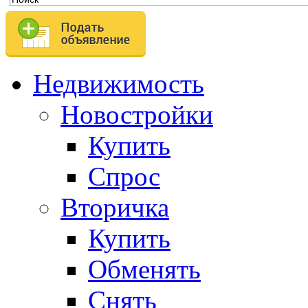
Недвижимость
Новостройки
Купить
Спрос
Вторичка
Купить
Обменять
Снять