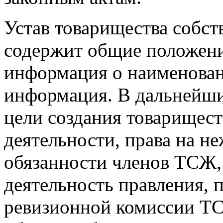
Устав товарищества собст
содержит общие положени
информация о наименован
информация. В дальнейших
цели создания товарищест
деятельности, права на н
обязанности членов ТСЖ
деятельность правления, п
ревизионной комиссии ТС