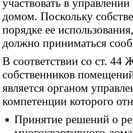
участвовать в управлени
домом. Поскольку собстве
порядке ее использования
должно приниматься сооб
В соответствии со ст. 44
собственников помещений
является органом управл
компетенции которого отн
Принятие решений о р
многоквартирного дома 