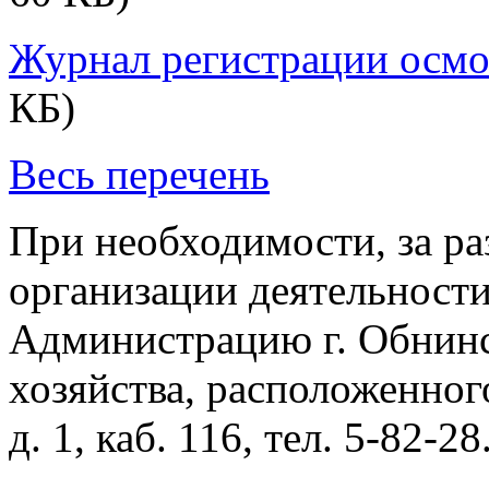
Журнал регистрации осмо
КБ)
Весь перечень
При необходимости, за р
организации деятельност
Администрацию г. Обнинс
хозяйства, расположенног
д. 1, каб. 116, тел.
5-82-28