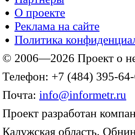
O проекте
Реклама на сайте
Политика конфиденциа
© 2006—2026 Проект о 
Телефон: +7 (484) 395-64
Почта:
info@informetr.ru
Проект разработан компа
Калужская область. Обнин