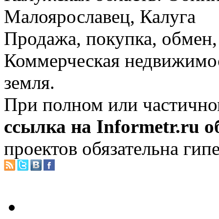
Малоярославец, Калуга
Продажа, покупка, обмен, 
Коммерческая недвижимос
земля.
При полном или частично
ссылка на Informetr.ru 
проектов обязательна гип