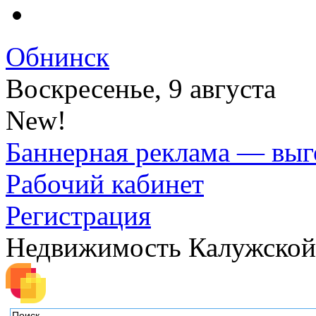
Обнинск
Воскресенье, 9 августа
New!
Баннерная реклама — выг
Рабочий кабинет
Регистрация
Недвижимость Калужской