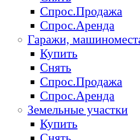
Спрос.Продажа
Спрос.Аренда
Гаражи, машиномест
Купить
Снять
Спрос.Продажа
Спрос.Аренда
Земельные участки
Купить
Снять