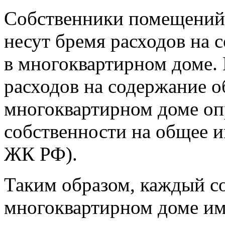
Собственники помещений
несут бремя расходов на
в многоквартирном доме. 
расходов на содержание 
многоквартирном доме опр
собственности на общее и
ЖК РФ).
Таким образом, каждый с
многоквартирном доме им