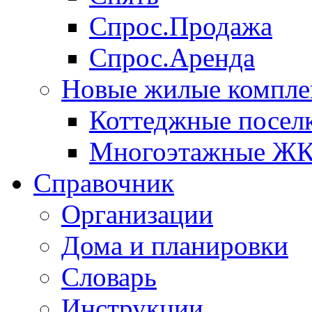
Спрос.Продажа
Спрос.Аренда
Новые жилые компле
Коттеджные посел
Многоэтажные Ж
Справочник
Организации
Дома и планировки
Словарь
Инструкции