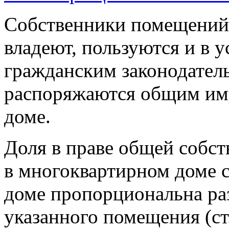
Собственники помещений
владеют, пользуются и в 
гражданским законодател
распоряжаются общим им
доме.
Доля в праве общей собс
в многоквартирном доме 
доме пропорциональна р
указанного помещения (ст