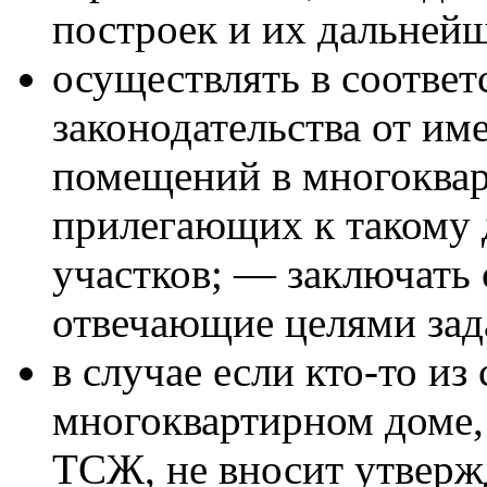
построек и их дальнейш
осуществлять в соответ
законодательства от име
помещений в многоквар
прилегающих к такому
участков; — заключать 
отвечающие целями зад
в случае если кто-то и
многоквартирном доме,
ТСЖ, не вносит утвер