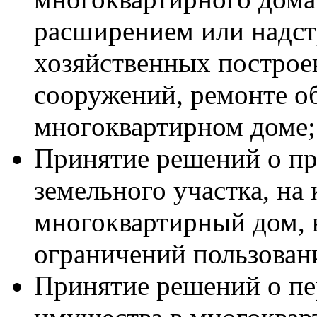
расширением или надст
хозяйственных построек
сооружений, ремонте о
многоквартирном доме;
Принятие решений о пр
земельного участка, на
многоквартирный дом, в
ограничений пользован
Принятие решений о пе