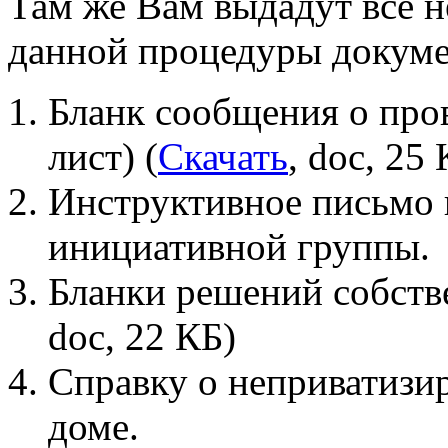
Там же Вам выдадут все 
данной процедуры докум
Бланк сообщения о про
лист) (
Скачать
, doc, 25 
Инструктивное письмо 
инициативной группы.
Бланки решений собств
doc, 22 КБ)
Справку о неприватизи
доме.