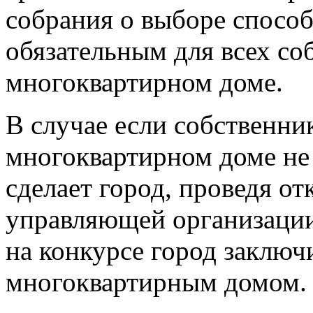
собрания о выборе способ
обязательным для всех с
многоквартирном доме.
В случае если собственн
многоквартирном доме не 
сделает город, проведя о
управляющей организации
на конкурсе город заключ
многоквартирным домом.