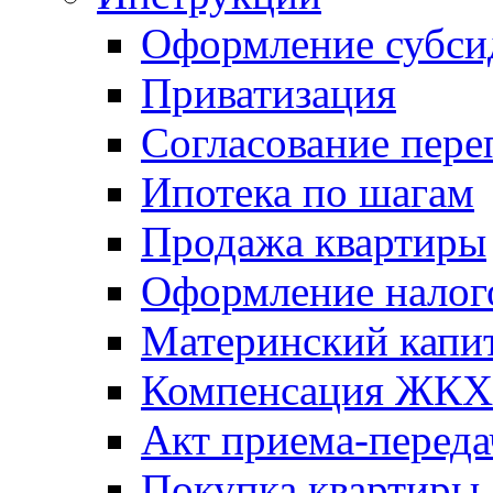
Оформление субси
Приватизация
Согласование пере
Ипотека по шагам
Продажа квартиры
Оформление налог
Материнский капи
Компенсация ЖКХ
Акт приема-переда
Покупка квартиры