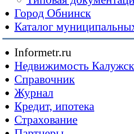
Город Обнинск
Каталог муниципальных
Informetr.ru
Недвижимость Калужск
Справочник
Журнал
Кредит, ипотека
Страхование
Партнеры