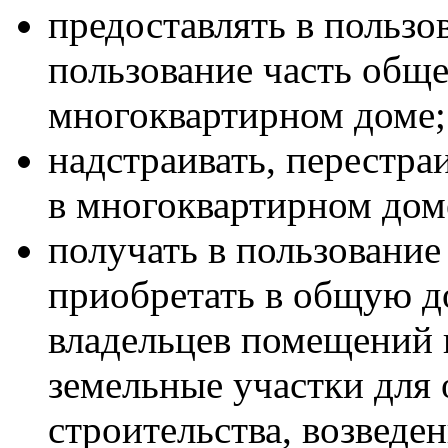
предоставлять в пользо
пользование часть общ
многоквартирном доме;
надстраивать, перестра
в многоквартирном дом
получать в пользование
приобретать в общую д
владельцев помещений 
земельные участки для
строительства, возведе