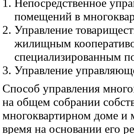
Непосредственное упра
помещений в многоквар
Управление товарищест
жилищным кооператив
специализированным по
Управление управляюще
Способ управления мног
на общем собрании собст
многоквартирном доме и 
время на основании его 