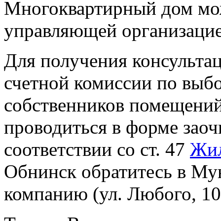
Многоквартирный дом мож
управляющей организацие
Для получения консультац
счетной комиссии по выб
собственников помещений
проводиться в форме заоч
соответствии со ст. 47
Жил
Обнинск обратитесь в М
компанию (ул. Любого, 10,