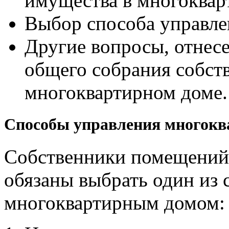
имущества в многоквар
Выбор способа управл
Другие вопросы, отнес
общего собрания собст
многоквартирном доме.
Способы управления многок
Собственники помещений
обязаны выбрать один из 
многоквартирным домом: