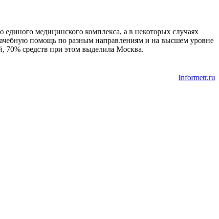
о единого медицинского комплекса, а в некоторых случаях
врачебную помощь по разным направлениям и на высшем уровне
, 70% средств при этом выделила Москва.
Informetr.ru