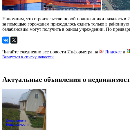
Напомним, что строительство новой поликлиники началось в 2
за помощью горожанам приходилось ездить только в районную 
балабановцы могут получить в одном учреждении. По предвари
Читайте ежедневно все новости Информетра на
Яндексе
и
Вернуться к списку новостей
Актуальные объявления о недвижимост