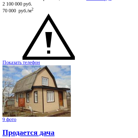
2 100 000
руб.
2
70 000 руб./м
Показать телефон
9 фото
Продается дача