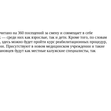
читано на 360 посещений за смену и совмещает в себе
— среди них как взрослые, так и дети. Кроме того, по словам
, здесь можно будет пройти курс реабилитационных процедур,
анн. Присутствуют в новом медицинском учреждении и такие
ановцев будут как местные калужские специалисты, так