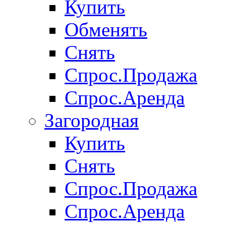
Купить
Обменять
Снять
Спрос.Продажа
Спрос.Аренда
Загородная
Купить
Снять
Спрос.Продажа
Спрос.Аренда