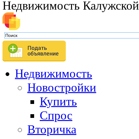
Недвижимость Калужской
Недвижимость
Новостройки
Купить
Спрос
Вторичка