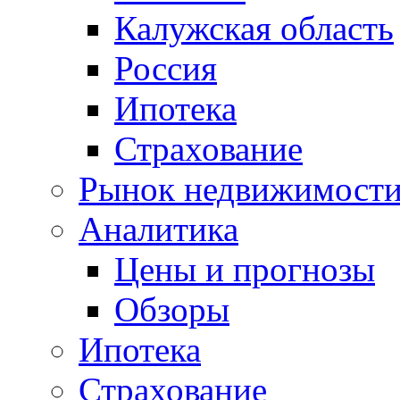
Калужская область
Россия
Ипотека
Страхование
Рынок недвижимост
Аналитика
Цены и прогнозы
Обзоры
Ипотека
Страхование