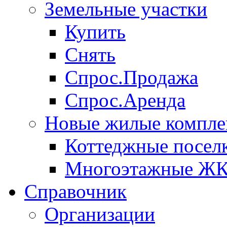
Земельные участки
Купить
Снять
Спрос.Продажа
Спрос.Аренда
Новые жилые компле
Коттеджные посел
Многоэтажные Ж
Справочник
Организации