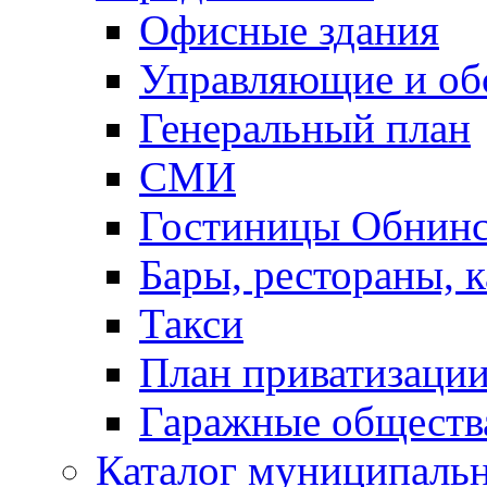
Офисные здания
Управляющие и о
Генеральный план
СМИ
Гостиницы Обнинс
Бары, рестораны, 
Такси
План приватизаци
Гаражные обществ
Каталог муниципаль