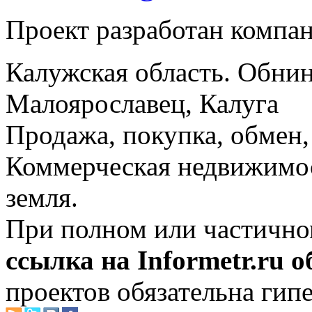
Проект разработан компа
Калужская область. Обнин
Малоярославец, Калуга
Продажа, покупка, обмен, 
Коммерческая недвижимос
земля.
При полном или частично
ссылка на Informetr.ru 
проектов обязательна гип