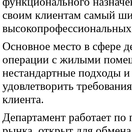
функционального назначе
своим клиентам самый ши
высокопрофессиональных,
Основное место в сфере 
операции с жилыми поме
нестандартные подходы и
удовлетворить требования
клиента.
Департамент работает по
рынка, открыт для обмен