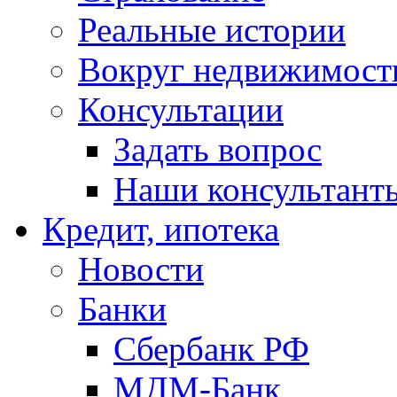
Реальные истории
Вокруг недвижимост
Консультации
Задать вопрос
Наши консультант
Кредит, ипотека
Новости
Банки
Сбербанк РФ
МДМ-Банк