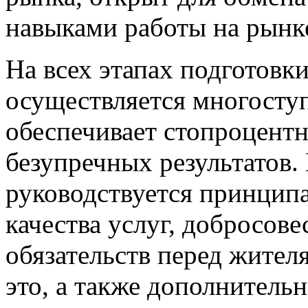
навыками работы на рынк
На всех этапах подготовк
осуществляется многоступ
обеспечивает стопроцент
безупречных результатов.
руководствуется принцип
качества услуг, добросов
обязательств перед жител
это, а также дополнитель