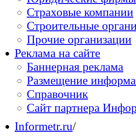
Страховые компании
Строительные орган
Прочие организации
Реклама на сайте
Баннерная реклама
Размещение информ
Справочник
Сайт партнера Инфо
Informetr.ru
/