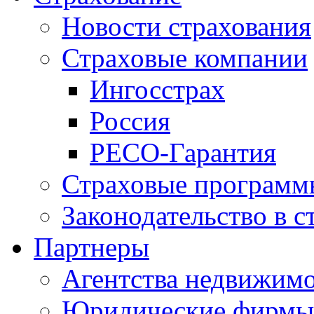
Новости страхования
Страховые компании
Ингосстрах
Россия
РЕСО-Гарантия
Страховые программ
Законодательство в с
Партнеры
Агентства недвижим
Юридические фирмы