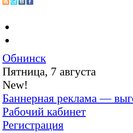
Обнинск
Пятница, 7 августа
New!
Баннерная реклама — выг
Рабочий кабинет
Регистрация