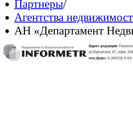
Партнеры
/
Агентства недвижимос
АН «Департамент Нед