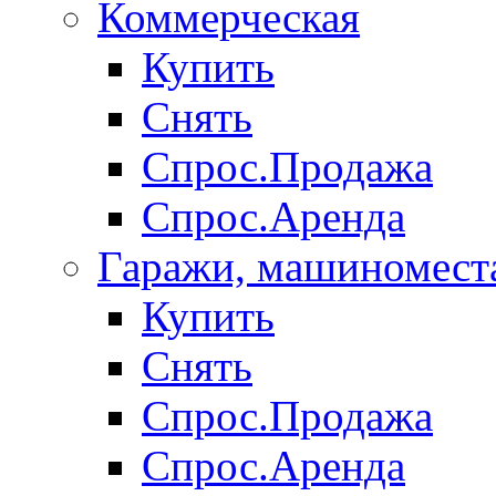
Коммерческая
Купить
Снять
Спрос.Продажа
Спрос.Аренда
Гаражи, машиномест
Купить
Снять
Спрос.Продажа
Спрос.Аренда