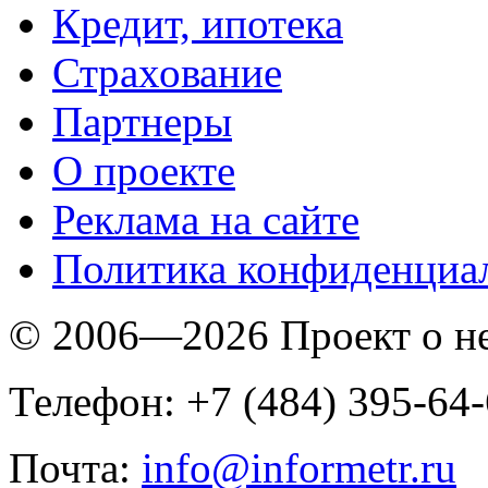
Кредит, ипотека
Страхование
Партнеры
O проекте
Реклама на сайте
Политика конфиденциа
© 2006—2026 Проект о 
Телефон: +7 (484) 395-64
Почта:
info@informetr.ru