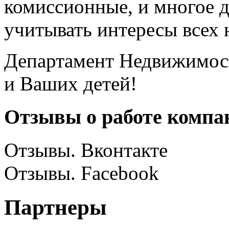
комиссионные, и многое д
учитывать интересы всех 
Департамент Недвижимос
и Ваших детей!
Отзывы о работе компа
Отзывы. Вконтакте
Отзывы. Facebook
Партнеры