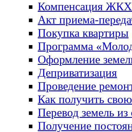
Компенсация ЖКХ
Акт приема-переда
Покупка квартиры
Программа «Молод
Оформление земель
Деприватизация
Проведение ремон
Как получить сво
Перевод земель из
Получение постоя