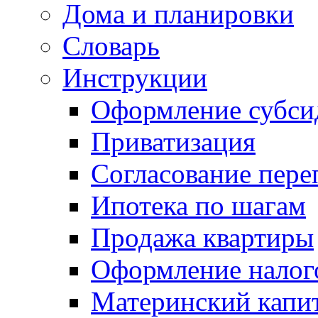
Дома и планировки
Словарь
Инструкции
Оформление субси
Приватизация
Согласование пере
Ипотека по шагам
Продажа квартиры
Оформление налог
Материнский капи