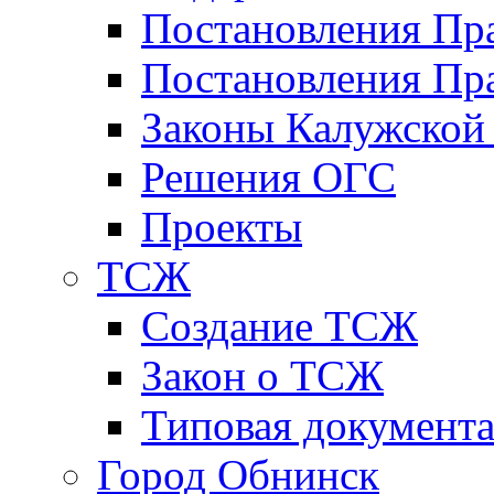
Постановления Пр
Постановления Пра
Законы Калужской
Решения ОГС
Проекты
ТСЖ
Создание ТСЖ
Закон о ТСЖ
Типовая документ
Город Обнинск