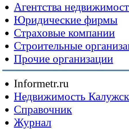
Агентства недвижимос
Юридические фирмы
Страховые компании
Строительные организ
Прочие организации
Informetr.ru
Недвижимость Калужск
Справочник
Журнал