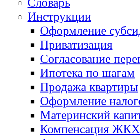
Словарь
Инструкции
Оформление субси
Приватизация
Согласование пере
Ипотека по шагам
Продажа квартиры
Оформление налог
Материнский капи
Компенсация ЖКХ