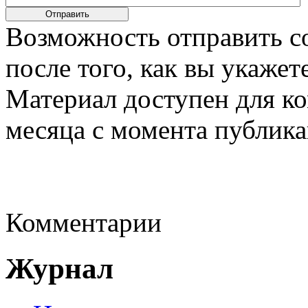
Возможность отправить с
после того, как вы укаже
Материал доступен для к
месяца с момента публика
Комментарии
Журнал