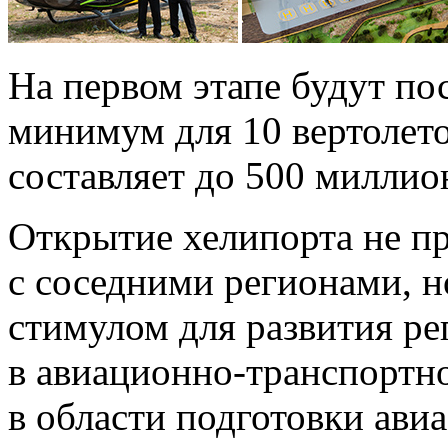
На первом этапе будут п
минимум для 10 вертолет
составляет до 500 миллио
Открытие хелипорта не пр
с соседними регионами, 
стимулом для развития ре
в
авиационно-транспортн
в области подготовки ави