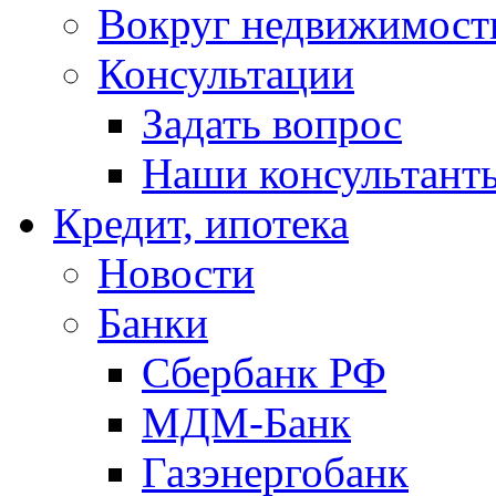
Вокруг недвижимост
Консультации
Задать вопрос
Наши консультант
Кредит, ипотека
Новости
Банки
Сбербанк РФ
МДМ-Банк
Газэнергобанк