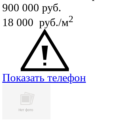
900 000
руб.
2
18 000 руб./м
Показать телефон