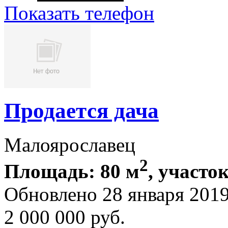
Показать телефон
Продается дача
Малоярославец
2
Площадь: 80 м
, участок
Обновлено 28 января 201
2 000 000
руб.