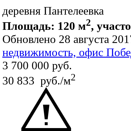
деревня Пантелеевка
2
Площадь: 120 м
, участ
Обновлено 28 августа 201
недвижимость, офис Побе
3 700 000
руб.
2
30 833 руб./м