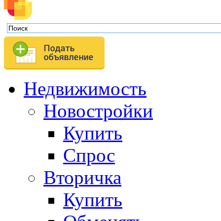
Недвижимость
Новостройки
Купить
Спрос
Вторичка
Купить