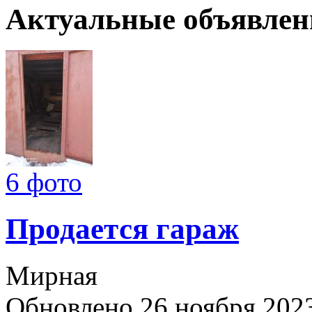
Актуальные объявлен
6 фото
Продается гараж
Мирная
Обновлено 26 ноября 202