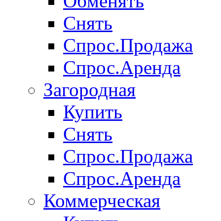
Обменять
Снять
Спрос.Продажа
Спрос.Аренда
Загородная
Купить
Снять
Спрос.Продажа
Спрос.Аренда
Коммерческая