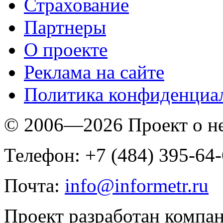
Страхование
Партнеры
O проекте
Реклама на сайте
Политика конфиденциа
© 2006—2026 Проект о 
Телефон: +7 (484) 395-64
Почта:
info@informetr.ru
Проект разработан компа