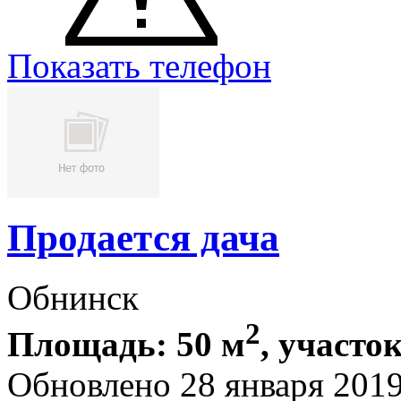
Показать телефон
Продается дача
Обнинск
2
Площадь: 50 м
, участок
Обновлено 28 января 201