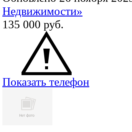
Недвижимости»
135 000
руб.
Показать телефон