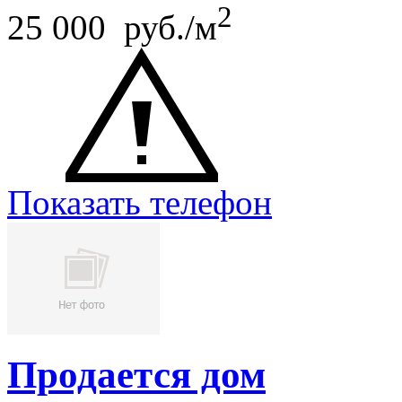
2
25 000 руб./м
Показать телефон
Продается дом