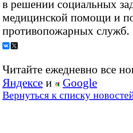
в решении социальных зад
медицинской помощи и по
противопожарных служб.
Читайте ежедневно все н
Яндексе
и
Google
Вернуться к списку новосте