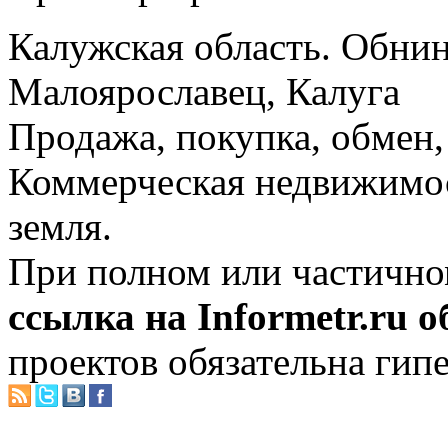
Калужская область. Обнин
Малоярославец, Калуга
Продажа, покупка, обмен, 
Коммерческая недвижимос
земля.
При полном или частично
ссылка на Informetr.ru 
проектов обязательна гип