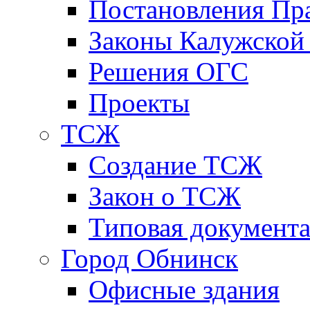
Постановления Пра
Законы Калужской
Решения ОГС
Проекты
ТСЖ
Создание ТСЖ
Закон о ТСЖ
Типовая документ
Город Обнинск
Офисные здания