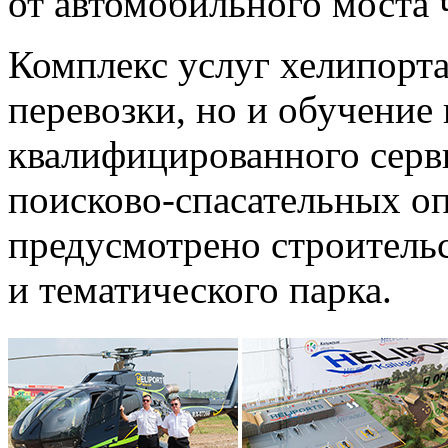
от автомобильного моста 
Комплекс услуг хелипорта
перевозки, но и обучение 
квалифицированного серви
поисково-спасательных
оп
предусмотрено строитель
и тематического парка.