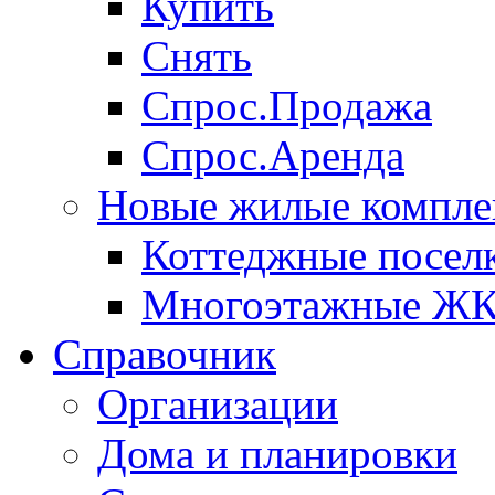
Купить
Снять
Спрос.Продажа
Спрос.Аренда
Новые жилые компле
Коттеджные посел
Многоэтажные Ж
Справочник
Организации
Дома и планировки