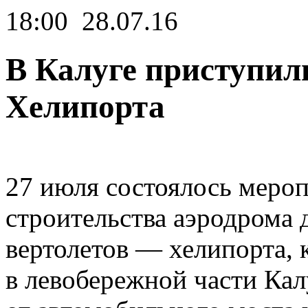
18:00
28.07.16
В Калуге приступил
Хелипорта
27 июля состоялось мероп
строительства аэродрома 
вертолетов — хелипорта, 
в левобережной части Кал