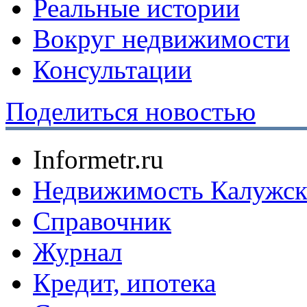
Реальные истории
Вокруг недвижимости
Консультации
Поделиться новостью
Informetr.ru
Недвижимость Калужск
Справочник
Журнал
Кредит, ипотека