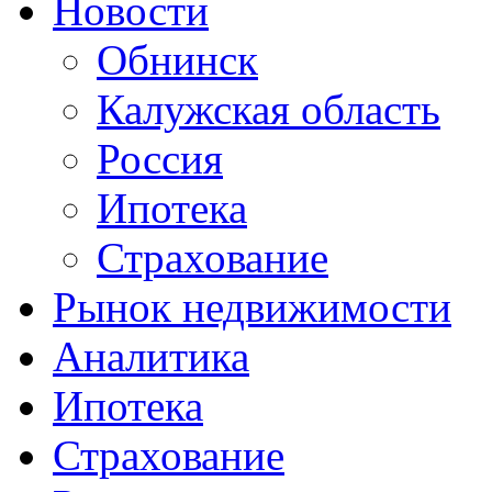
Новости
Обнинск
Калужская область
Россия
Ипотека
Страхование
Рынок недвижимости
Аналитика
Ипотека
Страхование