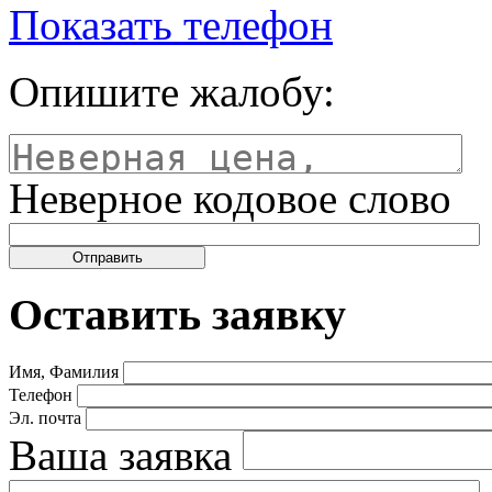
Показать телефон
Опишите жалобу:
Неверное кодовое слово
Оставить заявку
Имя, Фамилия
Телефон
Эл. почта
Ваша заявка