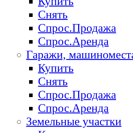
Купить
Снять
Спрос.Продажа
Спрос.Аренда
Гаражи, машиномест
Купить
Снять
Спрос.Продажа
Спрос.Аренда
Земельные участки