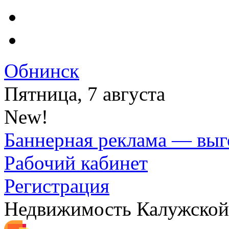
Обнинск
Пятница, 7 августа
New!
Баннерная реклама — выг
Рабочий кабинет
Регистрация
Недвижимость Калужской