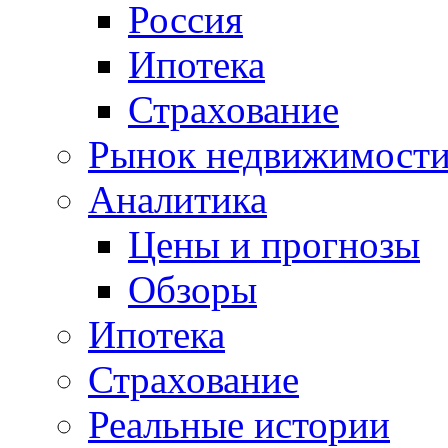
Россия
Ипотека
Страхование
Рынок недвижимост
Аналитика
Цены и прогнозы
Обзоры
Ипотека
Страхование
Реальные истории