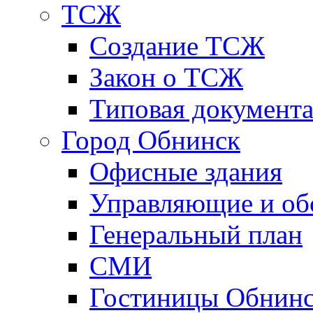
ТСЖ
Создание ТСЖ
Закон о ТСЖ
Типовая документ
Город Обнинск
Офисные здания
Управляющие и о
Генеральный план
СМИ
Гостиницы Обнинс