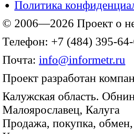
Политика конфиденциа
© 2006—2026 Проект о 
Телефон: +7 (484) 395-64
Почта:
info@informetr.ru
Проект разработан компа
Калужская область. Обнин
Малоярославец, Калуга
Продажа, покупка, обмен, 