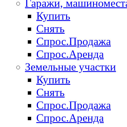
Гаражи, машиномест
Купить
Снять
Спрос.Продажа
Спрос.Аренда
Земельные участки
Купить
Снять
Спрос.Продажа
Спрос.Аренда