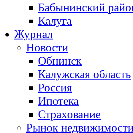
Бабынинский райо
Калуга
Журнал
Новости
Обнинск
Калужская область
Россия
Ипотека
Страхование
Рынок недвижимост