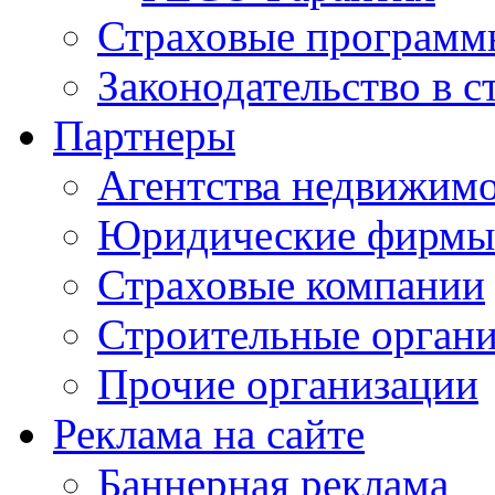
Страховые программ
Законодательство в с
Партнеры
Агентства недвижим
Юридические фирмы
Страховые компании
Строительные орган
Прочие организации
Реклама на сайте
Баннерная реклама