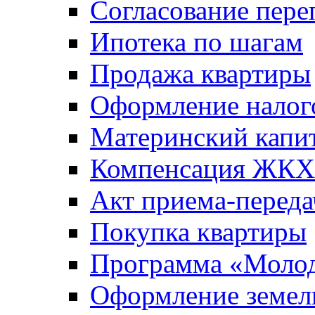
Согласование пере
Ипотека по шагам
Продажа квартиры
Оформление налог
Материнский капи
Компенсация ЖКХ
Акт приема-переда
Покупка квартиры
Программа «Молод
Оформление земель