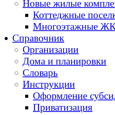
Новые жилые компле
Коттеджные посел
Многоэтажные Ж
Справочник
Организации
Дома и планировки
Словарь
Инструкции
Оформление субси
Приватизация