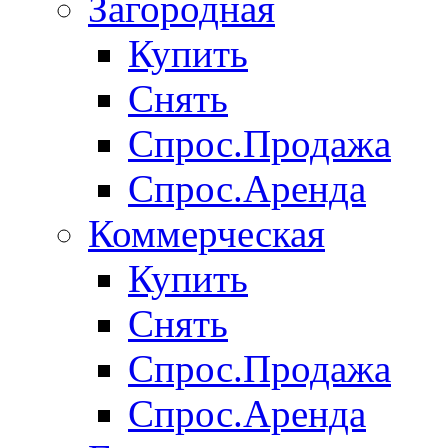
Загородная
Купить
Снять
Спрос.Продажа
Спрос.Аренда
Коммерческая
Купить
Снять
Спрос.Продажа
Спрос.Аренда