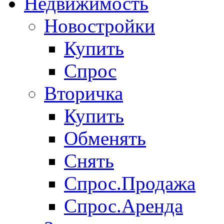
Недвижимость
Новостройки
Купить
Спрос
Вторичка
Купить
Обменять
Снять
Спрос.Продажа
Спрос.Аренда