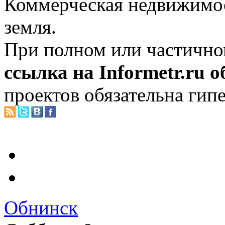
Коммерческая недвижимос
земля.
При полном или частично
ссылка на Informetr.ru 
проектов обязательна гип
Обнинск