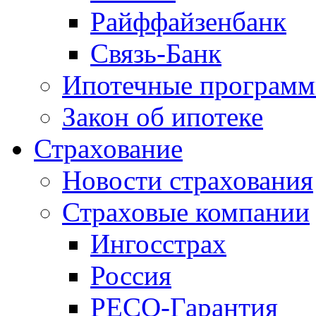
Райффайзенбанк
Связь-Банк
Ипотечные програм
Закон об ипотеке
Страхование
Новости страхования
Страховые компании
Ингосстрах
Россия
РЕСО-Гарантия