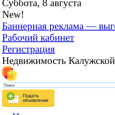
Суббота, 8 августа
New!
Баннерная реклама — выг
Рабочий кабинет
Регистрация
Недвижимость Калужской