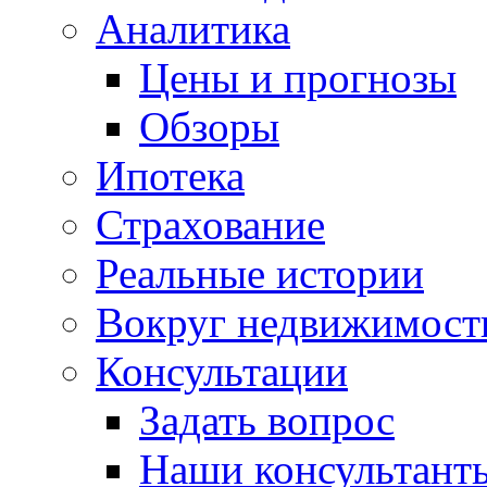
Аналитика
Цены и прогнозы
Обзоры
Ипотека
Страхование
Реальные истории
Вокруг недвижимост
Консультации
Задать вопрос
Наши консультант