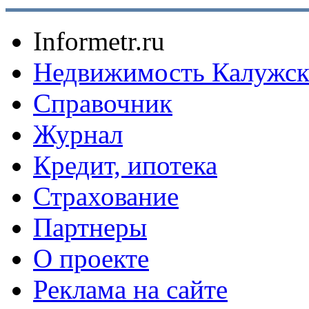
Informetr.ru
Недвижимость Калужск
Справочник
Журнал
Кредит, ипотека
Страхование
Партнеры
O проекте
Реклама на сайте