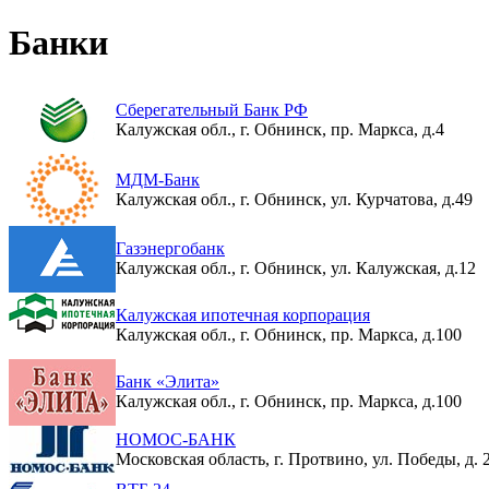
Банки
Сберегательный Банк РФ
Калужская обл., г. Обнинск, пр. Маркса, д.4
МДМ-Банк
Калужская обл., г. Обнинск, ул. Курчатова, д.49
Газэнергобанк
Калужская обл., г. Обнинск, ул. Калужская, д.12
Калужская ипотечная корпорация
Калужская обл., г. Обнинск, пр. Маркса, д.100
Банк «Элита»
Калужская обл., г. Обнинск, пр. Маркса, д.100
НОМОС-БАНК
Московская область, г. Протвино, ул. Победы, д. 