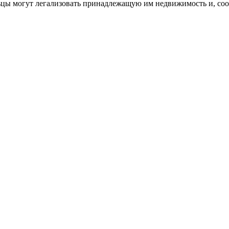
ьцы могут легализовать принадлежащую им недвижимость и, соот