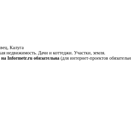
вец, Калуга
кая недвижимость. Дачи и коттеджи. Участки, земля.
на Informetr.ru обязательна
(для интернет-проектов обязательн