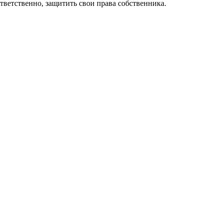
ветственно, защитить свои права собственника.