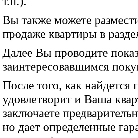
т.п.).
Вы также можете размести
продаже квартиры в разде
Далее Вы проводите пока
заинтересовавшимся поку
После того, как найдется 
удовлетворит и Ваша квар
заключаете предварительн
но дает определенные гара