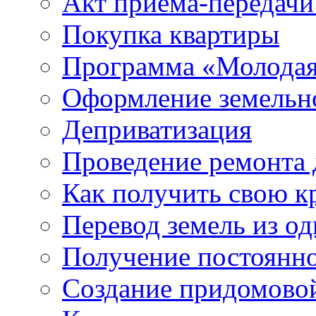
Акт приема-передачи
Покупка квартиры
Программа «Молодая
Оформление земельно
Деприватизация
Проведение ремонта
Как получить свою 
Перевод земель из од
Получение постоянн
Создание придомовой