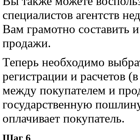
Вы также можете восполь
специалистов агентств не
Вам грамотно составить и
продажи.
Теперь необходимо выбрат
регистрации и расчетов (в
между покупателем и прод
государственную пошлину
оплачивает покупатель.
Шаг 6