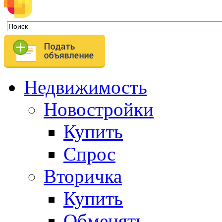
Недвижимость
Новостройки
Купить
Спрос
Вторичка
Купить
Обменять