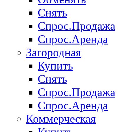
Снять
Спрос.Продажа
Спрос.Аренда
Загородная
Купить
Снять
Спрос.Продажа
Спрос.Аренда
Коммерческая
Купить