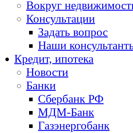
Вокруг недвижимост
Консультации
Задать вопрос
Наши консультант
Кредит, ипотека
Новости
Банки
Сбербанк РФ
МДМ-Банк
Газэнергобанк