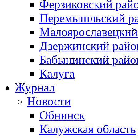
Ферзиковский рай
Перемышльский р
Малоярославецкий
Дзержинский райо
Бабынинский райо
Калуга
Журнал
Новости
Обнинск
Калужская область