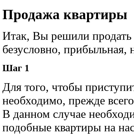
Продажа квартиры
Итак, Вы решили продать 
безусловно, прибыльная, 
Шаг 1
Для того, чтобы приступи
необходимо, прежде всего
В данном случае необходи
подобные квартиры на на