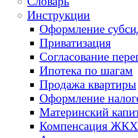
Словарь
Инструкции
Оформление субси
Приватизация
Согласование пере
Ипотека по шагам
Продажа квартиры
Оформление налог
Материнский капи
Компенсация ЖКХ