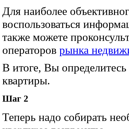
Для наиболее объективног
воспользоваться информац
также можете проконсуль
операторов
рынка недвиж
В итоге, Вы определитес
квартиры.
Шаг 2
Теперь надо собирать не