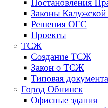
Постановления Пра
Законы Калужской
Решения ОГС
Проекты
ТСЖ
Создание ТСЖ
Закон о ТСЖ
Типовая документ
Город Обнинск
Офисные здания