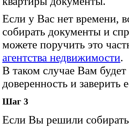
квартиры документы.
Если у Вас нет времени, 
собирать документы и спр
можете поручить это част
агентства недвижимости
.
В таком случае Вам буде
доверенность и заверить 
Шаг 3
Если Вы решили собирать