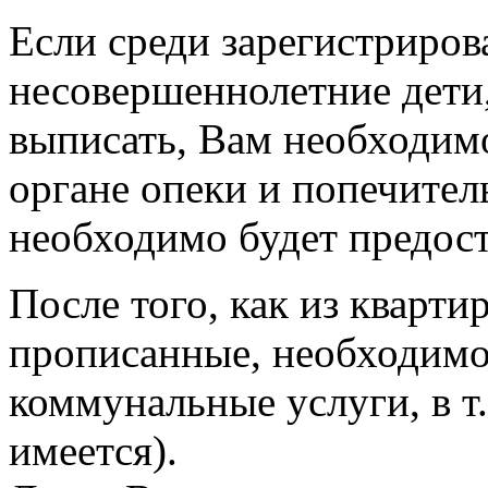
Если среди зарегистриров
несовершеннолетние дети,
выписать, Вам необходимо
органе опеки и попечител
необходимо будет предост
После того, как из кварт
прописанные, необходимо 
коммунальные услуги, в т.ч
имеется).