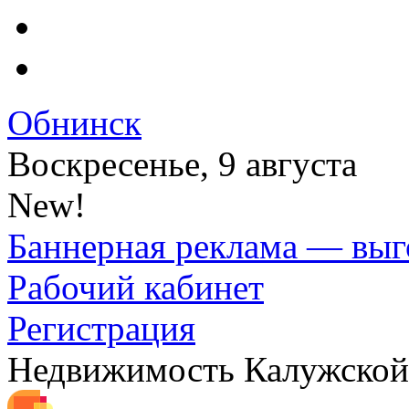
Обнинск
Воскресенье, 9 августа
New!
Баннерная реклама — выг
Рабочий кабинет
Регистрация
Недвижимость Калужской