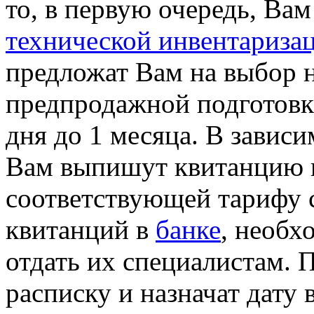
то, в первую очередь, Ва
технической инвентариза
предложат Вам на выбор н
предпродажной подготовки
дня до 1 месяца. В зависи
Вам выпишут квитанцию н
соответствующей тарифу 
квитанций в
банке
, необх
отдать их специалистам. 
расписку и назначат дату