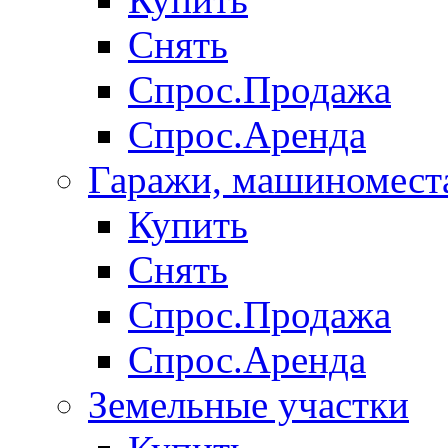
Снять
Спрос.Продажа
Спрос.Аренда
Гаражи, машиномест
Купить
Снять
Спрос.Продажа
Спрос.Аренда
Земельные участки