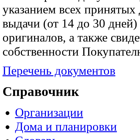
указанием всех принятых 
выдачи (от 14 до 30 дней
оригиналов, а также свиде
собственности Покупател
Перечень документов
Справочник
Организации
Дома и планировки