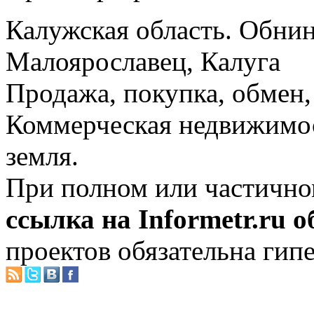
Калужская область. Обнин
Малоярославец, Калуга
Продажа, покупка, обмен, 
Коммерческая недвижимос
земля.
При полном или частично
ссылка на Informetr.ru 
проектов обязательна гип