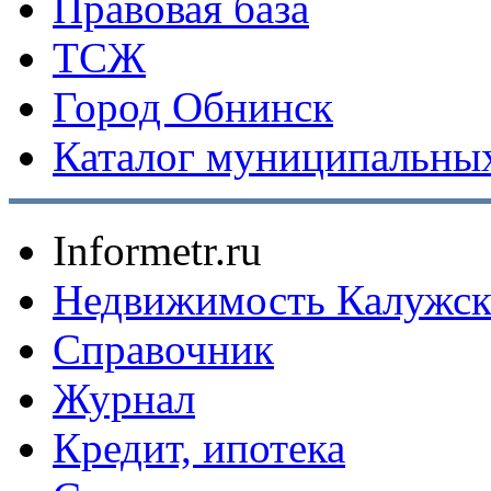
Правовая база
ТСЖ
Город Обнинск
Каталог муниципальных
Informetr.ru
Недвижимость Калужск
Справочник
Журнал
Кредит, ипотека