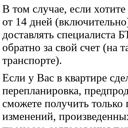
В том случае, если хотит
от 14 дней (включительно
доставлять специалиста Б
обратно за свой счет (на 
транспорте).
Если у Вас в квартире сде
перепланировка, предпр
сможете получить только 
изменений, произведенных