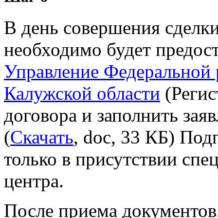
В день совершения сделк
необходимо будет предост
Управление Федеральной 
Калужской области
(Регис
договора и заполнить зая
(
Скачать
, doc, 33 КБ) Под
только в присутствии спе
центра.
После приема документов,