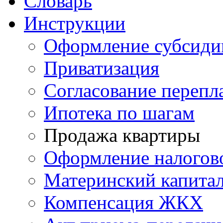
Словарь
Инструкции
Оформление субсиди
Приватизация
Согласование перепл
Ипотека по шагам
Продажа квартиры
Оформление налогов
Материнский капита
Компенсация ЖКХ