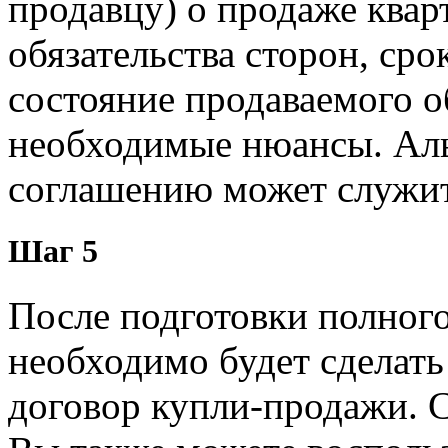
продавцу) о продаже квар
обязательства сторон, ср
состояние продаваемого 
необходимые нюансы. Аль
соглашению может служить
Шаг 5
После подготовки полног
необходимо будет сделать
договор купли-продажи. С