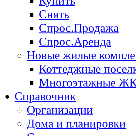
Купить
Снять
Спрос.Продажа
Спрос.Аренда
Новые жилые компле
Коттеджные посел
Многоэтажные Ж
Справочник
Организации
Дома и планировки