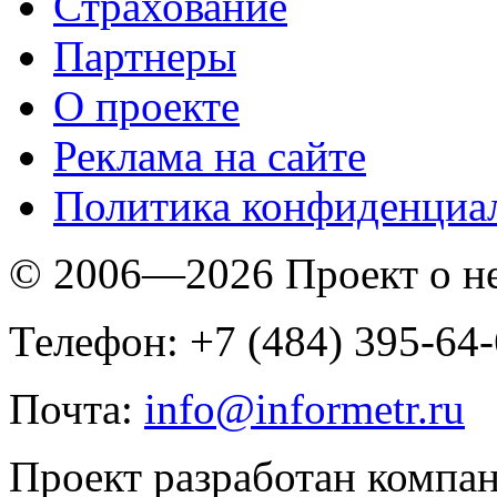
Страхование
Партнеры
O проекте
Реклама на сайте
Политика конфиденциа
© 2006—2026 Проект о 
Телефон: +7 (484) 395-64
Почта:
info@informetr.ru
Проект разработан компа