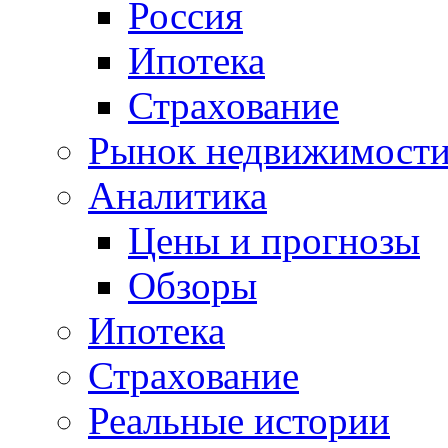
Россия
Ипотека
Страхование
Рынок недвижимост
Аналитика
Цены и прогнозы
Обзоры
Ипотека
Страхование
Реальные истории