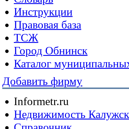
Инструкции
Правовая база
ТСЖ
Город Обнинск
Каталог муниципальных
Добавить фирму
Informetr.ru
Недвижимость Калужск
Справочник