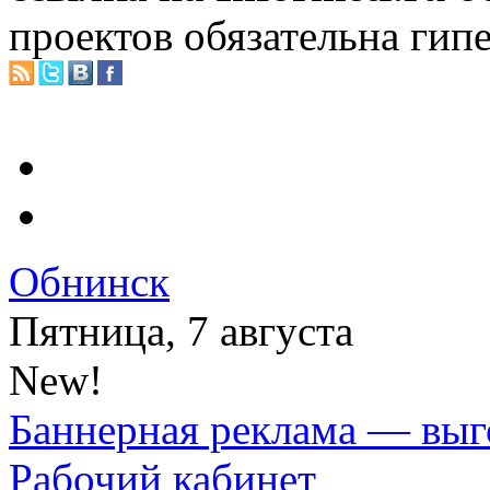
проектов обязательна гип
Обнинск
Пятница, 7 августа
New!
Баннерная реклама — выг
Рабочий кабинет