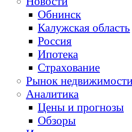
Новости
Обнинск
Калужская область
Россия
Ипотека
Страхование
Рынок недвижимост
Аналитика
Цены и прогнозы
Обзоры