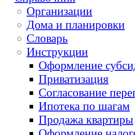
Организации
Дома и планировки
Словарь
Инструкции
Оформление субси
Приватизация
Согласование пере
Ипотека по шагам
Продажа квартиры
Оформление налог