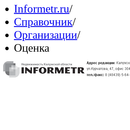
Informetr.ru
/
Справочник
/
Организации
/
Оценка