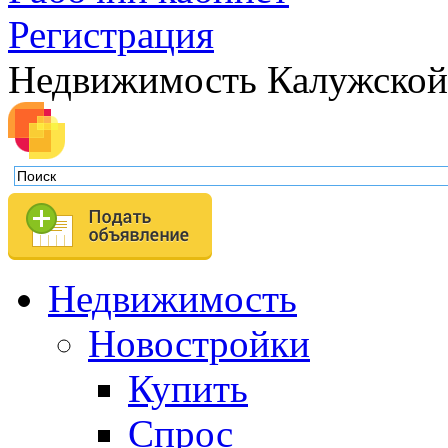
Регистрация
Недвижимость Калужской
Недвижимость
Новостройки
Купить
Спрос