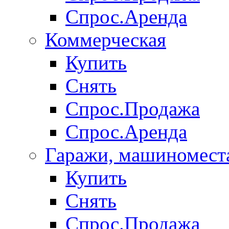
Спрос.Аренда
Коммерческая
Купить
Снять
Спрос.Продажа
Спрос.Аренда
Гаражи, машиномест
Купить
Снять
Спрос.Продажа