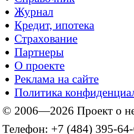
Журнал
Кредит, ипотека
Страхование
Партнеры
O проекте
Реклама на сайте
Политика конфиденциа
© 2006—2026 Проект о 
Телефон: +7 (484) 395-64