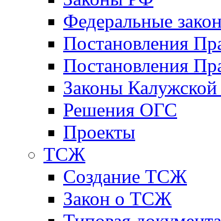
Федеральные зако
Постановления Пр
Постановления Пра
Законы Калужской
Решения ОГС
Проекты
ТСЖ
Создание ТСЖ
Закон о ТСЖ
Типовая документ