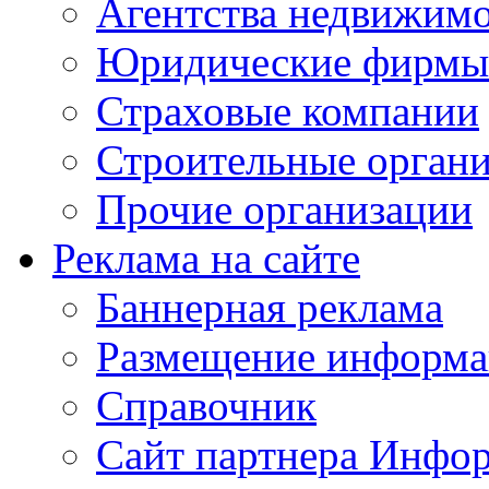
Агентства недвижим
Юридические фирмы
Страховые компании
Строительные орган
Прочие организации
Реклама на сайте
Баннерная реклама
Размещение информ
Справочник
Сайт партнера Инфо