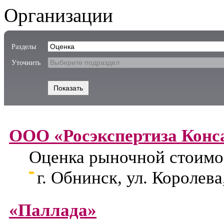
Организации
Разделы
Уточнить
ООО «Росэкспертиза Конс
Оценка рыночной стоимо
г. Обнинск, ул. Королева
«Паллада»