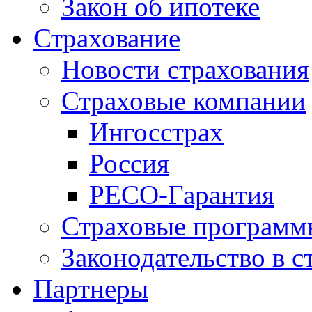
Закон об ипотеке
Страхование
Новости страхования
Страховые компании
Ингосстрах
Россия
РЕСО-Гарантия
Страховые программ
Законодательство в с
Партнеры