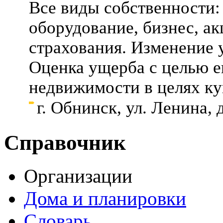
Все виды собственности:
оборудование, бизнес, ак
страхования. Изменение у
Оценка ущерба с целью е
недвижимости в целях ку
г. Обнинск, ул. Ленина, 
Справочник
Организации
Дома и планировки
Словарь