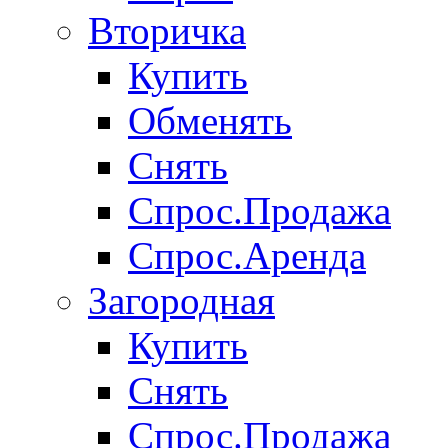
Вторичка
Купить
Обменять
Снять
Спрос.Продажа
Спрос.Аренда
Загородная
Купить
Снять
Спрос.Продажа