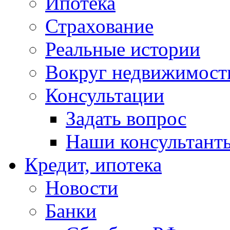
Ипотека
Страхование
Реальные истории
Вокруг недвижимост
Консультации
Задать вопрос
Наши консультант
Кредит, ипотека
Новости
Банки