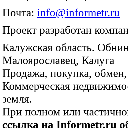
Почта:
info@informetr.ru
Проект разработан компа
Калужская область. Обнин
Малоярославец, Калуга
Продажа, покупка, обмен, 
Коммерческая недвижимос
земля.
При полном или частично
ссылка на Informetr.ru 