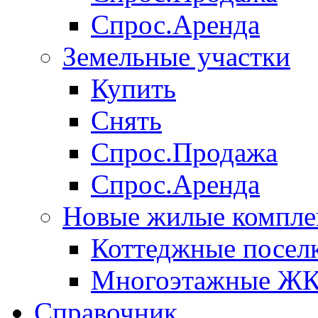
Спрос.Аренда
Земельные участки
Купить
Снять
Спрос.Продажа
Спрос.Аренда
Новые жилые компле
Коттеджные посел
Многоэтажные Ж
Справочник