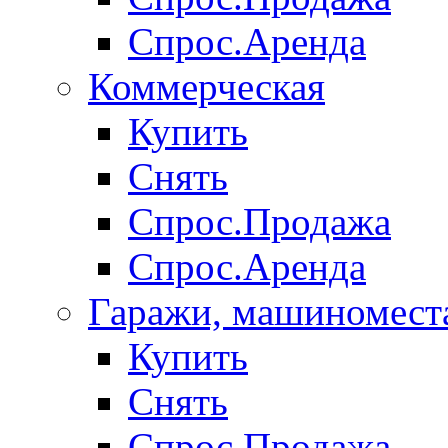
Спрос.Аренда
Коммерческая
Купить
Снять
Спрос.Продажа
Спрос.Аренда
Гаражи, машиномест
Купить
Снять
Спрос.Продажа