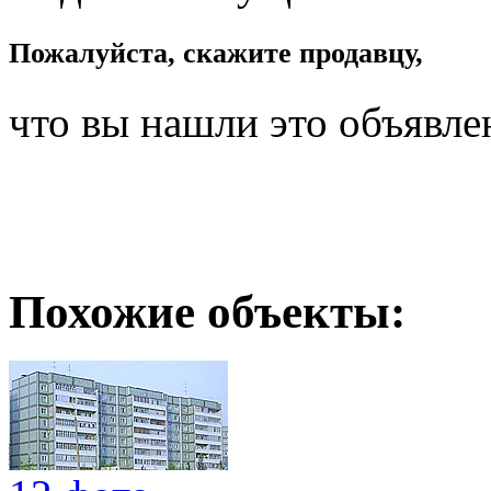
Пожалуйста, скажите продавцу,
что вы нашли это объявле
Похожие объекты: