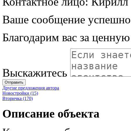
Контактное лицо: Кирилл
Ваше сообщение успешно
Благодарим вас за ценну
Выскажитесь
Отправить
Другие предложения автора
Новостройки (15)
Вторичка (170)
Описание объекта