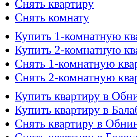
Снять квартиру
Снять комнату
Купить 1-комнатную кв
Купить 2-комнатную кв
Снять 1-комнатную ква
Снять 2-комнатную ква
Купить квартиру в Обн
Купить квартиру в Бала
Снять квартиру в Обни