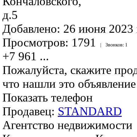
Добавлено:
26 июня 2023 
Просмотров:
1791
|
Звонков:
1
+7 961
...
Пожалуйста, скажите прод
что нашли это объявлени
Показать телефон
Продавец:
STANDARD
Агентство недвижимости