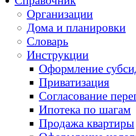
Справочник
Организации
Дома и планировки
Словарь
Инструкции
Оформление субси
Приватизация
Согласование пере
Ипотека по шагам
Продажа квартиры