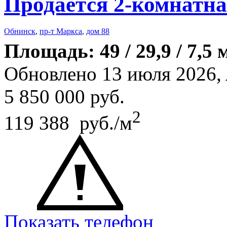
Продается 2-комнатна
Обнинск
,
пр-т Маркса
,
дом 88
Площадь: 49 / 29,9 / 7,5 
Обновлено 13 июля 2026,
5 850 000
руб.
2
119 388 руб./м
Показать телефон