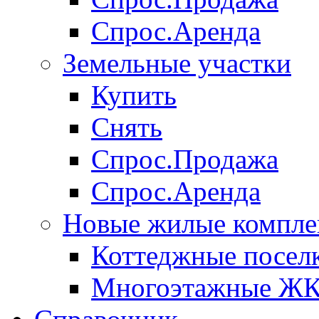
Спрос.Аренда
Земельные участки
Купить
Снять
Спрос.Продажа
Спрос.Аренда
Новые жилые компле
Коттеджные посел
Многоэтажные Ж