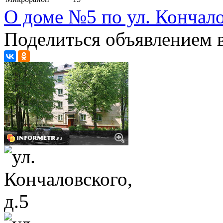
О доме №5 по ул. Кончал
Поделиться объявлением в