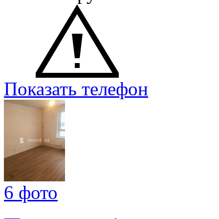
Показать телефон
6 фото