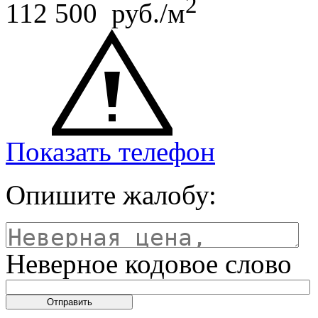
2
112 500 руб./м
Показать телефон
Опишите жалобу:
Неверное кодовое слово