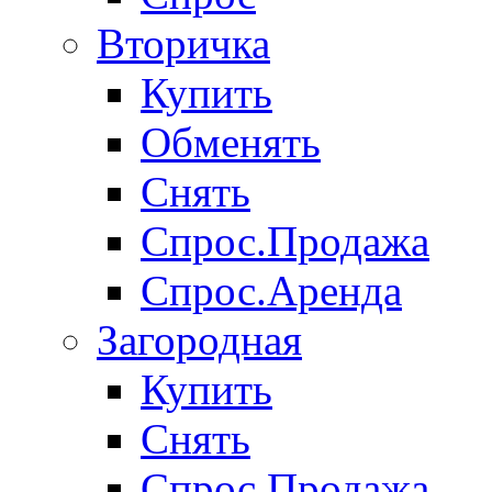
Вторичка
Купить
Обменять
Снять
Спрос.Продажа
Спрос.Аренда
Загородная
Купить
Снять
Спрос.Продажа