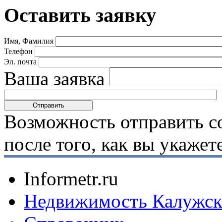
Оставить заявку
Имя, Фамилия
Телефон
Эл. почта
Ваша заявка
Возможность отправить с
после того, как вы укаже
Informetr.ru
Недвижимость Калужск