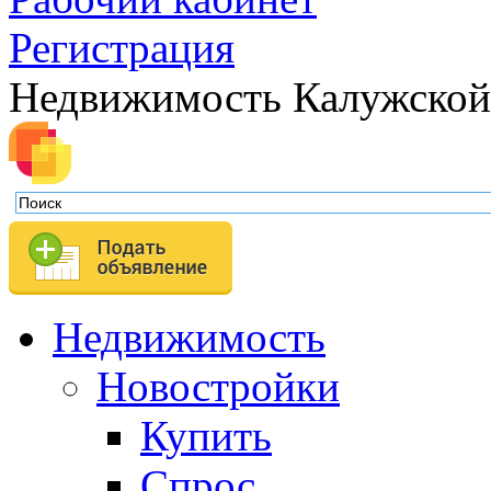
Регистрация
Недвижимость Калужской
Недвижимость
Новостройки
Купить
Спрос