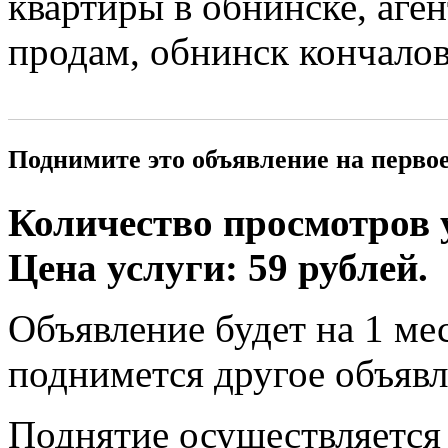
квартиры в обнинске, аге
продам, обнинск кончало
Поднимите это объявление на перво
Количество просмотров у
Цена услуги: 59 рублей.
Объявление будет на 1 мес
поднимется другое объявл
Поднятие осуществляется