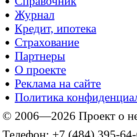
Справочник
Журнал
Кредит, ипотека
Страхование
Партнеры
O проекте
Реклама на сайте
Политика конфиденциа
© 2006—2026 Проект о 
Телефон: +7 (484) 395-64