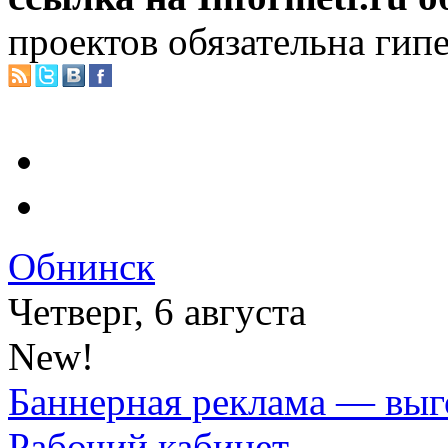
проектов обязательна гип
Обнинск
Четверг, 6 августа
New!
Баннерная реклама — выг
Рабочий кабинет