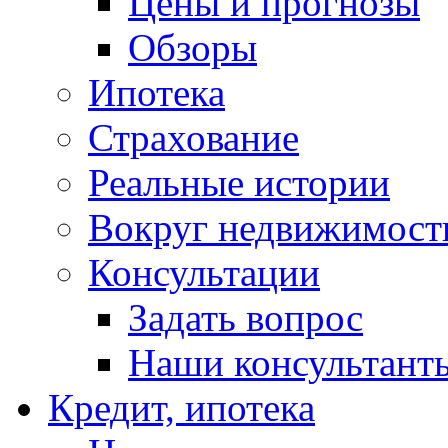
Цены и прогнозы
Обзоры
Ипотека
Страхование
Реальные истории
Вокруг недвижимост
Консультации
Задать вопрос
Наши консультант
Кредит, ипотека