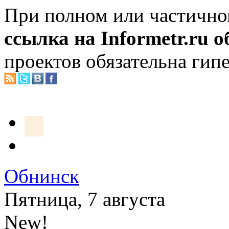
При полном или частично
ссылка на Informetr.ru 
проектов обязательна гип
Обнинск
Пятница, 7 августа
New!