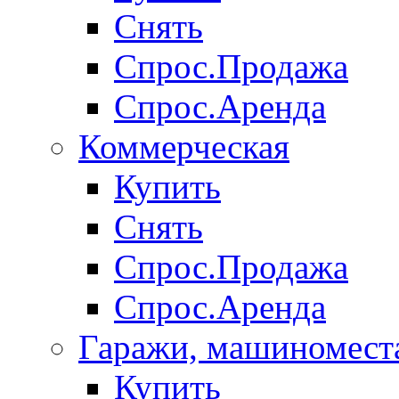
Снять
Спрос.Продажа
Спрос.Аренда
Коммерческая
Купить
Снять
Спрос.Продажа
Спрос.Аренда
Гаражи, машиномест
Купить