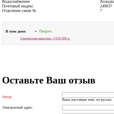
Водоснабжение
Холодна
Почтовый индекс
249037
Отделение связи №
7
В этом доме:
Продать
3-комнатная квартира,
3 950 000 р.
Оставьте Ваш отзыв
Автор:
Ваше настоящее имя, по-русски.
Электронный адрес: