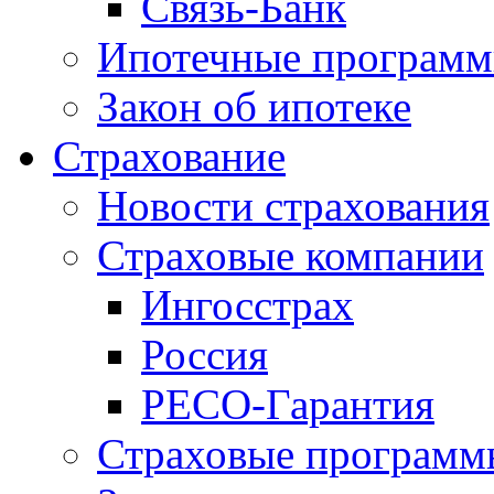
Связь-Банк
Ипотечные програм
Закон об ипотеке
Страхование
Новости страхования
Страховые компании
Ингосстрах
Россия
РЕСО-Гарантия
Страховые программ