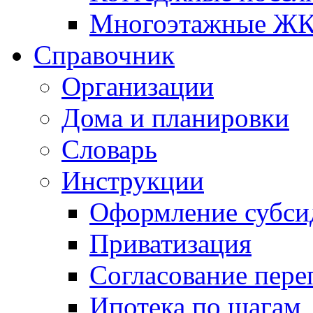
Многоэтажные Ж
Справочник
Организации
Дома и планировки
Словарь
Инструкции
Оформление субси
Приватизация
Согласование пере
Ипотека по шагам