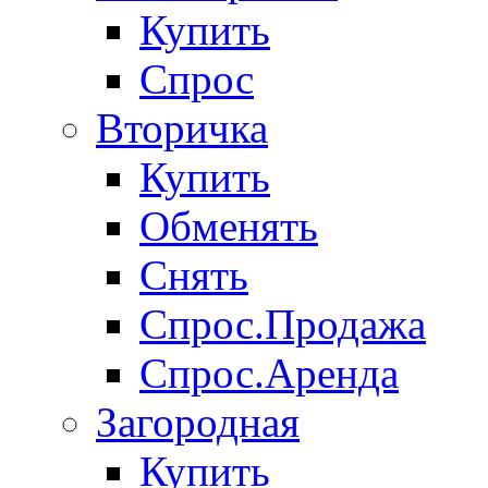
Купить
Спрос
Вторичка
Купить
Обменять
Снять
Спрос.Продажа
Спрос.Аренда
Загородная
Купить