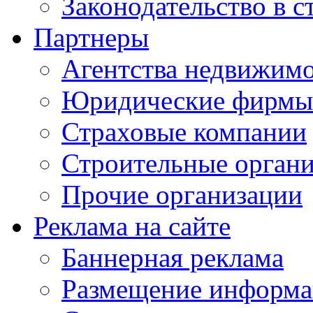
Законодательство в с
Партнеры
Агентства недвижим
Юридические фирмы
Страховые компании
Строительные орган
Прочие организации
Реклама на сайте
Баннерная реклама
Размещение информ