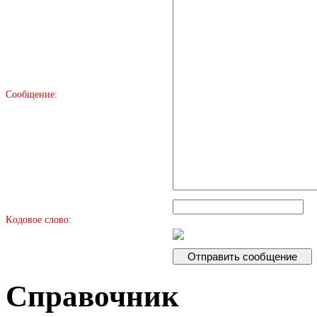
Сообщение:
Kодовое слово:
Справочник