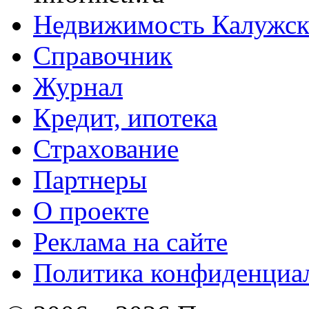
Недвижимость Калужск
Справочник
Журнал
Кредит, ипотека
Страхование
Партнеры
O проекте
Реклама на сайте
Политика конфиденциа