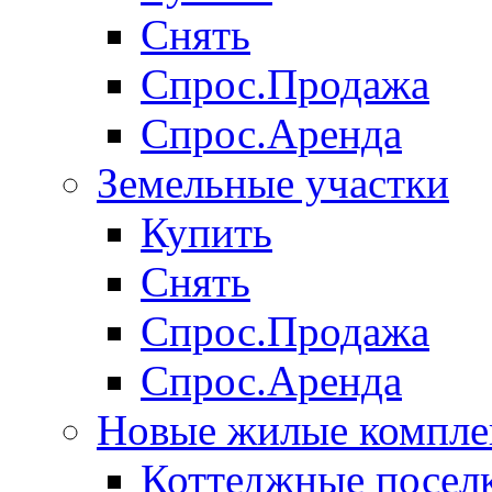
Снять
Спрос.Продажа
Спрос.Аренда
Земельные участки
Купить
Снять
Спрос.Продажа
Спрос.Аренда
Новые жилые компле
Коттеджные посел