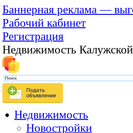
Баннерная реклама — выг
Рабочий кабинет
Регистрация
Недвижимость Калужской
Недвижимость
Новостройки