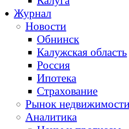
Калуга
Журнал
Новости
Обнинск
Калужская область
Россия
Ипотека
Страхование
Рынок недвижимост
Аналитика