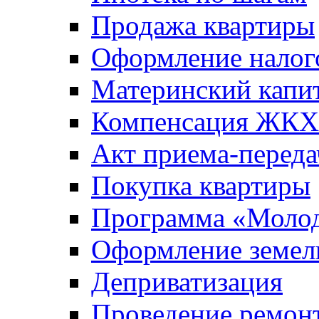
Продажа квартиры
Оформление налог
Материнский капи
Компенсация ЖКХ
Акт приема-переда
Покупка квартиры
Программа «Молод
Оформление земель
Деприватизация
Проведение ремон