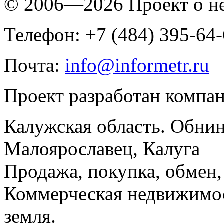
© 2006—2026 Проект о 
Телефон: +7 (484) 395-64
Почта:
info@informetr.ru
Проект разработан компа
Калужская область. Обнин
Малоярославец, Калуга
Продажа, покупка, обмен, 
Коммерческая недвижимос
земля.