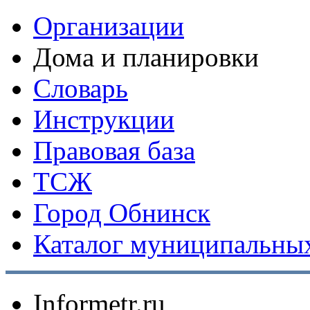
Организации
Дома и планировки
Словарь
Инструкции
Правовая база
ТСЖ
Город Обнинск
Каталог муниципальных
Informetr.ru