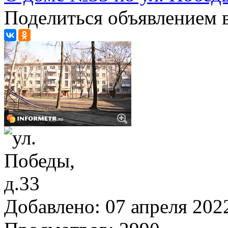
Поделиться объявлением в
Добавлено:
07 апреля 2022