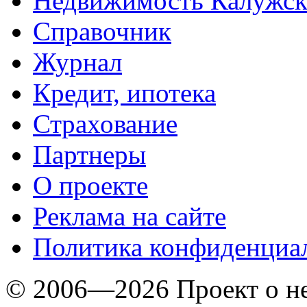
Недвижимость Калужск
Справочник
Журнал
Кредит, ипотека
Страхование
Партнеры
O проекте
Реклама на сайте
Политика конфиденциа
© 2006—2026 Проект о 