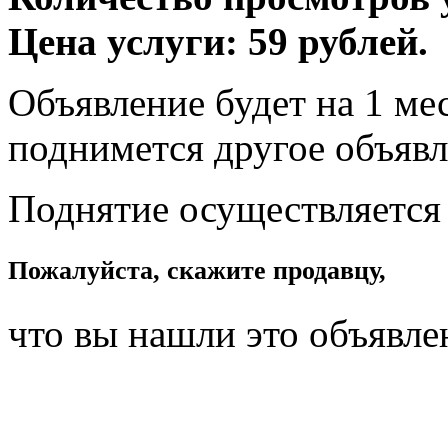
Цена услуги: 59 рублей.
Объявление будет на 1 мес
поднимется другое объявл
Поднятие осуществляется
Пожалуйста, скажите продавцу,
что вы нашли это объявле