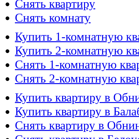
Снять квартиру
Снять комнату
Купить 1-комнатную кв
Купить 2-комнатную кв
Снять 1-комнатную ква
Снять 2-комнатную ква
Купить квартиру в Обн
Купить квартиру в Бала
Снять квартиру в Обни