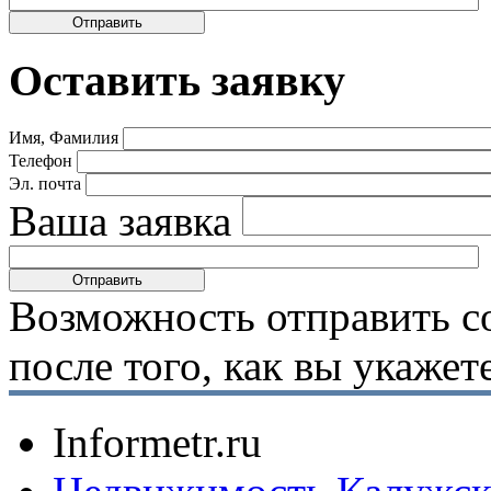
Оставить заявку
Имя, Фамилия
Телефон
Эл. почта
Ваша заявка
Возможность отправить с
после того, как вы укаже
Informetr.ru