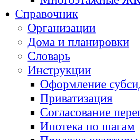
Справочник
Организации
Дома и планировки
Словарь
Инструкции
Оформление субси
Приватизация
Согласование пере
Ипотека по шагам