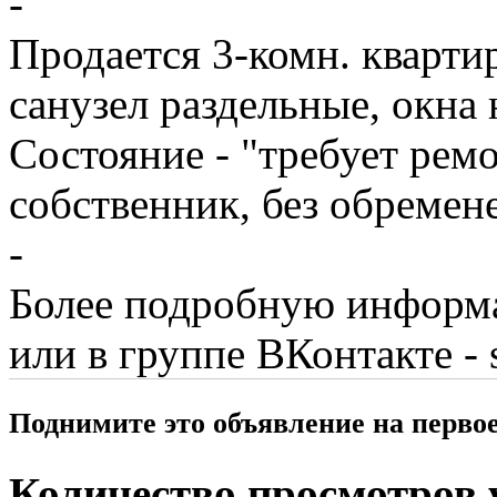
-
Продается 3-комн. кварти
санузел раздельные, окна
Состояние - "требует рем
собственник, без обремен
-
Более подробную информ
или в группе ВКонтакте - 
Поднимите это объявление на перво
Количество просмотров у