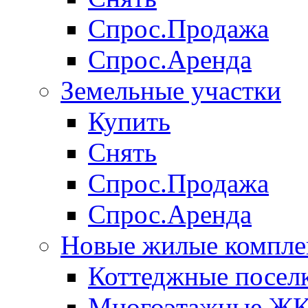
Спрос.Продажа
Спрос.Аренда
Земельные участки
Купить
Снять
Спрос.Продажа
Спрос.Аренда
Новые жилые компле
Коттеджные посел
Многоэтажные Ж