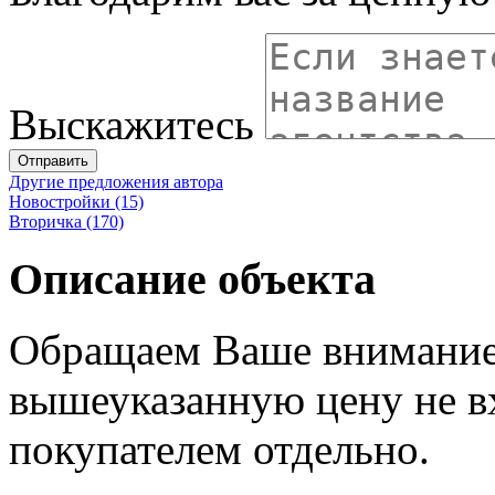
Выскажитесь
Отправить
Другие предложения автора
Новостройки (15)
Вторичка (170)
Описание объекта
Обращаем Ваше внимание 
вышеуказанную цену не в
покупателем отдельно.