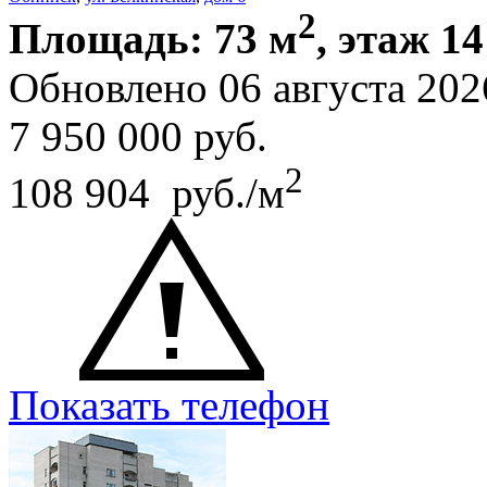
2
Площадь: 73 м
, этаж 14
Обновлено 06 августа 202
7 950 000
руб.
2
108 904 руб./м
Показать телефон