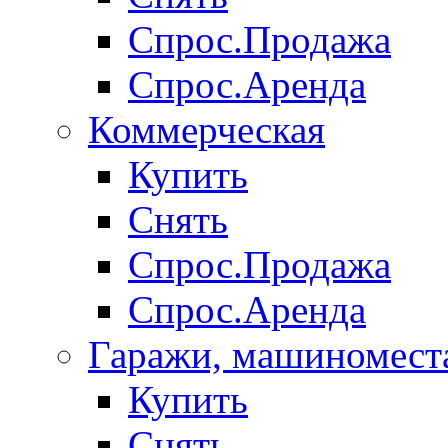
Спрос.Продажа
Спрос.Аренда
Коммерческая
Купить
Снять
Спрос.Продажа
Спрос.Аренда
Гаражи, машиномест
Купить
Снять