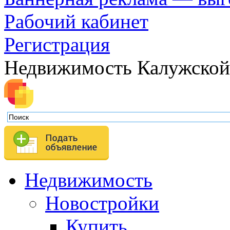
Рабочий кабинет
Регистрация
Недвижимость Калужской
Недвижимость
Новостройки
Купить