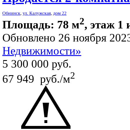
Обнинск
,
ул. Калужская
,
дом 22
2
Площадь: 78 м
, этаж 1 
Обновлено 26 ноября 202
Недвижимости»
5 300 000
руб.
2
67 949 руб./м