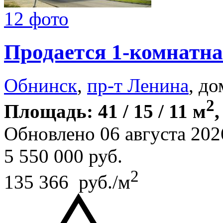
12 фото
Продается 1-комнатна
Обнинск
,
пр-т Ленина
, до
2
Площадь: 41 / 15 / 11 м
,
Обновлено 06 августа 202
5 550 000
руб.
2
135 366 руб./м