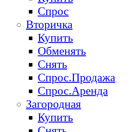
Спрос
Вторичка
Купить
Обменять
Снять
Спрос.Продажа
Спрос.Аренда
Загородная
Купить
Снять