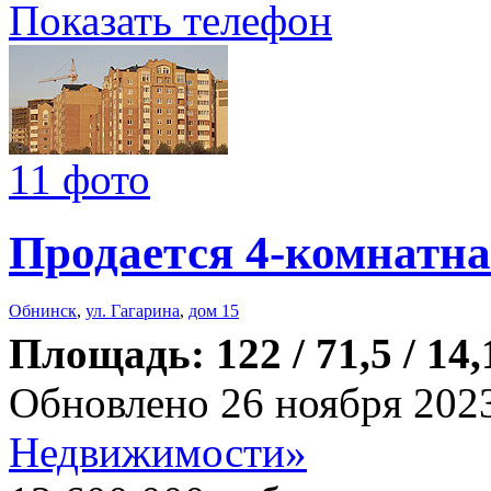
Показать телефон
11 фото
Продается 4-комнатна
Обнинск
,
ул. Гагарина
,
дом 15
Площадь: 122 / 71,5 / 14,
Обновлено 26 ноября 202
Недвижимости»