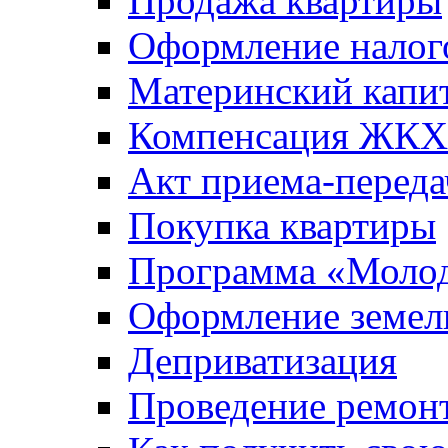
Продажа квартиры
Оформление налог
Материнский капи
Компенсация ЖКХ
Акт приема-переда
Покупка квартиры
Программа «Молод
Оформление земель
Деприватизация
Проведение ремон