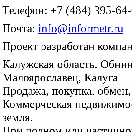
Телефон: +7 (484) 395-64
Почта:
info@informetr.ru
Проект разработан компа
Калужская область. Обнин
Малоярославец, Калуга
Продажа, покупка, обмен, 
Коммерческая недвижимос
земля.
При полном или частично