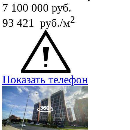
7 100 000
руб.
2
93 421 руб./м
Показать телефон