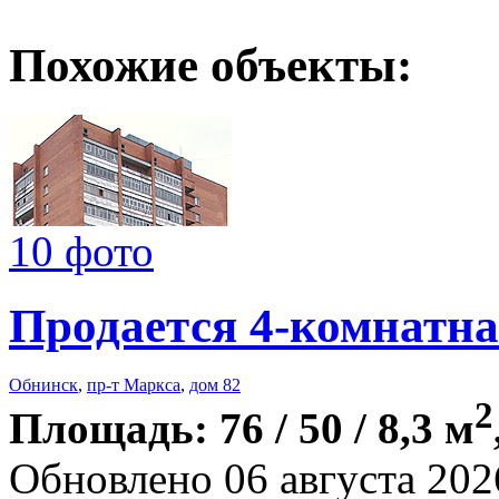
Похожие объекты:
10 фото
Продается 4-комнатна
Обнинск
,
пр-т Маркса
,
дом 82
2
Площадь: 76 / 50 / 8,3 м
Обновлено 06 августа 202