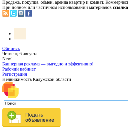
Продажа, покупка, обмен, аренда квартир и комнат. Коммерчес
При полном или частичном использовании материалов
ссылка 
Обнинск
Четверг, 6 августа
New!
Баннерная реклама — выгодно и эффективно!
Рабочий кабинет
Регистрация
Недвижимость Калужской области