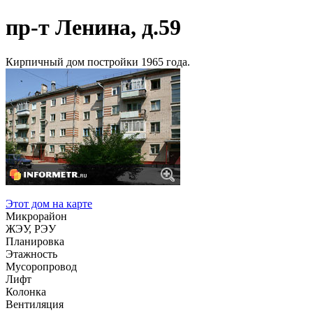
пр-т Ленина, д.59
Кирпичный дом постройки 1965 года.
Этот дом на карте
Микрорайон
ЖЭУ, РЭУ
Планировка
Этажность
Мусоропровод
Лифт
Колонка
Вентиляция