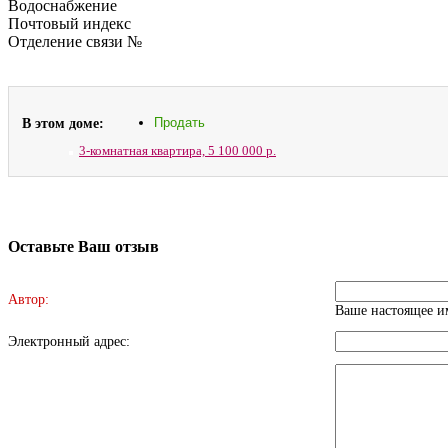
Водоснабжение
Почтовый индекс
Отделение связи №
В этом доме:
Продать
3-комнатная квартира,
5 100 000 р.
Оставьте Ваш отзыв
Автор:
Ваше настоящее им
Электронный адрес: