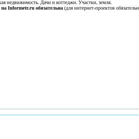
кая недвижимость. Дачи и коттеджи. Участки, земля.
на Informetr.ru обязательна
(для интернет-проектов обязательн