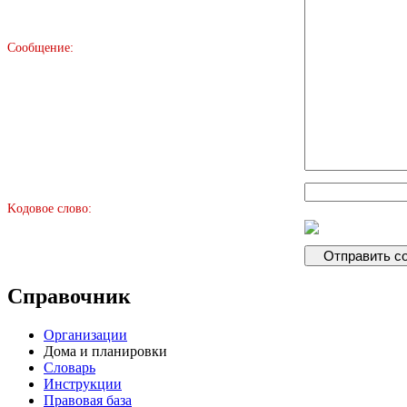
Сообщение:
Kодовое слово:
Справочник
Организации
Дома и планировки
Словарь
Инструкции
Правовая база