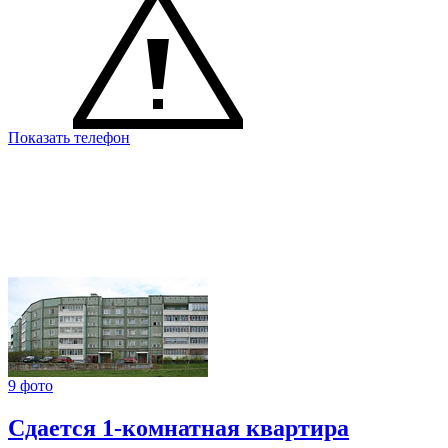
Показать телефон
9 фото
Сдается 1-комнатная квартира