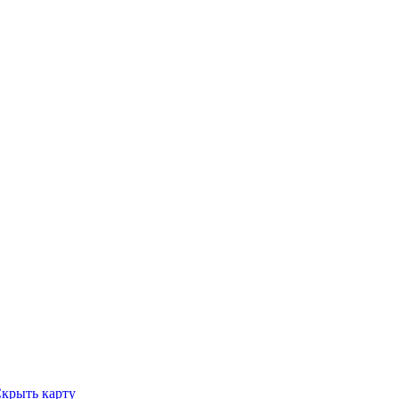
крыть карту