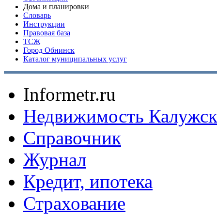
Дома и планировки
Словарь
Инструкции
Правовая база
ТСЖ
Город Обнинск
Каталог муниципальных услуг
Informetr.ru
Недвижимость Калужск
Справочник
Журнал
Кредит, ипотека
Страхование