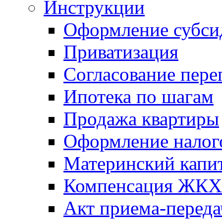
Инструкции
Оформление субси
Приватизация
Согласование пере
Ипотека по шагам
Продажа квартиры
Оформление налог
Материнский капи
Компенсация ЖКХ
Акт приема-переда