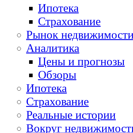
Ипотека
Страхование
Рынок недвижимост
Аналитика
Цены и прогнозы
Обзоры
Ипотека
Страхование
Реальные истории
Вокруг недвижимост