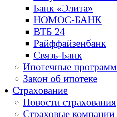
Банк «Элита»
НОМОС-БАНК
ВТБ 24
Райффайзенбанк
Связь-Банк
Ипотечные програм
Закон об ипотеке
Страхование
Новости страхования
Страховые компании