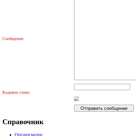
Сообщение:
Kодовое слово:
Справочник
Организации