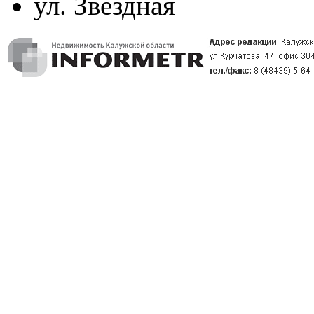
ул. Звездная