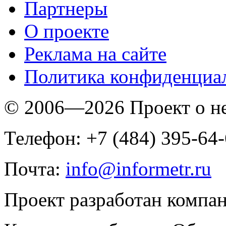
Партнеры
O проекте
Реклама на сайте
Политика конфиденциа
© 2006—2026 Проект о 
Телефон: +7 (484) 395-64
Почта:
info@informetr.ru
Проект разработан компа