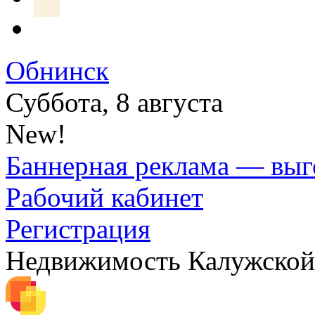
Обнинск
Суббота, 8 августа
New!
Баннерная реклама — выг
Рабочий кабинет
Регистрация
Недвижимость Калужской