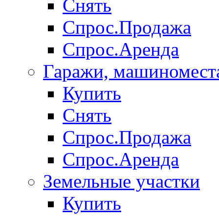
Снять
Спрос.Продажа
Спрос.Аренда
Гаражи, машиномест
Купить
Снять
Спрос.Продажа
Спрос.Аренда
Земельные участки
Купить