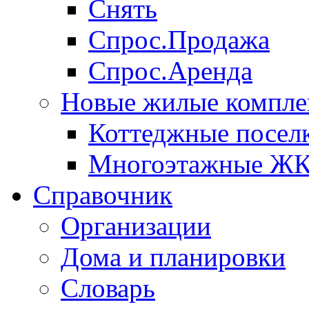
Снять
Спрос.Продажа
Спрос.Аренда
Новые жилые компле
Коттеджные посел
Многоэтажные Ж
Справочник
Организации
Дома и планировки
Словарь