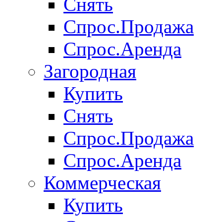
Снять
Спрос.Продажа
Спрос.Аренда
Загородная
Купить
Снять
Спрос.Продажа
Спрос.Аренда
Коммерческая
Купить