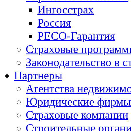
Ингосстрах
Россия
РЕСО-Гарантия
Страховые программ
Законодательство в с
Партнеры
Агентства недвижим
Юридические фирмы
Страховые компании
Строительные орган