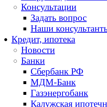
Консультации
Задать вопрос
Наши консультант
Кредит, ипотека
Новости
Банки
Сбербанк РФ
МДМ-Банк
Газэнергобанк
Калужская ипотечн