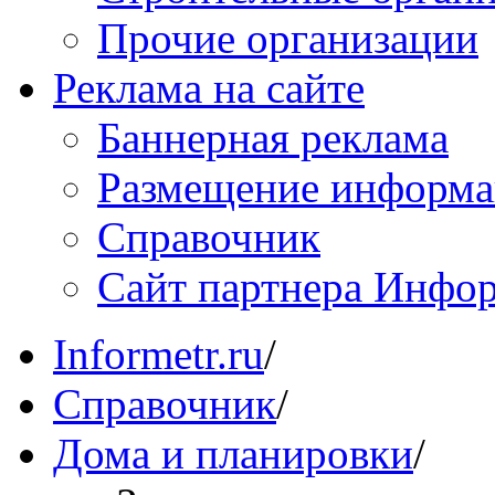
Прочие организации
Реклама на сайте
Баннерная реклама
Размещение информ
Справочник
Сайт партнера Инфо
Informetr.ru
/
Справочник
/
Дома и планировки
/