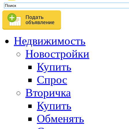
Недвижимость
Новостройки
Купить
Спрос
Вторичка
Купить
Обменять