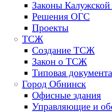
Законы Калужской
Решения ОГС
Проекты
ТСЖ
Создание ТСЖ
Закон о ТСЖ
Типовая документ
Город Обнинск
Офисные здания
Управляющие и о