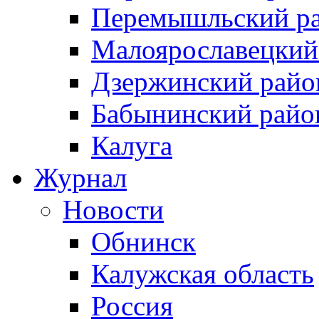
Перемышльский р
Малоярославецкий
Дзержинский райо
Бабынинский райо
Калуга
Журнал
Новости
Обнинск
Калужская область
Россия