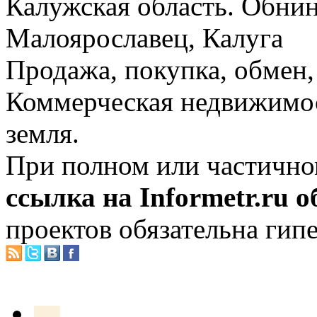
Калужская область. Обнин
Малоярославец, Калуга
Продажа, покупка, обмен, 
Коммерческая недвижимос
земля.
При полном или частично
ссылка на Informetr.ru 
проектов обязательна гип