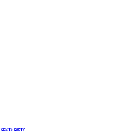
крыть карту